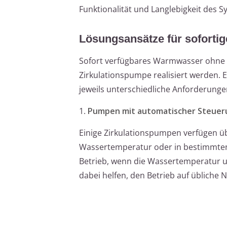
Funktionalität und Langlebigkeit des S
Lösungsansätze für sofort
Sofort verfügbares Warmwasser ohne 
Zirkulationspumpe realisiert werden. 
jeweils unterschiedliche Anforderung
1.
Pumpen mit automatischer Steuer
Einige Zirkulationspumpen verfügen üb
Wassertemperatur oder in bestimmten 
Betrieb, wenn die Wassertemperatur unt
dabei helfen, den Betrieb auf übliche