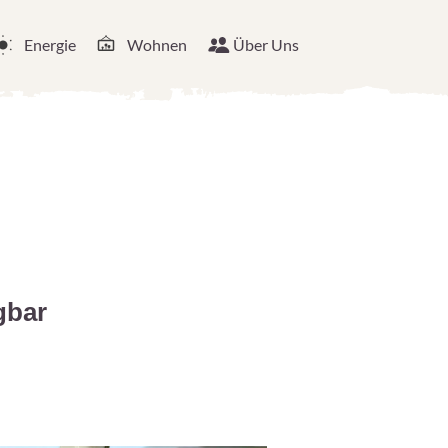
Energie
Wohnen
Über Uns
gbar