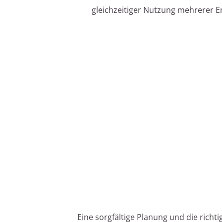
gleichzeitiger Nutzung mehrerer E
Eine sorgfältige Planung und die rich