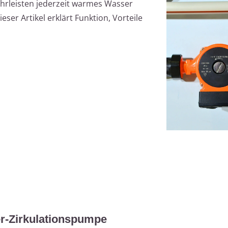
hrleisten jederzeit warmes Wasser
er Artikel erklärt Funktion, Vorteile
er-Zirkulationspumpe