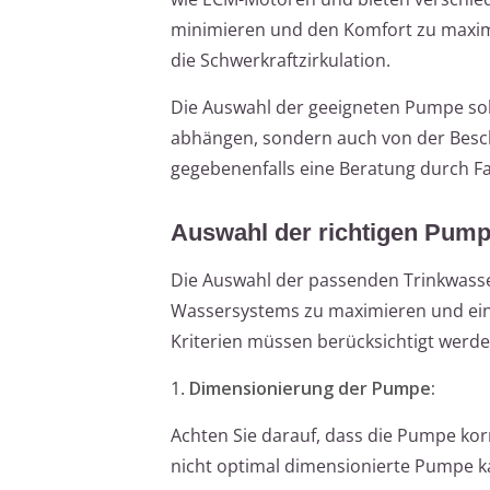
minimieren und den Komfort zu maximie
die Schwerkraftzirkulation.
Die Auswahl der geeigneten Pumpe soll
abhängen, sondern auch von der Bescha
gegebenenfalls eine Beratung durch Fa
Auswahl der richtigen Pum
Die Auswahl der passenden Trinkwasser-
Wassersystems zu maximieren und ei
Kriterien müssen berücksichtigt werde
1.
Dimensionierung der Pumpe:
Achten Sie darauf, dass die Pumpe korr
nicht optimal dimensionierte Pumpe ka