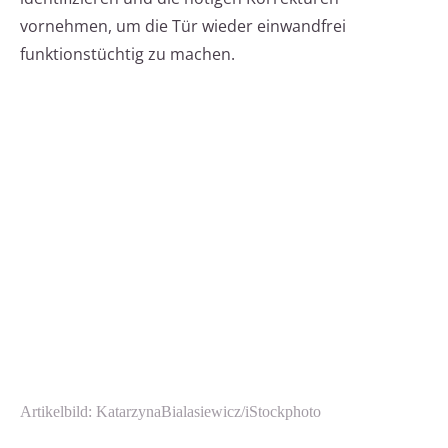
vornehmen, um die Tür wieder einwandfrei
funktionstüchtig zu machen.
Artikelbild: KatarzynaBialasiewicz/iStockphoto