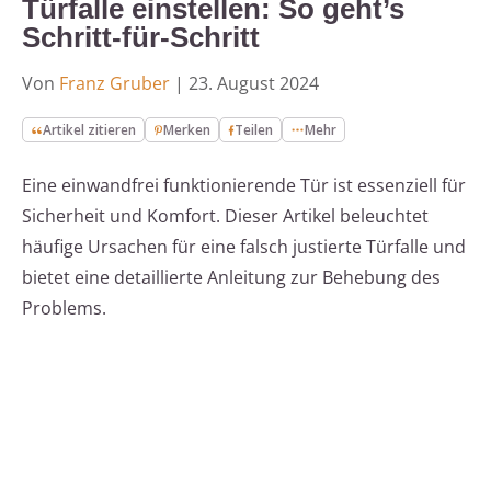
Türfalle einstellen: So geht’s
Schritt-für-Schritt
Von
Franz Gruber
|
23. August 2024
Artikel zitieren
Merken
Teilen
Mehr
Eine einwandfrei funktionierende Tür ist essenziell für
Sicherheit und Komfort. Dieser Artikel beleuchtet
häufige Ursachen für eine falsch justierte Türfalle und
bietet eine detaillierte Anleitung zur Behebung des
Problems.