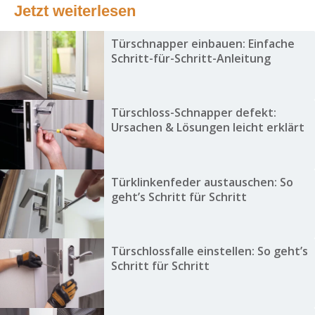
Jetzt weiterlesen
Türschnapper einbauen: Einfache
Schritt-für-Schritt-Anleitung
Türschloss-Schnapper defekt:
Ursachen & Lösungen leicht erklärt
Türklinkenfeder austauschen: So
geht’s Schritt für Schritt
Türschlossfalle einstellen: So geht’s
Schritt für Schritt