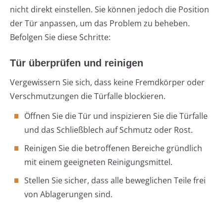
nicht direkt einstellen. Sie können jedoch die Position
der Tür anpassen, um das Problem zu beheben.
Befolgen Sie diese Schritte:
Tür überprüfen und reinigen
Vergewissern Sie sich, dass keine Fremdkörper oder
Verschmutzungen die Türfalle blockieren.
Öffnen Sie die Tür und inspizieren Sie die Türfalle
und das Schließblech auf Schmutz oder Rost.
Reinigen Sie die betroffenen Bereiche gründlich
mit einem geeigneten Reinigungsmittel.
Stellen Sie sicher, dass alle beweglichen Teile frei
von Ablagerungen sind.