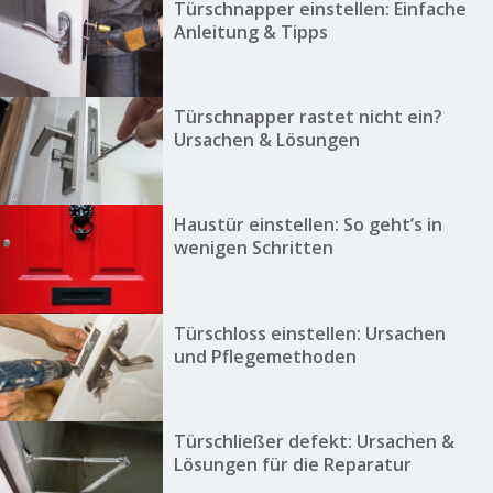
Türschnapper einstellen: Einfache
Anleitung & Tipps
Türschnapper rastet nicht ein?
Ursachen & Lösungen
Haustür einstellen: So geht’s in
wenigen Schritten
Türschloss einstellen: Ursachen
und Pflegemethoden
Türschließer defekt: Ursachen &
Lösungen für die Reparatur