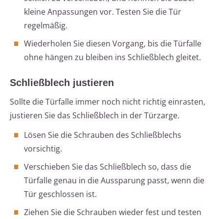
kleine Anpassungen vor. Testen Sie die Tür
regelmäßig.
Wiederholen Sie diesen Vorgang, bis die Türfalle
ohne hängen zu bleiben ins Schließblech gleitet.
Schließblech justieren
Sollte die Türfalle immer noch nicht richtig einrasten,
justieren Sie das Schließblech in der Türzarge.
Lösen Sie die Schrauben des Schließblechs
vorsichtig.
Verschieben Sie das Schließblech so, dass die
Türfalle genau in die Aussparung passt, wenn die
Tür geschlossen ist.
Ziehen Sie die Schrauben wieder fest und testen