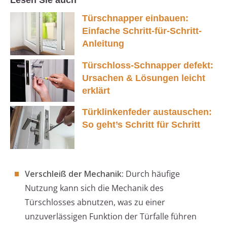
Lesen Sie auch
Türschnapper einbauen:
Einfache Schritt-für-Schritt-
Anleitung
Türschloss-Schnapper defekt:
Ursachen & Lösungen leicht
erklärt
Türklinkenfeder austauschen:
So geht’s Schritt für Schritt
Verschleiß der Mechanik:
Durch häufige
Nutzung kann sich die Mechanik des
Türschlosses abnutzen, was zu einer
unzuverlässigen Funktion der Türfalle führen