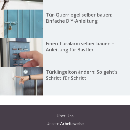
Tür-Querriegel selber bauen:
Einfache DIY-Anleitung
Einen Türalarm selber bauen –
Anleitung für Bastler
Türklingelton ändern: So geht’s
Schritt für Schritt
Über Uns
Unsere Arbeitsweise