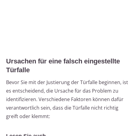
Ursachen für eine falsch eingestellte
Türfalle
Bevor Sie mit der Justierung der Türfalle beginnen, ist
es entscheidend, die Ursache für das Problem zu
identifizieren. Verschiedene Faktoren können dafür
verantwortlich sein, dass die Türfalle nicht richtig
greift oder klemmt: