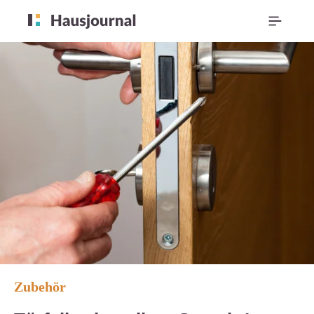
Zubehör