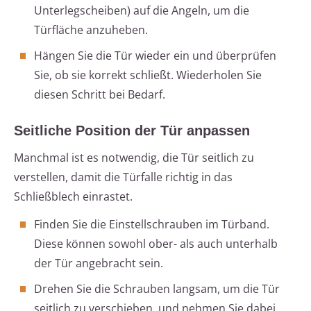
Unterlegscheiben) auf die Angeln, um die
Türfläche anzuheben.
Hängen Sie die Tür wieder ein und überprüfen
Sie, ob sie korrekt schließt. Wiederholen Sie
diesen Schritt bei Bedarf.
Seitliche Position der Tür anpassen
Manchmal ist es notwendig, die Tür seitlich zu
verstellen, damit die Türfalle richtig in das
Schließblech einrastet.
Finden Sie die Einstellschrauben im Türband.
Diese können sowohl ober- als auch unterhalb
der Tür angebracht sein.
Drehen Sie die Schrauben langsam, um die Tür
seitlich zu verschieben, und nehmen Sie dabei