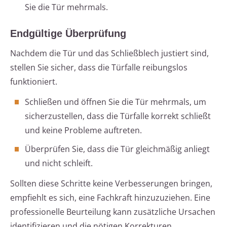
Sie die Tür mehrmals.
Endgültige Überprüfung
Nachdem die Tür und das Schließblech justiert sind,
stellen Sie sicher, dass die Türfalle reibungslos
funktioniert.
Schließen und öffnen Sie die Tür mehrmals, um
sicherzustellen, dass die Türfalle korrekt schließt
und keine Probleme auftreten.
Überprüfen Sie, dass die Tür gleichmäßig anliegt
und nicht schleift.
Sollten diese Schritte keine Verbesserungen bringen,
empfiehlt es sich, eine Fachkraft hinzuzuziehen. Eine
professionelle Beurteilung kann zusätzliche Ursachen
identifizieren und die nötigen Korrekturen