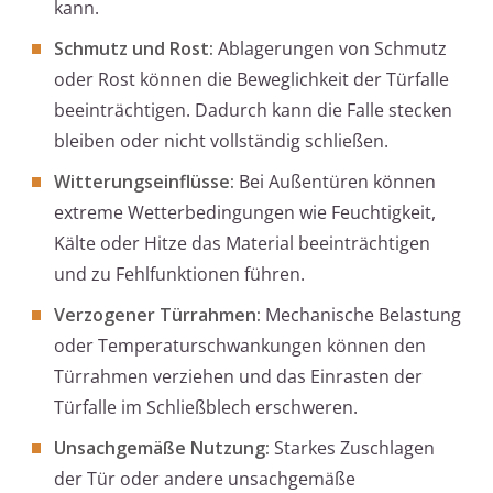
kann.
Schmutz und Rost:
Ablagerungen von Schmutz
oder Rost können die Beweglichkeit der Türfalle
beeinträchtigen. Dadurch kann die Falle stecken
bleiben oder nicht vollständig schließen.
Witterungseinflüsse:
Bei Außentüren können
extreme Wetterbedingungen wie Feuchtigkeit,
Kälte oder Hitze das Material beeinträchtigen
und zu Fehlfunktionen führen.
Verzogener Türrahmen:
Mechanische Belastung
oder Temperaturschwankungen können den
Türrahmen verziehen und das Einrasten der
Türfalle im Schließblech erschweren.
Unsachgemäße Nutzung:
Starkes Zuschlagen
der Tür oder andere unsachgemäße