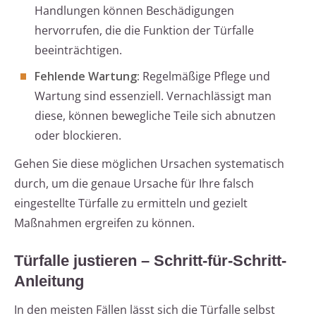
Handlungen können Beschädigungen
hervorrufen, die die Funktion der Türfalle
beeinträchtigen.
Fehlende Wartung:
Regelmäßige Pflege und
Wartung sind essenziell. Vernachlässigt man
diese, können bewegliche Teile sich abnutzen
oder blockieren.
Gehen Sie diese möglichen Ursachen systematisch
durch, um die genaue Ursache für Ihre falsch
eingestellte Türfalle zu ermitteln und gezielt
Maßnahmen ergreifen zu können.
Türfalle justieren – Schritt-für-Schritt-
Anleitung
In den meisten Fällen lässt sich die Türfalle selbst