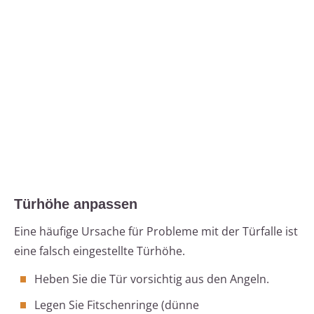
Türhöhe anpassen
Eine häufige Ursache für Probleme mit der Türfalle ist
eine falsch eingestellte Türhöhe.
Heben Sie die Tür vorsichtig aus den Angeln.
Legen Sie Fitschenringe (dünne