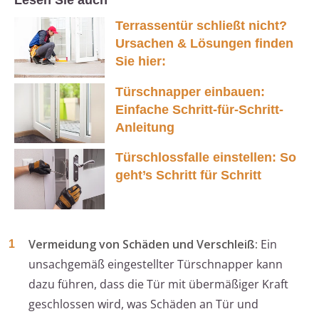
Lesen Sie auch
Terrassentür schließt nicht?
Ursachen & Lösungen finden
Sie hier:
Türschnapper einbauen:
Einfache Schritt-für-Schritt-
Anleitung
Türschlossfalle einstellen: So
geht’s Schritt für Schritt
Vermeidung von Schäden und Verschleiß:
Ein
unsachgemäß eingestellter Türschnapper kann
dazu führen, dass die Tür mit übermäßiger Kraft
geschlossen wird, was Schäden an Tür und