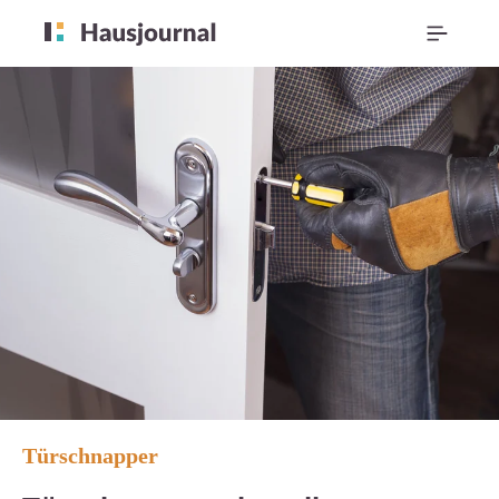
Türschnapper