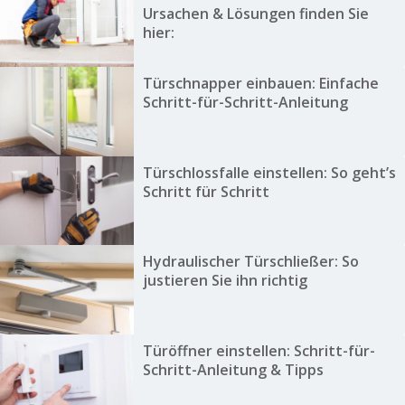
Ursachen & Lösungen finden Sie
hier:
Türschnapper einbauen: Einfache
Schritt-für-Schritt-Anleitung
Türschlossfalle einstellen: So geht’s
Schritt für Schritt
Hydraulischer Türschließer: So
justieren Sie ihn richtig
Türöffner einstellen: Schritt-für-
Schritt-Anleitung & Tipps