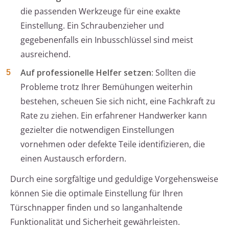
die passenden Werkzeuge für eine exakte
Einstellung. Ein Schraubenzieher und
gegebenenfalls ein Inbusschlüssel sind meist
ausreichend.
Auf professionelle Helfer setzen:
Sollten die
Probleme trotz Ihrer Bemühungen weiterhin
bestehen, scheuen Sie sich nicht, eine Fachkraft zu
Rate zu ziehen. Ein erfahrener Handwerker kann
gezielter die notwendigen Einstellungen
vornehmen oder defekte Teile identifizieren, die
einen Austausch erfordern.
Durch eine sorgfältige und geduldige Vorgehensweise
können Sie die optimale Einstellung für Ihren
Türschnapper finden und so langanhaltende
Funktionalität und Sicherheit gewährleisten.