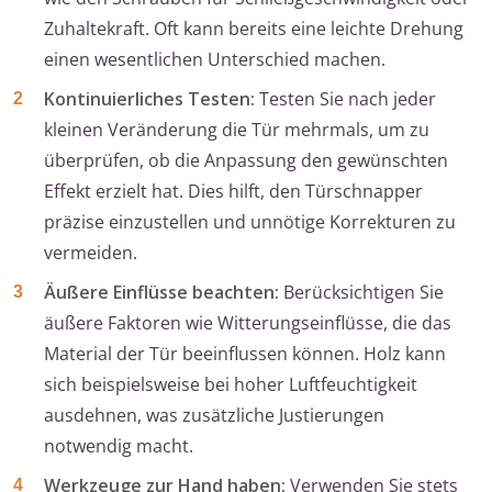
Zuhaltekraft. Oft kann bereits eine leichte Drehung
einen wesentlichen Unterschied machen.
Kontinuierliches Testen:
Testen Sie nach jeder
kleinen Veränderung die Tür mehrmals, um zu
überprüfen, ob die Anpassung den gewünschten
Effekt erzielt hat. Dies hilft, den Türschnapper
präzise einzustellen und unnötige Korrekturen zu
vermeiden.
Äußere Einflüsse beachten:
Berücksichtigen Sie
äußere Faktoren wie Witterungseinflüsse, die das
Material der Tür beeinflussen können. Holz kann
sich beispielsweise bei hoher Luftfeuchtigkeit
ausdehnen, was zusätzliche Justierungen
notwendig macht.
Werkzeuge zur Hand haben:
Verwenden Sie stets