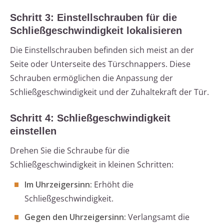
Schritt 3: Einstellschrauben für die
Schließgeschwindigkeit lokalisieren
Die Einstellschrauben befinden sich meist an der
Seite oder Unterseite des Türschnappers. Diese
Schrauben ermöglichen die Anpassung der
Schließgeschwindigkeit und der Zuhaltekraft der Tür.
Schritt 4: Schließgeschwindigkeit
einstellen
Drehen Sie die Schraube für die
Schließgeschwindigkeit in kleinen Schritten:
Im Uhrzeigersinn:
Erhöht die
Schließgeschwindigkeit.
Gegen den Uhrzeigersinn:
Verlangsamt die