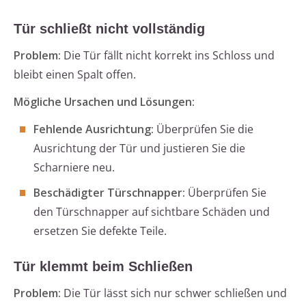
Tür schließt nicht vollständig
Problem:
Die Tür fällt nicht korrekt ins Schloss und
bleibt einen Spalt offen.
Mögliche Ursachen und Lösungen:
Fehlende Ausrichtung:
Überprüfen Sie die
Ausrichtung der Tür und justieren Sie die
Scharniere neu.
Beschädigter Türschnapper:
Überprüfen Sie
den Türschnapper auf sichtbare Schäden und
ersetzen Sie defekte Teile.
Tür klemmt beim Schließen
Problem:
Die Tür lässt sich nur schwer schließen und