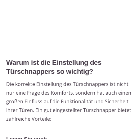
Warum ist die Einstellung des
Türschnappers so wichtig?
Die korrekte Einstellung des Türschnappers ist nicht
nur eine Frage des Komforts, sondern hat auch einen
großen Einfluss auf die Funktionalität und Sicherheit
Ihrer Türen. Ein gut eingestellter Türschnapper bietet
zahlreiche Vorteile: