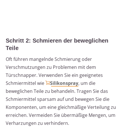
Schritt 2: Schmieren der beweglichen
Teile
Oft führen mangelnde Schmierung oder
Verschmutzungen zu Problemen mit dem
Türschnapper. Verwenden Sie ein geeignetes
Schmiermittel wie
Silikonspray
, um die
beweglichen Teile zu behandeln. Tragen Sie das
Schmiermittel sparsam auf und bewegen Sie die
Komponenten, um eine gleichmäßige Verteilung zu
erreichen. Vermeiden Sie übermäßige Mengen, um
Verharzungen zu verhindern.