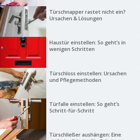
Türschnapper rastet nicht ein?
Ursachen & Lösungen
Haustür einstellen: So geht’s in
wenigen Schritten
Türschloss einstellen: Ursachen
und Pflegemethoden
Türfalle einstellen: So geht’s
Schritt-für-Schritt
Türschließer aushängen: Eine