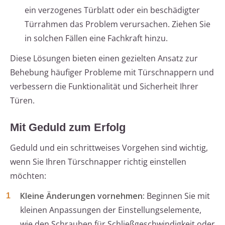
ein verzogenes Türblatt oder ein beschädigter
Türrahmen das Problem verursachen. Ziehen Sie
in solchen Fällen eine Fachkraft hinzu.
Diese Lösungen bieten einen gezielten Ansatz zur
Behebung häufiger Probleme mit Türschnappern und
verbessern die Funktionalität und Sicherheit Ihrer
Türen.
Mit Geduld zum Erfolg
Geduld und ein schrittweises Vorgehen sind wichtig,
wenn Sie Ihren Türschnapper richtig einstellen
möchten:
Kleine Änderungen vornehmen:
Beginnen Sie mit
kleinen Anpassungen der Einstellungselemente,
wie den Schrauben für Schließgeschwindigkeit oder