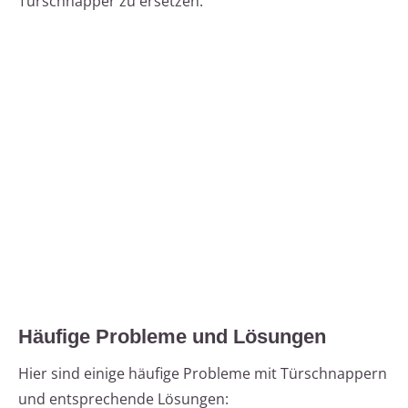
Türschnapper zu ersetzen.
Häufige Probleme und Lösungen
Hier sind einige häufige Probleme mit Türschnappern
und entsprechende Lösungen: