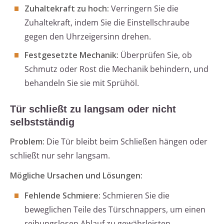
Zuhaltekraft zu hoch:
Verringern Sie die
Zuhaltekraft, indem Sie die Einstellschraube
gegen den Uhrzeigersinn drehen.
Festgesetzte Mechanik:
Überprüfen Sie, ob
Schmutz oder Rost die Mechanik behindern, und
behandeln Sie sie mit Sprühöl.
Tür schließt zu langsam oder nicht
selbstständig
Problem:
Die Tür bleibt beim Schließen hängen oder
schließt nur sehr langsam.
Mögliche Ursachen und Lösungen:
Fehlende Schmiere:
Schmieren Sie die
beweglichen Teile des Türschnappers, um einen
reibungslosen Ablauf zu gewährleisten.