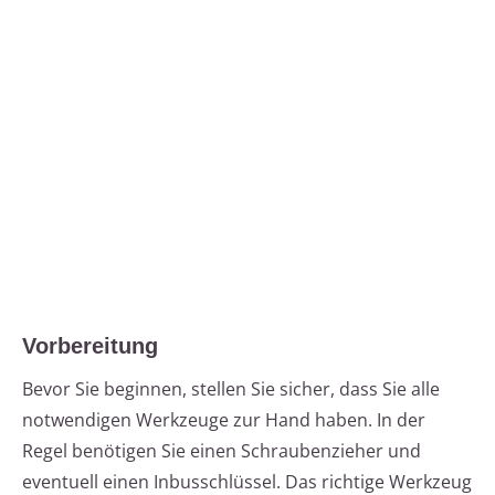
Vorbereitung
Bevor Sie beginnen, stellen Sie sicher, dass Sie alle
notwendigen Werkzeuge zur Hand haben. In der
Regel benötigen Sie einen Schraubenzieher und
eventuell einen Inbusschlüssel. Das richtige Werkzeug