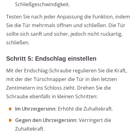
Schließgeschwindigkeit.
Testen Sie nach jeder Anpassung die Funktion, indem
Sie die Tür mehrmals öffnen und schließen. Die Tür
sollte sich sanft und sicher, jedoch nicht ruckartig,
schließen.
Schritt 5: Endschlag einstellen
Mit der Endschlag-Schraube regulieren Sie die Kraft,
mit der der Türschnapper die Tür in den letzten
Zentimetern ins Schloss zieht. Drehen Sie die
Schraube ebenfalls in kleinen Schritten:
Im Uhrzeigersinn:
Erhöht die Zuhaltekraft.
Gegen den Uhrzeigersinn:
Verringert die
Zuhaltekraft.