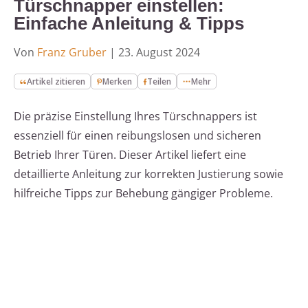
Türschnapper einstellen:
Einfache Anleitung & Tipps
Von
Franz Gruber
|
23. August 2024
Artikel zitieren
Merken
Teilen
Mehr
Die präzise Einstellung Ihres Türschnappers ist
essenziell für einen reibungslosen und sicheren
Betrieb Ihrer Türen. Dieser Artikel liefert eine
detaillierte Anleitung zur korrekten Justierung sowie
hilfreiche Tipps zur Behebung gängiger Probleme.