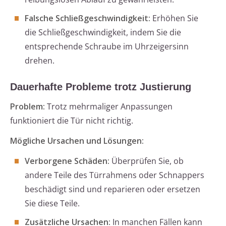
Falsche Schließgeschwindigkeit:
Erhöhen Sie
die Schließgeschwindigkeit, indem Sie die
entsprechende Schraube im Uhrzeigersinn
drehen.
Dauerhafte Probleme trotz Justierung
Problem:
Trotz mehrmaliger Anpassungen
funktioniert die Tür nicht richtig.
Mögliche Ursachen und Lösungen:
Verborgene Schäden:
Überprüfen Sie, ob
andere Teile des Türrahmens oder Schnappers
beschädigt sind und reparieren oder ersetzen
Sie diese Teile.
Zusätzliche Ursachen:
In manchen Fällen kann