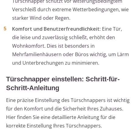
Türschnapper schützt vor witterungsbedingtem
Verschleiß durch extreme Wetterbedingungen, wie
starker Wind oder Regen.
Komfort und Benutzerfreundlichkeit:
Eine Tür,
die leise und zuverlässig schließt, erhöht den
Wohnkomfort. Dies ist besonders in
Mehrfamilienhäusern oder Büros wichtig, um Lärm
und Unterbrechungen zu minimieren.
Türschnapper einstellen: Schritt-für-
Schritt-Anleitung
Eine präzise Einstellung des Türschnappers ist wichtig
für den Komfort und die Sicherheit Ihres Zuhauses.
Hier finden Sie eine detaillierte Anleitung für die
korrekte Einstellung Ihres Türschnappers.