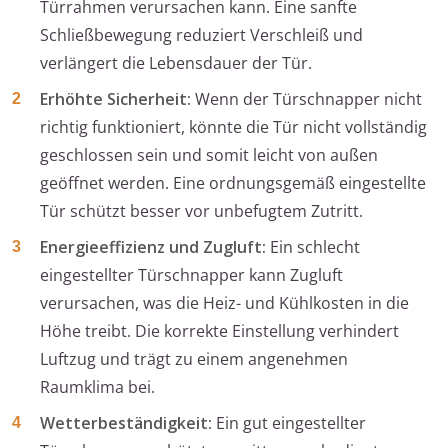
Türrahmen verursachen kann. Eine sanfte
Schließbewegung reduziert Verschleiß und
verlängert die Lebensdauer der Tür.
Erhöhte Sicherheit:
Wenn der Türschnapper nicht
richtig funktioniert, könnte die Tür nicht vollständig
geschlossen sein und somit leicht von außen
geöffnet werden. Eine ordnungsgemäß eingestellte
Tür schützt besser vor unbefugtem Zutritt.
Energieeffizienz und Zugluft:
Ein schlecht
eingestellter Türschnapper kann Zugluft
verursachen, was die Heiz- und Kühlkosten in die
Höhe treibt. Die korrekte Einstellung verhindert
Luftzug und trägt zu einem angenehmen
Raumklima bei.
Wetterbeständigkeit:
Ein gut eingestellter