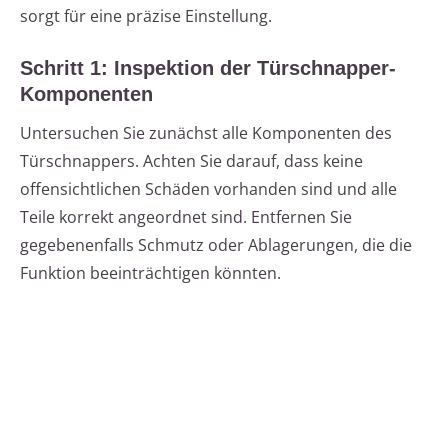
sorgt für eine präzise Einstellung.
Schritt 1: Inspektion der Türschnapper-
Komponenten
Untersuchen Sie zunächst alle Komponenten des
Türschnappers. Achten Sie darauf, dass keine
offensichtlichen Schäden vorhanden sind und alle
Teile korrekt angeordnet sind. Entfernen Sie
gegebenenfalls Schmutz oder Ablagerungen, die die
Funktion beeinträchtigen könnten.