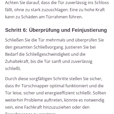
Achten Sie darauf, dass die Tür zuverlässig ins Schloss
fällt, ohne zu stark zuzuschlagen. Eine zu hohe Kraft
kann zu Schäden am Türrahmen führen.
Schritt 6: Überprüfung und Feinjustierung
Schließen Sie die Tür mehrmals und überprüfen Sie
den gesamten Schließvorgang. Justieren Sie bei
Bedarf die Schließgeschwindigkeit und die
Zuhaltekraft, bis die Tür sanft und zuverlässig
schließt.
Durch diese sorgfältigen Schritte stellen Sie sicher,
dass Ihr Türschnapper optimal funktioniert und die
Tür leise, sicher und energieeffizient schließt. Sollten
weiterhin Probleme auftreten, könnte es notwendig
sein, eine Fachkraft hinzuzuziehen oder den