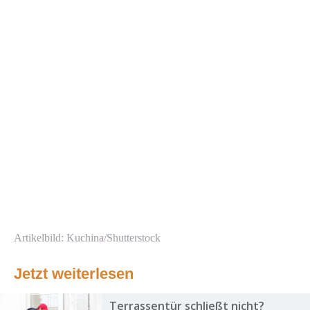
Artikelbild: Kuchina/Shutterstock
Jetzt weiterlesen
Terrassentür schließt nicht?