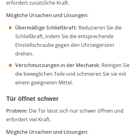
erfordert zusätzliche Kraft.
Mögliche Ursachen und Lösungen:
Übermäßige Schließkraft:
Reduzieren Sie die
Schließkraft, indem Sie die entsprechende
Einstellschraube gegen den Uhrzeigersinn
drehen.
Verschmutzungen in der Mechanik:
Reinigen Sie
die beweglichen Teile und schmieren Sie sie mit
einem geeigneten Mittel.
Tür öffnet schwer
Problem:
Die Tür lässt sich nur schwer öffnen und
erfordert viel Kraft.
Mögliche Ursachen und Lösungen: