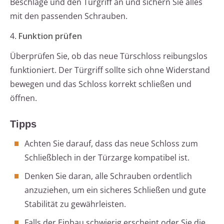
Beschläge und den Türgriff an und sichern Sie alles
mit den passenden Schrauben.
4.
Funktion prüfen
Überprüfen Sie, ob das neue Türschloss reibungslos
funktioniert. Der Türgriff sollte sich ohne Widerstand
bewegen und das Schloss korrekt schließen und
öffnen.
Tipps
Achten Sie darauf, dass das neue Schloss zum
Schließblech in der Türzarge kompatibel ist.
Denken Sie daran, alle Schrauben ordentlich
anzuziehen, um ein sicheres Schließen und gute
Stabilität zu gewährleisten.
Falls der Einbau schwierig erscheint oder Sie die