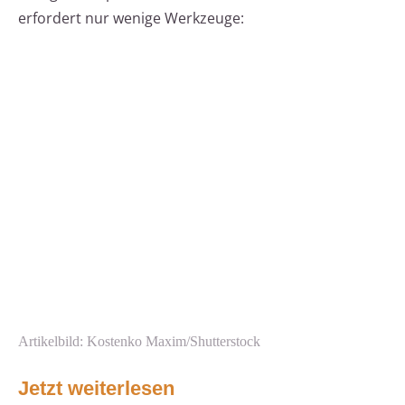
erfordert nur wenige Werkzeuge:
Artikelbild: Kostenko Maxim/Shutterstock
Jetzt weiterlesen