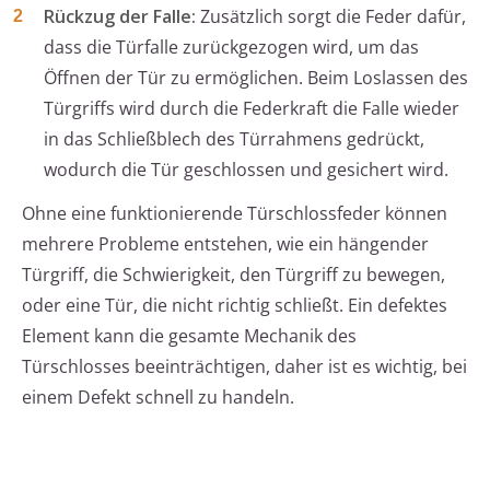
Rückzug der Falle:
Zusätzlich sorgt die Feder dafür,
dass die Türfalle zurückgezogen wird, um das
Öffnen der Tür zu ermöglichen. Beim Loslassen des
Türgriffs wird durch die Federkraft die Falle wieder
in das Schließblech des Türrahmens gedrückt,
wodurch die Tür geschlossen und gesichert wird.
Ohne eine funktionierende Türschlossfeder können
mehrere Probleme entstehen, wie ein hängender
Türgriff, die Schwierigkeit, den Türgriff zu bewegen,
oder eine Tür, die nicht richtig schließt. Ein defektes
Element kann die gesamte Mechanik des
Türschlosses beeinträchtigen, daher ist es wichtig, bei
einem Defekt schnell zu handeln.