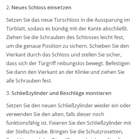
2.
Neues Schloss einsetzen
Setzen Sie das neue Türschloss in die Aussparung im
Türblatt, sodass es bündig mit der Kante abschließt.
Ziehen Sie die Schrauben des Schlosses leicht fest,
um die genaue Position zu sichern. Schieben Sie den
Vierkant durch das Schloss und stellen Sie sicher,
dass sich der Türgriff reibungslos bewegt. Befestigen
Sie dann den Vierkant an der Klinke und ziehen Sie
alle Schrauben fest.
3.
Schließzylinder und Beschläge montieren
Setzen Sie den neuen Schließzylinder wieder ein oder
verwenden Sie den alten, falls dieser noch
funktionsfähig ist. Fixieren Sie den Schließzylinder mit
der Stellschraube. Bringen Sie die Schutzrosetten,