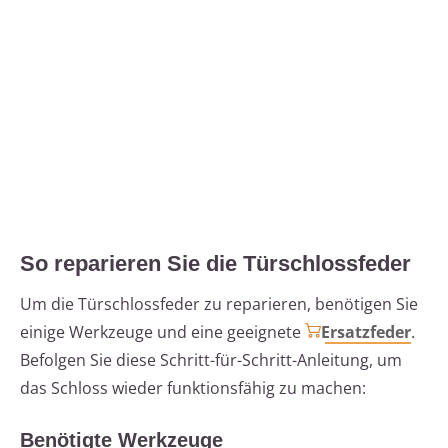
So reparieren Sie die Türschlossfeder
Um die Türschlossfeder zu reparieren, benötigen Sie
einige Werkzeuge und eine geeignete
Ersatzfeder
.
Befolgen Sie diese Schritt-für-Schritt-Anleitung, um
das Schloss wieder funktionsfähig zu machen:
Benötigte Werkzeuge