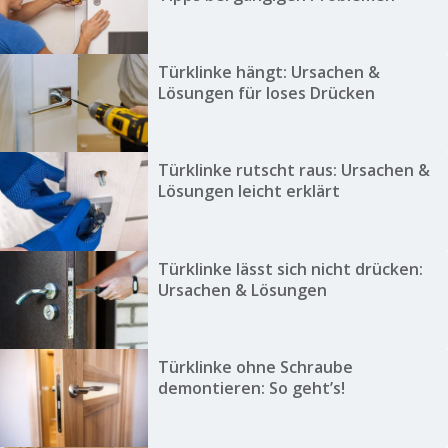
Türklinke hängt: Ursachen &
Lösungen für loses Drücken
Türklinke rutscht raus: Ursachen &
Lösungen leicht erklärt
Türklinke lässt sich nicht drücken:
Ursachen & Lösungen
Türklinke ohne Schraube
demontieren: So geht’s!