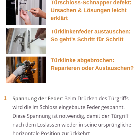
Türschloss-Schnapper defekt:
Ursachen & Lösungen leicht
erklärt
Türklinkenfeder austauschen:
So geht’s Schritt für Schritt
Türklinke abgebrochen:
Reparieren oder Austauschen?
Spannung der Feder:
Beim Drücken des Türgriffs
wird die im Schloss eingebaute Feder gespannt.
Diese Spannung ist notwendig, damit der Türgriff
nach dem Loslassen wieder in seine ursprüngliche
horizontale Position zurückkehrt.