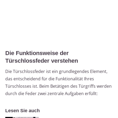
Die Funktionsweise der
Türschlossfeder verstehen
Die Türschlossfeder ist ein grundlegendes Element,
das entscheidend für die Funktionalität Ihres
Türschlosses ist. Beim Betätigen des Türgriffs werden
durch die Feder zwei zentrale Aufgaben erfüllt:
Lesen Sie auch