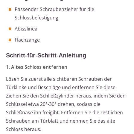
Passender Schraubenzieher für die
Schlossbefestigung
Abisslineal
Flachzange
Schritt-für-Schritt-Anleitung
1.
Altes Schloss entfernen
Lösen Sie zuerst alle sichtbaren Schrauben der
Türklinke und Beschläge und entfernen Sie diese.
Ziehen Sie den Schließzylinder heraus, indem Sie den
Schlüssel etwa 20°-30° drehen, sodass die
Schließnase ihn freigibt. Entfernen Sie die restlichen
Schrauben am Türblatt und nehmen Sie das alte
Schloss heraus.