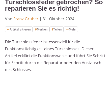
Türschlossfeder gebrochen? So
reparieren Sie es richtig!
Von
Franz Gruber
|
31. Oktober 2024
Artikel zitieren
Merken
Teilen
Mehr
Die Türschlossfeder ist essenziell für die
Funktionstüchtigkeit eines Türschlosses. Dieser
Artikel erklärt die Funktionsweise und führt Sie Schritt
für Schritt durch die Reparatur oder den Austausch
des Schlosses.