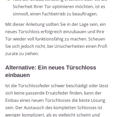
Sicherheit Ihrer Tür optimieren möchten, ist es
sinnvoll, einen Fachbetrieb zu beauftragen.
Mit dieser Anleitung sollten Sie in der Lage sein, ein
neues Türschloss erfolgreich einzubauen und Ihre
Tür wieder voll funktionsfähig zu machen. Scheuen
Sie sich jedoch nicht, bei Unsicherheiten einen Profi
zurate zu ziehen.
Alternative: Ein neues Türschloss
einbauen
Ist die Türschlossfeder schwer beschädigt oder lässt
sich keine passende Ersatzfeder finden, kann der
Einbau eines neuen Türschlosses die beste Lösung
sein. Der Austausch des kompletten Schlosses ist
weniger kompliziert, als es vielleicht scheint und