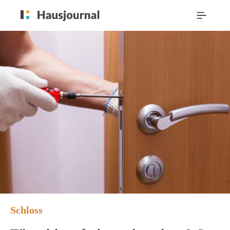
Schloss