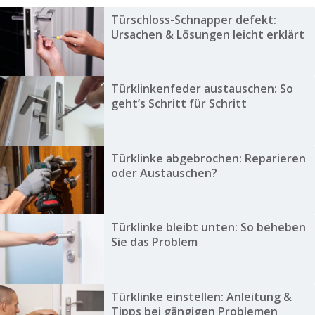
Türschloss-Schnapper defekt:
Ursachen & Lösungen leicht erklärt
Türklinkenfeder austauschen: So
geht’s Schritt für Schritt
Türklinke abgebrochen: Reparieren
oder Austauschen?
Türklinke bleibt unten: So beheben
Sie das Problem
Türklinke einstellen: Anleitung &
Tipps bei gängigen Problemen