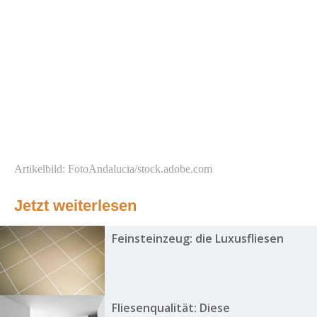
Artikelbild: FotoAndalucia/stock.adobe.com
Jetzt weiterlesen
Feinsteinzeug: die Luxusfliesen
Fliesenqualität: Diese