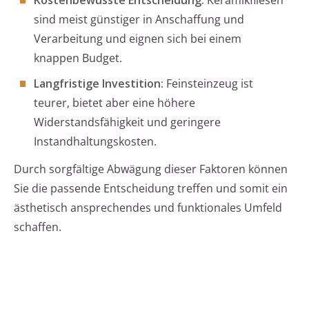
Kostenbewusste Entscheidung:
Keramikfliesen
sind meist günstiger in Anschaffung und
Verarbeitung und eignen sich bei einem
knappen Budget.
Langfristige Investition:
Feinsteinzeug ist
teurer, bietet aber eine höhere
Widerstandsfähigkeit und geringere
Instandhaltungskosten.
Durch sorgfältige Abwägung dieser Faktoren können
Sie die passende Entscheidung treffen und somit ein
ästhetisch ansprechendes und funktionales Umfeld
schaffen.