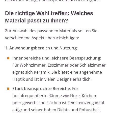
Die richtige Wahl treffen: Welches
Material passt zu Ihnen?
Zur Auswahl des passenden Materials sollten Sie
verschiedene Aspekte berücksichtigen:
1.
Anwendungsbereich und Nutzung:
Innenbereiche und leichtere Beanspruchung:
Für Wohnzimmer, Esszimmer oder Schlafzimmer
eignet sich Keramik. Sie bietet eine angenehme
Haptik und ist in vielen Designs erhältlich.
Stark beanspruchte Bereiche:
Für
hochfrequentierte Räume wie Flure, Küchen
oder gewerbliche Flächen ist Feinsteinzeug ideal
aufgrund seiner hohen Dichte und Robustheit.