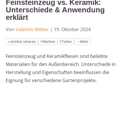
Feinsteinzeug vs. Keramik:
Unterschiede & Anwendung
erklärt
Von
Valentin Weber
|
19. Oktober 2024
Artikel zitieren
Merken
Teilen
Mehr
Feinsteinzeug und Keramikfliesen sind beliebte
Materialien für den Außenbereich. Unterschiede in
Herstellung und Eigenschaften beeinflussen die
Eignung für verschiedene Gartenprojekte.