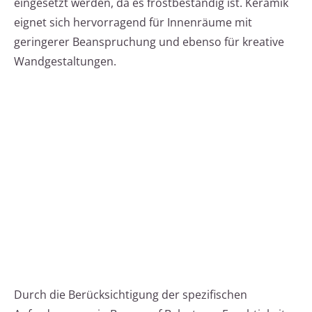
eingesetzt werden, da es frostbeständig ist. Keramik
eignet sich hervorragend für Innenräume mit
geringerer Beanspruchung und ebenso für kreative
Wandgestaltungen.
Durch die Berücksichtigung der spezifischen