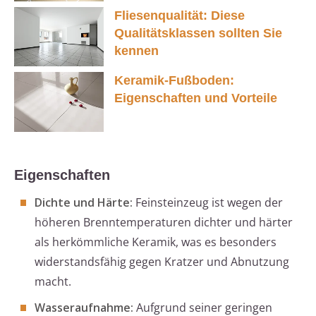
Fliesenqualität: Diese
Qualitätsklassen sollten Sie
kennen
Keramik-Fußboden:
Eigenschaften und Vorteile
Eigenschaften
Dichte und Härte:
Feinsteinzeug ist wegen der
höheren Brenntemperaturen dichter und härter
als herkömmliche Keramik, was es besonders
widerstandsfähig gegen Kratzer und Abnutzung
macht.
Wasseraufnahme:
Aufgrund seiner geringen