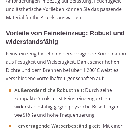
Anforderungen in Bezug auf Belastung, Feuchtigkeit
und ästhetische Vorlieben können Sie das passende
Material für Ihr Projekt auswählen.
Vorteile von Feinsteinzeug: Robust und
widerstandsfähig
Feinsteinzeug bietet eine hervorragende Kombination
aus Festigkeit und Vielseitigkeit. Dank seiner hohen
Dichte und dem Brennen bei über 1.200°C weist es
verschiedene vorteilhafte Eigenschaften auf:
Außerordentliche Robustheit:
Durch seine
kompakte Struktur ist Feinsteinzeug extrem
widerstandsfähig gegen physische Belastungen
wie Stöße und hohe Frequentierung.
Hervorragende Wasserbeständigkeit:
Mit einer