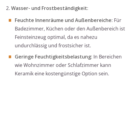
2.
Wasser- und Frostbeständigkeit:
Feuchte Innenräume und Außenbereiche:
Für
Badezimmer, Küchen oder den Außenbereich ist
Feinsteinzeug optimal, da es nahezu
undurchlässig und frostsicher ist.
Geringe Feuchtigkeitsbelastung:
In Bereichen
wie Wohnzimmer oder Schlafzimmer kann
Keramik eine kostengünstige Option sein.