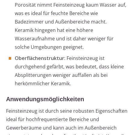
Porosität nimmt Feinsteinzeug kaum Wasser auf,
was es ideal für feuchte Bereiche wie
Badezimmer und Außenbereiche macht.
Keramik hingegen hat eine höhere
Wasseraufnahme und ist daher weniger für
solche Umgebungen geeignet.
Oberflächenstruktur:
Feinsteinzeug ist
durchgehend gefärbt, was bedeutet, dass kleine
Absplitterungen weniger auffallen als bei
herkömmlicher Keramik.
Anwendungsmöglichkeiten
Feinsteinzeug ist durch seine robusten Eigenschaften
ideal für hochfrequentierte Bereiche und
Gewerberäume und kann auch im Außenbereich