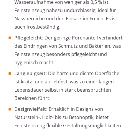
Wasseraufnahme von weniger als 0,5 % ist
Feinsteinzeug nahezu undurchlässig, ideal für
Nassbereiche und den Einsatz im Freien. Es ist
auch frostbeständig.
Pflegeleicht:
Der geringe Porenanteil verhindert
das Eindringen von Schmutz und Bakterien, was
Feinsteinzeug besonders pflegeleicht und
hygienisch macht.
Langlebigkeit:
Die harte und dichte Oberfläche
ist kratz- und abriebfest, was zu einer langen
Lebensdauer selbst in stark beanspruchten
Bereichen führt.
Designvielfalt:
Erhältlich in Designs von
Naturstein-, Holz- bis zu Betonoptik, bietet
Feinsteinzeug flexible Gestaltungsmöglichkeiten.