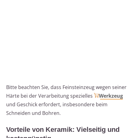
Bitte beachten Sie, dass Feinsteinzeug wegen seiner
Härte bei der Verarbeitung spezielles
Werkzeug
und Geschick erfordert, insbesondere beim
Schneiden und Bohren.
Vorteile von Keramik: Vielseitig und