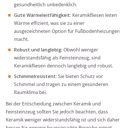
gesundheitlich unbedenklich.
Gute Wärmeleitfähigkeit:
Keramikfliesen leiten
Wärme effizient, was sie zu einer
ausgezeichneten Option für Fußbodenheizungen
macht.
Robust und langlebig:
Obwohl weniger
widerstandsfähig als Feinsteinzeug, sind
Keramikfliesen dennoch langlebig und robust.
Schimmelresistent:
Sie bieten Schutz vor
Schimmel und tragen zu einem gesünderen
Raumklima bei.
Bei der Entscheidung zwischen Keramik und
Feinsteinzeug sollten Sie jedoch beachten, dass
Keramik weniger widerstandsfähig ist und sich daher
besser für weniger beanspruchte Bereiche eignet.