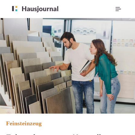
Feinsteinzeug