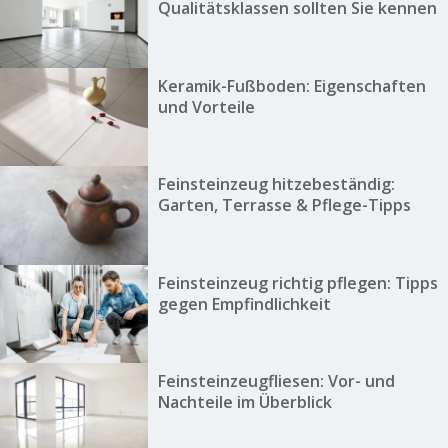
Qualitätsklassen sollten Sie kennen
Keramik-Fußboden: Eigenschaften
und Vorteile
Feinsteinzeug hitzebeständig:
Garten, Terrasse & Pflege-Tipps
Feinsteinzeug richtig pflegen: Tipps
gegen Empfindlichkeit
Feinsteinzeugfliesen: Vor- und
Nachteile im Überblick