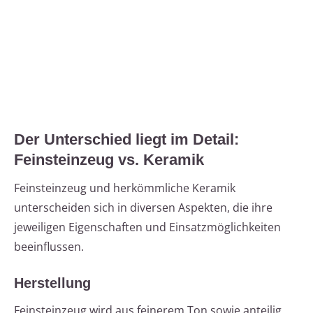
Der Unterschied liegt im Detail:
Feinsteinzeug vs. Keramik
Feinsteinzeug und herkömmliche Keramik
unterscheiden sich in diversen Aspekten, die ihre
jeweiligen Eigenschaften und Einsatzmöglichkeiten
beeinflussen.
Herstellung
Feinsteinzeug wird aus feinerem Ton sowie anteilig