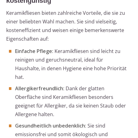
kostengünstig
Keramikfliesen bieten zahlreiche Vorteile, die sie zu
einer beliebten Wahl machen. Sie sind vielseitig,
kosteneffizient und weisen einige bemerkenswerte
Eigenschaften auf:
Einfache Pflege:
Keramikfliesen sind leicht zu
reinigen und geruchsneutral, ideal für
Haushalte, in denen Hygiene eine hohe Priorität
hat.
Allergikerfreundlich:
Dank der glatten
Oberfläche sind Keramikfliesen besonders
geeignet für Allergiker, da sie keinen Staub oder
Allergene halten.
Gesundheitlich unbedenklich:
Sie sind
emissionsfrei und somit ökologisch und