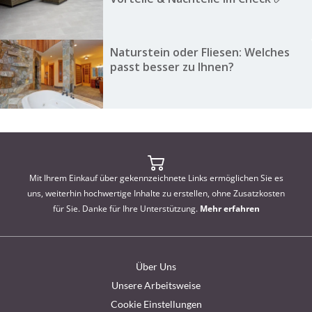
Naturstein oder Fliesen: Welches
passt besser zu Ihnen?
Mit Ihrem Einkauf über gekennzeichnete Links ermöglichen Sie es
uns, weiterhin hochwertige Inhalte zu erstellen, ohne Zusatzkosten
für Sie. Danke für Ihre Unterstützung.
Mehr erfahren
Über Uns
Unsere Arbeitsweise
Cookie Einstellungen