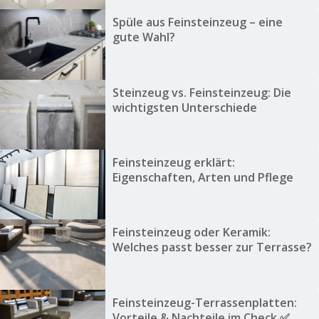
Spüle aus Feinsteinzeug – eine
gute Wahl?
Steinzeug vs. Feinsteinzeug: Die
wichtigsten Unterschiede
Feinsteinzeug erklärt:
Eigenschaften, Arten und Pflege
Feinsteinzeug oder Keramik:
Welches passt besser zur Terrasse?
Feinsteinzeug-Terrassenplatten:
Vorteile & Nachteile im Check ✅