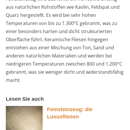
aus natürlichen Rohstoffen wie Kaolin, Feldspat und
Quarz hergestellt. Es wird bei sehr hohen
Temperaturen von bis zu 1.300°C gebrannt, was zu
einer besonders harten und dicht strukturierten
Oberfläche führt. Keramische Fliesen hingegen
entstehen aus einer Mischung von Ton, Sand und
anderen natürlichen Materialien und werden bei
niedrigeren Temperaturen zwischen 800 und 1.200°C
gebrannt, was sie weniger dicht und widerstandsfähig
macht.
Lesen Sie auch
Feinsteinzeug: die
Luxusfliesen