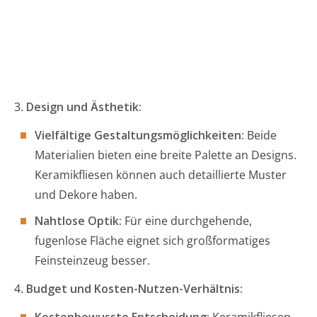
3.
Design und Ästhetik:
Vielfältige Gestaltungsmöglichkeiten:
Beide
Materialien bieten eine breite Palette an Designs.
Keramikfliesen können auch detaillierte Muster
und Dekore haben.
Nahtlose Optik:
Für eine durchgehende,
fugenlose Fläche eignet sich großformatiges
Feinsteinzeug besser.
4.
Budget und Kosten-Nutzen-Verhältnis: