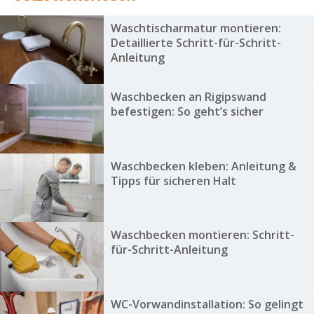
Waschtischarmatur montieren:
Detaillierte Schritt-für-Schritt-
Anleitung
Waschbecken an Rigipswand
befestigen: So geht’s sicher
Waschbecken kleben: Anleitung &
Tipps für sicheren Halt
Waschbecken montieren: Schritt-
für-Schritt-Anleitung
WC-Vorwandinstallation: So gelingt