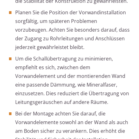
die Stabilität der Konstruktion zu gewährleisten.
Planen Sie die Position der Vorwandinstallation
sorgfältig, um späteren Problemen
vorzubeugen. Achten Sie besonders darauf, dass
der Zugang zu Rohrleitungen und Anschlüssen
jederzeit gewährleistet bleibt.
Um die Schallübertragung zu minimieren,
empfiehlt es sich, zwischen dem
Vorwandelement und der montierenden Wand
eine passende Dämmung, wie Mineralfaser,
einzusetzen. Dies reduziert die Übertragung von
Leitungsgeräuschen auf andere Räume.
Bei der Montage achten Sie darauf, die
Vorwandelemente sowohl an der Wand als auch
am Boden sicher zu verankern. Dies erhöht die