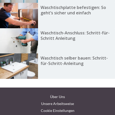
Waschtischplatte befestigen: So
geht’s sicher und einfach
Waschtisch-Anschluss: Schritt-für-
Schritt Anleitung
Waschtisch selber bauen: Schritt-
für-Schritt-Anleitung
Über Uns
Unsere Arbeitsweise
Cookie Einstellungen