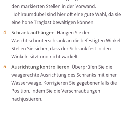
den markierten Stellen in der Vorwand.
Hohlraumdübel sind hier oft eine gute Wahl, da sie
eine hohe Traglast bewältigen können.
Schrank aufhängen:
Hängen Sie den
Waschtischunterschrank an die befestigten Winkel.
Stellen Sie sicher, dass der Schrank fest in den
Winkeln sitzt und nicht wackelt.
Ausrichtung kontrollieren:
Überprüfen Sie die
waagerechte Ausrichtung des Schranks mit einer
Wasserwaage. Korrigieren Sie gegebenenfalls die
Position, indem Sie die Verschraubungen
nachjustieren.