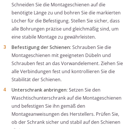
Schneiden Sie die Montageschienen auf die
benötigte Länge zu und bohren Sie die markierten
Löcher für die Befestigung. Stellen Sie sicher, dass
alle Bohrungen präzise und gleichmäßig sind, um
eine stabile Montage zu gewährleisten.
Befestigung der Schienen:
Schrauben Sie die
Montageschienen mit geeigneten Dübeln und
Schrauben fest an das Vorwandelement. Ziehen Sie
alle Verbindungen fest und kontrollieren Sie die
Stabilität der Schienen.
Unterschrank anbringen:
Setzen Sie den
Waschtischunterschrank auf die Montageschienen
und befestigen Sie ihn gemäß den
Montageanweisungen des Herstellers. Prüfen Sie,
ob der Schrank sicher und stabil auf den Schienen