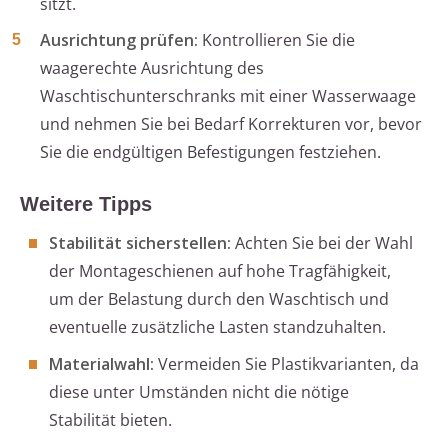
sitzt.
Ausrichtung prüfen:
Kontrollieren Sie die
waagerechte Ausrichtung des
Waschtischunterschranks mit einer Wasserwaage
und nehmen Sie bei Bedarf Korrekturen vor, bevor
Sie die endgültigen Befestigungen festziehen.
Weitere Tipps
Stabilität sicherstellen:
Achten Sie bei der Wahl
der Montageschienen auf hohe Tragfähigkeit,
um der Belastung durch den Waschtisch und
eventuelle zusätzliche Lasten standzuhalten.
Materialwahl:
Vermeiden Sie Plastikvarianten, da
diese unter Umständen nicht die nötige
Stabilität bieten.