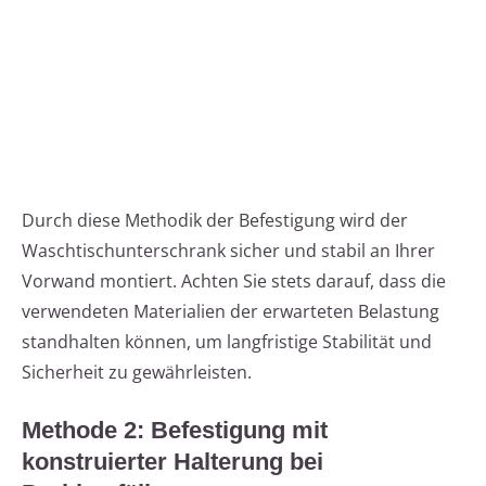
Durch diese Methodik der Befestigung wird der
Waschtischunterschrank sicher und stabil an Ihrer
Vorwand montiert. Achten Sie stets darauf, dass die
verwendeten Materialien der erwarteten Belastung
standhalten können, um langfristige Stabilität und
Sicherheit zu gewährleisten.
Methode 2: Befestigung mit
konstruierter Halterung bei