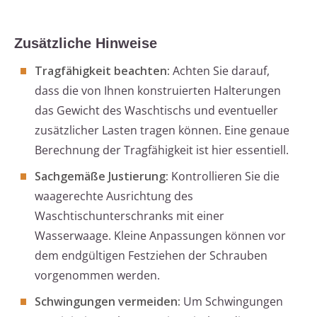
Zusätzliche Hinweise
Tragfähigkeit beachten:
Achten Sie darauf,
dass die von Ihnen konstruierten Halterungen
das Gewicht des Waschtischs und eventueller
zusätzlicher Lasten tragen können. Eine genaue
Berechnung der Tragfähigkeit ist hier essentiell.
Sachgemäße Justierung:
Kontrollieren Sie die
waagerechte Ausrichtung des
Waschtischunterschranks mit einer
Wasserwaage. Kleine Anpassungen können vor
dem endgültigen Festziehen der Schrauben
vorgenommen werden.
Schwingungen vermeiden:
Um Schwingungen