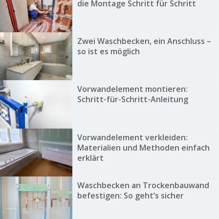
die Montage Schritt für Schritt
Zwei Waschbecken, ein Anschluss –
so ist es möglich
Vorwandelement montieren:
Schritt-für-Schritt-Anleitung
Vorwandelement verkleiden:
Materialien und Methoden einfach
erklärt
Waschbecken an Trockenbauwand
befestigen: So geht’s sicher