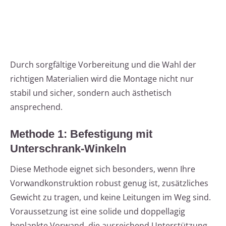
Durch sorgfältige Vorbereitung und die Wahl der
richtigen Materialien wird die Montage nicht nur
stabil und sicher, sondern auch ästhetisch
ansprechend.
Methode 1: Befestigung mit
Unterschrank-Winkeln
Diese Methode eignet sich besonders, wenn Ihre
Vorwandkonstruktion robust genug ist, zusätzliches
Gewicht zu tragen, und keine Leitungen im Weg sind.
Voraussetzung ist eine solide und doppellagig
beplankte Vorwand, die ausreichend Unterstützung