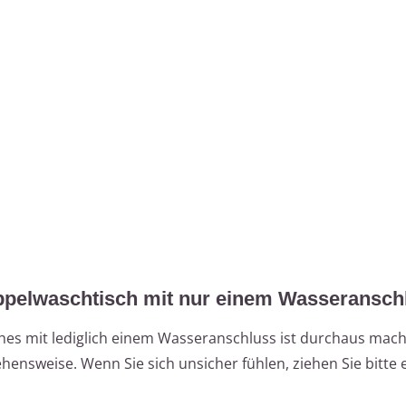
Doppelwaschtisch mit nur einem Wasseransch
ches mit lediglich einem Wasseranschluss ist durchaus mach
ehensweise. Wenn Sie sich unsicher fühlen, ziehen Sie bitte 