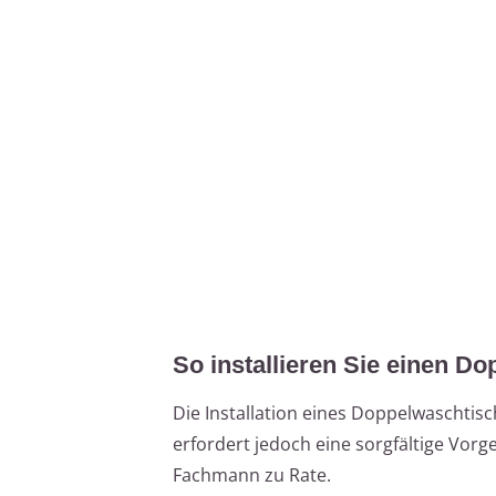
So installieren Sie einen 
Die Installation eines Doppelwaschtis
erfordert jedoch eine sorgfältige Vorg
Fachmann zu Rate.