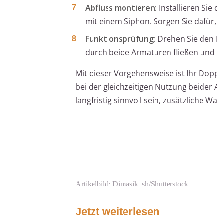
Abfluss montieren:
Installieren Sie
mit einem Siphon. Sorgen Sie dafür,
Funktionsprüfung:
Drehen Sie den H
durch beide Armaturen fließen und ü
Mit dieser Vorgehensweise ist Ihr Doppe
bei der gleichzeitigen Nutzung beider 
langfristig sinnvoll sein, zusätzliche W
Artikelbild: Dimasik_sh/Shutterstock
Jetzt weiterlesen