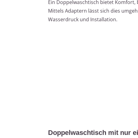
Ein Doppelwaschtisch bietet Komfort, 
Mittels Adaptern lässt sich dies umgeh
Wasserdruck und Installation.
Doppelwaschtisch mit nur 