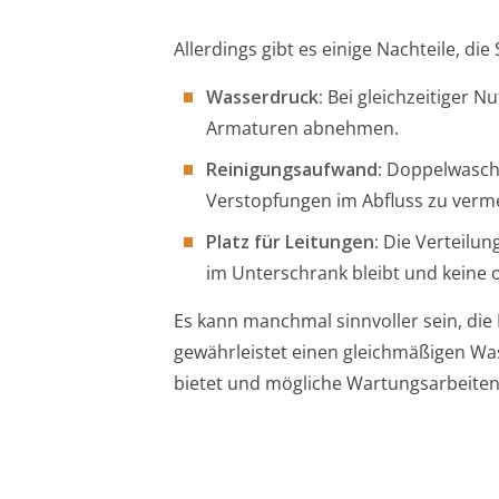
Allerdings gibt es einige Nachteile, die
Wasserdruck:
Bei gleichzeitiger 
Armaturen abnehmen.
Reinigungsaufwand:
Doppelwascht
Verstopfungen im Abfluss zu verm
Platz für Leitungen:
Die Verteilung
im Unterschrank bleibt und keine 
Es kann manchmal sinnvoller sein, die 
gewährleistet einen gleichmäßigen Was
bietet und mögliche Wartungsarbeiten