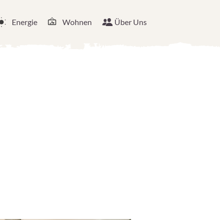
Energie
Wohnen
Über Uns