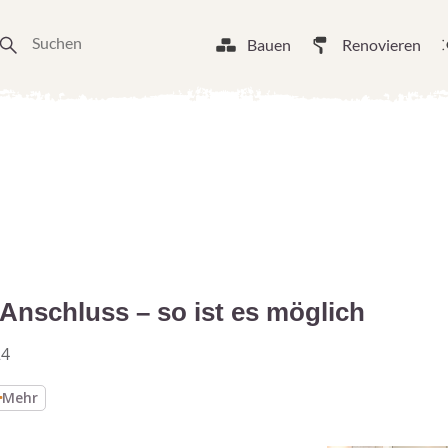
Bauen
Renovieren
Anschluss – so ist es möglich
24
Mehr