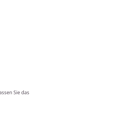
assen Sie das