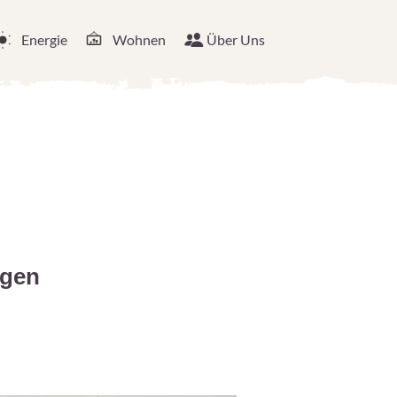
Energie
Wohnen
Über Uns
ngen