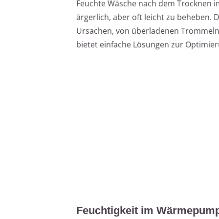
Feuchte Wäsche nach dem Trocknen 
ärgerlich, aber oft leicht zu beheben. 
Ursachen, von überladenen Trommeln 
bietet einfache Lösungen zur Optimie
Feuchtigkeit im Wärmepump