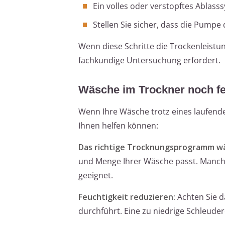
Ein volles oder verstopftes Ablasss
Stellen Sie sicher, dass die Pumpe
Wenn diese Schritte die Trockenleistun
fachkundige Untersuchung erfordert.
Wäsche im Trockner noch fe
Wenn Ihre Wäsche trotz eines laufende
Ihnen helfen können:
Das richtige Trocknungsprogramm w
und Menge Ihrer Wäsche passt. Manch
geeignet.
Feuchtigkeit reduzieren:
Achten Sie d
durchführt. Eine zu niedrige Schleuder