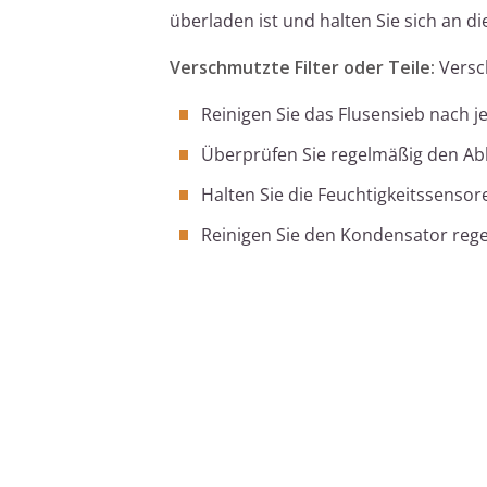
überladen ist und halten Sie sich an
Verschmutzte Filter oder Teile:
Versch
Reinigen Sie das Flusensieb nach 
Überprüfen Sie regelmäßig den Abl
Halten Sie die Feuchtigkeitssensor
Reinigen Sie den Kondensator regel