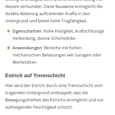
diesem verbunden. Diese Bauweise ermöglicht die
direkte Ableitung auftretender Kräfte in den
Untergrund und bietet hohe Tragfähigkeit.
Eigenschaften:
Hohe Festigkeit, kraftschlüssige
Verbindung, dünne Schichtdicke
Anwendungen:
Bereiche mit hohen
mechanischen Belastungen wie Garagen oder
Werkstätten
Estrich auf Trennschicht
Hier wird der Estrich durch eine Trennschicht vom
tragenden Untergrund entkoppelt, was die
Bewegungsfreiheit des Estrichs ermöglicht und vor
aufsteigender Feuchtigkeit schützt.