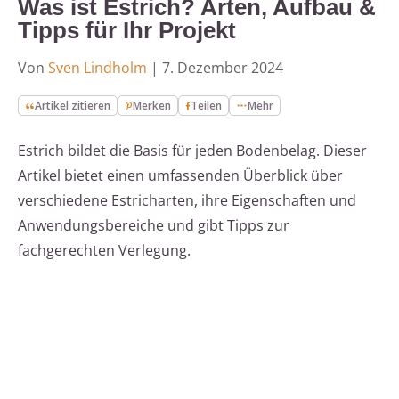
Was ist Estrich? Arten, Aufbau &
Tipps für Ihr Projekt
Von
Sven Lindholm
|
7. Dezember 2024
Artikel zitieren
Merken
Teilen
Mehr
Estrich bildet die Basis für jeden Bodenbelag. Dieser
Artikel bietet einen umfassenden Überblick über
verschiedene Estricharten, ihre Eigenschaften und
Anwendungsbereiche und gibt Tipps zur
fachgerechten Verlegung.