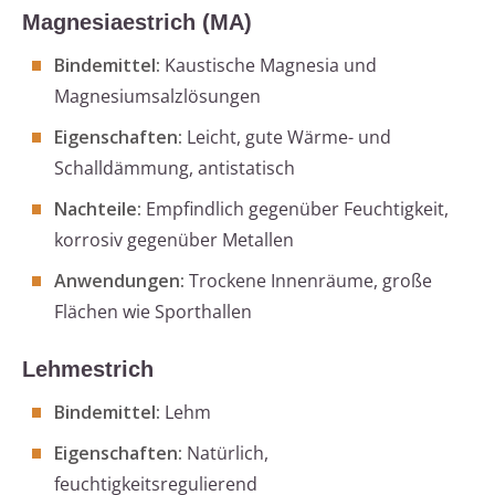
Magnesiaestrich (MA)
Bindemittel:
Kaustische Magnesia und
Magnesiumsalzlösungen
Eigenschaften:
Leicht, gute Wärme- und
Schalldämmung, antistatisch
Nachteile:
Empfindlich gegenüber Feuchtigkeit,
korrosiv gegenüber Metallen
Anwendungen:
Trockene Innenräume, große
Flächen wie Sporthallen
Lehmestrich
Bindemittel:
Lehm
Eigenschaften:
Natürlich,
feuchtigkeitsregulierend