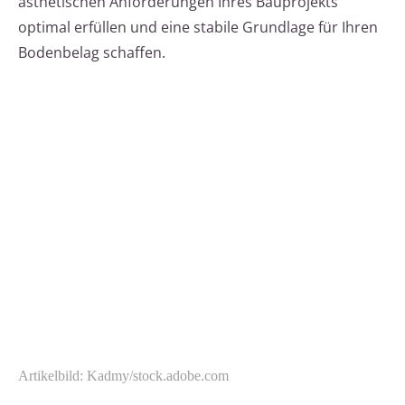
ästhetischen Anforderungen Ihres Bauprojekts
optimal erfüllen und eine stabile Grundlage für Ihren
Bodenbelag schaffen.
Artikelbild: Kadmy/stock.adobe.com