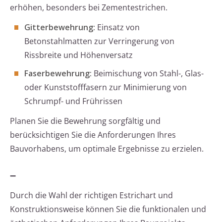
erhöhen, besonders bei Zementestrichen.
Gitterbewehrung:
Einsatz von
Betonstahlmatten zur Verringerung von
Rissbreite und Höhenversatz
Faserbewehrung:
Beimischung von Stahl-, Glas-
oder Kunststofffasern zur Minimierung von
Schrumpf- und Frührissen
Planen Sie die Bewehrung sorgfältig und
berücksichtigen Sie die Anforderungen Ihres
Bauvorhabens, um optimale Ergebnisse zu erzielen.
–
Durch die Wahl der richtigen Estrichart und
Konstruktionsweise können Sie die funktionalen und