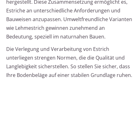
hergestellt. Diese Zusammensetzung ermöglicht es,
Estriche an unterschiedliche Anforderungen und
Bauweisen anzupassen. Umweltfreundliche Varianten
wie Lehmestrich gewinnen zunehmend an
Bedeutung, speziell im naturnahen Bauen.
Die Verlegung und Verarbeitung von Estrich
unterliegen strengen Normen, die die Qualität und
Langlebigkeit sicherstellen. So stellen Sie sicher, dass
Ihre Bodenbeläge auf einer stabilen Grundlage ruhen.