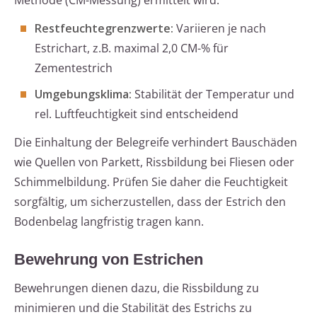
Methode (CM-Messung) ermittelt wird.
Restfeuchtegrenzwerte:
Variieren je nach
Estrichart, z.B. maximal 2,0 CM-% für
Zementestrich
Umgebungsklima:
Stabilität der Temperatur und
rel. Luftfeuchtigkeit sind entscheidend
Die Einhaltung der Belegreife verhindert Bauschäden
wie Quellen von Parkett, Rissbildung bei Fliesen oder
Schimmelbildung. Prüfen Sie daher die Feuchtigkeit
sorgfältig, um sicherzustellen, dass der Estrich den
Bodenbelag langfristig tragen kann.
Bewehrung von Estrichen
Bewehrungen dienen dazu, die Rissbildung zu
minimieren und die Stabilität des Estrichs zu