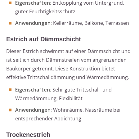
Eigenschaften:
Entkopplung vom Untergrund,
guter Feuchtigkeitsschutz
Anwendungen:
Kellerräume, Balkone, Terrassen
Estrich auf Dämmschicht
Dieser Estrich schwimmt auf einer Dämmschicht und
ist seitlich durch Dämmstreifen vom angrenzenden
Baukörper getrennt. Diese Konstruktion bietet
effektive Trittschalldämmung und Wärmedämmung.
Eigenschaften:
Sehr gute Trittschall- und
Wärmedämmung, Flexibilität
Anwendungen:
Wohnräume, Nassräume bei
entsprechender Abdichtung
Trockenestrich