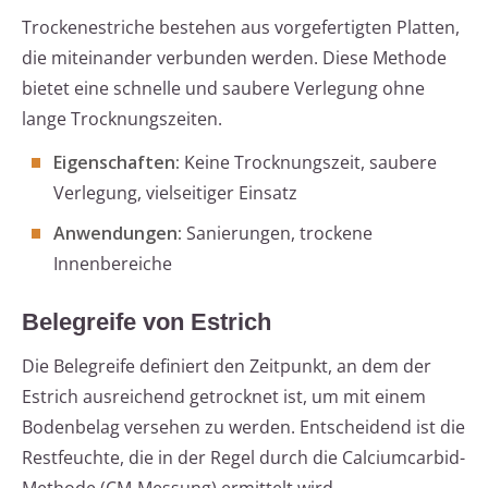
Trockenestriche bestehen aus vorgefertigten Platten,
die miteinander verbunden werden. Diese Methode
bietet eine schnelle und saubere Verlegung ohne
lange Trocknungszeiten.
Eigenschaften:
Keine Trocknungszeit, saubere
Verlegung, vielseitiger Einsatz
Anwendungen:
Sanierungen, trockene
Innenbereiche
Belegreife von Estrich
Die Belegreife definiert den Zeitpunkt, an dem der
Estrich ausreichend getrocknet ist, um mit einem
Bodenbelag versehen zu werden. Entscheidend ist die
Restfeuchte, die in der Regel durch die Calciumcarbid-