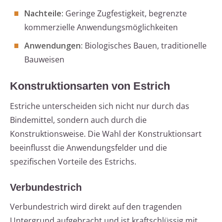
Nachteile:
Geringe Zugfestigkeit, begrenzte
kommerzielle Anwendungsmöglichkeiten
Anwendungen:
Biologisches Bauen, traditionelle
Bauweisen
Konstruktionsarten von Estrich
Estriche unterscheiden sich nicht nur durch das
Bindemittel, sondern auch durch die
Konstruktionsweise. Die Wahl der Konstruktionsart
beeinflusst die Anwendungsfelder und die
spezifischen Vorteile des Estrichs.
Verbundestrich
Verbundestrich wird direkt auf den tragenden
Untergrund aufgebracht und ist kraftschlüssig mit