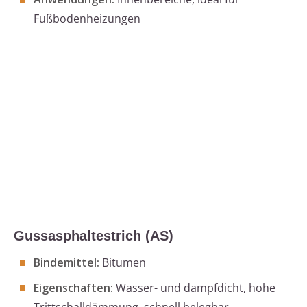
Fußbodenheizungen
Gussasphaltestrich (AS)
Bindemittel:
Bitumen
Eigenschaften:
Wasser- und dampfdicht, hohe