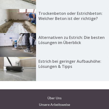
Trockenbeton oder Estrichbeton:
Welcher Beton ist der richtige?
Alternativen zu Estrich: Die besten
Lösungen im Überblick
Estrich bei geringer Aufbauhöhe:
Lösungen & Tipps
Über Uns
Unsere Arbeitsweise