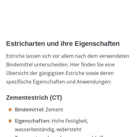
Estricharten und ihre Eigenschaften
Estriche lassen sich vor allem nach dem verwendeten
Bindemittel unterscheiden. Hier finden Sie eine
Übersicht der gängigsten Estriche sowie deren
spezifische Eigenschaften und Anwendungen:
Zementestrich (CT)
Bindemittel:
Zement
Eigenschaften:
Hohe Festigkeit,
wasserbeständig, widersteht