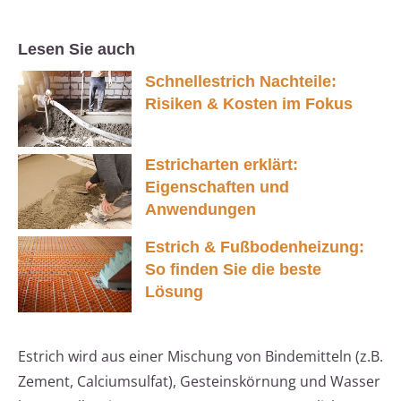
Lesen Sie auch
Schnellestrich Nachteile:
Risiken & Kosten im Fokus
Estricharten erklärt:
Eigenschaften und
Anwendungen
Estrich & Fußbodenheizung:
So finden Sie die beste
Lösung
Estrich wird aus einer Mischung von Bindemitteln (z.B.
Zement, Calciumsulfat), Gesteinskörnung und Wasser