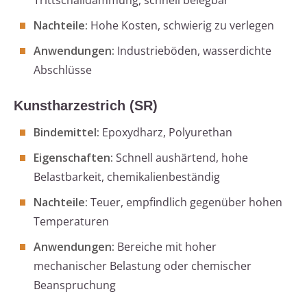
Trittschalldämmung, schnell belegbar
Nachteile:
Hohe Kosten, schwierig zu verlegen
Anwendungen:
Industrieböden, wasserdichte
Abschlüsse
Kunstharzestrich (SR)
Bindemittel:
Epoxydharz, Polyurethan
Eigenschaften:
Schnell aushärtend, hohe
Belastbarkeit, chemikalienbeständig
Nachteile:
Teuer, empfindlich gegenüber hohen
Temperaturen
Anwendungen:
Bereiche mit hoher
mechanischer Belastung oder chemischer
Beanspruchung