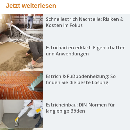
Jetzt weiterlesen
Schnellestrich Nachteile: Risiken &
Kosten im Fokus
Estricharten erklärt: Eigenschaften
und Anwendungen
Estrich & Fußbodenheizung: So
finden Sie die beste Lösung
Estricheinbau: DIN-Normen für
langlebige Böden