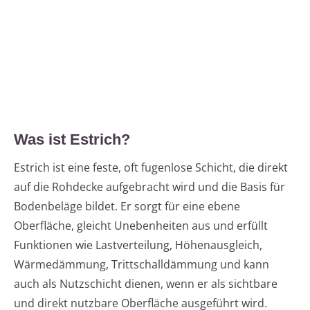
Was ist Estrich?
Estrich ist eine feste, oft fugenlose Schicht, die direkt
auf die Rohdecke aufgebracht wird und die Basis für
Bodenbeläge bildet. Er sorgt für eine ebene
Oberfläche, gleicht Unebenheiten aus und erfüllt
Funktionen wie Lastverteilung, Höhenausgleich,
Wärmedämmung, Trittschalldämmung und kann
auch als Nutzschicht dienen, wenn er als sichtbare
und direkt nutzbare Oberfläche ausgeführt wird.