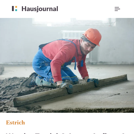
Estrich