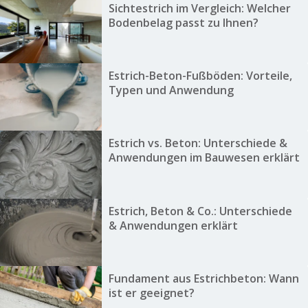
Sichtestrich im Vergleich: Welcher
Bodenbelag passt zu Ihnen?
Estrich-Beton-Fußböden: Vorteile,
Typen und Anwendung
Estrich vs. Beton: Unterschiede &
Anwendungen im Bauwesen erklärt
Estrich, Beton & Co.: Unterschiede
& Anwendungen erklärt
Fundament aus Estrichbeton: Wann
ist er geeignet?