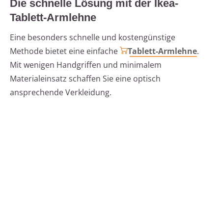
Die schnelle Lösung mit der Ikea-
Tablett-Armlehne
Eine besonders schnelle und kostengünstige
Methode bietet eine einfache
Tablett-Armlehne
.
Mit wenigen Handgriffen und minimalem
Materialeinsatz schaffen Sie eine optisch
ansprechende Verkleidung.