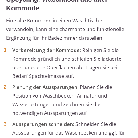
Kommode
Eine alte Kommode in einen Waschtisch zu
verwandeln, kann eine charmante und funktionelle
Ergänzung für Ihr Badezimmer darstellen.
Vorbereitung der Kommode:
Reinigen Sie die
Kommode gründlich und schleifen Sie lackierte
oder unebene Oberflächen ab. Tragen Sie bei
Bedarf Spachtelmasse auf.
Planung der Aussparungen:
Planen Sie die
Position von Waschbecken, Armatur und
Wasserleitungen und zeichnen Sie die
notwendigen Aussparungen auf.
Aussparungen schneiden:
Schneiden Sie die
Aussparungen für das Waschbecken und ggf. für