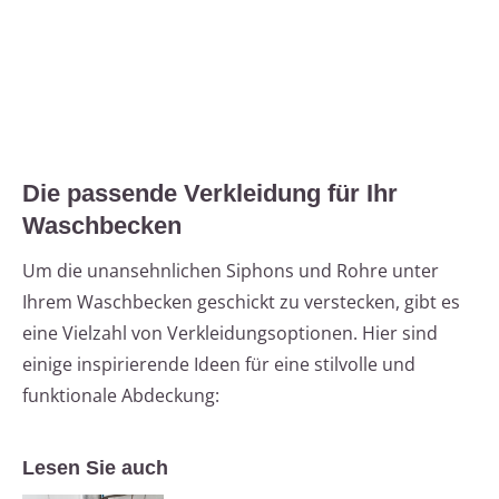
Die passende Verkleidung für Ihr
Waschbecken
Um die unansehnlichen Siphons und Rohre unter
Ihrem Waschbecken geschickt zu verstecken, gibt es
eine Vielzahl von Verkleidungsoptionen. Hier sind
einige inspirierende Ideen für eine stilvolle und
funktionale Abdeckung:
Lesen Sie auch