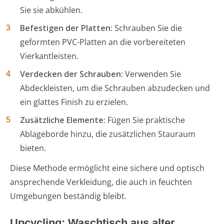
Sie sie abkühlen.
Befestigen der Platten:
Schrauben Sie die
geformten PVC-Platten an die vorbereiteten
Vierkantleisten.
Verdecken der Schrauben:
Verwenden Sie
Abdeckleisten, um die Schrauben abzudecken und
ein glattes Finish zu erzielen.
Zusätzliche Elemente:
Fügen Sie praktische
Ablageborde hinzu, die zusätzlichen Stauraum
bieten.
Diese Methode ermöglicht eine sichere und optisch
ansprechende Verkleidung, die auch in feuchten
Umgebungen beständig bleibt.
Upcycling: Waschtisch aus alter