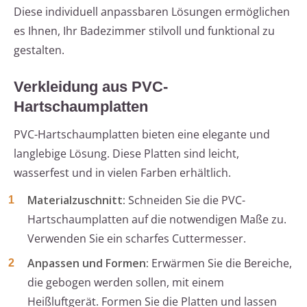
Diese individuell anpassbaren Lösungen ermöglichen
es Ihnen, Ihr Badezimmer stilvoll und funktional zu
gestalten.
Verkleidung aus PVC-
Hartschaumplatten
PVC-Hartschaumplatten bieten eine elegante und
langlebige Lösung. Diese Platten sind leicht,
wasserfest und in vielen Farben erhältlich.
Materialzuschnitt:
Schneiden Sie die PVC-
Hartschaumplatten auf die notwendigen Maße zu.
Verwenden Sie ein scharfes Cuttermesser.
Anpassen und Formen:
Erwärmen Sie die Bereiche,
die gebogen werden sollen, mit einem
Heißluftgerät. Formen Sie die Platten und lassen