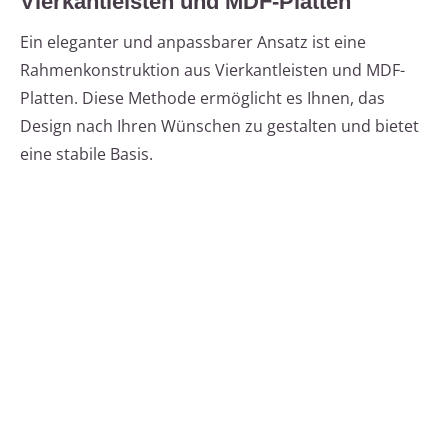
Vierkantleisten und MDF-Platten
Ein eleganter und anpassbarer Ansatz ist eine
Rahmenkonstruktion aus Vierkantleisten und MDF-
Platten. Diese Methode ermöglicht es Ihnen, das
Design nach Ihren Wünschen zu gestalten und bietet
eine stabile Basis.