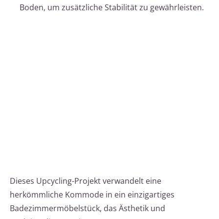
Boden, um zusätzliche Stabilität zu gewährleisten.
Dieses Upcycling-Projekt verwandelt eine
herkömmliche Kommode in ein einzigartiges
Badezimmermöbelstück, das Ästhetik und