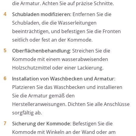
die Armatur. Achten Sie auf präzise Schnitte.
Schubladen modifizieren:
Entfernen Sie die
Schubladen, die die Wasserleitungen
beeinträchtigen, und befestigen Sie die Fronten
seitlich oder fest an der Kommode.
Oberflächenbehandlung:
Streichen Sie die
Kommode mit einem wasserabweisenden
Holzschutzmittel oder einer Lackierung.
Installation von Waschbecken und Armatur:
Platzieren Sie das Waschbecken und installieren
Sie die Armatur gemäß den
Herstelleranweisungen. Dichten Sie alle Anschlüsse
sorgfältig ab.
Sicherung der Kommode:
Befestigen Sie die
Kommode mit Winkeln an der Wand oder am