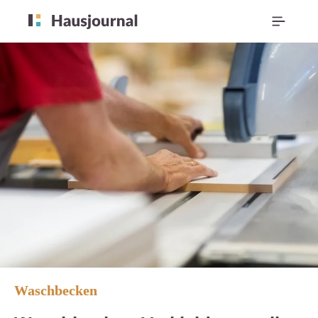
Waschbecken