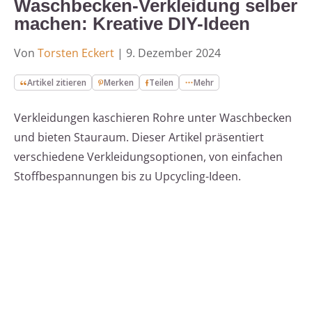
Waschbecken-Verkleidung selber
machen: Kreative DIY-Ideen
Von
Torsten Eckert
|
9. Dezember 2024
Artikel zitieren
Merken
Teilen
Mehr
Verkleidungen kaschieren Rohre unter Waschbecken
und bieten Stauraum. Dieser Artikel präsentiert
verschiedene Verkleidungsoptionen, von einfachen
Stoffbespannungen bis zu Upcycling-Ideen.