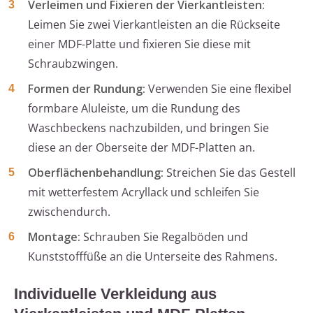
Verleimen und Fixieren der Vierkantleisten:
Leimen Sie zwei Vierkantleisten an die Rückseite
einer MDF-Platte und fixieren Sie diese mit
Schraubzwingen.
Formen der Rundung:
Verwenden Sie eine flexibel
formbare Aluleiste, um die Rundung des
Waschbeckens nachzubilden, und bringen Sie
diese an der Oberseite der MDF-Platten an.
Oberflächenbehandlung:
Streichen Sie das Gestell
mit wetterfestem Acryllack und schleifen Sie
zwischendurch.
Montage:
Schrauben Sie Regalböden und
Kunststofffüße an die Unterseite des Rahmens.
Individuelle Verkleidung aus