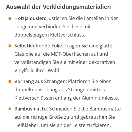
Auswahl der Verkleidungsmaterialien
Holzjalousien:
Justieren Sie die Lamellen in der
Länge und verbinden Sie diese mit
doppelseitigem Klettverschluss.
Selbstklebende Folie:
Tragen Sie eine glatte
Glasfolie auf die MDF-Oberflächen auf und
vervollständigen Sie sie mit einer dekorativen
Vinylfolie Ihrer Wahl.
Vorhang aus Strängen:
Platzieren Sie einen
doppelten Vorhang aus Strängen mittels
Klettverschlüssen entlang der Aluminiumleiste.
Bambusmatte:
Schneiden Sie die Bambusmatte
auf die richtige Größe zu und gebrauchen Sie
Heißkleber, um sie an der Leiste zu fixieren.