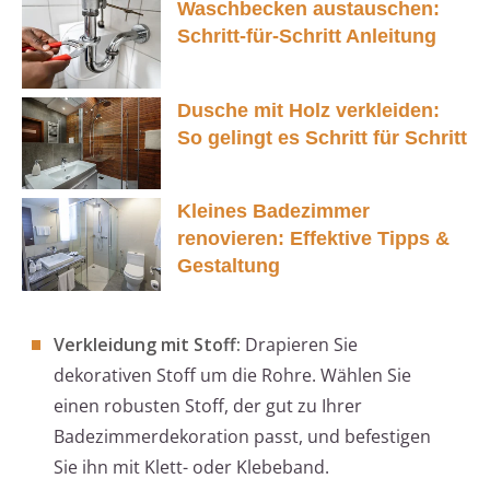
Waschbecken austauschen:
Schritt-für-Schritt Anleitung
Dusche mit Holz verkleiden:
So gelingt es Schritt für Schritt
Kleines Badezimmer
renovieren: Effektive Tipps &
Gestaltung
Verkleidung mit Stoff:
Drapieren Sie
dekorativen Stoff um die Rohre. Wählen Sie
einen robusten Stoff, der gut zu Ihrer
Badezimmerdekoration passt, und befestigen
Sie ihn mit Klett- oder Klebeband.