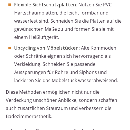
Flexible Sichtschutzplatten:
Nutzen Sie PVC-
Hartschaumplatten, die leicht formbar und
wasserfest sind. Schneiden Sie die Platten auf die
gewünschten Maße zu und formen Sie sie mit
einem Heißluftgerät.
Upcycling von Möbelstücken:
Alte Kommoden
oder Schränke eignen sich hervorragend als
Verkleidung. Schneiden Sie passende
Aussparungen für Rohre und Siphons und
lackieren Sie das Möbelstück wasserabweisend.
Diese Methoden ermöglichen nicht nur die
Verdeckung unschöner Anblicke, sondern schaffen
auch zusätzlichen Stauraum und verbessern die
Badezimmerästhetik.