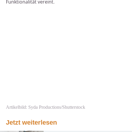
Funktionalität vereint.
Artikelbild: Syda Productions/Shutterstock
Jetzt weiterlesen