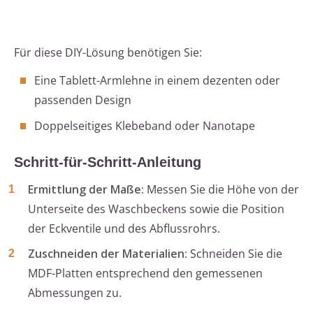
Für diese DIY-Lösung benötigen Sie:
Eine Tablett-Armlehne in einem dezenten oder
passenden Design
Doppelseitiges Klebeband oder Nanotape
Schritt-für-Schritt-Anleitung
Ermittlung der Maße:
Messen Sie die Höhe von der
Unterseite des Waschbeckens sowie die Position
der Eckventile und des Abflussrohrs.
Zuschneiden der Materialien:
Schneiden Sie die
MDF-Platten entsprechend den gemessenen
Abmessungen zu.