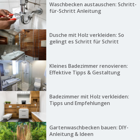
Waschbecken austauschen: Schritt-
für-Schritt Anleitung
Dusche mit Holz verkleiden: So
gelingt es Schritt für Schritt
Kleines Badezimmer renovieren:
Effektive Tipps & Gestaltung
Badezimmer mit Holz verkleiden:
Tipps und Empfehlungen
Gartenwaschbecken bauen: DIY-
Anleitung & Ideen