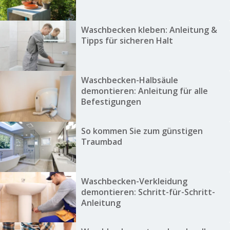
Waschbecken kleben: Anleitung &
Tipps für sicheren Halt
Waschbecken-Halbsäule
demontieren: Anleitung für alle
Befestigungen
So kommen Sie zum günstigen
Traumbad
Waschbecken-Verkleidung
demontieren: Schritt-für-Schritt-
Anleitung