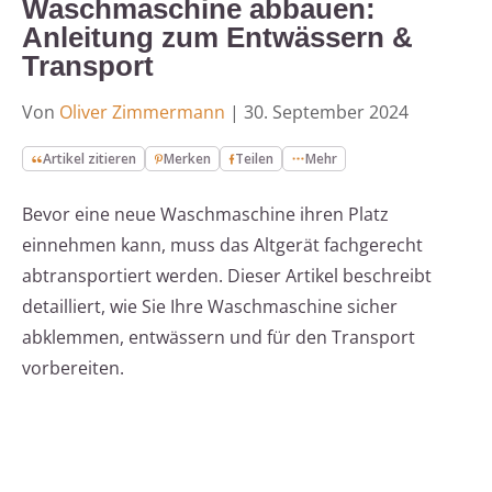
Waschmaschine abbauen:
Anleitung zum Entwässern &
Transport
Von
Oliver Zimmermann
|
30. September 2024
Artikel zitieren
Merken
Teilen
Mehr
Bevor eine neue Waschmaschine ihren Platz
einnehmen kann, muss das Altgerät fachgerecht
abtransportiert werden. Dieser Artikel beschreibt
detailliert, wie Sie Ihre Waschmaschine sicher
abklemmen, entwässern und für den Transport
vorbereiten.