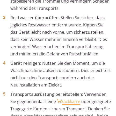
stabilisieren die Trommel und verhindern Schäden
während des Transports.
Restwasser überprüfen:
Stellen Sie sicher, dass
jegliches Restwasser entfernt wurde. Kippen Sie
das Gerät leicht nach vorne, um sicherzustellen,
dass kein Wasser mehr im Inneren verbleibt. Dies
verhindert Wasserlachen im Transportfahrzeug
und minimiert die Gefahr von Rutschunfällen.
Gerät reinigen:
Nutzen Sie den Moment, um die
Waschmaschine außen zu säubern. Dies erleichtert
nicht nur den Transport, sondern auch die
Neuinstallation am Zielort.
Transportausrüstung bereitstellen:
Verwenden
Sie gegebenenfalls eine
Sackkarre
oder geeignete
Tragegurte für den sicheren Transport. Denken Sie