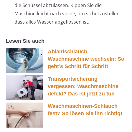
die Schüssel abzulassen. Kippen Sie die
Maschine leicht nach vorne, um sicherzustellen,
dass alles Wasser abgeflossen ist.
Lesen Sie auch
Ablaufschlauch
Waschmaschine wechseln: So
geht’s Schritt für Schritt
Transportsicherung
vergessen: Waschmaschine
defekt? Das ist jetzt zu tun
Waschmaschinen-Schlauch
fest? So lösen Sie ihn richtig!