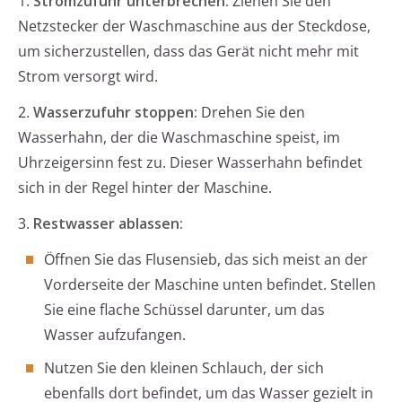
1.
Stromzufuhr unterbrechen:
Ziehen Sie den
Netzstecker der Waschmaschine aus der Steckdose,
um sicherzustellen, dass das Gerät nicht mehr mit
Strom versorgt wird.
2.
Wasserzufuhr stoppen:
Drehen Sie den
Wasserhahn, der die Waschmaschine speist, im
Uhrzeigersinn fest zu. Dieser Wasserhahn befindet
sich in der Regel hinter der Maschine.
3.
Restwasser ablassen:
Öffnen Sie das Flusensieb, das sich meist an der
Vorderseite der Maschine unten befindet. Stellen
Sie eine flache Schüssel darunter, um das
Wasser aufzufangen.
Nutzen Sie den kleinen Schlauch, der sich
ebenfalls dort befindet, um das Wasser gezielt in