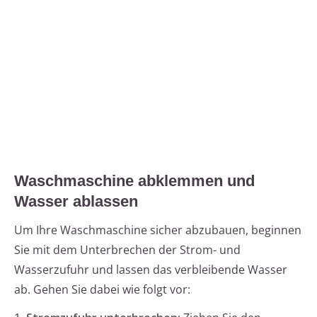
Waschmaschine abklemmen und
Wasser ablassen
Um Ihre Waschmaschine sicher abzubauen, beginnen
Sie mit dem Unterbrechen der Strom- und
Wasserzufuhr und lassen das verbleibende Wasser
ab. Gehen Sie dabei wie folgt vor: