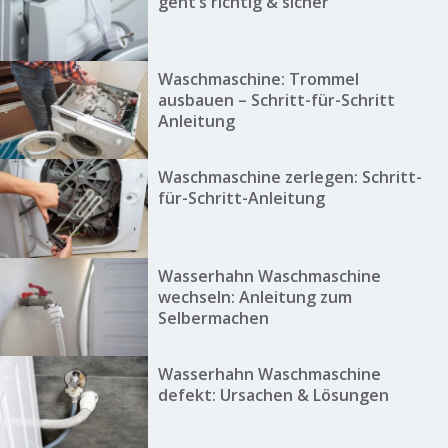
geht’s richtig & sicher
Waschmaschine: Trommel
ausbauen – Schritt-für-Schritt
Anleitung
Waschmaschine zerlegen: Schritt-
für-Schritt-Anleitung
Wasserhahn Waschmaschine
wechseln: Anleitung zum
Selbermachen
Wasserhahn Waschmaschine
defekt: Ursachen & Lösungen