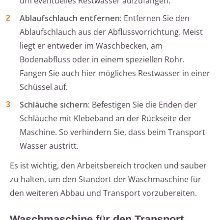
um eventuelles Restwasser aufzufangen.
Ablaufschlauch entfernen:
Entfernen Sie den
Ablaufschlauch aus der Abflussvorrichtung. Meist
liegt er entweder im Waschbecken, am
Bodenabfluss oder in einem speziellen Rohr.
Fangen Sie auch hier mögliches Restwasser in einer
Schüssel auf.
Schläuche sichern:
Befestigen Sie die Enden der
Schläuche mit Klebeband an der Rückseite der
Maschine. So verhindern Sie, dass beim Transport
Wasser austritt.
Es ist wichtig, den Arbeitsbereich trocken und sauber
zu halten, um den Standort der Waschmaschine für
den weiteren Abbau und Transport vorzubereiten.
Waschmaschine für den Transport