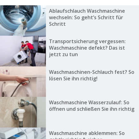
Ablaufschlauch Waschmaschine
wechseln: So geht’s Schritt für
Schritt
Transportsicherung vergessen:
Waschmaschine defekt? Das ist
jetzt zu tun
Waschmaschinen-Schlauch fest? So
lösen Sie ihn richtig!
Waschmaschine Wasserzulauf: So
öffnen und schließen Sie ihn richtig
Waschmaschine abklemmen: So