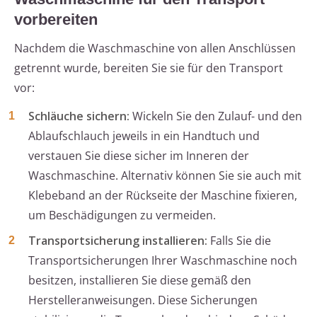
vorbereiten
Nachdem die Waschmaschine von allen Anschlüssen
getrennt wurde, bereiten Sie sie für den Transport
vor:
Schläuche sichern:
Wickeln Sie den Zulauf- und den
Ablaufschlauch jeweils in ein Handtuch und
verstauen Sie diese sicher im Inneren der
Waschmaschine. Alternativ können Sie sie auch mit
Klebeband an der Rückseite der Maschine fixieren,
um Beschädigungen zu vermeiden.
Transportsicherung installieren:
Falls Sie die
Transportsicherungen Ihrer Waschmaschine noch
besitzen, installieren Sie diese gemäß den
Herstelleranweisungen. Diese Sicherungen