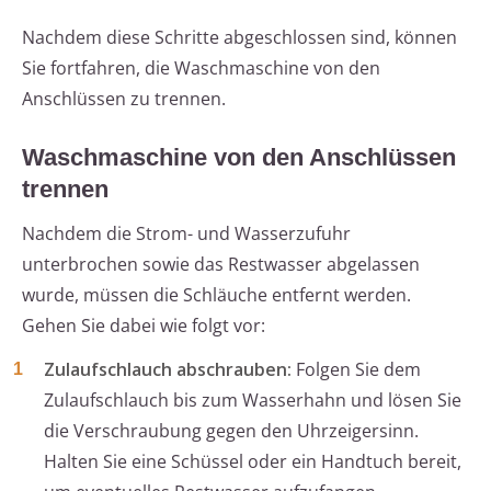
Nachdem diese Schritte abgeschlossen sind, können
Sie fortfahren, die Waschmaschine von den
Anschlüssen zu trennen.
Waschmaschine von den Anschlüssen
trennen
Nachdem die Strom- und Wasserzufuhr
unterbrochen sowie das Restwasser abgelassen
wurde, müssen die Schläuche entfernt werden.
Gehen Sie dabei wie folgt vor:
Zulaufschlauch abschrauben:
Folgen Sie dem
Zulaufschlauch bis zum Wasserhahn und lösen Sie
die Verschraubung gegen den Uhrzeigersinn.
Halten Sie eine Schüssel oder ein Handtuch bereit,