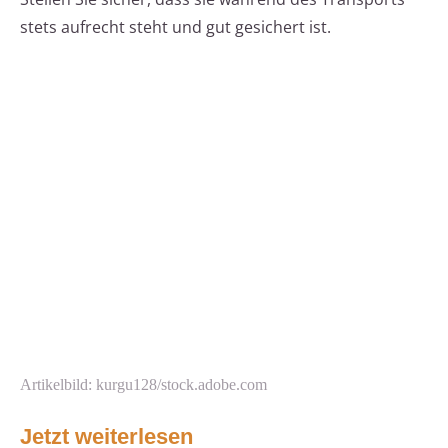
stets aufrecht steht und gut gesichert ist.
Artikelbild: kurgu128/stock.adobe.com
Jetzt weiterlesen