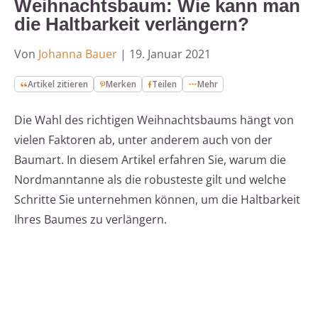
Weihnachtsbaum: Wie kann man
die Haltbarkeit verlängern?
Von
Johanna Bauer
|
19. Januar 2021
Artikel zitieren
Merken
Teilen
Mehr
Die Wahl des richtigen Weihnachtsbaums hängt von
vielen Faktoren ab, unter anderem auch von der
Baumart. In diesem Artikel erfahren Sie, warum die
Nordmanntanne als die robusteste gilt und welche
Schritte Sie unternehmen können, um die Haltbarkeit
Ihres Baumes zu verlängern.