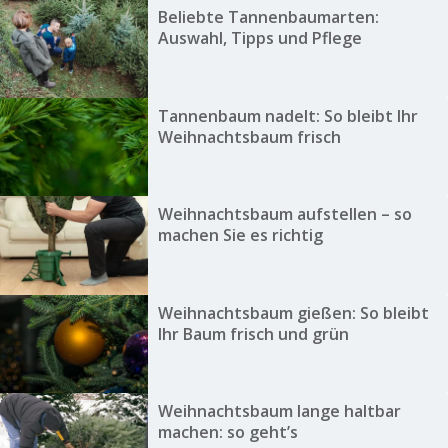
Beliebte Tannenbaumarten:
Auswahl, Tipps und Pflege
Tannenbaum nadelt: So bleibt Ihr
Weihnachtsbaum frisch
Weihnachtsbaum aufstellen – so
machen Sie es richtig
Weihnachtsbaum gießen: So bleibt
Ihr Baum frisch und grün
Weihnachtsbaum lange haltbar
machen: so geht’s