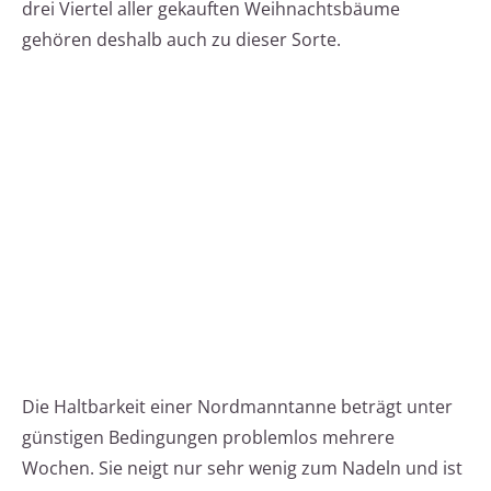
drei Viertel aller gekauften Weihnachtsbäume
gehören deshalb auch zu dieser Sorte.
Die Haltbarkeit einer Nordmanntanne beträgt unter
günstigen Bedingungen problemlos mehrere
Wochen. Sie neigt nur sehr wenig zum Nadeln und ist