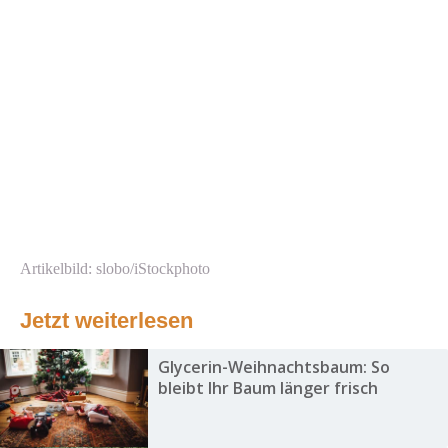
Artikelbild: slobo/iStockphoto
Jetzt weiterlesen
Glycerin-Weihnachtsbaum: So
bleibt Ihr Baum länger frisch