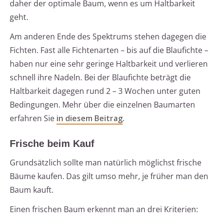
daher der optimale Baum, wenn es um Haltbarkeit
geht.
Am anderen Ende des Spektrums stehen dagegen die
Fichten. Fast alle Fichtenarten – bis auf die Blaufichte –
haben nur eine sehr geringe Haltbarkeit und verlieren
schnell ihre Nadeln. Bei der Blaufichte beträgt die
Haltbarkeit dagegen rund 2 – 3 Wochen unter guten
Bedingungen. Mehr über die einzelnen Baumarten
erfahren Sie
in diesem Beitrag
.
Frische beim Kauf
Grundsätzlich sollte man natürlich möglichst frische
Bäume kaufen. Das gilt umso mehr, je früher man den
Baum kauft.
Einen frischen Baum erkennt man an drei Kriterien: