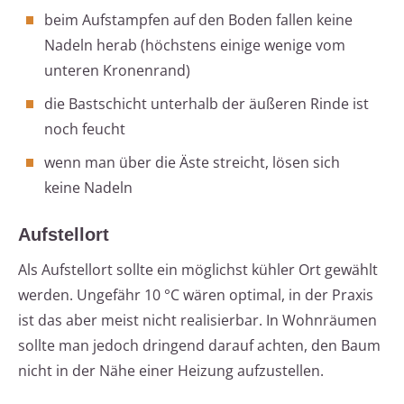
beim Aufstampfen auf den Boden fallen keine
Nadeln herab (höchstens einige wenige vom
unteren Kronenrand)
die Bastschicht unterhalb der äußeren Rinde ist
noch feucht
wenn man über die Äste streicht, lösen sich
keine Nadeln
Aufstellort
Als Aufstellort sollte ein möglichst kühler Ort gewählt
werden. Ungefähr 10 °C wären optimal, in der Praxis
ist das aber meist nicht realisierbar. In Wohnräumen
sollte man jedoch dringend darauf achten, den Baum
nicht in der Nähe einer Heizung aufzustellen.