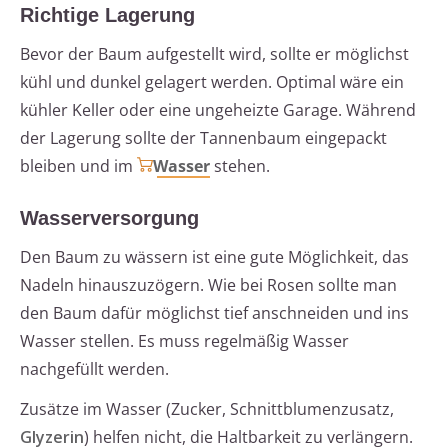
Richtige Lagerung
Bevor der Baum aufgestellt wird, sollte er möglichst
kühl und dunkel gelagert werden. Optimal wäre ein
kühler Keller oder eine ungeheizte Garage. Während
der Lagerung sollte der Tannenbaum eingepackt
bleiben und im
Wasser
stehen.
Wasserversorgung
Den Baum zu wässern ist eine gute Möglichkeit, das
Nadeln hinauszuzögern. Wie bei Rosen sollte man
den Baum dafür möglichst tief anschneiden und ins
Wasser stellen. Es muss regelmäßig Wasser
nachgefüllt werden.
Zusätze im Wasser (Zucker, Schnittblumenzusatz,
Glyzerin
) helfen nicht, die Haltbarkeit zu verlängern.