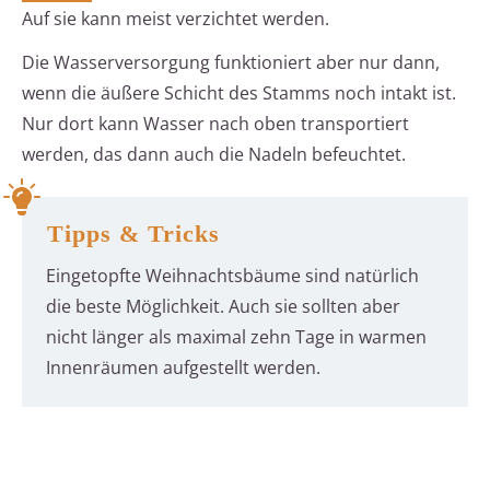
Auf sie kann meist verzichtet werden.
Die Wasserversorgung funktioniert aber nur dann,
wenn die äußere Schicht des Stamms noch intakt ist.
Nur dort kann Wasser nach oben transportiert
werden, das dann auch die Nadeln befeuchtet.
Tipps & Tricks
Eingetopfte Weihnachtsbäume sind natürlich
die beste Möglichkeit. Auch sie sollten aber
nicht länger als maximal zehn Tage in warmen
Innenräumen aufgestellt werden.