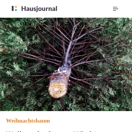
Weihnachtsbaum