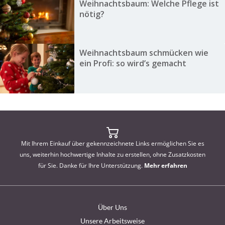
Weihnachtsbaum: Welche Pflege ist
nötig?
Weihnachtsbaum schmücken wie
ein Profi: so wird’s gemacht
Mit Ihrem Einkauf über gekennzeichnete Links ermöglichen Sie es
uns, weiterhin hochwertige Inhalte zu erstellen, ohne Zusatzkosten
für Sie. Danke für Ihre Unterstützung.
Mehr erfahren
Über Uns
Unsere Arbeitsweise