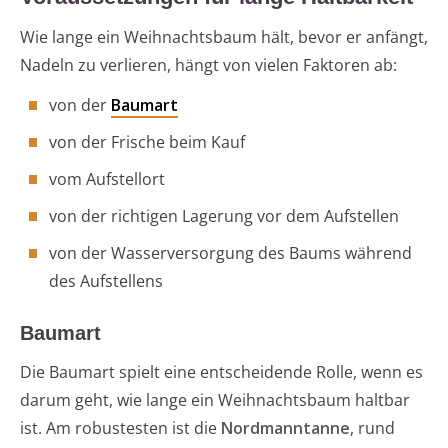
Wie lange ein Weihnachtsbaum hält, bevor er anfängt,
Nadeln zu verlieren, hängt von vielen Faktoren ab:
von der
Baumart
von der Frische beim Kauf
vom Aufstellort
von der richtigen Lagerung vor dem Aufstellen
von der Wasserversorgung des Baums während
des Aufstellens
Baumart
Die Baumart spielt eine entscheidende Rolle, wenn es
darum geht, wie lange ein Weihnachtsbaum haltbar
ist. Am robustesten ist die
Nordmanntanne
, rund