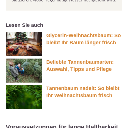
Lesen Sie auch
Glycerin-Weihnachtsbaum: So
bleibt Ihr Baum länger frisch
Beliebte Tannenbaumarten:
Auswahl, Tipps und Pflege
Tannenbaum nadelt: So bleibt
Ihr Weihnachtsbaum frisch
Voraussetzungen für lange Haltbarkeit