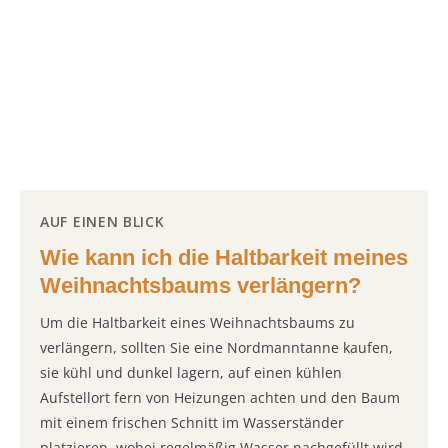
AUF EINEN BLICK
Wie kann ich die Haltbarkeit meines
Weihnachtsbaums verlängern?
Um die Haltbarkeit eines Weihnachtsbaums zu
verlängern, sollten Sie eine Nordmanntanne kaufen,
sie kühl und dunkel lagern, auf einen kühlen
Aufstellort fern von Heizungen achten und den Baum
mit einem frischen Schnitt im Wasserständer
platzieren, wobei regelmäßig Wasser nachgefüllt wird.