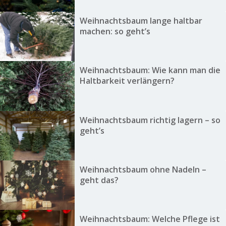
Weihnachtsbaum lange haltbar
machen: so geht’s
Weihnachtsbaum: Wie kann man die
Haltbarkeit verlängern?
Weihnachtsbaum richtig lagern – so
geht’s
Weihnachtsbaum ohne Nadeln –
geht das?
Weihnachtsbaum: Welche Pflege ist