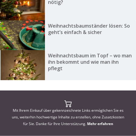
nötig?
Weihnachtsbaumständer lösen: So
geht’s einfach & sicher
Weihnachtsbaum im Topf – wo man
ihn bekommt und wie man ihn
pflegt
Mit Ihrem Einkauf über gekennzeichnete Links ermöglichen Sie es
uns, weiterhin hochwertige Inhalte zu erstellen, ohne Zusatzkosten
für Sie. Danke für Ihre Unterstützung.
Mehr erfahren