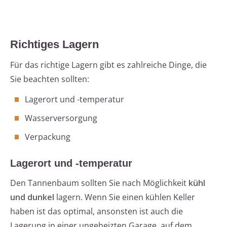
Richtiges Lagern
Für das richtige Lagern gibt es zahlreiche Dinge, die
Sie beachten sollten:
Lagerort und -temperatur
Wasserversorgung
Verpackung
Lagerort und -temperatur
Den Tannenbaum sollten Sie nach Möglichkeit
kühl
und dunkel
lagern. Wenn Sie einen kühlen Keller
haben ist das optimal, ansonsten ist auch die
Lagerung in einer ungeheizten Garage, auf dem