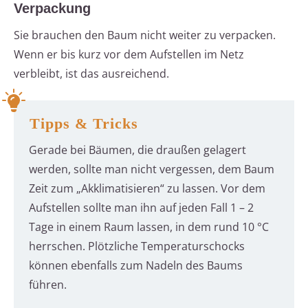
Verpackung
Sie brauchen den Baum nicht weiter zu verpacken.
Wenn er bis kurz vor dem Aufstellen im Netz
verbleibt, ist das ausreichend.
Tipps & Tricks
Gerade bei Bäumen, die draußen gelagert
werden, sollte man nicht vergessen, dem Baum
Zeit zum „Akklimatisieren“ zu lassen. Vor dem
Aufstellen sollte man ihn auf jeden Fall 1 – 2
Tage in einem Raum lassen, in dem rund 10 °C
herrschen. Plötzliche Temperaturschocks
können ebenfalls zum Nadeln des Baums
führen.