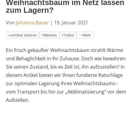
Weihnachtsbaum im Netz lassen
zum Lagern?
Von
Johanna Bauer
|
19. Januar 2021
Artikel zitieren
Merken
Teilen
Mehr
Ein frisch gekaufter Weihnachtsbaum strahlt Wärme
und Behaglichkeit in Ihr Zuhause. Doch wie bewahren
Sie seinen Zustand, bis es Zeit ist, ihn aufzustellen? In
diesem Artikel bieten wir Ihnen fundierte Ratschläge
zur optimalen Lagerung Ihres Weihnachtsbaums–
vom Transport bis hin zur „Akklimatisierung“ vor dem
Aufstellen.