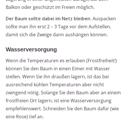
Balkon oder geschützt im Freien möglich.
Der Baum sollte dabei im Netz bleiben
. Auspacken
sollte man ihn erst 2 – 3 Tage vor dem Aufstellen,
damit sich die Zweige dann aushängen können.
Wasserversorgung
Wenn die Temperaturen es erlauben (Frostfreiheit!)
können Sie den Baum in einen Eimer mit Wasser
stellen. Wenn Sie ihn draußen lagern, ist das bei
ausreichend kühlen Temperaturen aber nicht
zwingend nötig. Solange Sie den Baum aber an einem
frostfreien Ort lagern, ist eine Wasserversorgung
empfehlenswert. Schneiden Sie den Baum dafür (wie
eine Rose) tief an.