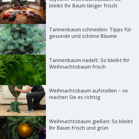
bleibt Ihr Baum länger frisch
Tannenbaum schneiden: Tipps für
gesunde und schöne Bäume
Tannenbaum nadelt: So bleibt Ihr
Weihnachtsbaum frisch
Weihnachtsbaum aufstellen – so
machen Sie es richtig
Weihnachtsbaum gießen: So bleibt
Ihr Baum frisch und grün