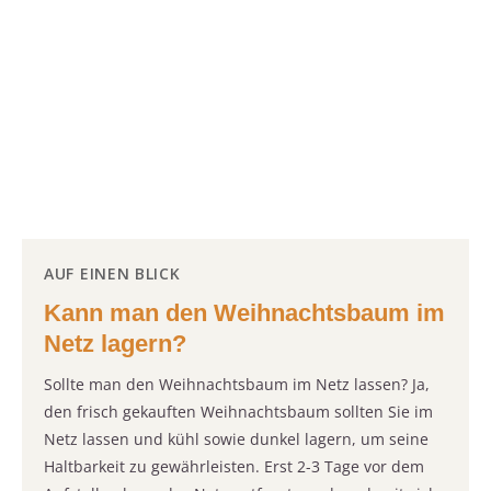
AUF EINEN BLICK
Kann man den Weihnachtsbaum im
Netz lagern?
Sollte man den Weihnachtsbaum im Netz lassen? Ja,
den frisch gekauften Weihnachtsbaum sollten Sie im
Netz lassen und kühl sowie dunkel lagern, um seine
Haltbarkeit zu gewährleisten. Erst 2-3 Tage vor dem