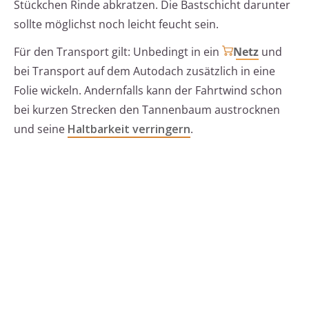
Stückchen Rinde abkratzen. Die Bastschicht darunter
sollte möglichst noch leicht feucht sein.
Für den Transport gilt: Unbedingt in ein
Netz
und
bei Transport auf dem Autodach zusätzlich in eine
Folie wickeln. Andernfalls kann der Fahrtwind schon
bei kurzen Strecken den Tannenbaum austrocknen
und seine
Haltbarkeit verringern
.