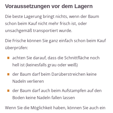
Voraussetzungen vor dem Lagern
Die beste Lagerung bringt nichts, wenn der Baum
schon beim Kauf nicht mehr frisch ist, oder
unsachgemäß transportiert wurde.
Die Frische können Sie ganz einfach schon beim Kauf
überprüfen:
achten Sie darauf, dass die Schnittfläche noch
hell ist (keinesfalls grau oder weiß)
der Baum darf beim Darüberstreichen keine
Nadeln verlieren
der Baum darf auch beim Aufstampfen auf den
Boden keine Nadeln fallen lassen
Wenn Sie die Möglichkeit haben, können Sie auch ein