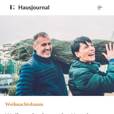
Weihnachtsbaum