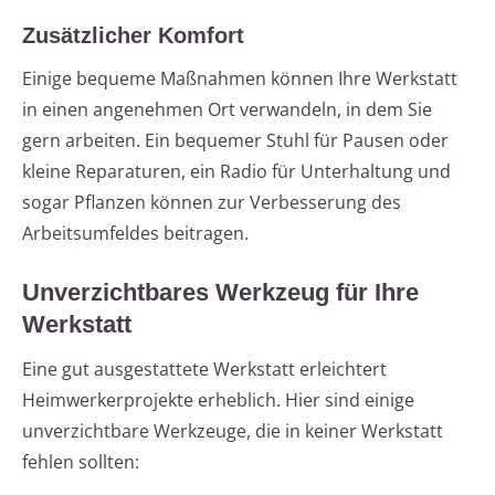
Zusätzlicher Komfort
Einige bequeme Maßnahmen können Ihre Werkstatt
in einen angenehmen Ort verwandeln, in dem Sie
gern arbeiten. Ein bequemer Stuhl für Pausen oder
kleine Reparaturen, ein Radio für Unterhaltung und
sogar Pflanzen können zur Verbesserung des
Arbeitsumfeldes beitragen.
Unverzichtbares Werkzeug für Ihre
Werkstatt
Eine gut ausgestattete Werkstatt erleichtert
Heimwerkerprojekte erheblich. Hier sind einige
unverzichtbare Werkzeuge, die in keiner Werkstatt
fehlen sollten: