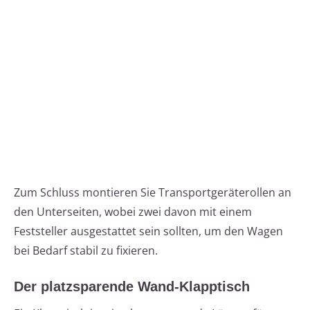
Zum Schluss montieren Sie Transportgeräterollen an
den Unterseiten, wobei zwei davon mit einem
Feststeller ausgestattet sein sollten, um den Wagen
bei Bedarf stabil zu fixieren.
Der platzsparende Wand-Klapptisch