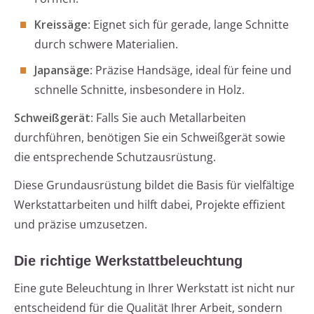
Kreissäge
: Eignet sich für gerade, lange Schnitte
durch schwere Materialien.
Japansäge
: Präzise Handsäge, ideal für feine und
schnelle Schnitte, insbesondere in Holz.
Schweißgerät
: Falls Sie auch Metallarbeiten
durchführen, benötigen Sie ein Schweißgerät sowie
die entsprechende Schutzausrüstung.
Diese Grundausrüstung bildet die Basis für vielfältige
Werkstattarbeiten und hilft dabei, Projekte effizient
und präzise umzusetzen.
Die richtige Werkstattbeleuchtung
Eine gute Beleuchtung in Ihrer Werkstatt ist nicht nur
entscheidend für die Qualität Ihrer Arbeit, sondern