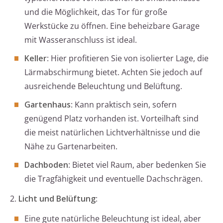
und die Möglichkeit, das Tor für große
Werkstücke zu öffnen. Eine beheizbare Garage
mit Wasseranschluss ist ideal.
Keller
: Hier profitieren Sie von isolierter Lage, die
Lärmabschirmung bietet. Achten Sie jedoch auf
ausreichende Beleuchtung und Belüftung.
Gartenhaus
: Kann praktisch sein, sofern
genügend Platz vorhanden ist. Vorteilhaft sind
die meist natürlichen Lichtverhältnisse und die
Nähe zu Gartenarbeiten.
Dachboden
: Bietet viel Raum, aber bedenken Sie
die Tragfähigkeit und eventuelle Dachschrägen.
2.
Licht und Belüftung
:
Eine gute natürliche Beleuchtung ist ideal, aber