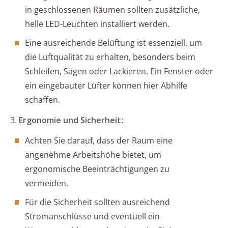
in geschlossenen Räumen sollten zusätzliche,
helle LED-Leuchten installiert werden.
Eine ausreichende Belüftung ist essenziell, um
die Luftqualität zu erhalten, besonders beim
Schleifen, Sägen oder Lackieren. Ein Fenster oder
ein eingebauter Lüfter können hier Abhilfe
schaffen.
3.
Ergonomie und Sicherheit
:
Achten Sie darauf, dass der Raum eine
angenehme Arbeitshöhe bietet, um
ergonomische Beeinträchtigungen zu
vermeiden.
Für die Sicherheit sollten ausreichend
Stromanschlüsse und eventuell ein