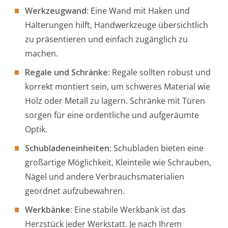
Werkzeugwand
: Eine Wand mit Haken und
Halterungen hilft, Handwerkzeuge übersichtlich
zu präsentieren und einfach zugänglich zu
machen.
Regale und Schränke
: Regale sollten robust und
korrekt montiert sein, um schweres Material wie
Holz oder Metall zu lagern. Schränke mit Türen
sorgen für eine ordentliche und aufgeräumte
Optik.
Schubladeneinheiten
: Schubladen bieten eine
großartige Möglichkeit, Kleinteile wie Schrauben,
Nägel und andere Verbrauchsmaterialien
geordnet aufzubewahren.
Werkbänke
: Eine stabile Werkbank ist das
Herzstück jeder Werkstatt. Je nach Ihrem