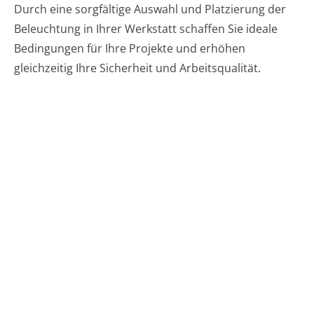
Durch eine sorgfältige Auswahl und Platzierung der
Beleuchtung in Ihrer Werkstatt schaffen Sie ideale
Bedingungen für Ihre Projekte und erhöhen
gleichzeitig Ihre Sicherheit und Arbeitsqualität.