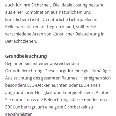
auch für Ihre Sicherheit. Die ideale Lösung besteht
aus einer Kombination aus natürlichem und
künstlichem Licht. Da natürliche Lichtquellen in
Kellerwerkstätten oft begrenzt sind, sollten Sie
verschiedene Arten von künstlicher Beleuchtung in
Betracht ziehen.
Grundbeleuchtung
Beginnen Sie mit einer ausreichenden
Grundbeleuchtung. Diese sorgt für eine gleichmäßige
Ausleuchtung des gesamten Raumes. Hier eignen sich
besonders LED-Deckenleuchten oder LED-Panels
aufgrund ihrer Helligkeit und Energieeffizienz. Achten
Sie darauf, dass die Beleuchtungsstärke mindestens
500 Lux beträgt, um eine gute Sichtbarkeit zu
gewährleisten.