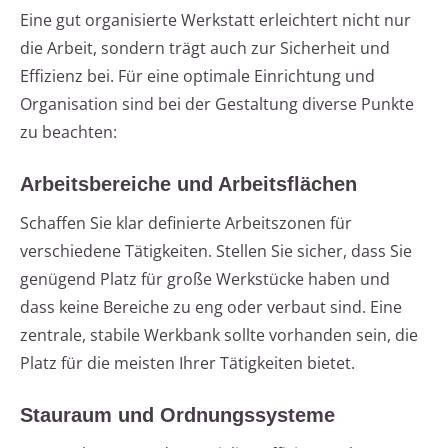
Eine gut organisierte Werkstatt erleichtert nicht nur
die Arbeit, sondern trägt auch zur Sicherheit und
Effizienz bei. Für eine optimale Einrichtung und
Organisation sind bei der Gestaltung diverse Punkte
zu beachten:
Arbeitsbereiche und Arbeitsflächen
Schaffen Sie klar definierte Arbeitszonen für
verschiedene Tätigkeiten. Stellen Sie sicher, dass Sie
genügend Platz für große Werkstücke haben und
dass keine Bereiche zu eng oder verbaut sind. Eine
zentrale, stabile Werkbank sollte vorhanden sein, die
Platz für die meisten Ihrer Tätigkeiten bietet.
Stauraum und Ordnungssysteme