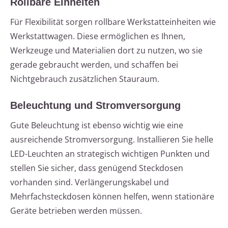
Rollbare Einheiten
Für Flexibilität sorgen rollbare Werkstatteinheiten wie
Werkstattwagen. Diese ermöglichen es Ihnen,
Werkzeuge und Materialien dort zu nutzen, wo sie
gerade gebraucht werden, und schaffen bei
Nichtgebrauch zusätzlichen Stauraum.
Beleuchtung und Stromversorgung
Gute Beleuchtung ist ebenso wichtig wie eine
ausreichende Stromversorgung. Installieren Sie helle
LED-Leuchten an strategisch wichtigen Punkten und
stellen Sie sicher, dass genügend Steckdosen
vorhanden sind. Verlängerungskabel und
Mehrfachsteckdosen können helfen, wenn stationäre
Geräte betrieben werden müssen.