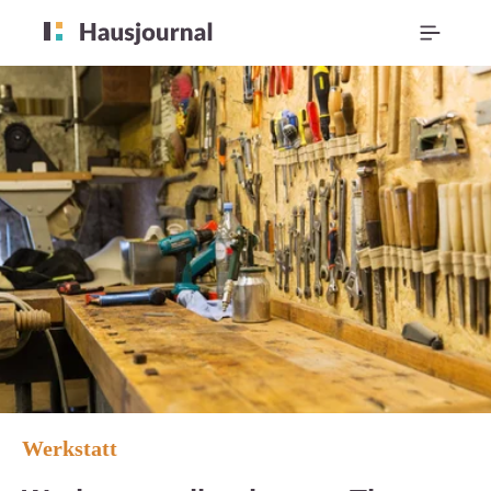
Werkstatt