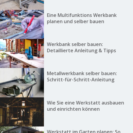
Eine Multifunktions Werkbank
planen und selber bauen
Werkbank selber bauen:
Detaillierte Anleitung & Tipps
Metallwerkbank selber bauen:
Schritt-für-Schritt-Anleitung
Wie Sie eine Werkstatt ausbauen
und einrichten können
Werkstatt im Garten planen: So