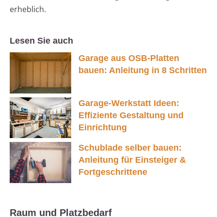
erheblich.
Lesen Sie auch
Garage aus OSB-Platten
bauen: Anleitung in 8 Schritten
Garage-Werkstatt Ideen:
Effiziente Gestaltung und
Einrichtung
Schublade selber bauen:
Anleitung für Einsteiger &
Fortgeschrittene
Raum und Platzbedarf