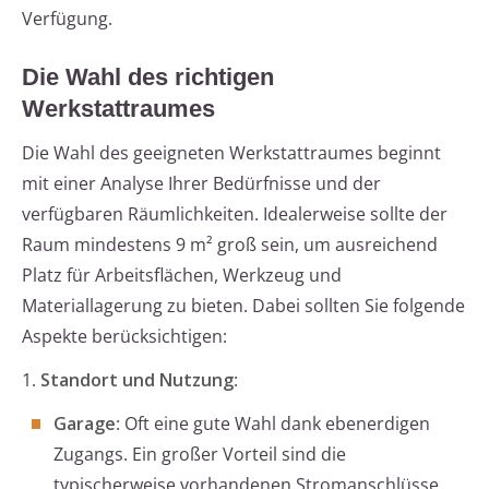
Verfügung.
Die Wahl des richtigen
Werkstattraumes
Die Wahl des geeigneten Werkstattraumes beginnt
mit einer Analyse Ihrer Bedürfnisse und der
verfügbaren Räumlichkeiten. Idealerweise sollte der
Raum mindestens 9 m² groß sein, um ausreichend
Platz für Arbeitsflächen, Werkzeug und
Materiallagerung zu bieten. Dabei sollten Sie folgende
Aspekte berücksichtigen:
1.
Standort und Nutzung
:
Garage
: Oft eine gute Wahl dank ebenerdigen
Zugangs. Ein großer Vorteil sind die
typischerweise vorhandenen Stromanschlüsse