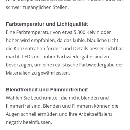
schwer zugänglichen Stellen.
Farbtemperatur und Lichtqualität
Eine Farbtemperatur von etwa 5.300 Kelvin oder
höher wird empfohlen, da das kühle, bläuliche Licht
die Konzentration fördert und Details besser sichtbar
macht. LEDs mit hoher Farbwiedergabe sind zu
bevorzugen, um eine realistische Farbwiedergabe der
Materialien zu gewährleisten.
Blendfreiheit und Flimmerfreiheit
Wählen Sie Leuchtmittel, die nicht blenden und
flimmerfrei sind. Blenden und Flimmern können die
Augen schnell ermüden und Ihre Arbeitseffizienz
negativ beeinflussen.