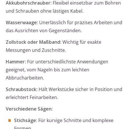
Akkubohrschrauber
: Flexibel einsetzbar zum Bohren
und Schrauben ohne lästiges Kabel.
Wasserwaage
: Unerlässlich für präzises Arbeiten und
das Ausrichten von Gegenständen.
Zollstock oder Maßband
: Wichtig für exakte
Messungen und Zuschnitte.
Hammer
: Für unterschiedlichste Anwendungen
geeignet, vom Nageln bis zum leichten
Abbrucharbeiten.
Schraubstock
: Hält Werkstücke sicher in Position und
erleichtert Feinarbeiten.
Verschiedene Sägen
:
Stichsäge
: Für kurvige Schnitte und komplexe
Formen.