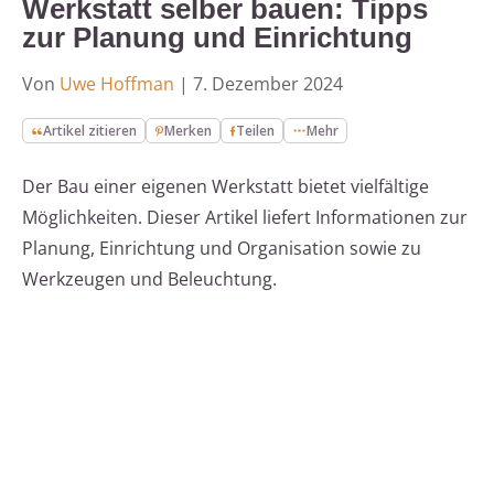
Werkstatt selber bauen: Tipps
zur Planung und Einrichtung
Von
Uwe Hoffman
|
7. Dezember 2024
Artikel zitieren
Merken
Teilen
Mehr
Der Bau einer eigenen Werkstatt bietet vielfältige
Möglichkeiten. Dieser Artikel liefert Informationen zur
Planung, Einrichtung und Organisation sowie zu
Werkzeugen und Beleuchtung.