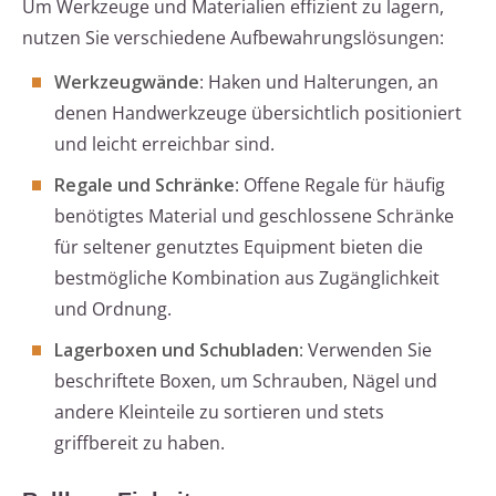
Um Werkzeuge und Materialien effizient zu lagern,
nutzen Sie verschiedene Aufbewahrungslösungen:
Werkzeugwände
: Haken und Halterungen, an
denen Handwerkzeuge übersichtlich positioniert
und leicht erreichbar sind.
Regale und Schränke
: Offene Regale für häufig
benötigtes Material und geschlossene Schränke
für seltener genutztes Equipment bieten die
bestmögliche Kombination aus Zugänglichkeit
und Ordnung.
Lagerboxen und Schubladen
: Verwenden Sie
beschriftete Boxen, um Schrauben, Nägel und
andere Kleinteile zu sortieren und stets
griffbereit zu haben.