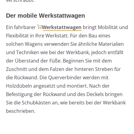
verschraubt.
Der mobile Werkstattwagen
Ein fahrbarer
Werkstattwagen
bringt Mobilität und
Flexibilität in Ihre Werkstatt. Für den Bau eines
solchen Wagens verwenden Sie ähnliche Materialien
und Techniken wie bei der Werkbank, jedoch entfällt
der Überstand der Füße. Beginnen Sie mit dem
Zuschnitt und dem Falzen der hinteren Streben für
die Rückwand. Die Querverbinder werden mit
Holzdübeln angesetzt und montiert. Nach der
Befestigung der Rückwand und des Deckels bringen
Sie die Schubkästen an, wie bereits bei der Werkbank
beschrieben.