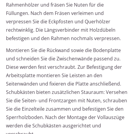
Rahmenhölzer und fräsen Sie Nuten für die
Füllungen. Nach dem Fräsen verleimen und
verpressen Sie die Eckpfosten und Querhölzer
rechtwinklig. Die Längsverbinder mit Holzdübeln
befestigen und den Rahmen nochmals verpressen.
Montieren Sie die Rückwand sowie die Bodenplatte
und schneiden Sie die Zwischenwände passend zu.
Diese werden fest verschraubt. Zur Befestigung der
Arbeitsplatte montieren Sie Leisten an den
Seitenwänden und fixieren die Platte anschließend.
Schubkästen bieten zusätzlichen Stauraum: Versehen
Sie die Seiten- und Frontzargen mit Nuten, schrauben
Sie die Einzelteile zusammen und befestigen Sie den
Sperrholzboden. Nach der Montage der Vollauszüge
werden die Schubkästen ausgerichtet und