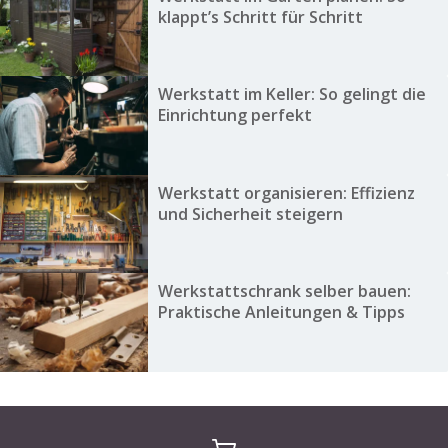
klappt’s Schritt für Schritt
Werkstatt im Keller: So gelingt die
Einrichtung perfekt
Werkstatt organisieren: Effizienz
und Sicherheit steigern
Werkstattschrank selber bauen:
Praktische Anleitungen & Tipps