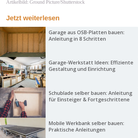
Artikelbild: Ground Picture/Shutterstock
Jetzt weiterlesen
Garage aus OSB-Platten bauen:
Anleitung in 8 Schritten
Garage-Werkstatt Ideen: Effiziente
Gestaltung und Einrichtung
Schublade selber bauen: Anleitung
für Einsteiger & Fortgeschrittene
Mobile Werkbank selber bauen:
Praktische Anleitungen