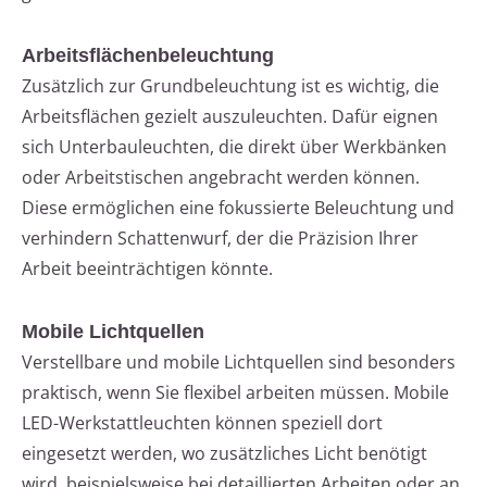
Arbeitsflächenbeleuchtung
Zusätzlich zur Grundbeleuchtung ist es wichtig, die
Arbeitsflächen gezielt auszuleuchten. Dafür eignen
sich Unterbauleuchten, die direkt über Werkbänken
oder Arbeitstischen angebracht werden können.
Diese ermöglichen eine fokussierte Beleuchtung und
verhindern Schattenwurf, der die Präzision Ihrer
Arbeit beeinträchtigen könnte.
Mobile Lichtquellen
Verstellbare und mobile Lichtquellen sind besonders
praktisch, wenn Sie flexibel arbeiten müssen. Mobile
LED-Werkstattleuchten können speziell dort
eingesetzt werden, wo zusätzliches Licht benötigt
wird, beispielsweise bei detaillierten Arbeiten oder an