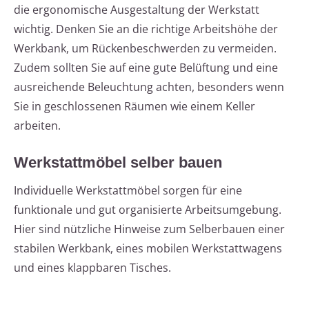
die ergonomische Ausgestaltung der Werkstatt
wichtig. Denken Sie an die richtige Arbeitshöhe der
Werkbank, um Rückenbeschwerden zu vermeiden.
Zudem sollten Sie auf eine gute Belüftung und eine
ausreichende Beleuchtung achten, besonders wenn
Sie in geschlossenen Räumen wie einem Keller
arbeiten.
Werkstattmöbel selber bauen
Individuelle Werkstattmöbel sorgen für eine
funktionale und gut organisierte Arbeitsumgebung.
Hier sind nützliche Hinweise zum Selberbauen einer
stabilen Werkbank, eines mobilen Werkstattwagens
und eines klappbaren Tisches.