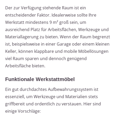
Der zur Verfügung stehende Raum ist ein
entscheidender Faktor. Idealerweise sollte Ihre
Werkstatt mindestens 9 m² groß sein, um
ausreichend Platz für Arbeitsflächen, Werkzeuge und
Materiallagerung zu bieten. Wenn der Raum begrenzt
ist, beispielsweise in einer Garage oder einem kleinen
Keller, können klappbare und mobile Möbellösungen
viel Raum sparen und dennoch genügend
Arbeitsfläche bieten.
Funktionale Werkstattmöbel
Ein gut durchdachtes Aufbewahrungssystem ist
essenziell, um Werkzeuge und Materialien stets
griffbereit und ordentlich zu verstauen. Hier sind
einige Vorschläge: