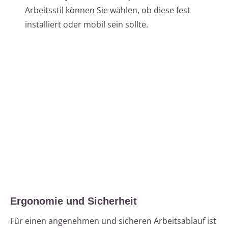
Arbeitsstil können Sie wählen, ob diese fest
installiert oder mobil sein sollte.
Ergonomie und Sicherheit
Für einen angenehmen und sicheren Arbeitsablauf ist