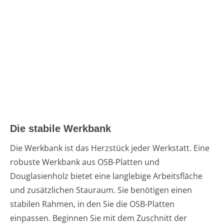
Die stabile Werkbank
Die Werkbank ist das Herzstück jeder Werkstatt. Eine
robuste Werkbank aus OSB-Platten und
Douglasienholz bietet eine langlebige Arbeitsfläche
und zusätzlichen Stauraum. Sie benötigen einen
stabilen Rahmen, in den Sie die OSB-Platten
einpassen. Beginnen Sie mit dem Zuschnitt der