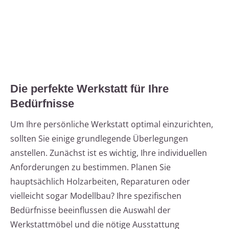
Die perfekte Werkstatt für Ihre
Bedürfnisse
Um Ihre persönliche Werkstatt optimal einzurichten,
sollten Sie einige grundlegende Überlegungen
anstellen. Zunächst ist es wichtig, Ihre individuellen
Anforderungen zu bestimmen. Planen Sie
hauptsächlich Holzarbeiten, Reparaturen oder
vielleicht sogar Modellbau? Ihre spezifischen
Bedürfnisse beeinflussen die Auswahl der
Werkstattmöbel und die nötige Ausstattung