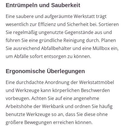
Entrümpeln und Sauberkeit
Eine saubere und aufgeräumte Werkstatt trägt
wesentlich zur Effizienz und Sicherheit bei. Sortieren
Sie regelmäßig ungenutzte Gegenstände aus und
führen Sie eine gründliche Reinigung durch. Planen
Sie ausreichend Abfallbehälter und eine Müllbox ein,
um Abfälle sofort entsorgen zu können.
Ergonomische Überlegungen
Eine durchdachte Anordnung der Werkstattmöbel
und Werkzeuge kann körperlichen Beschwerden
vorbeugen. Achten Sie auf eine angenehme
Arbeitshöhe der Werkbank und ordnen Sie häufig
benutzte Werkzeuge so an, dass Sie diese ohne
größere Bewegungen erreichen können.