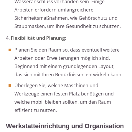
Wasseranschluss vorhanden sein. Einige
Arbeiten erfordern umfangreichere
Sicherheitsmaßnahmen, wie Gehörschutz und
Staubmasken, um Ihre Gesundheit zu schützen.
4.
Flexibilität und Planung
:
Planen Sie den Raum so, dass eventuell weitere
Arbeiten oder Erweiterungen möglich sind.
Beginnend mit einem grundlegenden Layout,
das sich mit Ihren Bedürfnissen entwickeln kann.
Überlegen Sie, welche Maschinen und
Werkzeuge einen festen Platz benötigen und
welche mobil bleiben sollten, um den Raum
effizient zu nutzen.
Werkstatteinrichtung und Organisation