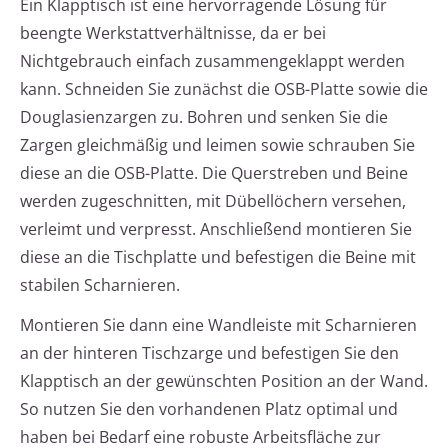
Ein Klapptisch ist eine hervorragende Lösung für
beengte Werkstattverhältnisse, da er bei
Nichtgebrauch einfach zusammengeklappt werden
kann. Schneiden Sie zunächst die OSB-Platte sowie die
Douglasienzargen zu. Bohren und senken Sie die
Zargen gleichmäßig und leimen sowie schrauben Sie
diese an die OSB-Platte. Die Querstreben und Beine
werden zugeschnitten, mit Dübellöchern versehen,
verleimt und verpresst. Anschließend montieren Sie
diese an die Tischplatte und befestigen die Beine mit
stabilen Scharnieren.
Montieren Sie dann eine Wandleiste mit Scharnieren
an der hinteren Tischzarge und befestigen Sie den
Klapptisch an der gewünschten Position an der Wand.
So nutzen Sie den vorhandenen Platz optimal und
haben bei Bedarf eine robuste Arbeitsfläche zur