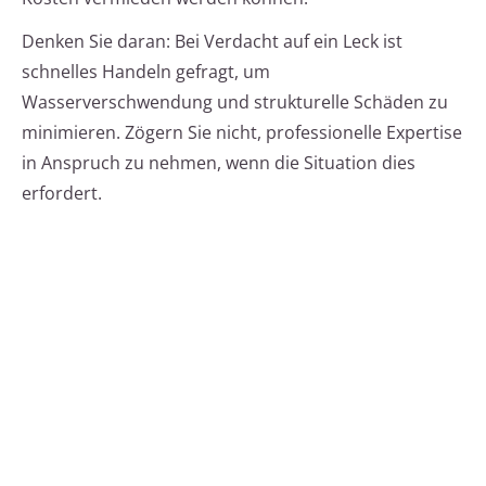
Denken Sie daran: Bei Verdacht auf ein Leck ist
schnelles Handeln gefragt, um
Wasserverschwendung und strukturelle Schäden zu
minimieren. Zögern Sie nicht, professionelle Expertise
in Anspruch zu nehmen, wenn die Situation dies
erfordert.