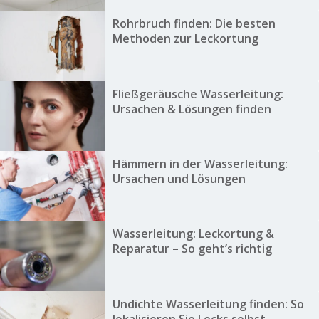
Rohrbruch finden: Die besten
Methoden zur Leckortung
Fließgeräusche Wasserleitung:
Ursachen & Lösungen finden
Hämmern in der Wasserleitung:
Ursachen und Lösungen
Wasserleitung: Leckortung &
Reparatur – So geht’s richtig
Undichte Wasserleitung finden: So
lokalisieren Sie Lecks selbst