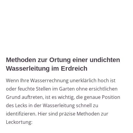
Methoden zur Ortung einer undichten
Wasserleitung im Erdreich
Wenn Ihre Wasserrechnung unerklärlich hoch ist
oder feuchte Stellen im Garten ohne ersichtlichen
Grund auftreten, ist es wichtig, die genaue Position
des Lecks in der Wasserleitung schnell zu
identifizieren. Hier sind präzise Methoden zur
Leckortung: