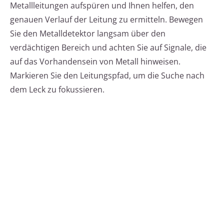
Metallleitungen aufspüren und Ihnen helfen, den
genauen Verlauf der Leitung zu ermitteln. Bewegen
Sie den Metalldetektor langsam über den
verdächtigen Bereich und achten Sie auf Signale, die
auf das Vorhandensein von Metall hinweisen.
Markieren Sie den Leitungspfad, um die Suche nach
dem Leck zu fokussieren.