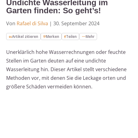
Undichte Wasserleitung im
Garten finden: So geht’s!
Von
Rafael di Silva
|
30. September 2024
Artikel zitieren
Merken
Teilen
Mehr
Unerklärlich hohe Wasserrechnungen oder feuchte
Stellen im Garten deuten auf eine undichte
Wasserleitung hin. Dieser Artikel stellt verschiedene
Methoden vor, mit denen Sie die Leckage orten und
größere Schäden vermeiden können.