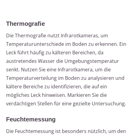
Thermografie
Die Thermografie nutzt Infrarotkameras, um
Temperaturunterschiede im Boden zu erkennen. Ein
Leck führt häufig zu kälteren Bereichen, da
austretendes Wasser die Umgebungstemperatur
senkt. Nutzen Sie eine Infrarotkamera, um die
Temperaturverteilung im Boden zu analysieren und
kältere Bereiche zu identifizieren, die auf ein
mögliches Leck hinweisen. Markieren Sie die
verdächtigen Stellen für eine gezielte Untersuchung.
Feuchtemessung
Die Feuchtemessung ist besonders nützlich, um den