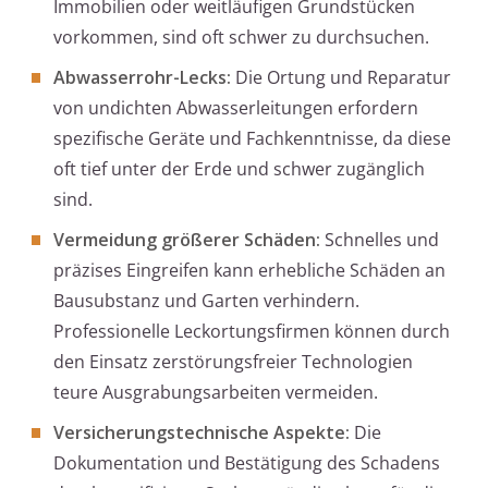
Immobilien oder weitläufigen Grundstücken
vorkommen, sind oft schwer zu durchsuchen.
Abwasserrohr-Lecks:
Die Ortung und Reparatur
von undichten Abwasserleitungen erfordern
spezifische Geräte und Fachkenntnisse, da diese
oft tief unter der Erde und schwer zugänglich
sind.
Vermeidung größerer Schäden:
Schnelles und
präzises Eingreifen kann erhebliche Schäden an
Bausubstanz und Garten verhindern.
Professionelle Leckortungsfirmen können durch
den Einsatz zerstörungsfreier Technologien
teure Ausgrabungsarbeiten vermeiden.
Versicherungstechnische Aspekte:
Die
Dokumentation und Bestätigung des Schadens