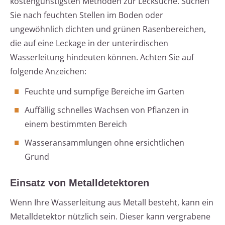
kostengünstigsten Methoden zur Lecksuche. Suchen
Sie nach feuchten Stellen im Boden oder
ungewöhnlich dichten und grünen Rasenbereichen,
die auf eine Leckage in der unterirdischen
Wasserleitung hindeuten können. Achten Sie auf
folgende Anzeichen:
Feuchte und sumpfige Bereiche im Garten
Auffällig schnelles Wachsen von Pflanzen in
einem bestimmten Bereich
Wasseransammlungen ohne ersichtlichen
Grund
Einsatz von Metalldetektoren
Wenn Ihre Wasserleitung aus Metall besteht, kann ein
Metalldetektor nützlich sein. Dieser kann vergrabene