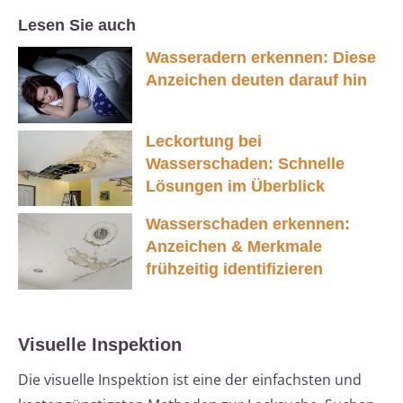
Lesen Sie auch
Wasseradern erkennen: Diese
Anzeichen deuten darauf hin
Leckortung bei
Wasserschaden: Schnelle
Lösungen im Überblick
Wasserschaden erkennen:
Anzeichen & Merkmale
frühzeitig identifizieren
Visuelle Inspektion
Die visuelle Inspektion ist eine der einfachsten und