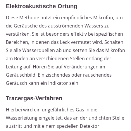
Elektroakustische Ortung
Diese Methode nutzt ein empfindliches Mikrofon, um
die Geräusche des ausströmenden Wassers zu
verstärken. Sie ist besonders effektiv bei spezifischen
Bereichen, in denen das Leck vermutet wird. Schalten
Sie alle Wasserquellen ab und setzen Sie das Mikrofon
am Boden an verschiedenen Stellen entlang der
Leitung auf. Hören Sie auf Veränderungen im
Geräuschbild: Ein zischendes oder rauschendes
Geräusch kann ein Indikator sein.
Tracergas-Verfahren
Hierbei wird ein ungefährliches Gas in die
Wasserleitung eingeleitet, das an der undichten Stelle
austritt und mit einem speziellen Detektor