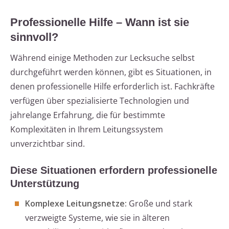
Professionelle Hilfe – Wann ist sie
sinnvoll?
Während einige Methoden zur Lecksuche selbst
durchgeführt werden können, gibt es Situationen, in
denen professionelle Hilfe erforderlich ist. Fachkräfte
verfügen über spezialisierte Technologien und
jahrelange Erfahrung, die für bestimmte
Komplexitäten in Ihrem Leitungssystem
unverzichtbar sind.
Diese Situationen erfordern professionelle
Unterstützung
Komplexe Leitungsnetze:
Große und stark
verzweigte Systeme, wie sie in älteren