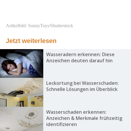
Artikelbild: SunnyToys/Shutterstock
Jetzt weiterlesen
Wasseradern erkennen: Diese
Anzeichen deuten darauf hin
Leckortung bei Wasserschaden:
Schnelle Lösungen im Überblick
Wasserschaden erkennen:
Anzeichen & Merkmale frühzeitig
identifizieren