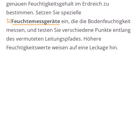
genauen Feuchtigkeitsgehalt im Erdreich zu
bestimmen. Setzen Sie spezielle
Feuchtemessgeräte
ein, die die Bodenfeuchtigkeit
messen, und testen Sie verschiedene Punkte entlang
des vermuteten Leitungspfades. Höhere
Feuchtigkeitswerte weisen auf eine Leckage hin.