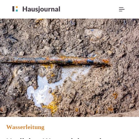
Wasserleitung