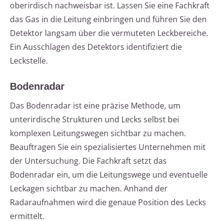
oberirdisch nachweisbar ist. Lassen Sie eine Fachkraft
das Gas in die Leitung einbringen und führen Sie den
Detektor langsam über die vermuteten Leckbereiche.
Ein Ausschlagen des Detektors identifiziert die
Leckstelle.
Bodenradar
Das Bodenradar ist eine präzise Methode, um
unterirdische Strukturen und Lecks selbst bei
komplexen Leitungswegen sichtbar zu machen.
Beauftragen Sie ein spezialisiertes Unternehmen mit
der Untersuchung. Die Fachkraft setzt das
Bodenradar ein, um die Leitungswege und eventuelle
Leckagen sichtbar zu machen. Anhand der
Radaraufnahmen wird die genaue Position des Lecks
ermittelt.