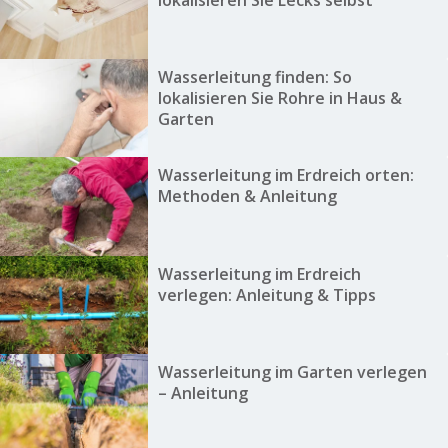
Wasserleitung finden: So
lokalisieren Sie Rohre in Haus &
Garten
Wasserleitung im Erdreich orten:
Methoden & Anleitung
Wasserleitung im Erdreich
verlegen: Anleitung & Tipps
Wasserleitung im Garten verlegen
– Anleitung