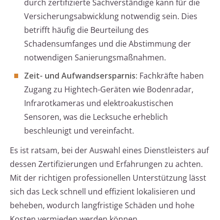
durch zertifizierte Sachverständige kann für die
Versicherungsabwicklung notwendig sein. Dies
betrifft häufig die Beurteilung des
Schadensumfanges und die Abstimmung der
notwendigen Sanierungsmaßnahmen.
Zeit- und Aufwandsersparnis:
Fachkräfte haben
Zugang zu Hightech-Geräten wie Bodenradar,
Infrarotkameras und elektroakustischen
Sensoren, was die Lecksuche erheblich
beschleunigt und vereinfacht.
Es ist ratsam, bei der Auswahl eines Dienstleisters auf
dessen Zertifizierungen und Erfahrungen zu achten.
Mit der richtigen professionellen Unterstützung lässt
sich das Leck schnell und effizient lokalisieren und
beheben, wodurch langfristige Schäden und hohe
Kosten vermieden werden können.