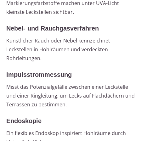
Markierungsfarbstoffe machen unter UVA-Licht
kleinste Leckstellen sichtbar.
Nebel- und Rauchgasverfahren
Künstlicher Rauch oder Nebel kennzeichnet
Leckstellen in Hohlräumen und verdeckten
Rohrleitungen.
Impulsstrommessung
Misst das Potenzialgefälle zwischen einer Leckstelle
und einer Ringleitung, um Lecks auf Flachdächern und
Terrassen zu bestimmen.
Endoskopie
Ein flexibles Endoskop inspiziert Hohlräume durch