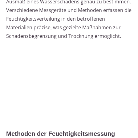
Ausmaß eines Wasserschadens genau zu bestimmen.
Verschiedene Messgeräte und Methoden erfassen die
Feuchtigkeitsverteilung in den betroffenen
Materialien präzise, was gezielte Maßnahmen zur
Schadensbegrenzung und Trocknung ermöglicht.
Methoden der Feuchtigkeitsmessung