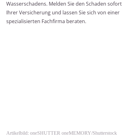
Wasserschadens. Melden Sie den Schaden sofort
Ihrer Versicherung und lassen Sie sich von einer
spezialisierten Fachfirma beraten.
Artikelbild: oneSHUTTER oneMEMORY/Shutterstock