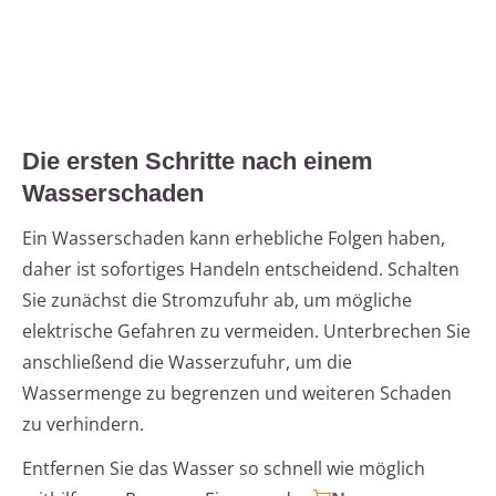
Die ersten Schritte nach einem
Wasserschaden
Ein Wasserschaden kann erhebliche Folgen haben,
daher ist sofortiges Handeln entscheidend. Schalten
Sie zunächst die Stromzufuhr ab, um mögliche
elektrische Gefahren zu vermeiden. Unterbrechen Sie
anschließend die Wasserzufuhr, um die
Wassermenge zu begrenzen und weiteren Schaden
zu verhindern.
Entfernen Sie das Wasser so schnell wie möglich