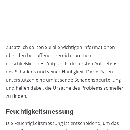
Zusätzlich sollten Sie alle wichtigen Informationen
über den betroffenen Bereich sammeln,
einschließlich des Zeitpunkts des ersten Auftretens
des Schadens und seiner Häufigkeit. Diese Daten
unterstützen eine umfassende Schadensbeurteilung
und helfen dabei, die Ursache des Problems schneller
zu finden.
Feuchtigkeitsmessung
Die Feuchtigkeitsmessung ist entscheidend, um das