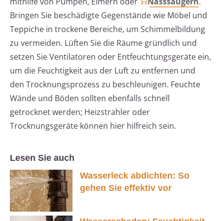
mithilfe von Pumpen, Eimern oder
Nasssaugern
.
Bringen Sie beschädigte Gegenstände wie Möbel und
Teppiche in trockene Bereiche, um Schimmelbildung
zu vermeiden. Lüften Sie die Räume gründlich und
setzen Sie Ventilatoren oder Entfeuchtungsgeräte ein,
um die Feuchtigkeit aus der Luft zu entfernen und
den Trocknungsprozess zu beschleunigen. Feuchte
Wände und Böden sollten ebenfalls schnell
getrocknet werden; Heizstrahler oder
Trocknungsgeräte können hier hilfreich sein.
Lesen Sie auch
Wasserleck abdichten: So
gehen Sie effektiv vor