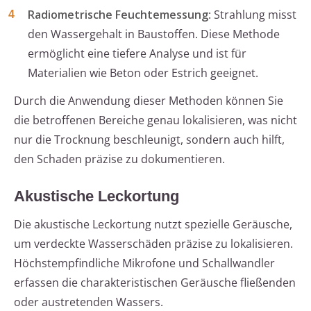
Radiometrische Feuchtemessung
: Strahlung misst
den Wassergehalt in Baustoffen. Diese Methode
ermöglicht eine tiefere Analyse und ist für
Materialien wie Beton oder Estrich geeignet.
Durch die Anwendung dieser Methoden können Sie
die betroffenen Bereiche genau lokalisieren, was nicht
nur die Trocknung beschleunigt, sondern auch hilft,
den Schaden präzise zu dokumentieren.
Akustische Leckortung
Die akustische Leckortung nutzt spezielle Geräusche,
um verdeckte Wasserschäden präzise zu lokalisieren.
Höchstempfindliche Mikrofone und Schallwandler
erfassen die charakteristischen Geräusche fließenden
oder austretenden Wassers.