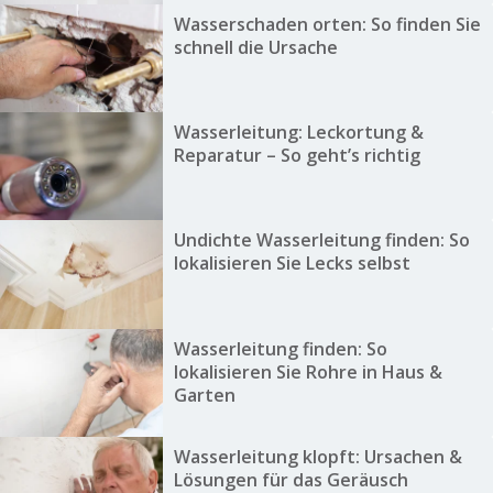
Wasserschaden orten: So finden Sie
schnell die Ursache
Wasserleitung: Leckortung &
Reparatur – So geht’s richtig
Undichte Wasserleitung finden: So
lokalisieren Sie Lecks selbst
Wasserleitung finden: So
lokalisieren Sie Rohre in Haus &
Garten
Wasserleitung klopft: Ursachen &
Lösungen für das Geräusch