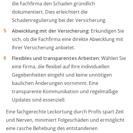
die Fachfirma den Schaden gründlich
dokumentiert. Dies erleichtert die
Schadenregulierung bei der Versicherung.
Abwicklung mit der Versicherung
: Erkundigen Sie
sich, ob die Fachfirma eine direkte Abwicklung mit
Ihrer Versicherung anbietet.
Flexibles und transparentes Arbeiten
: Wählen Sie
eine Firma, die flexibel auf Ihre individuellen
Gegebenheiten eingeht und keine unnötigen
baulichen Änderungen vornimmt. Eine
transparente Kommunikation und regelmäßige
Updates sind essenziell.
Eine fachgerechte Leckortung durch Profis spart Zeit
und Nerven, minimiert Folgeschäden und ermöglicht
eine rasche Behebung des entstandenen