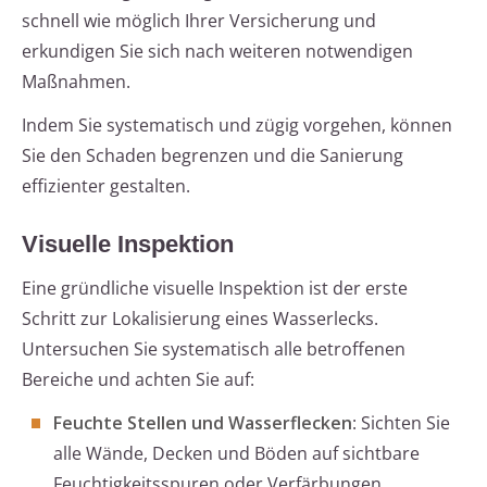
schnell wie möglich Ihrer Versicherung und
erkundigen Sie sich nach weiteren notwendigen
Maßnahmen.
Indem Sie systematisch und zügig vorgehen, können
Sie den Schaden begrenzen und die Sanierung
effizienter gestalten.
Visuelle Inspektion
Eine gründliche visuelle Inspektion ist der erste
Schritt zur Lokalisierung eines Wasserlecks.
Untersuchen Sie systematisch alle betroffenen
Bereiche und achten Sie auf:
Feuchte Stellen und Wasserflecken
: Sichten Sie
alle Wände, Decken und Böden auf sichtbare
Feuchtigkeitsspuren oder Verfärbungen.