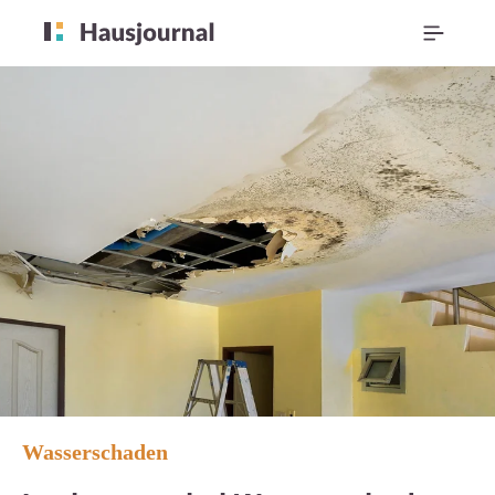
Wasserschaden