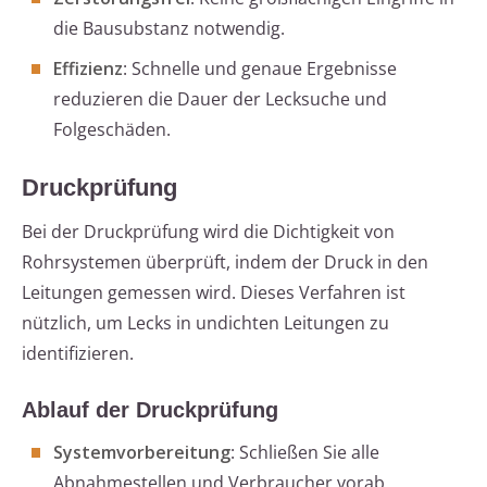
die Bausubstanz notwendig.
Effizienz
: Schnelle und genaue Ergebnisse
reduzieren die Dauer der Lecksuche und
Folgeschäden.
Druckprüfung
Bei der Druckprüfung wird die Dichtigkeit von
Rohrsystemen überprüft, indem der Druck in den
Leitungen gemessen wird. Dieses Verfahren ist
nützlich, um Lecks in undichten Leitungen zu
identifizieren.
Ablauf der Druckprüfung
Systemvorbereitung
: Schließen Sie alle
Abnahmestellen und Verbraucher vorab.