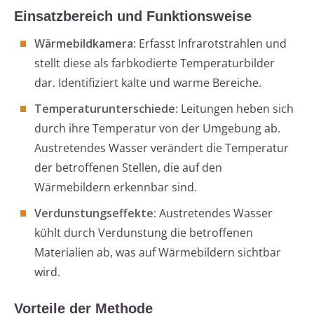
Einsatzbereich und Funktionsweise
Wärmebildkamera
: Erfasst Infrarotstrahlen und
stellt diese als farbkodierte Temperaturbilder
dar. Identifiziert kalte und warme Bereiche.
Temperaturunterschiede
: Leitungen heben sich
durch ihre Temperatur von der Umgebung ab.
Austretendes Wasser verändert die Temperatur
der betroffenen Stellen, die auf den
Wärmebildern erkennbar sind.
Verdunstungseffekte
: Austretendes Wasser
kühlt durch Verdunstung die betroffenen
Materialien ab, was auf Wärmebildern sichtbar
wird.
Vorteile der Methode