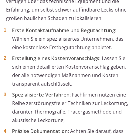
verfügen über das technische Equipment und die
Erfahrung, um selbst schwer auffindbare Lecks ohne
großen baulichen Schaden zu lokalisieren.
Erste Kontaktaufnahme und Begutachtung
:
Wählen Sie ein spezialisiertes Unternehmen, das
eine kostenlose Erstbegutachtung anbietet.
Erstellung eines Kostenvoranschlags
: Lassen Sie
sich einen detaillierten Kostenvoranschlag geben,
der alle notwendigen Maßnahmen und Kosten
transparent aufschlüsselt.
Spezialisierte Verfahren
: Fachfirmen nutzen eine
Reihe zerstörungsfreier Techniken zur Leckortung,
darunter Thermografie, Tracergasmethode und
akustische Leckortung.
Präzise Dokumentation
: Achten Sie darauf, dass