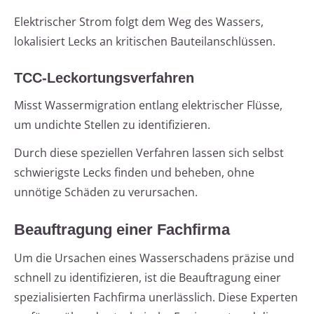
Elektrischer Strom folgt dem Weg des Wassers,
lokalisiert Lecks an kritischen Bauteilanschlüssen.
TCC-Leckortungsverfahren
Misst Wassermigration entlang elektrischer Flüsse,
um undichte Stellen zu identifizieren.
Durch diese speziellen Verfahren lassen sich selbst
schwierigste Lecks finden und beheben, ohne
unnötige Schäden zu verursachen.
Beauftragung einer Fachfirma
Um die Ursachen eines Wasserschadens präzise und
schnell zu identifizieren, ist die Beauftragung einer
spezialisierten Fachfirma unerlässlich. Diese Experten