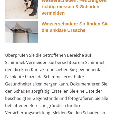
Wasserschaden: Feuchtigkeit
richtig messen & Schäden
vermeiden
Wasserschaden: So finden Sie
die unklare Ursache
Überprüfen Sie die betroffenen Bereiche auf
Schimmel. Vermeiden Sie bei sichtbarem Schimmel
den direkten Kontakt und ziehen Sie gegebenenfalls
Fachleute hinzu, da Schimmel ernsthafte
Gesundheitsrisiken bergen kann. Dokumentieren Sie
den Schaden sorgfältig. Erstellen Sie eine Liste der
beschädigten Gegenstände und fotografieren Sie alle
betroffenen Bereiche gründlich für Ihre
Versicherungsmeldung. Melden Sie den Schaden so