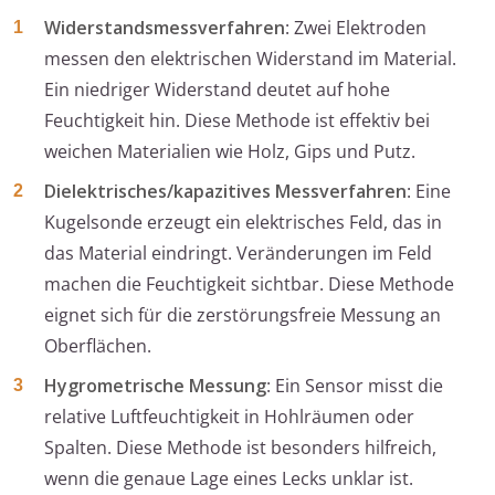
Widerstandsmessverfahren
: Zwei Elektroden
messen den elektrischen Widerstand im Material.
Ein niedriger Widerstand deutet auf hohe
Feuchtigkeit hin. Diese Methode ist effektiv bei
weichen Materialien wie Holz, Gips und Putz.
Dielektrisches/kapazitives Messverfahren
: Eine
Kugelsonde erzeugt ein elektrisches Feld, das in
das Material eindringt. Veränderungen im Feld
machen die Feuchtigkeit sichtbar. Diese Methode
eignet sich für die zerstörungsfreie Messung an
Oberflächen.
Hygrometrische Messung
: Ein Sensor misst die
relative Luftfeuchtigkeit in Hohlräumen oder
Spalten. Diese Methode ist besonders hilfreich,
wenn die genaue Lage eines Lecks unklar ist.