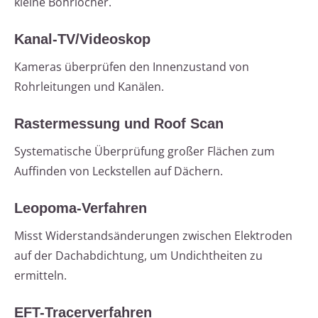
kleine Bohrlöcher.
Kanal-TV/Videoskop
Kameras überprüfen den Innenzustand von
Rohrleitungen und Kanälen.
Rastermessung und Roof Scan
Systematische Überprüfung großer Flächen zum
Auffinden von Leckstellen auf Dächern.
Leopoma-Verfahren
Misst Widerstandsänderungen zwischen Elektroden
auf der Dachabdichtung, um Undichtheiten zu
ermitteln.
EFT-Tracerverfahren