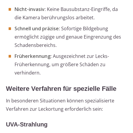
Nicht-invasiv
: Keine Bausubstanz-Eingriffe, da
die Kamera berührungslos arbeitet.
Schnell und präzise
: Sofortige Bildgebung
ermöglicht zügige und genaue Eingrenzung des
Schadensbereichs.
Früherkennung
: Ausgezeichnet zur Lecks-
Früherkennung, um größere Schäden zu
verhindern.
Weitere Verfahren für spezielle Fälle
In besonderen Situationen können spezialisierte
Verfahren zur Leckortung erforderlich sein:
UVA-Strahlung