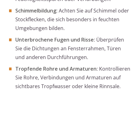
Schimmelbildung
: Achten Sie auf Schimmel oder
Stockflecken, die sich besonders in feuchten
Umgebungen bilden.
Unterbrochene Fugen und Risse
: Überprüfen
Sie die Dichtungen an Fensterrahmen, Türen
und anderen Durchführungen.
Tropfende Rohre und Armaturen
: Kontrollieren
Sie Rohre, Verbindungen und Armaturen auf
sichtbares Tropfwasser oder kleine Rinnsale.