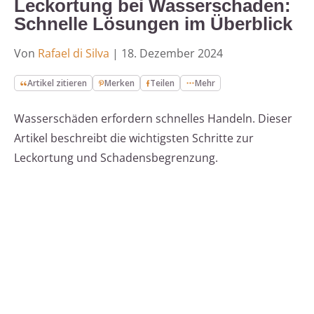
Leckortung bei Wasserschaden:
Schnelle Lösungen im Überblick
Von
Rafael di Silva
|
18. Dezember 2024
Artikel zitieren
Merken
Teilen
Mehr
Wasserschäden erfordern schnelles Handeln. Dieser
Artikel beschreibt die wichtigsten Schritte zur
Leckortung und Schadensbegrenzung.