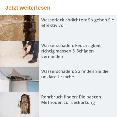
Jetzt weiterlesen
Wasserleck abdichten: So gehen Sie
effektiv vor
Wasserschaden: Feuchtigkeit
richtig messen & Schäden
vermeiden
Wasserschaden: So finden Sie die
unklare Ursache
Rohrbruch finden: Die besten
Methoden zur Leckortung