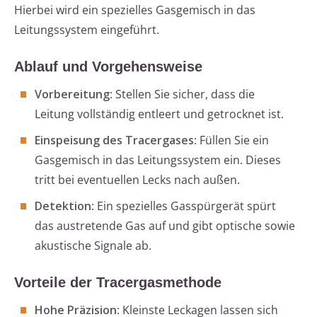
Hierbei wird ein spezielles Gasgemisch in das
Leitungssystem eingeführt.
Ablauf und Vorgehensweise
Vorbereitung
: Stellen Sie sicher, dass die
Leitung vollständig entleert und getrocknet ist.
Einspeisung des Tracergases
: Füllen Sie ein
Gasgemisch in das Leitungssystem ein. Dieses
tritt bei eventuellen Lecks nach außen.
Detektion
: Ein spezielles Gasspürgerät spürt
das austretende Gas auf und gibt optische sowie
akustische Signale ab.
Vorteile der Tracergasmethode
Hohe Präzision
: Kleinste Leckagen lassen sich