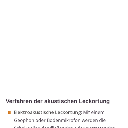
Verfahren der akustischen Leckortung
Elektroakustische Leckortung
: Mit einem
Geophon oder Bodenmikrofon werden die