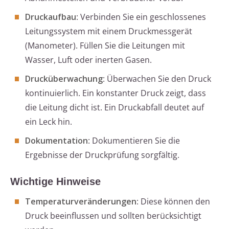
Druckaufbau
: Verbinden Sie ein geschlossenes
Leitungssystem mit einem Druckmessgerät
(Manometer). Füllen Sie die Leitungen mit
Wasser, Luft oder inerten Gasen.
Drucküberwachung
: Überwachen Sie den Druck
kontinuierlich. Ein konstanter Druck zeigt, dass
die Leitung dicht ist. Ein Druckabfall deutet auf
ein Leck hin.
Dokumentation
: Dokumentieren Sie die
Ergebnisse der Druckprüfung sorgfältig.
Wichtige Hinweise
Temperaturveränderungen
: Diese können den
Druck beeinflussen und sollten berücksichtigt