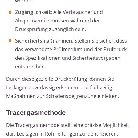
werden.
Zugänglichkeit
: Alle Verbraucher und
Absperrventile müssen während der
Druckprüfung zugänglich sein.
Sicherheitsmaßnahmen
: Stellen Sie sicher, dass
das verwendete Prüfmedium und der Prüfdruck
den Spezifikationen und Sicherheitsvorgaben
entsprechen.
Durch diese gezielte Druckprüfung können Sie
Leckagen zuverlässig erkennen und frühzeitig
Maßnahmen zur Schadensbegrenzung einleiten.
Tracergasmethode
Die Tracergasmethode stellt eine präzise Möglichkeit
dar, Leckagen in Rohrleitungen zu identifizieren.