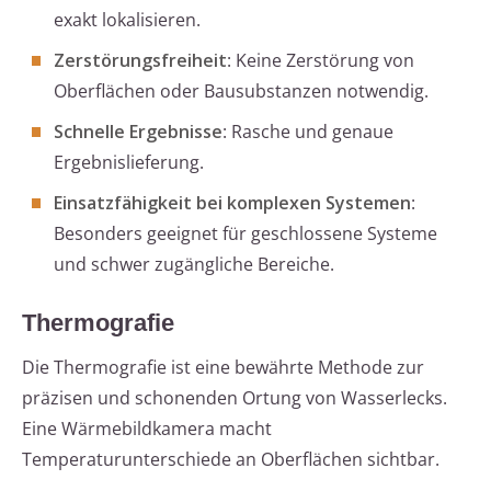
exakt lokalisieren.
Zerstörungsfreiheit
: Keine Zerstörung von
Oberflächen oder Bausubstanzen notwendig.
Schnelle Ergebnisse
: Rasche und genaue
Ergebnislieferung.
Einsatzfähigkeit bei komplexen Systemen
:
Besonders geeignet für geschlossene Systeme
und schwer zugängliche Bereiche.
Thermografie
Die Thermografie ist eine bewährte Methode zur
präzisen und schonenden Ortung von Wasserlecks.
Eine Wärmebildkamera macht
Temperaturunterschiede an Oberflächen sichtbar.