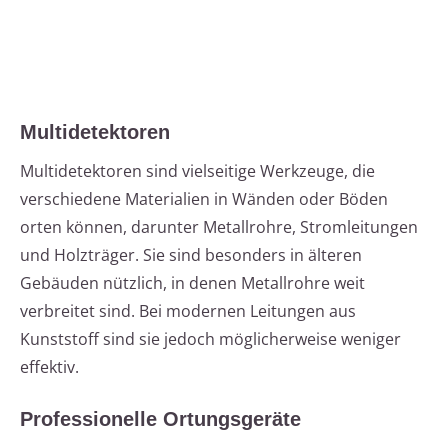
Multidetektoren
Multidetektoren sind vielseitige Werkzeuge, die
verschiedene Materialien in Wänden oder Böden
orten können, darunter Metallrohre, Stromleitungen
und Holzträger. Sie sind besonders in älteren
Gebäuden nützlich, in denen Metallrohre weit
verbreitet sind. Bei modernen Leitungen aus
Kunststoff sind sie jedoch möglicherweise weniger
effektiv.
Professionelle Ortungsgeräte