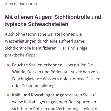
Alternative darstellt.
Mit offenen Augen: Sichtkontrolle und
typische Schwachstellen
Auch ohne technische Geräte können Sie
Wasserleitungen durch eine aufmerksame
Sichtkontrolle identifizieren. Hier sind einige
praktische Tipps:
Feuchte Stellen erkennen:
Überprüfen Sie
Wände, Decken und Böden auf Anzeichen von
Feuchtigkeit wie Wassertropfen, dunkle Flecken
oder Schimmelbildung.
Kalk- und Rostablagerungen:
Achten Sie auf
weiße Kalkablagerungen oder Rostspuren an
sichtbaren Rohren und Verbindungsstellen, die