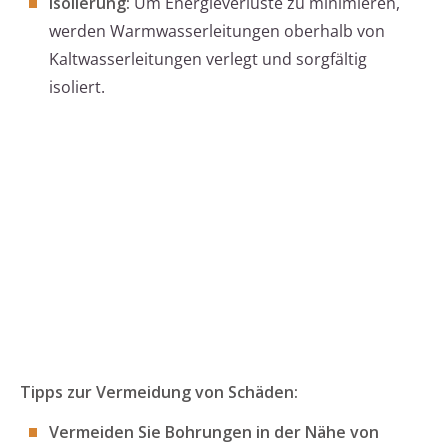
Isolierung:
Um Energieverluste zu minimieren,
werden Warmwasserleitungen oberhalb von
Kaltwasserleitungen verlegt und sorgfältig
isoliert.
Tipps zur Vermeidung von Schäden:
Vermeiden Sie Bohrungen in der Nähe von