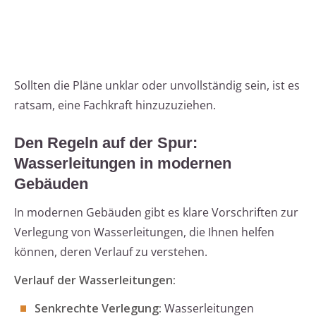
Sollten die Pläne unklar oder unvollständig sein, ist es
ratsam, eine Fachkraft hinzuzuziehen.
Den Regeln auf der Spur:
Wasserleitungen in modernen
Gebäuden
In modernen Gebäuden gibt es klare Vorschriften zur
Verlegung von Wasserleitungen, die Ihnen helfen
können, deren Verlauf zu verstehen.
Verlauf der Wasserleitungen:
Senkrechte Verlegung:
Wasserleitungen