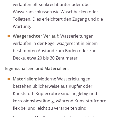
verlaufen oft senkrecht unter oder über
Wasseranschlüssen wie Waschbecken oder
Toiletten. Dies erleichtert den Zugang und die
Wartung.
Waagerechter Verlauf:
Wasserleitungen
verlaufen in der Regel waagerecht in einem
bestimmten Abstand zum Boden oder zur
Decke, etwa 20 bis 30 Zentimeter.
Eigenschaften und Materialien:
Materialien:
Moderne Wasserleitungen
bestehen üblicherweise aus Kupfer oder
Kunststoff. Kupferrohre sind langlebig und
korrosionsbeständig, während Kunststoffrohre
flexibel und leicht zu verarbeiten sind.