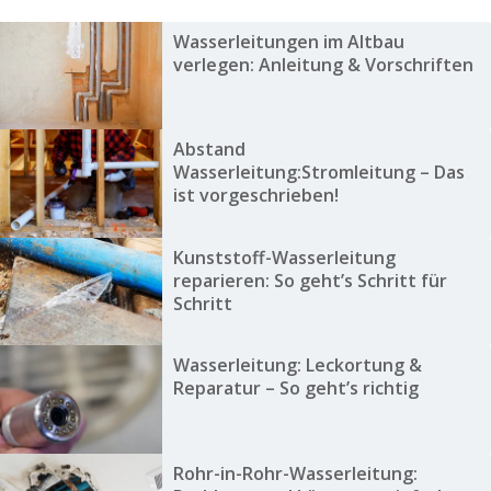
Wasserleitungen im Altbau
verlegen: Anleitung & Vorschriften
Abstand
Wasserleitung:Stromleitung – Das
ist vorgeschrieben!
Kunststoff-Wasserleitung
reparieren: So geht’s Schritt für
Schritt
Wasserleitung: Leckortung &
Reparatur – So geht’s richtig
Rohr-in-Rohr-Wasserleitung: