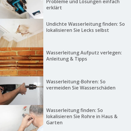
Probleme und Lösungen einfach
erklärt
Undichte Wasserleitung finden: So
lokalisieren Sie Lecks selbst
Wasserleitung Aufputz verlegen:
Anleitung & Tipps
Wasserleitung-Bohren: So
vermeiden Sie Wasserschäden
Wasserleitung finden: So
lokalisieren Sie Rohre in Haus &
Garten