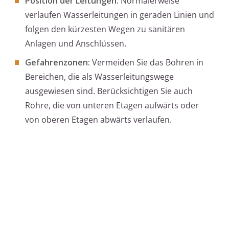
Position der Leitungen:
Normalerweise
verlaufen Wasserleitungen in geraden Linien und
folgen den kürzesten Wegen zu sanitären
Anlagen und Anschlüssen.
Gefahrenzonen:
Vermeiden Sie das Bohren in
Bereichen, die als Wasserleitungswege
ausgewiesen sind. Berücksichtigen Sie auch
Rohre, die von unteren Etagen aufwärts oder
von oberen Etagen abwärts verlaufen.