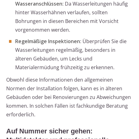
Wasseranschlüssen:
Da Wasserleitungen häufig
hinter Wasserhähnen verlaufen, sollten
Bohrungen in diesen Bereichen mit Vorsicht
vorgenommen werden.
Regelmäßige Inspektionen:
Überprüfen Sie die
Wasserleitungen regelmäßig, besonders in
älteren Gebäuden, um Lecks und
Materialermüdung frühzeitig zu erkennen.
Obwohl diese Informationen den allgemeinen
Normen der Installation folgen, kann es in älteren
Gebäuden oder bei Renovierungen zu Abweichungen
kommen. In solchen Fällen ist fachkundige Beratung
erforderlich.
Auf Nummer sicher gehen: