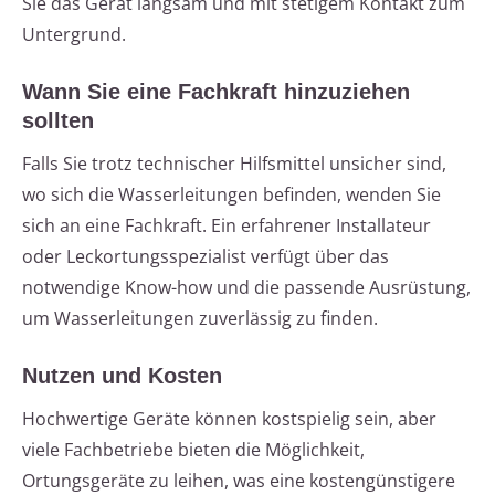
Sie das Gerät langsam und mit stetigem Kontakt zum
Untergrund.
Wann Sie eine Fachkraft hinzuziehen
sollten
Falls Sie trotz technischer Hilfsmittel unsicher sind,
wo sich die Wasserleitungen befinden, wenden Sie
sich an eine Fachkraft. Ein erfahrener Installateur
oder Leckortungsspezialist verfügt über das
notwendige Know-how und die passende Ausrüstung,
um Wasserleitungen zuverlässig zu finden.
Nutzen und Kosten
Hochwertige Geräte können kostspielig sein, aber
viele Fachbetriebe bieten die Möglichkeit,
Ortungsgeräte zu leihen, was eine kostengünstigere