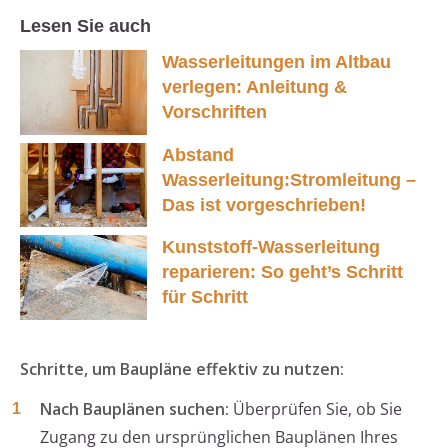
Lesen Sie auch
Wasserleitungen im Altbau
verlegen: Anleitung &
Vorschriften
Abstand
Wasserleitung:Stromleitung –
Das ist vorgeschrieben!
Kunststoff-Wasserleitung
reparieren: So geht’s Schritt
für Schritt
Schritte, um Baupläne effektiv zu nutzen:
Nach Bauplänen suchen:
Überprüfen Sie, ob Sie
Zugang zu den ursprünglichen Bauplänen Ihres