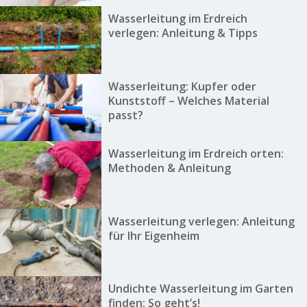
Wasserleitung im Erdreich
verlegen: Anleitung & Tipps
Wasserleitung: Kupfer oder
Kunststoff – Welches Material
passt?
Wasserleitung im Erdreich orten:
Methoden & Anleitung
Wasserleitung verlegen: Anleitung
für Ihr Eigenheim
Undichte Wasserleitung im Garten
finden: So geht’s!