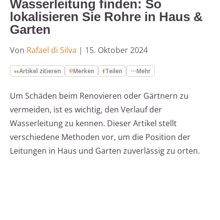
Wasserleitung finden: So
lokalisieren Sie Rohre in Haus &
Garten
Von
Rafael di Silva
|
15. Oktober 2024
Artikel zitieren
Merken
Teilen
Mehr
Um Schäden beim Renovieren oder Gärtnern zu
vermeiden, ist es wichtig, den Verlauf der
Wasserleitung zu kennen. Dieser Artikel stellt
verschiedene Methoden vor, um die Position der
Leitungen in Haus und Garten zuverlässig zu orten.