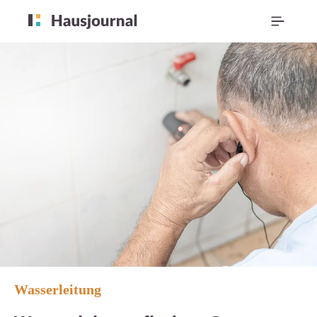
Wasserleitung