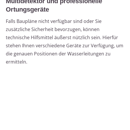
Multidetektor und professionelle
Ortungsgeräte
Falls Baupläne nicht verfügbar sind oder Sie
zusätzliche Sicherheit bevorzugen, können
technische Hilfsmittel äußerst nützlich sein. Hierfür
stehen Ihnen verschiedene Geräte zur Verfügung, um
die genauen Positionen der Wasserleitungen zu
ermitteln.