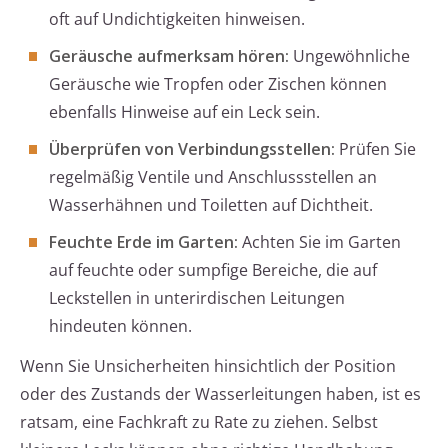
oft auf Undichtigkeiten hinweisen.
Geräusche aufmerksam hören:
Ungewöhnliche
Geräusche wie Tropfen oder Zischen können
ebenfalls Hinweise auf ein Leck sein.
Überprüfen von Verbindungsstellen:
Prüfen Sie
regelmäßig Ventile und Anschlussstellen an
Wasserhähnen und Toiletten auf Dichtheit.
Feuchte Erde im Garten:
Achten Sie im Garten
auf feuchte oder sumpfige Bereiche, die auf
Leckstellen in unterirdischen Leitungen
hindeuten können.
Wenn Sie Unsicherheiten hinsichtlich der Position
oder des Zustands der Wasserleitungen haben, ist es
ratsam, eine Fachkraft zu Rate zu ziehen. Selbst