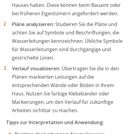
Hauses haben. Diese können beim Bauamt oder
bei früheren Eigentümern angefordert werden.
Pläne analysieren:
Studieren Sie die Pläne und
achten Sie auf Symbole und Beschriftungen, die
Wasserleitungen kennzeichnen. Übliche Symbole
für Wasserleitungen sind durchgängige und
gestrichelte Linien.
Verlauf visualisieren:
Übertragen Sie die in den
Plänen markierten Leitungen auf die
entsprechenden Wände oder Böden in Ihrem
Haus. Nutzen Sie farbige Klebebänder oder
Markierungen, um den Verlauf für zukünftige
Arbeiten sichtbar zu machen.
Tipps zur Interpretation und Anwendung: