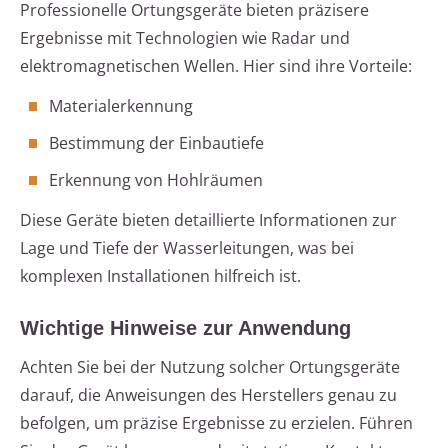
Professionelle Ortungsgeräte bieten präzisere
Ergebnisse mit Technologien wie Radar und
elektromagnetischen Wellen. Hier sind ihre Vorteile:
Materialerkennung
Bestimmung der Einbautiefe
Erkennung von Hohlräumen
Diese Geräte bieten detaillierte Informationen zur
Lage und Tiefe der Wasserleitungen, was bei
komplexen Installationen hilfreich ist.
Wichtige Hinweise zur Anwendung
Achten Sie bei der Nutzung solcher Ortungsgeräte
darauf, die Anweisungen des Herstellers genau zu
befolgen, um präzise Ergebnisse zu erzielen. Führen