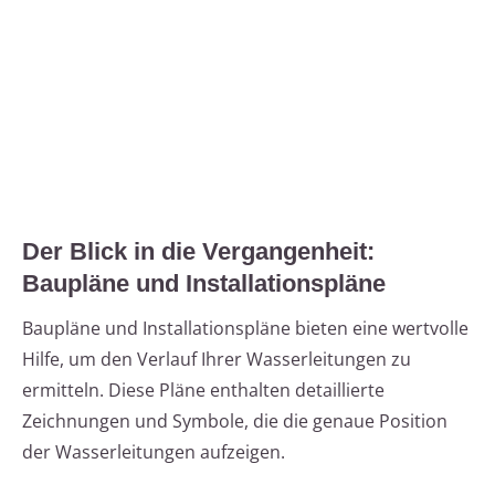
Der Blick in die Vergangenheit:
Baupläne und Installationspläne
Baupläne und Installationspläne bieten eine wertvolle
Hilfe, um den Verlauf Ihrer Wasserleitungen zu
ermitteln. Diese Pläne enthalten detaillierte
Zeichnungen und Symbole, die die genaue Position
der Wasserleitungen aufzeigen.