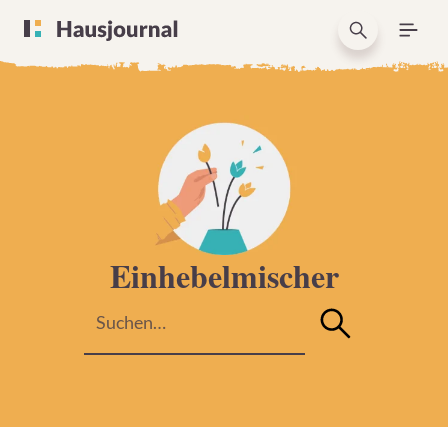
Einhebelmischer