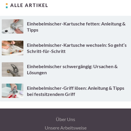
ALLE ARTIKEL
Einhebelmischer-Kartusche fetten: Anleitung &
Tipps
Einhebelmischer-Kartusche wechseln: So geht’s
Schritt-für-Schritt
Einhebelmischer schwergängig: Ursachen &
Lösungen
Einhebelmischer-Griff lösen: Anleitung & Tipps
bei festsitzendem Griff
Über Uns
Unsere Arbeitsweise