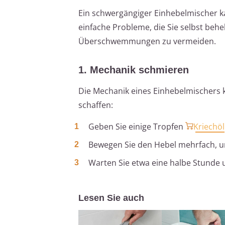
Ein schwergängiger Einhebelmischer k
einfache Probleme, die Sie selbst beh
Überschwemmungen zu vermeiden.
1. Mechanik schmieren
Die Mechanik eines Einhebelmischers k
schaffen:
Geben Sie einige Tropfen
Kriechöl
Bewegen Sie den Hebel mehrfach, um
Warten Sie etwa eine halbe Stunde u
Lesen Sie auch