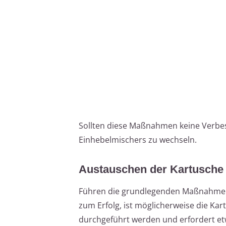
Sollten diese Maßnahmen keine Verbes
Einhebelmischers zu wechseln.
Austauschen der Kartusche
Führen die grundlegenden Maßnahmen 
zum Erfolg, ist möglicherweise die Ka
durchgeführt werden und erfordert et