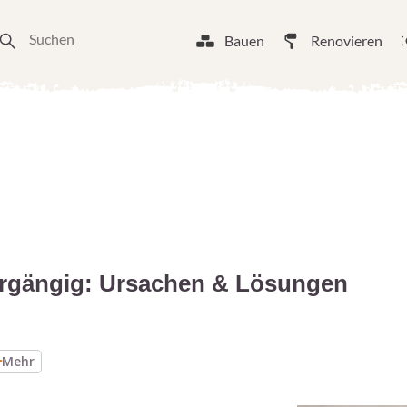
Bauen
Renovieren
rgängig: Ursachen & Lösungen
Mehr