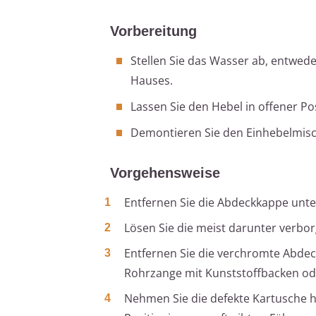
Vorbereitung
Stellen Sie das Wasser ab, entwe
Hauses.
Lassen Sie den Hebel in offener Po
Demontieren Sie den Einhebelmisch
Vorgehensweise
Entfernen Sie die Abdeckkappe unter
Lösen Sie die meist darunter verbo
Entfernen Sie die verchromte Abdecku
Rohrzange mit Kunststoffbacken od
Nehmen Sie die defekte Kartusche he