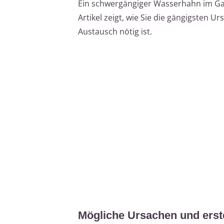
Ein schwergängiger Wasserhahn im Gart
Artikel zeigt, wie Sie die gängigsten 
Austausch nötig ist.
Mögliche Ursachen und erste