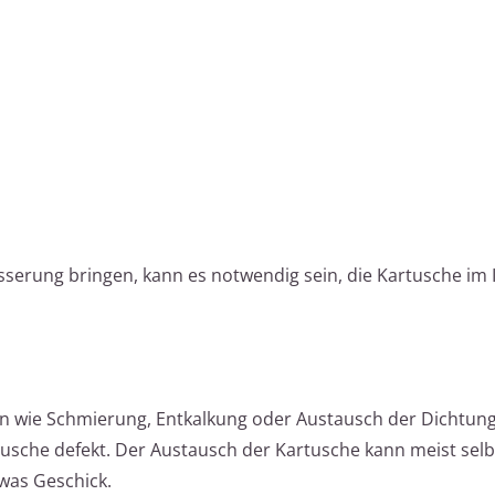
serung bringen, kann es notwendig sein, die Kartusche im 
wie Schmierung, Entkalkung oder Austausch der Dichtung
rtusche defekt. Der Austausch der Kartusche kann meist selb
was Geschick.