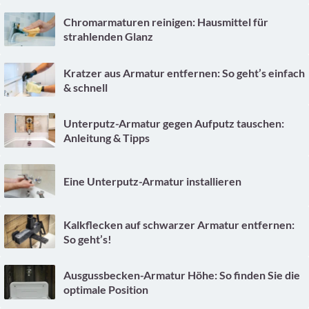
Chromarmaturen reinigen: Hausmittel für
strahlenden Glanz
Kratzer aus Armatur entfernen: So geht’s einfach
& schnell
Unterputz-Armatur gegen Aufputz tauschen:
Anleitung & Tipps
Eine Unterputz-Armatur installieren
Kalkflecken auf schwarzer Armatur entfernen:
So geht’s!
Ausgussbecken-Armatur Höhe: So finden Sie die
optimale Position