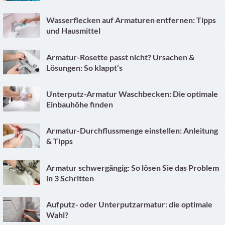
Wasserflecken auf Armaturen entfernen: Tipps
und Hausmittel
Armatur-Rosette passt nicht? Ursachen &
Lösungen: So klappt’s
Unterputz-Armatur Waschbecken: Die optimale
Einbauhöhe finden
Armatur-Durchflussmenge einstellen: Anleitung
& Tipps
Armatur schwergängig: So lösen Sie das Problem
in 3 Schritten
Aufputz- oder Unterputzarmatur: die optimale
Wahl?