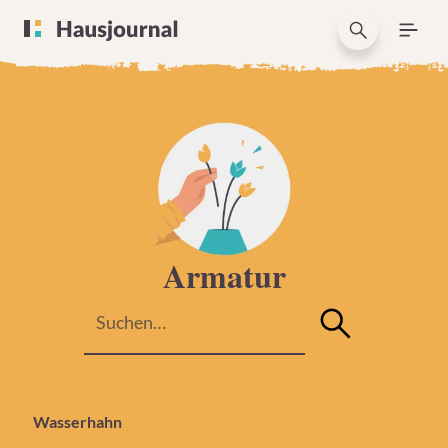
Armatur
Wasserhahn