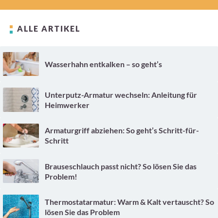
ALLE ARTIKEL
Wasserhahn entkalken – so geht’s
Unterputz-Armatur wechseln: Anleitung für
Heimwerker
Armaturgriff abziehen: So geht’s Schritt-für-
Schritt
Brauseschlauch passt nicht? So lösen Sie das
Problem!
Thermostatarmatur: Warm & Kalt vertauscht? So
lösen Sie das Problem