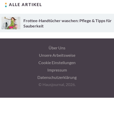
ALLE ARTIKEL
Frottee-Handtücher waschen: Pflege & Tipps für
Sauberkeit
Über Uns
Unsere Arbeitsweise
Cookie Einstellungen
Impressum
Datenschutzerklärung
© Hausjournal, 2026.