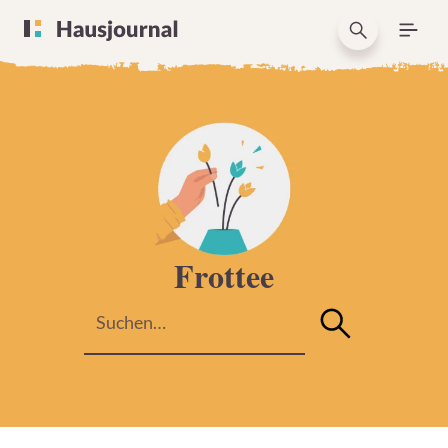
Frottee