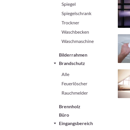
Spiegel
Spiegelschrank
Trockner
Waschbecken
Waschmaschine
Bilderrahmen
Brandschutz
Alle
Feuerlöscher
Rauchmelder
Brennholz
Büro
Eingangsbereich