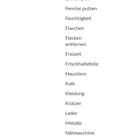
Fenster putzen
Feuchtigkeit
Flaschen
Flecken
entfernen
Freizeit
Frischhaltefolie
Haustiere
Kalk
Kleidung
Kratzer
Leder
Metalle
Nähmaschine