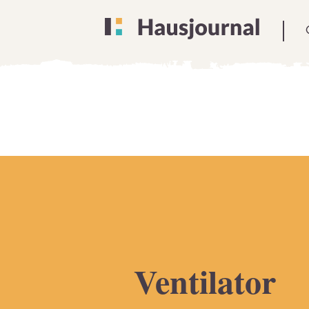
Ventilator