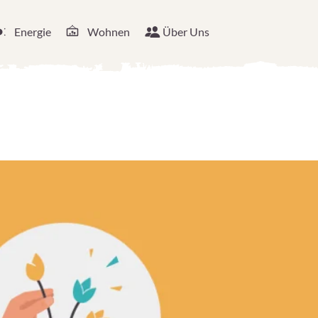
Energie
Wohnen
Über Uns