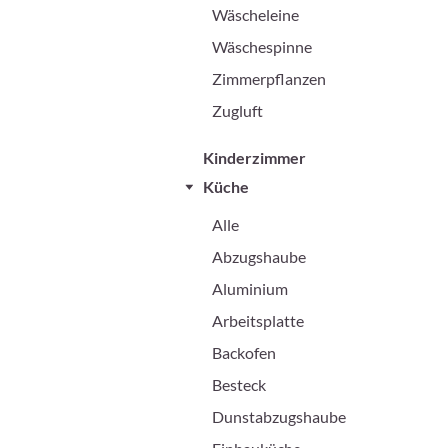
Wäscheleine
Wäschespinne
Zimmerpflanzen
Zugluft
Kinderzimmer
Küche
Alle
Abzugshaube
Aluminium
Arbeitsplatte
Backofen
Besteck
Dunstabzugshaube