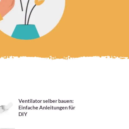
Ventilator selber bauen:
Einfache Anleitungen für
DIY