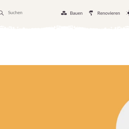
Bauen
Renovieren