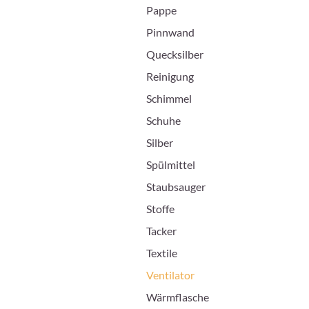
Pappe
Pinnwand
Quecksilber
Reinigung
Schimmel
Schuhe
Silber
Spülmittel
Staubsauger
Stoffe
Tacker
Textile
Ventilator
Wärmflasche