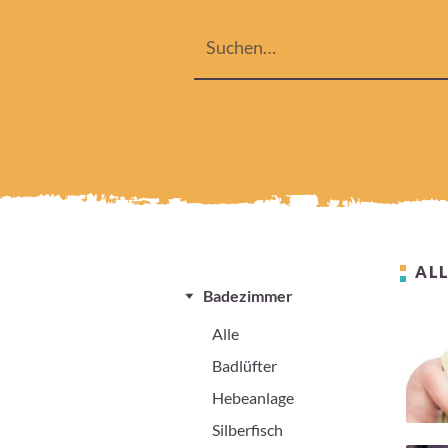
ALL
Badezimmer
Alle
Badlüfter
Hebeanlage
Silberfisch