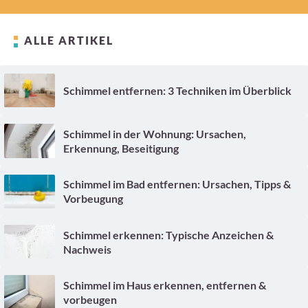
ALLE ARTIKEL
Schimmel entfernen: 3 Techniken im Überblick
Schimmel in der Wohnung: Ursachen,
Erkennung, Beseitigung
Schimmel im Bad entfernen: Ursachen, Tipps &
Vorbeugung
Schimmel erkennen: Typische Anzeichen &
Nachweis
Schimmel im Haus erkennen, entfernen &
vorbeugen