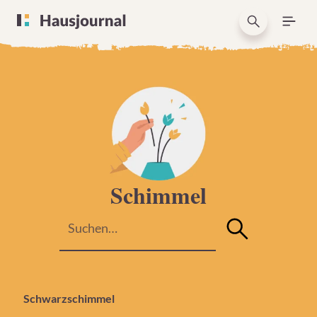
Schimmel
Schwarzschimmel