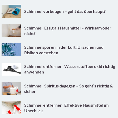
Schimmel vorbeugen – geht das überhaupt?
Schimmel: Essig als Hausmittel – Wirksam oder
nicht?
Schimmelsporen in der Luft: Ursachen und
Risiken verstehen
Schimmel entfernen: Wasserstoffperoxid richtig
anwenden
Schimmel: Spiritus dagegen – So geht’s richtig &
sicher
Schimmel entfernen: Effektive Hausmittel im
Überblick