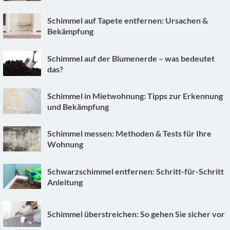
Schimmel auf Tapete entfernen: Ursachen &
Bekämpfung
Schimmel auf der Blumenerde – was bedeutet
das?
Schimmel in Mietwohnung: Tipps zur Erkennung
und Bekämpfung
Schimmel messen: Methoden & Tests für Ihre
Wohnung
Schwarzschimmel entfernen: Schritt-für-Schritt
Anleitung
Schimmel überstreichen: So gehen Sie sicher vor