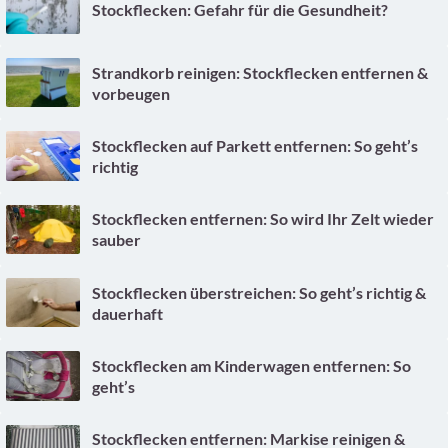
Stockflecken: Gefahr für die Gesundheit?
Strandkorb reinigen: Stockflecken entfernen &
vorbeugen
Stockflecken auf Parkett entfernen: So geht’s
richtig
Stockflecken entfernen: So wird Ihr Zelt wieder
sauber
Stockflecken überstreichen: So geht’s richtig &
dauerhaft
Stockflecken am Kinderwagen entfernen: So
geht’s
Stockflecken entfernen: Markise reinigen &