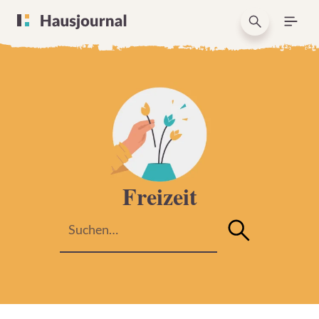
Freizeit