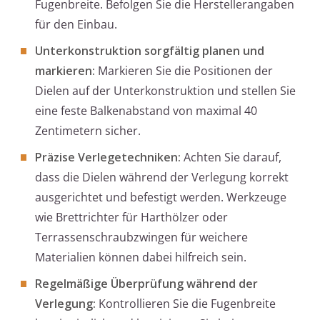
Fugenbreite. Befolgen Sie die Herstellerangaben
für den Einbau.
Unterkonstruktion sorgfältig planen und
markieren:
Markieren Sie die Positionen der
Dielen auf der Unterkonstruktion und stellen Sie
eine feste Balkenabstand von maximal 40
Zentimetern sicher.
Präzise Verlegetechniken:
Achten Sie darauf,
dass die Dielen während der Verlegung korrekt
ausgerichtet und befestigt werden. Werkzeuge
wie Brettrichter für Harthölzer oder
Terrassenschraubzwingen für weichere
Materialien können dabei hilfreich sein.
Regelmäßige Überprüfung während der
Verlegung:
Kontrollieren Sie die Fugenbreite