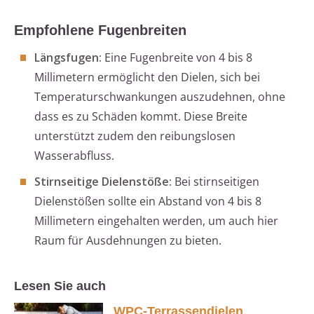
Empfohlene Fugenbreiten
Längsfugen:
Eine Fugenbreite von 4 bis 8
Millimetern ermöglicht den Dielen, sich bei
Temperaturschwankungen auszudehnen, ohne
dass es zu Schäden kommt. Diese Breite
unterstützt zudem den reibungslosen
Wasserabfluss.
Stirnseitige Dielenstöße:
Bei stirnseitigen
Dielenstößen sollte ein Abstand von 4 bis 8
Millimetern eingehalten werden, um auch hier
Raum für Ausdehnungen zu bieten.
Lesen Sie auch
WPC-Terrassendielen