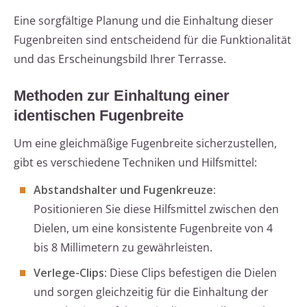
Eine sorgfältige Planung und die Einhaltung dieser
Fugenbreiten sind entscheidend für die Funktionalität
und das Erscheinungsbild Ihrer Terrasse.
Methoden zur Einhaltung einer
identischen Fugenbreite
Um eine gleichmäßige Fugenbreite sicherzustellen,
gibt es verschiedene Techniken und Hilfsmittel:
Abstandshalter und Fugenkreuze:
Positionieren Sie diese Hilfsmittel zwischen den
Dielen, um eine konsistente Fugenbreite von 4
bis 8 Millimetern zu gewährleisten.
Verlege-Clips:
Diese Clips befestigen die Dielen
und sorgen gleichzeitig für die Einhaltung der