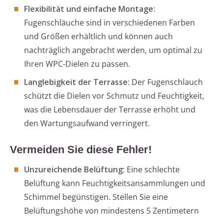
Flexibilität und einfache Montage:
Fugenschläuche sind in verschiedenen Farben
und Größen erhältlich und können auch
nachträglich angebracht werden, um optimal zu
Ihren WPC-Dielen zu passen.
Langlebigkeit der Terrasse:
Der Fugenschlauch
schützt die Dielen vor Schmutz und Feuchtigkeit,
was die Lebensdauer der Terrasse erhöht und
den Wartungsaufwand verringert.
Vermeiden Sie diese Fehler!
Unzureichende Belüftung:
Eine schlechte
Belüftung kann Feuchtigkeitsansammlungen und
Schimmel begünstigen. Stellen Sie eine
Belüftungshöhe von mindestens 5 Zentimetern