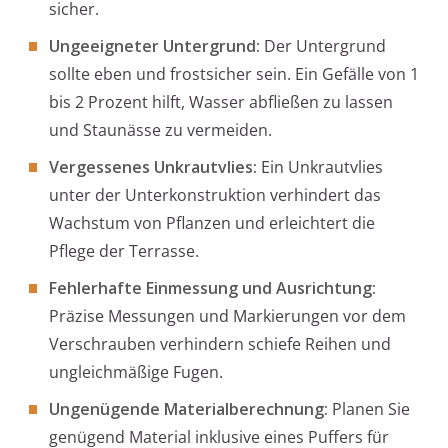
sicher.
Ungeeigneter Untergrund:
Der Untergrund
sollte eben und frostsicher sein. Ein Gefälle von 1
bis 2 Prozent hilft, Wasser abfließen zu lassen
und Staunässe zu vermeiden.
Vergessenes Unkrautvlies:
Ein Unkrautvlies
unter der Unterkonstruktion verhindert das
Wachstum von Pflanzen und erleichtert die
Pflege der Terrasse.
Fehlerhafte Einmessung und Ausrichtung:
Präzise Messungen und Markierungen vor dem
Verschrauben verhindern schiefe Reihen und
ungleichmäßige Fugen.
Ungenügende Materialberechnung:
Planen Sie
genügend Material inklusive eines Puffers für