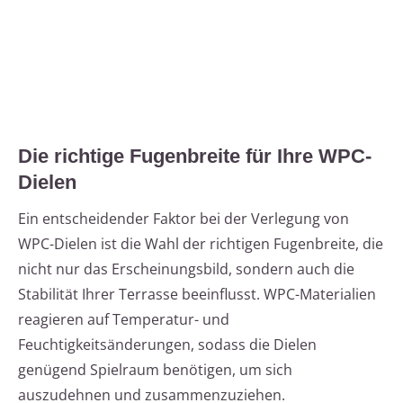
Die richtige Fugenbreite für Ihre WPC-
Dielen
Ein entscheidender Faktor bei der Verlegung von
WPC-Dielen ist die Wahl der richtigen Fugenbreite, die
nicht nur das Erscheinungsbild, sondern auch die
Stabilität Ihrer Terrasse beeinflusst. WPC-Materialien
reagieren auf Temperatur- und
Feuchtigkeitsänderungen, sodass die Dielen
genügend Spielraum benötigen, um sich
auszudehnen und zusammenzuziehen.