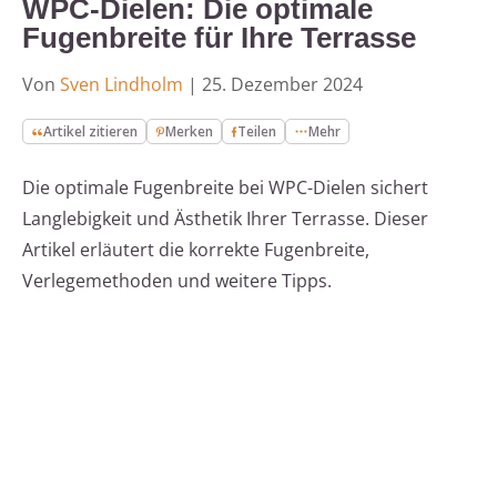
WPC-Dielen: Die optimale
Fugenbreite für Ihre Terrasse
Von
Sven Lindholm
|
25. Dezember 2024
Artikel zitieren
Merken
Teilen
Mehr
Die optimale Fugenbreite bei WPC-Dielen sichert
Langlebigkeit und Ästhetik Ihrer Terrasse. Dieser
Artikel erläutert die korrekte Fugenbreite,
Verlegemethoden und weitere Tipps.