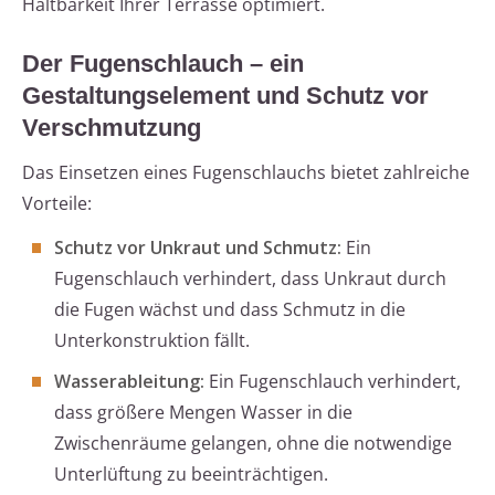
Haltbarkeit Ihrer Terrasse optimiert.
Der Fugenschlauch – ein
Gestaltungselement und Schutz vor
Verschmutzung
Das Einsetzen eines Fugenschlauchs bietet zahlreiche
Vorteile:
Schutz vor Unkraut und Schmutz:
Ein
Fugenschlauch verhindert, dass Unkraut durch
die Fugen wächst und dass Schmutz in die
Unterkonstruktion fällt.
Wasserableitung:
Ein Fugenschlauch verhindert,
dass größere Mengen Wasser in die
Zwischenräume gelangen, ohne die notwendige
Unterlüftung zu beeinträchtigen.