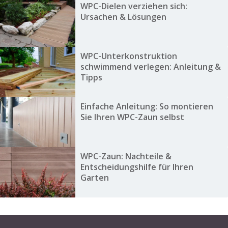
WPC-Dielen verziehen sich:
Ursachen & Lösungen
WPC-Unterkonstruktion
schwimmend verlegen: Anleitung &
Tipps
Einfache Anleitung: So montieren
Sie Ihren WPC-Zaun selbst
WPC-Zaun: Nachteile &
Entscheidungshilfe für Ihren
Garten