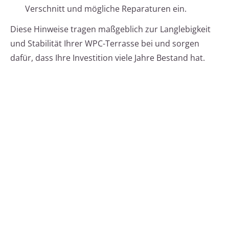
Verschnitt und mögliche Reparaturen ein.
Diese Hinweise tragen maßgeblich zur Langlebigkeit
und Stabilität Ihrer WPC-Terrasse bei und sorgen
dafür, dass Ihre Investition viele Jahre Bestand hat.