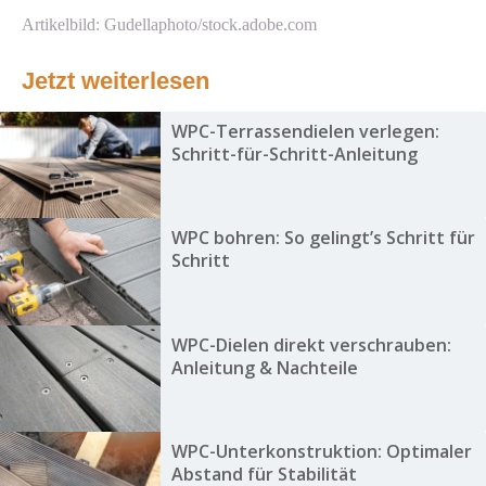
Artikelbild: Gudellaphoto/stock.adobe.com
Jetzt weiterlesen
WPC-Terrassendielen verlegen:
Schritt-für-Schritt-Anleitung
WPC bohren: So gelingt’s Schritt für
Schritt
WPC-Dielen direkt verschrauben:
Anleitung & Nachteile
WPC-Unterkonstruktion: Optimaler
Abstand für Stabilität