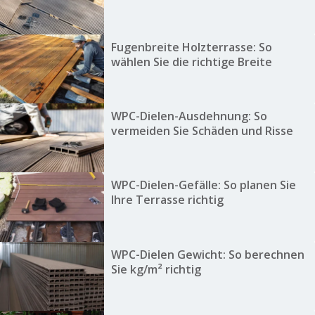
Fugenbreite Holzterrasse: So
wählen Sie die richtige Breite
WPC-Dielen-Ausdehnung: So
vermeiden Sie Schäden und Risse
WPC-Dielen-Gefälle: So planen Sie
Ihre Terrasse richtig
WPC-Dielen Gewicht: So berechnen
Sie kg/m² richtig