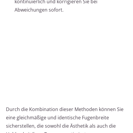
kontinuierlich und korrigieren Sie bei
Abweichungen sofort.
Durch die Kombination dieser Methoden können Sie
eine gleichmäßige und identische Fugenbreite
sicherstellen, die sowohl die Ästhetik als auch die