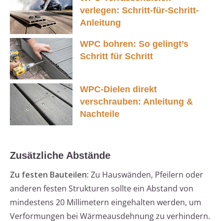
verlegen: Schritt-für-Schritt-
Anleitung
WPC bohren: So gelingt’s
Schritt für Schritt
WPC-Dielen direkt
verschrauben: Anleitung &
Nachteile
Zusätzliche Abstände
Zu festen Bauteilen:
Zu Hauswänden, Pfeilern oder
anderen festen Strukturen sollte ein Abstand von
mindestens 20 Millimetern eingehalten werden, um
Verformungen bei Wärmeausdehnung zu verhindern.