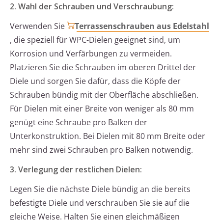
2. Wahl der Schrauben und Verschraubung:
Verwenden Sie
Terrassenschrauben aus Edelstahl
, die speziell für WPC-Dielen geeignet sind, um
Korrosion und Verfärbungen zu vermeiden.
Platzieren Sie die Schrauben im oberen Drittel der
Diele und sorgen Sie dafür, dass die Köpfe der
Schrauben bündig mit der Oberfläche abschließen.
Für Dielen mit einer Breite von weniger als 80 mm
genügt eine Schraube pro Balken der
Unterkonstruktion. Bei Dielen mit 80 mm Breite oder
mehr sind zwei Schrauben pro Balken notwendig.
3. Verlegung der restlichen Dielen:
Legen Sie die nächste Diele bündig an die bereits
befestigte Diele und verschrauben Sie sie auf die
gleiche Weise. Halten Sie einen gleichmäßigen