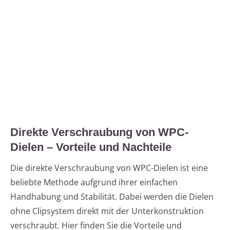
Direkte Verschraubung von WPC-
Dielen – Vorteile und Nachteile
Die direkte Verschraubung von WPC-Dielen ist eine
beliebte Methode aufgrund ihrer einfachen
Handhabung und Stabilität. Dabei werden die Dielen
ohne Clipsystem direkt mit der Unterkonstruktion
verschraubt. Hier finden Sie die Vorteile und