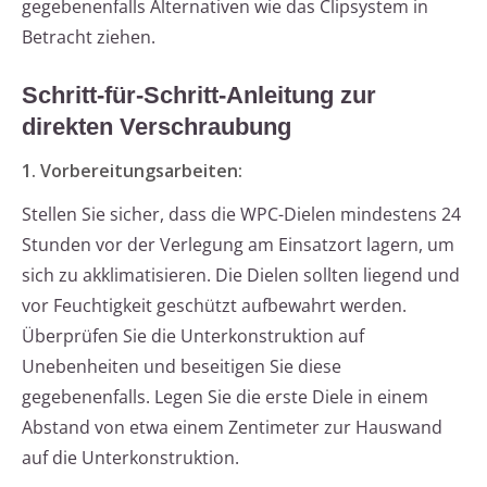
gegebenenfalls Alternativen wie das Clipsystem in
Betracht ziehen.
Schritt-für-Schritt-Anleitung zur
direkten Verschraubung
1. Vorbereitungsarbeiten:
Stellen Sie sicher, dass die WPC-Dielen mindestens 24
Stunden vor der Verlegung am Einsatzort lagern, um
sich zu akklimatisieren. Die Dielen sollten liegend und
vor Feuchtigkeit geschützt aufbewahrt werden.
Überprüfen Sie die Unterkonstruktion auf
Unebenheiten und beseitigen Sie diese
gegebenenfalls. Legen Sie die erste Diele in einem
Abstand von etwa einem Zentimeter zur Hauswand
auf die Unterkonstruktion.