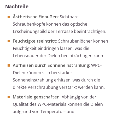
Nachteile
Ästhetische Einbußen
: Sichtbare
Schraubenköpfe können das optische
Erscheinungsbild der Terrasse beeinträchtigen.
Feuchtigkeitseintritt
: Schraubenlöcher können
Feuchtigkeit eindringen lassen, was die
Lebensdauer der Dielen beeinträchtigen kann.
Aufheizen durch Sonneneinstrahlung
: WPC-
Dielen können sich bei starker
Sonneneinstrahlung erhitzen, was durch die
direkte Verschraubung verstärkt werden kann.
Materialeigenschaften
: Abhängig von der
Qualität des WPC-Materials können die Dielen
aufgrund von Temperatur- und