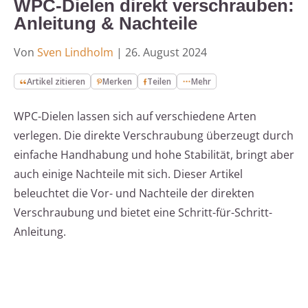
WPC-Dielen direkt verschrauben:
Anleitung & Nachteile
Von
Sven Lindholm
|
26. August 2024
Artikel zitieren
Merken
Teilen
Mehr
WPC-Dielen lassen sich auf verschiedene Arten
verlegen. Die direkte Verschraubung überzeugt durch
einfache Handhabung und hohe Stabilität, bringt aber
auch einige Nachteile mit sich. Dieser Artikel
beleuchtet die Vor- und Nachteile der direkten
Verschraubung und bietet eine Schritt-für-Schritt-
Anleitung.