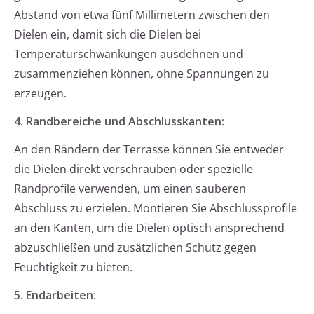
Abstand von etwa fünf Millimetern zwischen den
Dielen ein, damit sich die Dielen bei
Temperaturschwankungen ausdehnen und
zusammenziehen können, ohne Spannungen zu
erzeugen.
4. Randbereiche und Abschlusskanten:
An den Rändern der Terrasse können Sie entweder
die Dielen direkt verschrauben oder spezielle
Randprofile verwenden, um einen sauberen
Abschluss zu erzielen. Montieren Sie Abschlussprofile
an den Kanten, um die Dielen optisch ansprechend
abzuschließen und zusätzlichen Schutz gegen
Feuchtigkeit zu bieten.
5. Endarbeiten: