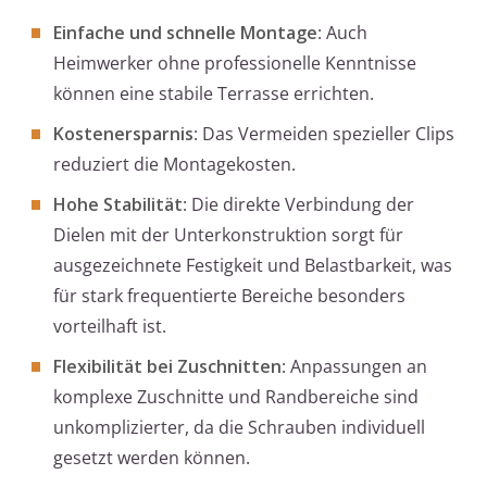
Einfache und schnelle Montage
: Auch
Heimwerker ohne professionelle Kenntnisse
können eine stabile Terrasse errichten.
Kostenersparnis
: Das Vermeiden spezieller Clips
reduziert die Montagekosten.
Hohe Stabilität
: Die direkte Verbindung der
Dielen mit der Unterkonstruktion sorgt für
ausgezeichnete Festigkeit und Belastbarkeit, was
für stark frequentierte Bereiche besonders
vorteilhaft ist.
Flexibilität bei Zuschnitten
: Anpassungen an
komplexe Zuschnitte und Randbereiche sind
unkomplizierter, da die Schrauben individuell
gesetzt werden können.