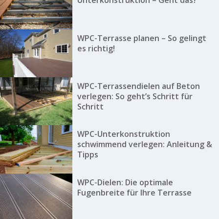
Unterkonstruktion – Geht das?
WPC-Terrasse planen – So gelingt
es richtig!
WPC-Terrassendielen auf Beton
verlegen: So geht’s Schritt für
Schritt
WPC-Unterkonstruktion
schwimmend verlegen: Anleitung &
Tipps
WPC-Dielen: Die optimale
Fugenbreite für Ihre Terrasse