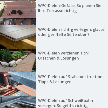
WPC-Dielen-Gefälle: So planen Sie
Ihre Terrasse richtig
WPC-Dielen richtig verlegen: glatte
oder geriffelte Seite oben?
WPC-Dielen verziehen sich:
Ursachen & Lösungen
WPC-Dielen auf Stahlkonstruktion:
Tipps & Lösungen
WPC-Dielen auf Schweißbahn
verlegen: So geht’s richtig!