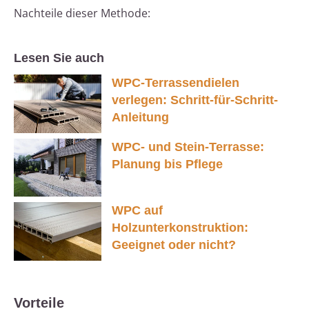
Nachteile dieser Methode:
Lesen Sie auch
WPC-Terrassendielen
verlegen: Schritt-für-Schritt-
Anleitung
WPC- und Stein-Terrasse:
Planung bis Pflege
WPC auf
Holzunterkonstruktion:
Geeignet oder nicht?
Vorteile