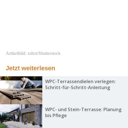
Artikelbild: xshot/Shutterstock
Jetzt weiterlesen
WPC-Terrassendielen verlegen:
Schritt-für-Schritt-Anleitung
WPC- und Stein-Terrasse: Planung
bis Pflege