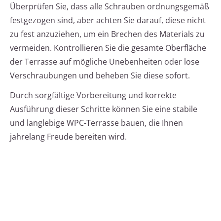
Überprüfen Sie, dass alle Schrauben ordnungsgemäß
festgezogen sind, aber achten Sie darauf, diese nicht
zu fest anzuziehen, um ein Brechen des Materials zu
vermeiden. Kontrollieren Sie die gesamte Oberfläche
der Terrasse auf mögliche Unebenheiten oder lose
Verschraubungen und beheben Sie diese sofort.
Durch sorgfältige Vorbereitung und korrekte
Ausführung dieser Schritte können Sie eine stabile
und langlebige WPC-Terrasse bauen, die Ihnen
jahrelang Freude bereiten wird.