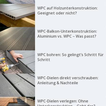
WPC auf Holzunterkonstruktion:
Geeignet oder nicht?
WPC-Balkon-Unterkonstruktion:
Aluminium vs. WPC – Was passt?
WPC bohren: So gelingt’s Schritt für
Schritt
WPC-Dielen direkt verschrauben:
Anleitung & Nachteile
WPC-Dielen verlegen: Ohne