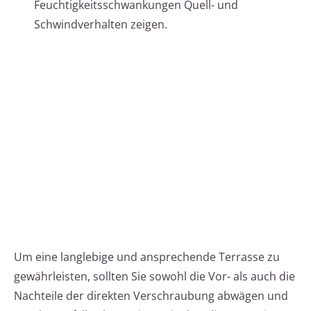
Feuchtigkeitsschwankungen Quell- und
Schwindverhalten zeigen.
Um eine langlebige und ansprechende Terrasse zu
gewährleisten, sollten Sie sowohl die Vor- als auch die
Nachteile der direkten Verschraubung abwägen und