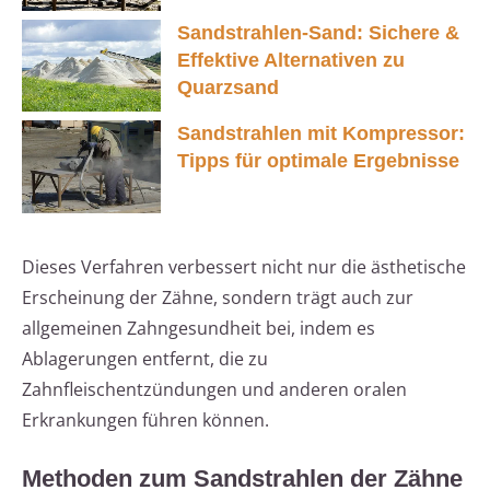
Sandstrahlen-Sand: Sichere &
Effektive Alternativen zu
Quarzsand
Sandstrahlen mit Kompressor:
Tipps für optimale Ergebnisse
Dieses Verfahren verbessert nicht nur die ästhetische
Erscheinung der Zähne, sondern trägt auch zur
allgemeinen Zahngesundheit bei, indem es
Ablagerungen entfernt, die zu
Zahnfleischentzündungen und anderen oralen
Erkrankungen führen können.
Methoden zum Sandstrahlen der Zähne