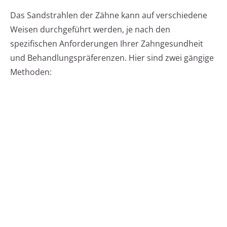
Das Sandstrahlen der Zähne kann auf verschiedene
Weisen durchgeführt werden, je nach den
spezifischen Anforderungen Ihrer Zahngesundheit
und Behandlungspräferenzen. Hier sind zwei gängige
Methoden: