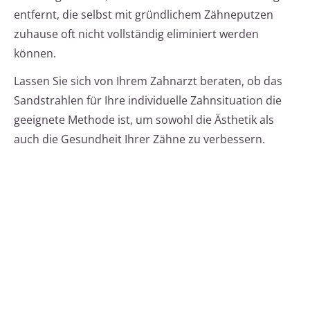
entfernt, die selbst mit gründlichem Zähneputzen
zuhause oft nicht vollständig eliminiert werden
können.
Lassen Sie sich von Ihrem Zahnarzt beraten, ob das
Sandstrahlen für Ihre individuelle Zahnsituation die
geeignete Methode ist, um sowohl die Ästhetik als
auch die Gesundheit Ihrer Zähne zu verbessern.