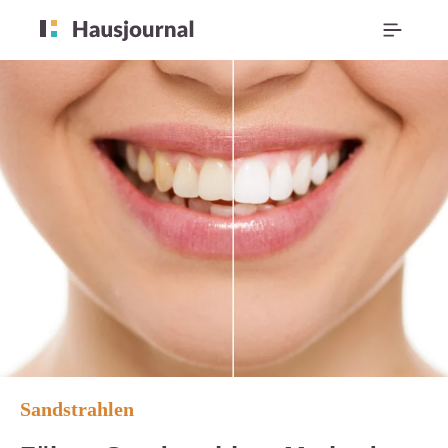
Sandstrahlen