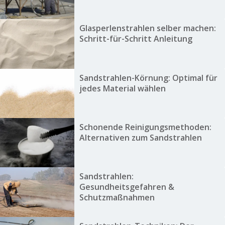
Glasperlenstrahlen selber machen:
Schritt-für-Schritt Anleitung
Sandstrahlen-Körnung: Optimal für
jedes Material wählen
Schonende Reinigungsmethoden:
Alternativen zum Sandstrahlen
Sandstrahlen:
Gesundheitsgefahren &
Schutzmaßnahmen