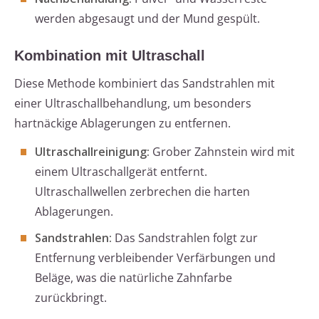
werden abgesaugt und der Mund gespült.
Kombination mit Ultraschall
Diese Methode kombiniert das Sandstrahlen mit
einer Ultraschallbehandlung, um besonders
hartnäckige Ablagerungen zu entfernen.
Ultraschallreinigung:
Grober Zahnstein wird mit
einem Ultraschallgerät entfernt.
Ultraschallwellen zerbrechen die harten
Ablagerungen.
Sandstrahlen:
Das Sandstrahlen folgt zur
Entfernung verbleibender Verfärbungen und
Beläge, was die natürliche Zahnfarbe
zurückbringt.