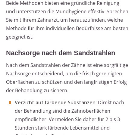
Beide Methoden bieten eine gründliche Reinigung
und unterstützen die Mundhygiene effektiv. Sprechen
Sie mit Ihrem Zahnarzt, um herauszufinden, welche
Methode für Ihre individuellen Bedürfnisse am besten
geeignet ist.
Nachsorge nach dem Sandstrahlen
Nach dem Sandstrahlen der Zähne ist eine sorgfältige
Nachsorge entscheidend, um die frisch gereinigten
Oberflächen zu schützen und den langfristigen Erfolg
der Behandlung zu sichern.
Verzicht auf färbende Substanzen:
Direkt nach
der Behandlung sind die Zahnoberflächen
empfindlicher. Vermeiden Sie daher für 2 bis 3
Stunden stark färbende Lebensmittel und