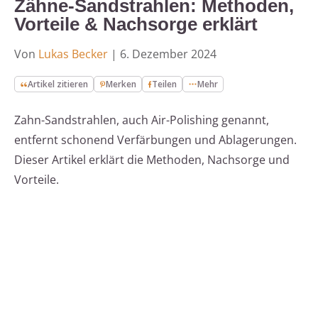
Zähne-Sandstrahlen: Methoden,
Vorteile & Nachsorge erklärt
Von
Lukas Becker
|
6. Dezember 2024
Artikel zitieren
Merken
Teilen
Mehr
Zahn-Sandstrahlen, auch Air-Polishing genannt,
entfernt schonend Verfärbungen und Ablagerungen.
Dieser Artikel erklärt die Methoden, Nachsorge und
Vorteile.