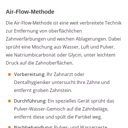
Air-Flow-Methode
Die Air-Flow-Methode ist eine weit verbreitete Technik
zur Entfernung von oberflächlichen
Zahnverfärbungen und weichen Ablagerungen. Dabei
sprüht eine Mischung aus Wasser, Luft und Pulver,
wie Natriumbicarbonat oder Glycin, unter leichtem
Druck auf die Zahnoberflächen.
Vorbereitung:
Ihr Zahnarzt oder
Dentalhygieniker untersucht Ihre Zähne und
entfernt groben Zahnstein.
Durchführung:
Ein spezielles Gerät sprüht das
Pulver-Wasser-Gemisch auf die Zahnbeläge,
entfernt diese und spült die Partikel weg.
Nachbehandlung:
Pulver- und Wasserreste