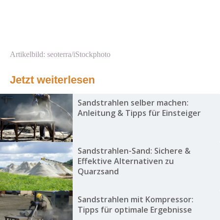
Artikelbild: seoterra/iStockphoto
Jetzt weiterlesen
Sandstrahlen selber machen:
Anleitung & Tipps für Einsteiger
Sandstrahlen-Sand: Sichere &
Effektive Alternativen zu
Quarzsand
Sandstrahlen mit Kompressor:
Tipps für optimale Ergebnisse