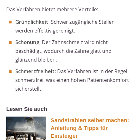
Das Verfahren bietet mehrere Vorteile:
Gründlichkeit:
Schwer zugängliche Stellen
werden effektiv gereinigt.
Schonung:
Der Zahnschmelz wird nicht
beschädigt, wodurch die Zähne glatt und
glänzend bleiben.
Schmerzfreiheit:
Das Verfahren ist in der Regel
schmerzfrei, was einen hohen Patientenkomfort
sicherstellt.
Lesen Sie auch
Sandstrahlen selber machen:
Anleitung & Tipps für
Einsteiger