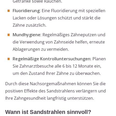
Getränke sowie Rauchen.
Fluoridierung:
Eine Fluoridierung mit speziellen
Lacken oder Lösungen schützt und stärkt die
Zähne zusätzlich.
Mundhygiene:
Regelmäßiges Zähneputzen und
die Verwendung von Zahnseide helfen, erneute
Ablagerungen zu vermeiden.
Regelmäßige Kontrolluntersuchungen:
Planen
Sie Zahnarztbesuche alle 6 bis 12 Monate ein,
um den Zustand Ihrer Zähne zu überwachen.
Durch diese Nachsorgemaßnahmen können Sie die
positiven Effekte des Sandstrahlens verlängern und
Ihre Zahngesundheit langfristig unterstützen.
Wann ist Sandstrahlen sinnvoll?