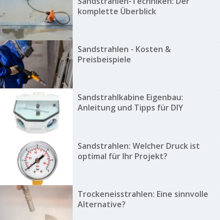
Sandstrahlen-Techniken: Der
komplette Überblick
Sandstrahlen - Kosten &
Preisbeispiele
Sandstrahlkabine Eigenbau:
Anleitung und Tipps für DIY
Sandstrahlen: Welcher Druck ist
optimal für Ihr Projekt?
Trockeneisstrahlen: Eine sinnvolle
Alternative?