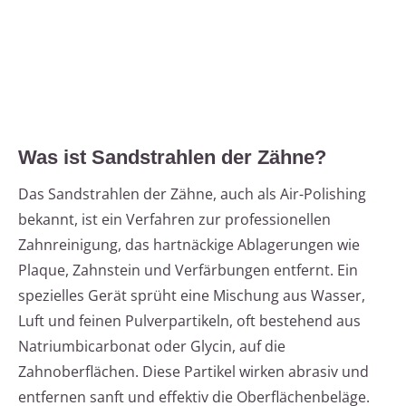
Was ist Sandstrahlen der Zähne?
Das Sandstrahlen der Zähne, auch als Air-Polishing
bekannt, ist ein Verfahren zur professionellen
Zahnreinigung, das hartnäckige Ablagerungen wie
Plaque, Zahnstein und Verfärbungen entfernt. Ein
spezielles Gerät sprüht eine Mischung aus Wasser,
Luft und feinen Pulverpartikeln, oft bestehend aus
Natriumbicarbonat oder Glycin, auf die
Zahnoberflächen. Diese Partikel wirken abrasiv und
entfernen sanft und effektiv die Oberflächenbeläge.