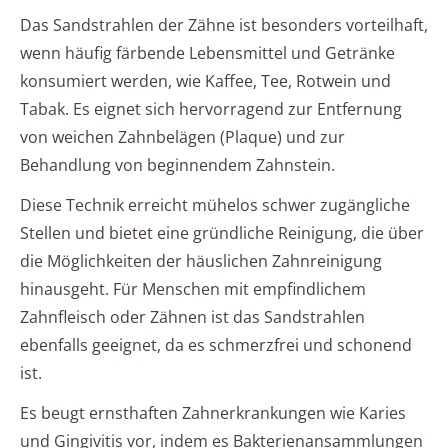
Das Sandstrahlen der Zähne ist besonders vorteilhaft,
wenn häufig färbende Lebensmittel und Getränke
konsumiert werden, wie Kaffee, Tee, Rotwein und
Tabak. Es eignet sich hervorragend zur Entfernung
von weichen Zahnbelägen (Plaque) und zur
Behandlung von beginnendem Zahnstein.
Diese Technik erreicht mühelos schwer zugängliche
Stellen und bietet eine gründliche Reinigung, die über
die Möglichkeiten der häuslichen Zahnreinigung
hinausgeht. Für Menschen mit empfindlichem
Zahnfleisch oder Zähnen ist das Sandstrahlen
ebenfalls geeignet, da es schmerzfrei und schonend
ist.
Es beugt ernsthaften Zahnerkrankungen wie Karies
und Gingivitis vor, indem es Bakterienansammlungen