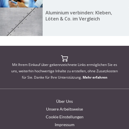
Aluminium verbinden: Kleben,
Löten & Co. im Vergleich
Mit Ihrem Einkauf über gekennzeichnete Links ermöglichen Sie es
uns, weiterhin hochwertige Inhalte zu erstellen, ohne Zusatzkosten
für Sie. Danke für Ihre Unterstützung.
Mehr erfahren
Über Uns
Unsere Arbeitsweise
Cookie Einstellungen
Impressum