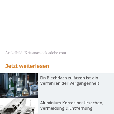
Artikelbild: Kritsana/stock.adobe.com
Jetzt weiterlesen
Ein Blechdach zu ätzen ist ein
Verfahren der Vergangenheit
Aluminium-Korrosion: Ursachen,
Vermeidung & Entfernung