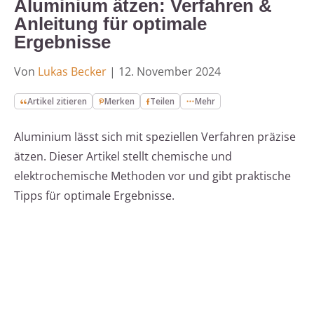
Aluminium ätzen: Verfahren &
Anleitung für optimale
Ergebnisse
Von
Lukas Becker
|
12. November 2024
Artikel zitieren
Merken
Teilen
Mehr
Aluminium lässt sich mit speziellen Verfahren präzise
ätzen. Dieser Artikel stellt chemische und
elektrochemische Methoden vor und gibt praktische
Tipps für optimale Ergebnisse.