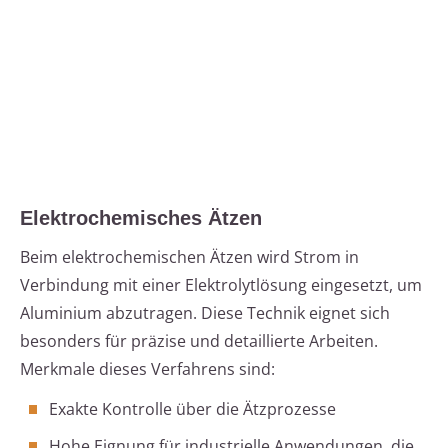
Elektrochemisches Ätzen
Beim elektrochemischen Ätzen wird Strom in
Verbindung mit einer Elektrolytlösung eingesetzt, um
Aluminium abzutragen. Diese Technik eignet sich
besonders für präzise und detaillierte Arbeiten.
Merkmale dieses Verfahrens sind:
Exakte Kontrolle über die Ätzprozesse
Hohe Eignung für industrielle Anwendungen, die