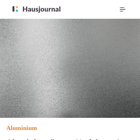
Aluminium