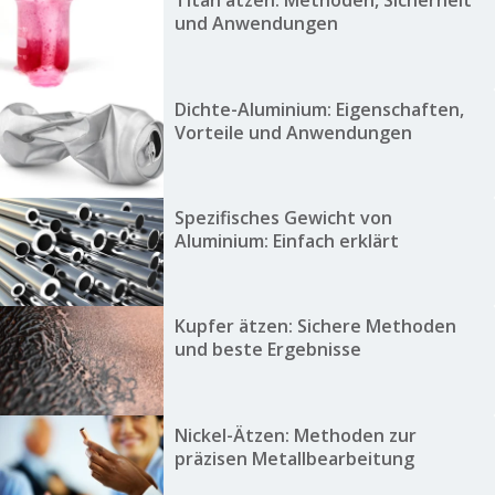
Titan ätzen: Methoden, Sicherheit
und Anwendungen
Dichte-Aluminium: Eigenschaften,
Vorteile und Anwendungen
Spezifisches Gewicht von
Aluminium: Einfach erklärt
Kupfer ätzen: Sichere Methoden
und beste Ergebnisse
Nickel-Ätzen: Methoden zur
präzisen Metallbearbeitung