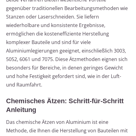
gegenüber traditionellen Bearbeitungsmethoden wie
Stanzen oder Laserschneiden. Sie liefern
wiederholbare und konsistente Ergebnisse,
ermöglichen die kosteneffiziente Herstellung
komplexer Bauteile und sind für viele
Aluminiumlegierungen geeignet, einschließlich 3003,
5052, 6061 und 7075. Diese Ätzmethoden eignen sich
besonders für Bereiche, in denen geringes Gewicht
und hohe Festigkeit gefordert sind, wie in der Luft-
und Raumfahrt.
Chemisches Ätzen: Schritt-für-Schritt
Anleitung
Das chemische Ätzen von Aluminium ist eine
Methode, die Ihnen die Herstellung von Bauteilen mit