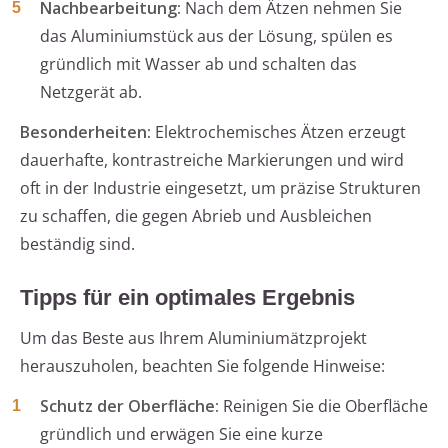
Nachbearbeitung:
Nach dem Ätzen nehmen Sie
das Aluminiumstück aus der Lösung, spülen es
gründlich mit Wasser ab und schalten das
Netzgerät ab.
Besonderheiten:
Elektrochemisches Ätzen erzeugt
dauerhafte, kontrastreiche Markierungen und wird
oft in der Industrie eingesetzt, um präzise Strukturen
zu schaffen, die gegen Abrieb und Ausbleichen
beständig sind.
Tipps für ein optimales Ergebnis
Um das Beste aus Ihrem Aluminiumätzprojekt
herauszuholen, beachten Sie folgende Hinweise:
Schutz der Oberfläche:
Reinigen Sie die Oberfläche
gründlich und erwägen Sie eine kurze