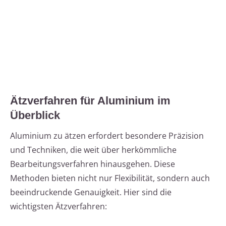
Ätzverfahren für Aluminium im
Überblick
Aluminium zu ätzen erfordert besondere Präzision
und Techniken, die weit über herkömmliche
Bearbeitungsverfahren hinausgehen. Diese
Methoden bieten nicht nur Flexibilität, sondern auch
beeindruckende Genauigkeit. Hier sind die
wichtigsten Ätzverfahren: