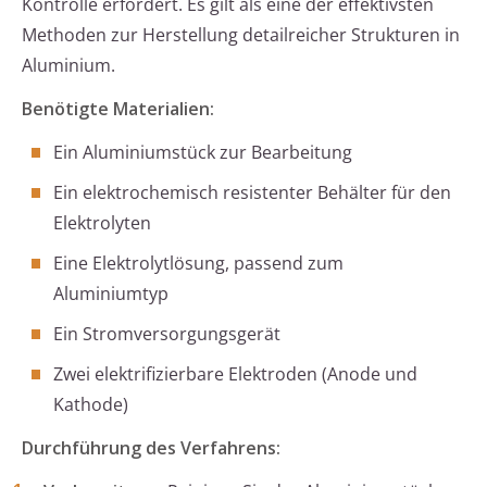
Kontrolle erfordert. Es gilt als eine der effektivsten
Methoden zur Herstellung detailreicher Strukturen in
Aluminium.
Benötigte Materialien:
Ein Aluminiumstück zur Bearbeitung
Ein elektrochemisch resistenter Behälter für den
Elektrolyten
Eine Elektrolytlösung, passend zum
Aluminiumtyp
Ein Stromversorgungsgerät
Zwei elektrifizierbare Elektroden (Anode und
Kathode)
Durchführung des Verfahrens: