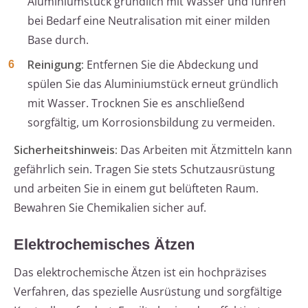
Aluminiumstück gründlich mit Wasser und führen
bei Bedarf eine Neutralisation mit einer milden
Base durch.
Reinigung:
Entfernen Sie die Abdeckung und
spülen Sie das Aluminiumstück erneut gründlich
mit Wasser. Trocknen Sie es anschließend
sorgfältig, um Korrosionsbildung zu vermeiden.
Sicherheitshinweis:
Das Arbeiten mit Ätzmitteln kann
gefährlich sein. Tragen Sie stets Schutzausrüstung
und arbeiten Sie in einem gut belüfteten Raum.
Bewahren Sie Chemikalien sicher auf.
Elektrochemisches Ätzen
Das elektrochemische Ätzen ist ein hochpräzises
Verfahren, das spezielle Ausrüstung und sorgfältige