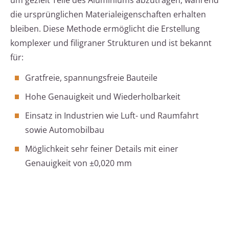
um gezielt Teile des Aluminiums abzutragen, während
die ursprünglichen Materialeigenschaften erhalten
bleiben. Diese Methode ermöglicht die Erstellung
komplexer und filigraner Strukturen und ist bekannt
für:
Gratfreie, spannungsfreie Bauteile
Hohe Genauigkeit und Wiederholbarkeit
Einsatz in Industrien wie Luft- und Raumfahrt
sowie Automobilbau
Möglichkeit sehr feiner Details mit einer
Genauigkeit von ±0,020 mm