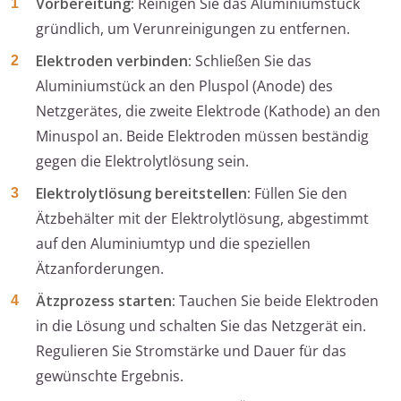
Vorbereitung:
Reinigen Sie das Aluminiumstück
gründlich, um Verunreinigungen zu entfernen.
Elektroden verbinden:
Schließen Sie das
Aluminiumstück an den Pluspol (Anode) des
Netzgerätes, die zweite Elektrode (Kathode) an den
Minuspol an. Beide Elektroden müssen beständig
gegen die Elektrolytlösung sein.
Elektrolytlösung bereitstellen:
Füllen Sie den
Ätzbehälter mit der Elektrolytlösung, abgestimmt
auf den Aluminiumtyp und die speziellen
Ätzanforderungen.
Ätzprozess starten:
Tauchen Sie beide Elektroden
in die Lösung und schalten Sie das Netzgerät ein.
Regulieren Sie Stromstärke und Dauer für das
gewünschte Ergebnis.