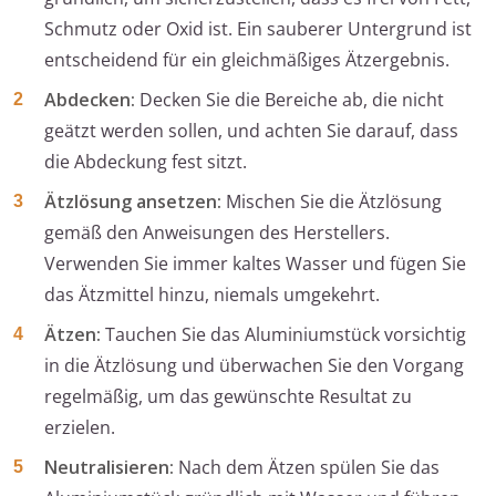
Schmutz oder Oxid ist. Ein sauberer Untergrund ist
entscheidend für ein gleichmäßiges Ätzergebnis.
Abdecken:
Decken Sie die Bereiche ab, die nicht
geätzt werden sollen, und achten Sie darauf, dass
die Abdeckung fest sitzt.
Ätzlösung ansetzen:
Mischen Sie die Ätzlösung
gemäß den Anweisungen des Herstellers.
Verwenden Sie immer kaltes Wasser und fügen Sie
das Ätzmittel hinzu, niemals umgekehrt.
Ätzen:
Tauchen Sie das Aluminiumstück vorsichtig
in die Ätzlösung und überwachen Sie den Vorgang
regelmäßig, um das gewünschte Resultat zu
erzielen.
Neutralisieren:
Nach dem Ätzen spülen Sie das