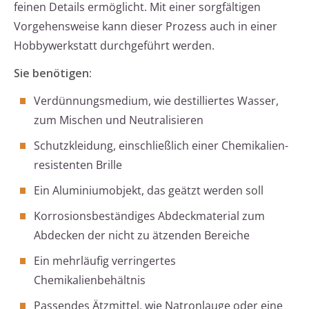
feinen Details ermöglicht. Mit einer sorgfältigen
Vorgehensweise kann dieser Prozess auch in einer
Hobbywerkstatt durchgeführt werden.
Sie benötigen:
Verdünnungsmedium, wie destilliertes Wasser,
zum Mischen und Neutralisieren
Schutzkleidung, einschließlich einer Chemikalien-
resistenten Brille
Ein Aluminiumobjekt, das geätzt werden soll
Korrosionsbeständiges Abdeckmaterial zum
Abdecken der nicht zu ätzenden Bereiche
Ein mehrläufig verringertes
Chemikalienbehältnis
Passendes Ätzmittel, wie Natronlauge oder eine