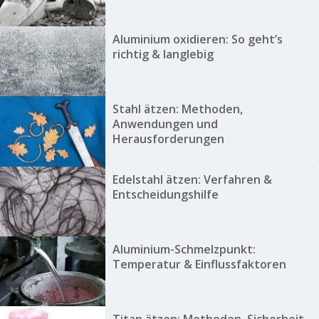
Aluminium oxidieren: So geht’s
richtig & langlebig
Stahl ätzen: Methoden,
Anwendungen und
Herausforderungen
Edelstahl ätzen: Verfahren &
Entscheidungshilfe
Aluminium-Schmelzpunkt:
Temperatur & Einflussfaktoren