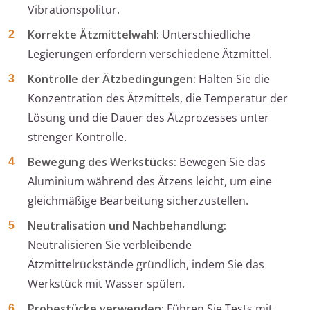
Vibrationspolitur.
Korrekte Ätzmittelwahl:
Unterschiedliche
Legierungen erfordern verschiedene Ätzmittel.
Kontrolle der Ätzbedingungen:
Halten Sie die
Konzentration des Ätzmittels, die Temperatur der
Lösung und die Dauer des Ätzprozesses unter
strenger Kontrolle.
Bewegung des Werkstücks:
Bewegen Sie das
Aluminium während des Ätzens leicht, um eine
gleichmäßige Bearbeitung sicherzustellen.
Neutralisation und Nachbehandlung:
Neutralisieren Sie verbleibende
Ätzmittelrückstände gründlich, indem Sie das
Werkstück mit Wasser spülen.
Probestücke verwenden:
Führen Sie Tests mit