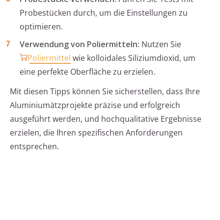
Probestücken durch, um die Einstellungen zu
optimieren.
Verwendung von Poliermitteln:
Nutzen Sie
Poliermittel
wie kolloidales Siliziumdioxid, um
eine perfekte Oberfläche zu erzielen.
Mit diesen Tipps können Sie sicherstellen, dass Ihre
Aluminiumätzprojekte präzise und erfolgreich
ausgeführt werden, und hochqualitative Ergebnisse
erzielen, die Ihren spezifischen Anforderungen
entsprechen.