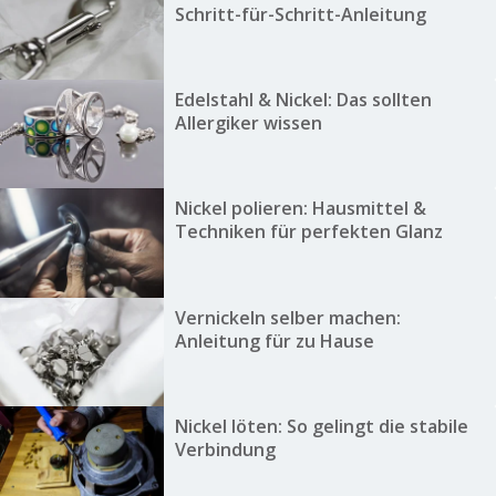
Schritt-für-Schritt-Anleitung
Edelstahl & Nickel: Das sollten
Allergiker wissen
Nickel polieren: Hausmittel &
Techniken für perfekten Glanz
Vernickeln selber machen:
Anleitung für zu Hause
Nickel löten: So gelingt die stabile
Verbindung