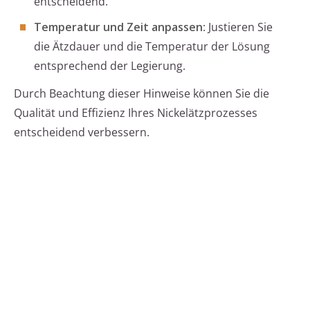
entscheidend.
Temperatur und Zeit anpassen
: Justieren Sie
die Ätzdauer und die Temperatur der Lösung
entsprechend der Legierung.
Durch Beachtung dieser Hinweise können Sie die
Qualität und Effizienz Ihres Nickelätzprozesses
entscheidend verbessern.