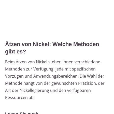
Ätzen von Nickel: Welche Methoden
gibt es?
Beim Ätzen von Nickel stehen Ihnen verschiedene
Methoden zur Verfügung, jede mit spezifischen
Vorzügen und Anwendungsbereichen. Die Wahl der
Methode hängt von der gewünschten Präzision, der
Art der Nickellegierung und den verfügbaren
Ressourcen ab.