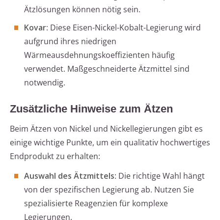
Ätzlösungen können nötig sein.
Kovar
: Diese Eisen-Nickel-Kobalt-Legierung wird
aufgrund ihres niedrigen
Wärmeausdehnungskoeffizienten häufig
verwendet. Maßgeschneiderte Ätzmittel sind
notwendig.
Zusätzliche Hinweise zum Ätzen
Beim Ätzen von Nickel und Nickellegierungen gibt es
einige wichtige Punkte, um ein qualitativ hochwertiges
Endprodukt zu erhalten:
Auswahl des Ätzmittels
: Die richtige Wahl hängt
von der spezifischen Legierung ab. Nutzen Sie
spezialisierte Reagenzien für komplexe
Legierungen.