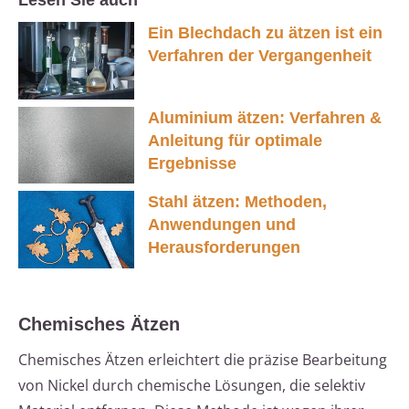
Lesen Sie auch
Ein Blechdach zu ätzen ist ein
Verfahren der Vergangenheit
Aluminium ätzen: Verfahren &
Anleitung für optimale
Ergebnisse
Stahl ätzen: Methoden,
Anwendungen und
Herausforderungen
Chemisches Ätzen
Chemisches Ätzen erleichtert die präzise Bearbeitung
von Nickel durch chemische Lösungen, die selektiv