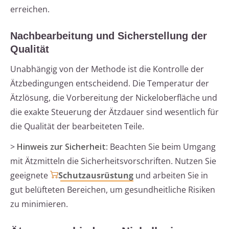
erreichen.
Nachbearbeitung und Sicherstellung der
Qualität
Unabhängig von der Methode ist die Kontrolle der
Ätzbedingungen entscheidend. Die Temperatur der
Ätzlösung, die Vorbereitung der Nickeloberfläche und
die exakte Steuerung der Ätzdauer sind wesentlich für
die Qualität der bearbeiteten Teile.
>
Hinweis zur Sicherheit
: Beachten Sie beim Umgang
mit Ätzmitteln die Sicherheitsvorschriften. Nutzen Sie
geeignete
Schutzausrüstung
und arbeiten Sie in
gut belüfteten Bereichen, um gesundheitliche Risiken
zu minimieren.