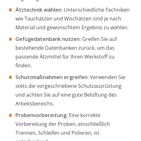
Ätztechnik wählen
: Unterschiedliche Techniken
wie Tauchätzen und Wischätzen sind je nach
Material und gewünschtem Ergebnis zu wählen.
Gefügedatenbank nutzen
: Greifen Sie auf
bestehende Datenbanken zurück, um das
passende Ätzmittel für Ihren Werkstoff zu
finden.
Schutzmaßnahmen ergreifen
: Verwenden Sie
stets die vorgeschriebene Schutzausrüstung
und achten Sie auf eine gute Belüftung des
Arbeitsbereichs.
Probenvorbereitung
: Eine korrekte
Vorbereitung der Proben, einschließlich
Trennen, Schleifen und Polieren, ist