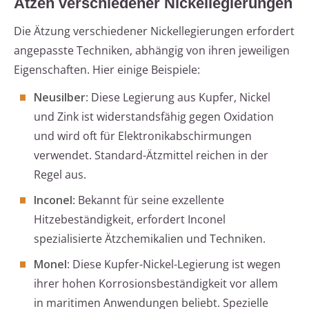
Ätzen verschiedener Nickellegierungen
Die Ätzung verschiedener Nickellegierungen erfordert
angepasste Techniken, abhängig von ihren jeweiligen
Eigenschaften. Hier einige Beispiele:
Neusilber
: Diese Legierung aus Kupfer, Nickel
und Zink ist widerstandsfähig gegen Oxidation
und wird oft für Elektronikabschirmungen
verwendet. Standard-Ätzmittel reichen in der
Regel aus.
Inconel
: Bekannt für seine exzellente
Hitzebeständigkeit, erfordert Inconel
spezialisierte Ätzchemikalien und Techniken.
Monel
: Diese Kupfer-Nickel-Legierung ist wegen
ihrer hohen Korrosionsbeständigkeit vor allem
in maritimen Anwendungen beliebt. Spezielle