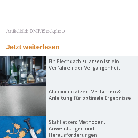
Artikelbild: DMP/iStockphoto
Jetzt weiterlesen
Ein Blechdach zu ätzen ist ein
Verfahren der Vergangenheit
Aluminium ätzen: Verfahren &
Anleitung für optimale Ergebnisse
Stahl ätzen: Methoden,
Anwendungen und
Herausforderungen