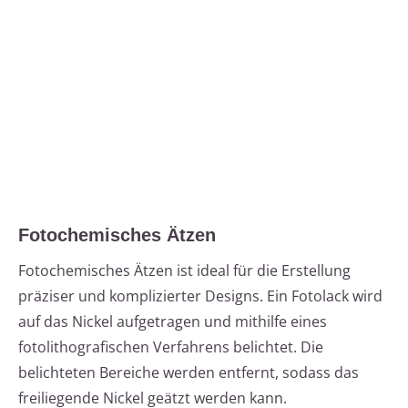
Fotochemisches Ätzen
Fotochemisches Ätzen ist ideal für die Erstellung
präziser und komplizierter Designs. Ein Fotolack wird
auf das Nickel aufgetragen und mithilfe eines
fotolithografischen Verfahrens belichtet. Die
belichteten Bereiche werden entfernt, sodass das
freiliegende Nickel geätzt werden kann.