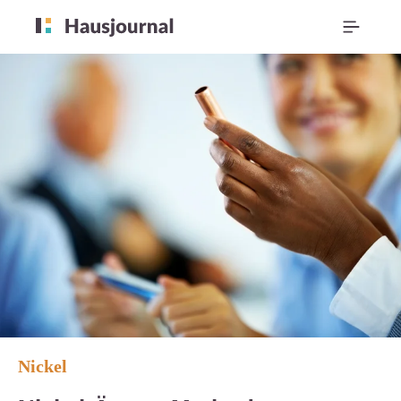
Nickel