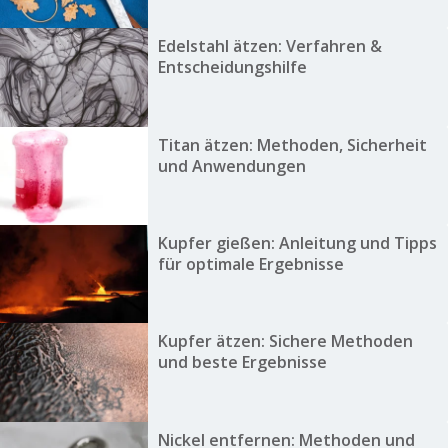
Edelstahl ätzen: Verfahren &
Entscheidungshilfe
Titan ätzen: Methoden, Sicherheit
und Anwendungen
Kupfer gießen: Anleitung und Tipps
für optimale Ergebnisse
Kupfer ätzen: Sichere Methoden
und beste Ergebnisse
Nickel entfernen: Methoden und