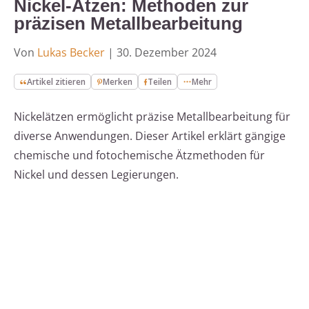
Nickel-Ätzen: Methoden zur
präzisen Metallbearbeitung
Von
Lukas Becker
|
30. Dezember 2024
Artikel zitieren
Merken
Teilen
Mehr
Nickelätzen ermöglicht präzise Metallbearbeitung für
diverse Anwendungen. Dieser Artikel erklärt gängige
chemische und fotochemische Ätzmethoden für
Nickel und dessen Legierungen.