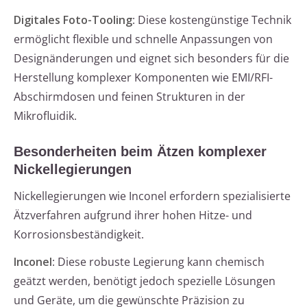
Digitales Foto-Tooling
: Diese kostengünstige Technik
ermöglicht flexible und schnelle Anpassungen von
Designänderungen und eignet sich besonders für die
Herstellung komplexer Komponenten wie EMI/RFI-
Abschirmdosen und feinen Strukturen in der
Mikrofluidik.
Besonderheiten beim Ätzen komplexer
Nickellegierungen
Nickellegierungen wie Inconel erfordern spezialisierte
Ätzverfahren aufgrund ihrer hohen Hitze- und
Korrosionsbeständigkeit.
Inconel
: Diese robuste Legierung kann chemisch
geätzt werden, benötigt jedoch spezielle Lösungen
und Geräte, um die gewünschte Präzision zu