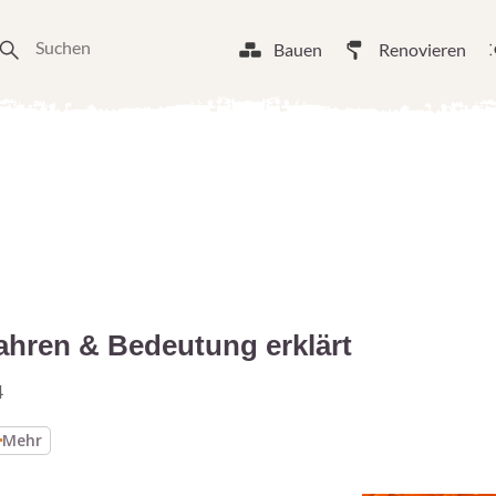
Bauen
Renovieren
ahren & Bedeutung erklärt
4
Mehr