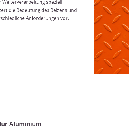
Weiterverarbeitung speziell
utert die Bedeutung des Beizens und
erschiedliche Anforderungen vor.
für Aluminium