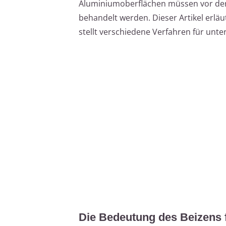
Aluminiumoberflächen müssen vor der 
behandelt werden. Dieser Artikel erlä
stellt verschiedene Verfahren für unt
Die Bedeutung des Beizens 