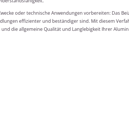
iderstandsfähigkeit.
 Zwecke oder technische Anwendungen vorbereiten: Das Beiz
dlungen effizienter und beständiger sind. Mit diesem Verfa
 und die allgemeine Qualität und Langlebigkeit Ihrer Alum