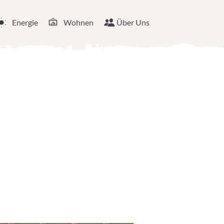
Energie
Wohnen
Über Uns