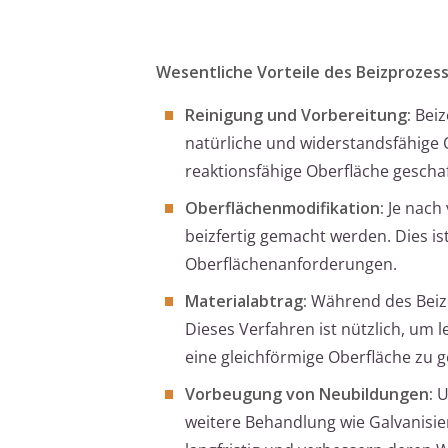
Wesentliche Vorteile des Beizprozess
Reinigung und Vorbereitung:
Beiz
natürliche und widerstandsfähige
reaktionsfähige Oberfläche gescha
Oberflächenmodifikation:
Je nach
beizfertig gemacht werden. Dies ist
Oberflächenanforderungen.
Materialabtrag:
Während des Beizp
Dieses Verfahren ist nützlich, um
eine gleichförmige Oberfläche zu g
Vorbeugung von Neubildungen:
U
weitere Behandlung wie Galvanisier