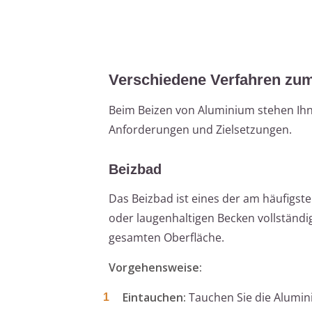
Verschiedene Verfahren zu
Beim Beizen von Aluminium stehen Ihn
Anforderungen und Zielsetzungen.
Beizbad
Das Beizbad ist eines der am häufigst
oder laugenhaltigen Becken vollständi
gesamten Oberfläche.
Vorgehensweise:
Eintauchen:
Tauchen Sie die Alumin