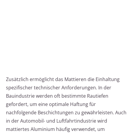
Zusätzlich ermöglicht das Mattieren die Einhaltung
spezifischer technischer Anforderungen. In der
Bauindustrie werden oft bestimmte Rautiefen
gefordert, um eine optimale Haftung für
nachfolgende Beschichtungen zu gewährleisten. Auch
in der Automobil- und Luftfahrtindustrie wird
mattiertes Aluminium häufig verwendet, um