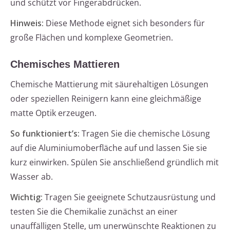
und schützt vor Fingerabdrücken.
Hinweis:
Diese Methode eignet sich besonders für
große Flächen und komplexe Geometrien.
Chemisches Mattieren
Chemische Mattierung mit säurehaltigen Lösungen
oder speziellen Reinigern kann eine gleichmäßige
matte Optik erzeugen.
So funktioniert’s:
Tragen Sie die chemische Lösung
auf die Aluminiumoberfläche auf und lassen Sie sie
kurz einwirken. Spülen Sie anschließend gründlich mit
Wasser ab.
Wichtig:
Tragen Sie geeignete Schutzausrüstung und
testen Sie die Chemikalie zunächst an einer
unauffälligen Stelle, um unerwünschte Reaktionen zu