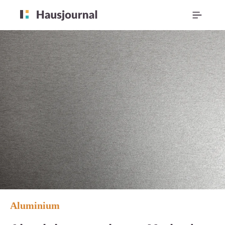
Aluminium