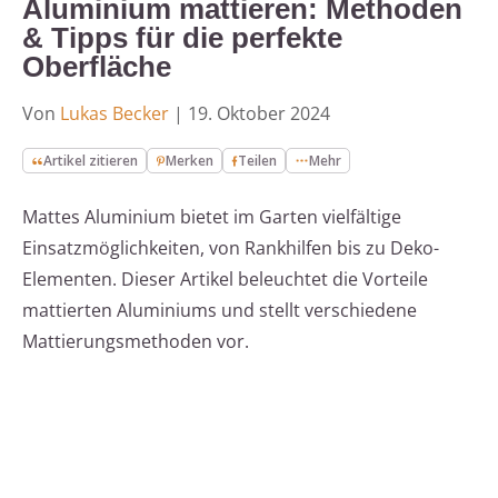
Aluminium mattieren: Methoden
& Tipps für die perfekte
Oberfläche
Von
Lukas Becker
|
19. Oktober 2024
Artikel zitieren
Merken
Teilen
Mehr
Mattes Aluminium bietet im Garten vielfältige
Einsatzmöglichkeiten, von Rankhilfen bis zu Deko-
Elementen. Dieser Artikel beleuchtet die Vorteile
mattierten Aluminiums und stellt verschiedene
Mattierungsmethoden vor.