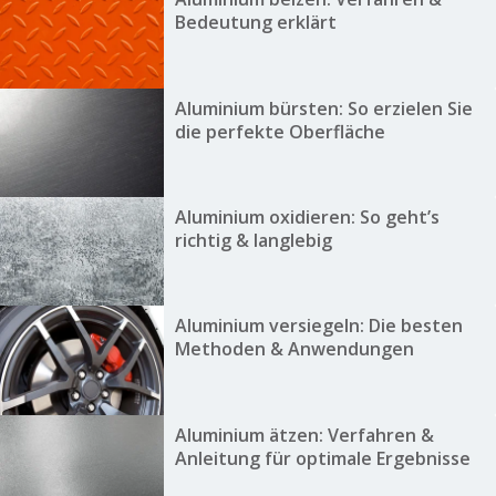
Bedeutung erklärt
Aluminium bürsten: So erzielen Sie
die perfekte Oberfläche
Aluminium oxidieren: So geht’s
richtig & langlebig
Aluminium versiegeln: Die besten
Methoden & Anwendungen
Aluminium ätzen: Verfahren &
Anleitung für optimale Ergebnisse