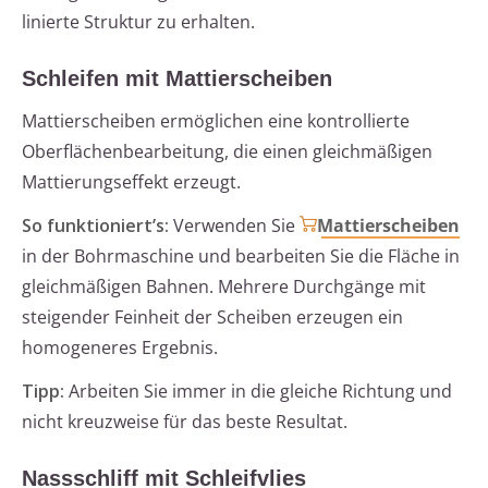
linierte Struktur zu erhalten.
Schleifen mit Mattierscheiben
Mattierscheiben ermöglichen eine kontrollierte
Oberflächenbearbeitung, die einen gleichmäßigen
Mattierungseffekt erzeugt.
So funktioniert’s:
Verwenden Sie
Mattierscheiben
in der Bohrmaschine und bearbeiten Sie die Fläche in
gleichmäßigen Bahnen. Mehrere Durchgänge mit
steigender Feinheit der Scheiben erzeugen ein
homogeneres Ergebnis.
Tipp:
Arbeiten Sie immer in die gleiche Richtung und
nicht kreuzweise für das beste Resultat.
Nassschliff mit Schleifvlies