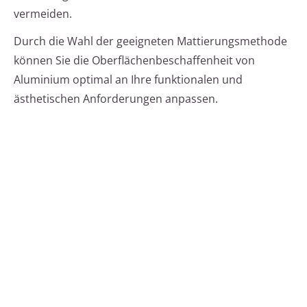
vermeiden.
Durch die Wahl der geeigneten Mattierungsmethode
können Sie die Oberflächenbeschaffenheit von
Aluminium optimal an Ihre funktionalen und
ästhetischen Anforderungen anpassen.