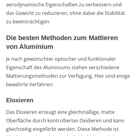
aerodynamische Eigenschaften zu verbessern und
das Gewicht zu reduzieren, ohne dabei die Stabilität
zu beeinträchtigen.
Die besten Methoden zum Mattieren
von Aluminium
Je nach gewünschter optischer und funktionaler
Eigenschaft des Aluminiums stehen verschiedene
Mattierungsmethoden zur Verfügung. Hier sind einige
bewährte Verfahren:
Eloxieren
Das Eloxieren erzeugt eine gleichmäßige, matte
Oberfläche durch kontrolliertes Oxidieren und kann
gleichzeitig eingefärbt werden. Diese Methode ist