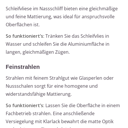
Schleifvliese im Nassschliff bieten eine gleichmäßige
und feine Mattierung, was ideal für anspruchsvolle
Oberflächen ist.
So funktioniert’s:
Tränken Sie das Schleifvlies in
Wasser und schleifen Sie die Aluminiumfläche in
langen, gleichmäßigen Zügen.
Feinstrahlen
Strahlen mit feinem Strahlgut wie Glasperlen oder
Nussschalen sorgt für eine homogene und
widerstandsfähige Mattierung.
So funktioniert’s:
Lassen Sie die Oberfläche in einem
Fachbetrieb strahlen. Eine anschließende
Versiegelung mit Klarlack bewahrt die matte Optik