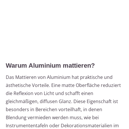
Warum Aluminium mattieren?
Das Mattieren von Aluminium hat praktische und
ästhetische Vorteile. Eine matte Oberfläche reduziert
die Reflexion von Licht und schafft einen
gleichmäßigen, diffusen Glanz. Diese Eigenschaft ist
besonders in Bereichen vorteilhaft, in denen
Blendung vermieden werden muss, wie bei
Instrumententafeln oder Dekorationsmaterialien im