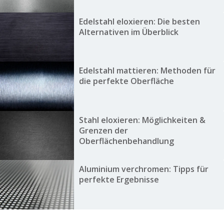
Edelstahl eloxieren: Die besten
Alternativen im Überblick
Edelstahl mattieren: Methoden für
die perfekte Oberfläche
Stahl eloxieren: Möglichkeiten &
Grenzen der
Oberflächenbehandlung
Aluminium verchromen: Tipps für
perfekte Ergebnisse