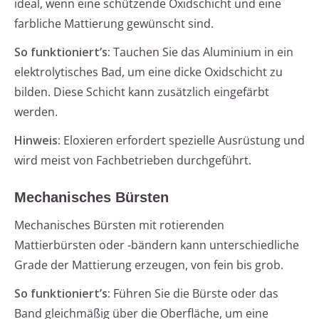
ideal, wenn eine schützende Oxidschicht und eine
farbliche Mattierung gewünscht sind.
So funktioniert’s:
Tauchen Sie das Aluminium in ein
elektrolytisches Bad, um eine dicke Oxidschicht zu
bilden. Diese Schicht kann zusätzlich eingefärbt
werden.
Hinweis:
Eloxieren erfordert spezielle Ausrüstung und
wird meist von Fachbetrieben durchgeführt.
Mechanisches Bürsten
Mechanisches Bürsten mit rotierenden
Mattierbürsten oder -bändern kann unterschiedliche
Grade der Mattierung erzeugen, von fein bis grob.
So funktioniert’s:
Führen Sie die Bürste oder das
Band gleichmäßig über die Oberfläche, um eine