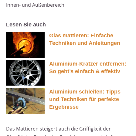
Innen- und Außenbereich.
Lesen Sie auch
Glas mattieren: Einfache
Techniken und Anleitungen
Aluminium-Kratzer entfernen:
So geht’s einfach & effektiv
Aluminium schleifen: Tipps
und Techniken für perfekte
Ergebnisse
Das Mattieren steigert auch die Griffigkeit der