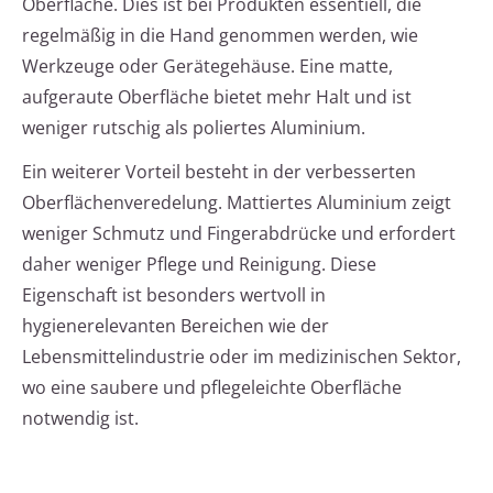
Oberfläche. Dies ist bei Produkten essentiell, die
regelmäßig in die Hand genommen werden, wie
Werkzeuge oder Gerätegehäuse. Eine matte,
aufgeraute Oberfläche bietet mehr Halt und ist
weniger rutschig als poliertes Aluminium.
Ein weiterer Vorteil besteht in der verbesserten
Oberflächenveredelung. Mattiertes Aluminium zeigt
weniger Schmutz und Fingerabdrücke und erfordert
daher weniger Pflege und Reinigung. Diese
Eigenschaft ist besonders wertvoll in
hygienerelevanten Bereichen wie der
Lebensmittelindustrie oder im medizinischen Sektor,
wo eine saubere und pflegeleichte Oberfläche
notwendig ist.