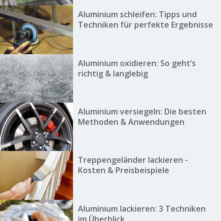
Aluminium schleifen: Tipps und
Techniken für perfekte Ergebnisse
Aluminium oxidieren: So geht’s
richtig & langlebig
Aluminium versiegeln: Die besten
Methoden & Anwendungen
Treppengeländer lackieren -
Kosten & Preisbeispiele
Aluminium lackieren: 3 Techniken
im Überblick