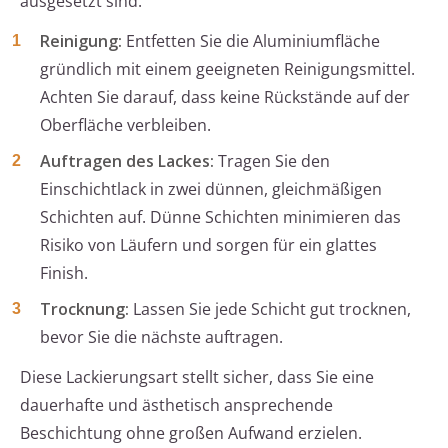
ausgesetzt sind:
Reinigung:
Entfetten Sie die Aluminiumfläche
gründlich mit einem geeigneten Reinigungsmittel.
Achten Sie darauf, dass keine Rückstände auf der
Oberfläche verbleiben.
Auftragen des Lackes:
Tragen Sie den
Einschichtlack in zwei dünnen, gleichmäßigen
Schichten auf. Dünne Schichten minimieren das
Risiko von Läufern und sorgen für ein glattes
Finish.
Trocknung:
Lassen Sie jede Schicht gut trocknen,
bevor Sie die nächste auftragen.
Diese Lackierungsart stellt sicher, dass Sie eine
dauerhafte und ästhetisch ansprechende
Beschichtung ohne großen Aufwand erzielen.