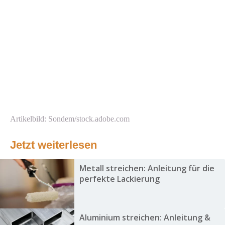
Artikelbild: Sondem/stock.adobe.com
Jetzt weiterlesen
Metall streichen: Anleitung für die
perfekte Lackierung
Aluminium streichen: Anleitung &