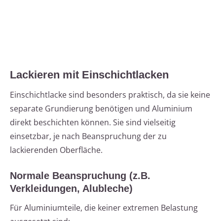
Lackieren mit Einschichtlacken
Einschichtlacke sind besonders praktisch, da sie keine
separate Grundierung benötigen und Aluminium
direkt beschichten können. Sie sind vielseitig
einsetzbar, je nach Beanspruchung der zu
lackierenden Oberfläche.
Normale Beanspruchung (z.B.
Verkleidungen, Alubleche)
Für Aluminiumteile, die keiner extremen Belastung