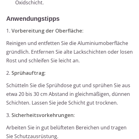
Oxidschicht.
Anwendungstipps
1.
Vorbereitung der Oberfläche:
Reinigen und entfetten Sie die Aluminiumoberfläche
gründlich. Entfernen Sie alte Lackschichten oder losen
Rost und schleifen Sie leicht an.
2.
Sprühauftrag:
Schütteln Sie die Sprühdose gut und sprühen Sie aus
etwa 20 bis 30 cm Abstand in gleichmäßigen, dünnen
Schichten. Lassen Sie jede Schicht gut trocknen.
3.
Sicherheitsvorkehrungen:
Arbeiten Sie in gut belüfteten Bereichen und tragen
Sie Schutzausrüstung.