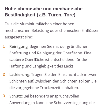
Hohe chemische und mechanische
Beständigkeit (z.B. Türen, Tore)
Falls die Aluminiumflächen einer hohen
mechanischen Belastung oder chemischen Einflüssen
ausgesetzt sind:
Reinigung:
Beginnen Sie mit der gründlichen
Entfettung und Reinigung der Oberfläche. Eine
saubere Oberfläche ist entscheidend für die
Haftung und Langlebigkeit des Lacks.
Lackierung:
Tragen Sie den Einschichtlack in zwei
Schichten auf. Zwischen den Schichten sollten Sie
die vorgegebene Trockenzeit einhalten.
Schutz:
Bei besonders anspruchsvollen
Anwendungen kann eine Schutzversiegelung die