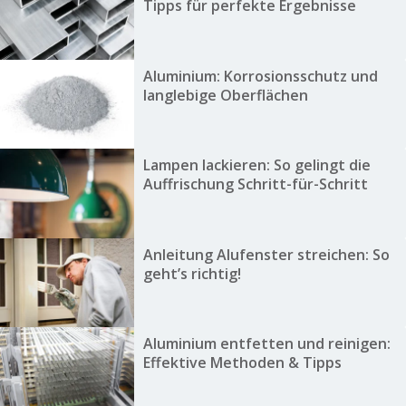
Tipps für perfekte Ergebnisse
Aluminium: Korrosionsschutz und
langlebige Oberflächen
Lampen lackieren: So gelingt die
Auffrischung Schritt-für-Schritt
Anleitung Alufenster streichen: So
geht’s richtig!
Aluminium entfetten und reinigen:
Effektive Methoden & Tipps