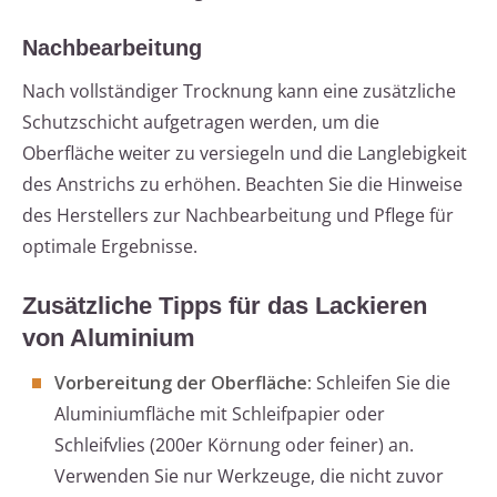
Nachbearbeitung
Nach vollständiger Trocknung kann eine zusätzliche
Schutzschicht aufgetragen werden, um die
Oberfläche weiter zu versiegeln und die Langlebigkeit
des Anstrichs zu erhöhen. Beachten Sie die Hinweise
des Herstellers zur Nachbearbeitung und Pflege für
optimale Ergebnisse.
Zusätzliche Tipps für das Lackieren
von Aluminium
Vorbereitung der Oberfläche:
Schleifen Sie die
Aluminiumfläche mit Schleifpapier oder
Schleifvlies (200er Körnung oder feiner) an.
Verwenden Sie nur Werkzeuge, die nicht zuvor