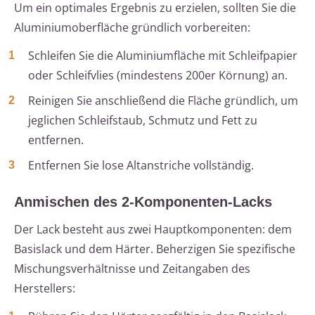
Um ein optimales Ergebnis zu erzielen, sollten Sie die
Aluminiumoberfläche gründlich vorbereiten:
Schleifen Sie die Aluminiumfläche mit Schleifpapier
oder Schleifvlies (mindestens 200er Körnung) an.
Reinigen Sie anschließend die Fläche gründlich, um
jeglichen Schleifstaub, Schmutz und Fett zu
entfernen.
Entfernen Sie lose Altanstriche vollständig.
Anmischen des 2-Komponenten-Lacks
Der Lack besteht aus zwei Hauptkomponenten: dem
Basislack und dem Härter. Beherzigen Sie spezifische
Mischungsverhältnisse und Zeitangaben des
Herstellers: