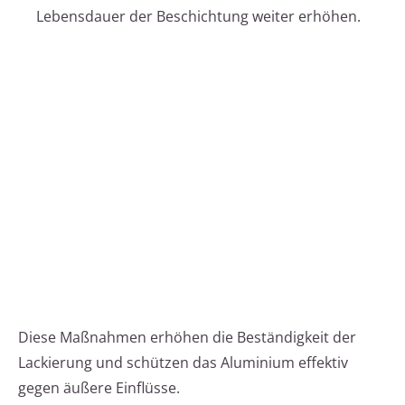
Lebensdauer der Beschichtung weiter erhöhen.
Diese Maßnahmen erhöhen die Beständigkeit der
Lackierung und schützen das Aluminium effektiv
gegen äußere Einflüsse.