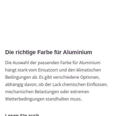
Die richtige Farbe für Aluminium
Die Auswahl der passenden Farbe für Aluminium
hängt stark vom Einsatzort und den klimatischen
Bedingungen ab. Es gibt verschiedene Optionen,
abhängig davon, ob der Lack chemischen Einflüssen,
mechanischen Belastungen oder extremen
Wetterbedingungen standhalten muss.
Lesen Sie auch