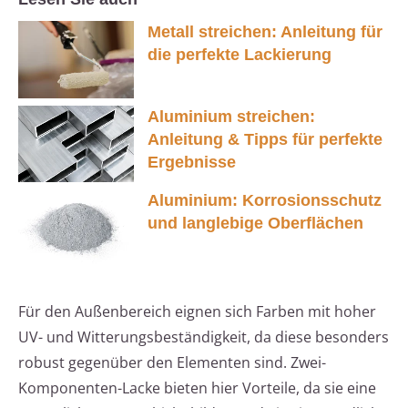
Metall streichen: Anleitung für
die perfekte Lackierung
Aluminium streichen:
Anleitung & Tipps für perfekte
Ergebnisse
Aluminium: Korrosionsschutz
und langlebige Oberflächen
Für den Außenbereich eignen sich Farben mit hoher
UV- und Witterungsbeständigkeit, da diese besonders
robust gegenüber den Elementen sind. Zwei-
Komponenten-Lacke bieten hier Vorteile, da sie eine