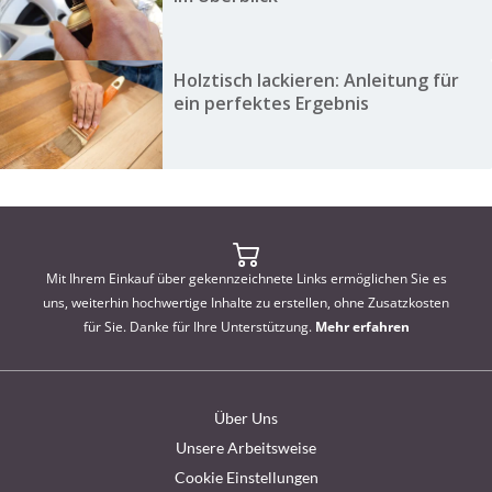
Holztisch lackieren: Anleitung für
ein perfektes Ergebnis
Mit Ihrem Einkauf über gekennzeichnete Links ermöglichen Sie es
uns, weiterhin hochwertige Inhalte zu erstellen, ohne Zusatzkosten
für Sie. Danke für Ihre Unterstützung.
Mehr erfahren
Über Uns
Unsere Arbeitsweise
Cookie Einstellungen