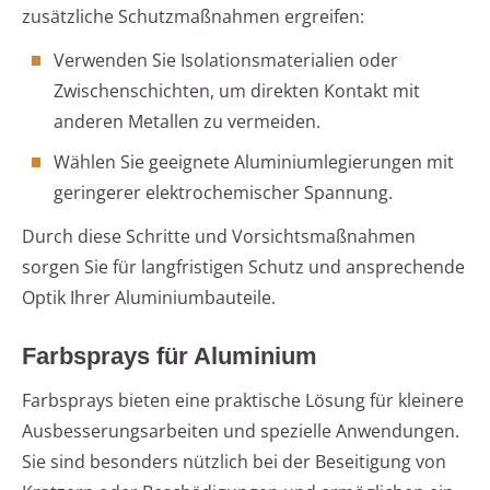
zusätzliche Schutzmaßnahmen ergreifen:
Verwenden Sie Isolationsmaterialien oder
Zwischenschichten, um direkten Kontakt mit
anderen Metallen zu vermeiden.
Wählen Sie geeignete Aluminiumlegierungen mit
geringerer elektrochemischer Spannung.
Durch diese Schritte und Vorsichtsmaßnahmen
sorgen Sie für langfristigen Schutz und ansprechende
Optik Ihrer Aluminiumbauteile.
Farbsprays für Aluminium
Farbsprays bieten eine praktische Lösung für kleinere
Ausbesserungsarbeiten und spezielle Anwendungen.
Sie sind besonders nützlich bei der Beseitigung von