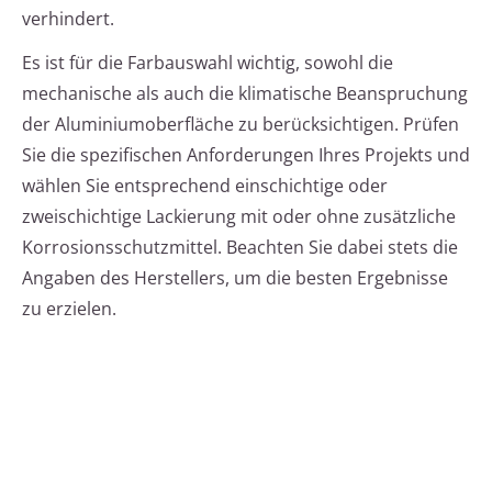
verhindert.
Es ist für die Farbauswahl wichtig, sowohl die
mechanische als auch die klimatische Beanspruchung
der Aluminiumoberfläche zu berücksichtigen. Prüfen
Sie die spezifischen Anforderungen Ihres Projekts und
wählen Sie entsprechend einschichtige oder
zweischichtige Lackierung mit oder ohne zusätzliche
Korrosionsschutzmittel. Beachten Sie dabei stets die
Angaben des Herstellers, um die besten Ergebnisse
zu erzielen.