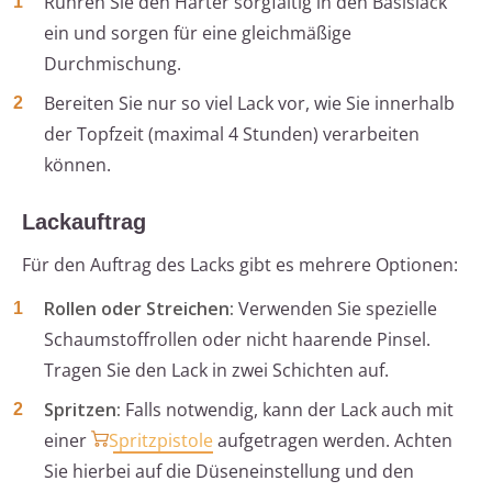
Rühren Sie den Härter sorgfältig in den Basislack
ein und sorgen für eine gleichmäßige
Durchmischung.
Bereiten Sie nur so viel Lack vor, wie Sie innerhalb
der Topfzeit (maximal 4 Stunden) verarbeiten
können.
Lackauftrag
Für den Auftrag des Lacks gibt es mehrere Optionen:
Rollen oder Streichen:
Verwenden Sie spezielle
Schaumstoffrollen oder nicht haarende Pinsel.
Tragen Sie den Lack in zwei Schichten auf.
Spritzen:
Falls notwendig, kann der Lack auch mit
einer
Spritzpistole
aufgetragen werden. Achten
Sie hierbei auf die Düseneinstellung und den