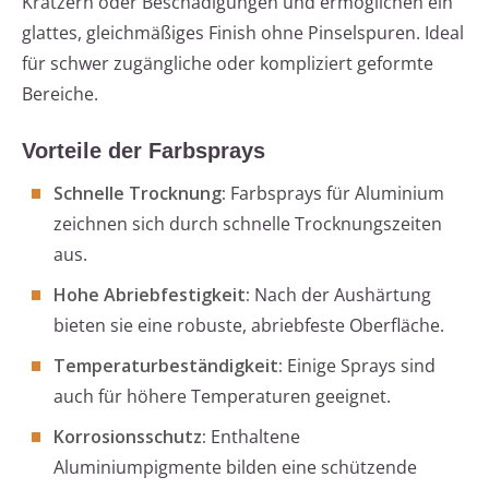
Kratzern oder Beschädigungen und ermöglichen ein
glattes, gleichmäßiges Finish ohne Pinselspuren. Ideal
für schwer zugängliche oder kompliziert geformte
Bereiche.
Vorteile der Farbsprays
Schnelle Trocknung:
Farbsprays für Aluminium
zeichnen sich durch schnelle Trocknungszeiten
aus.
Hohe Abriebfestigkeit:
Nach der Aushärtung
bieten sie eine robuste, abriebfeste Oberfläche.
Temperaturbeständigkeit:
Einige Sprays sind
auch für höhere Temperaturen geeignet.
Korrosionsschutz:
Enthaltene
Aluminiumpigmente bilden eine schützende