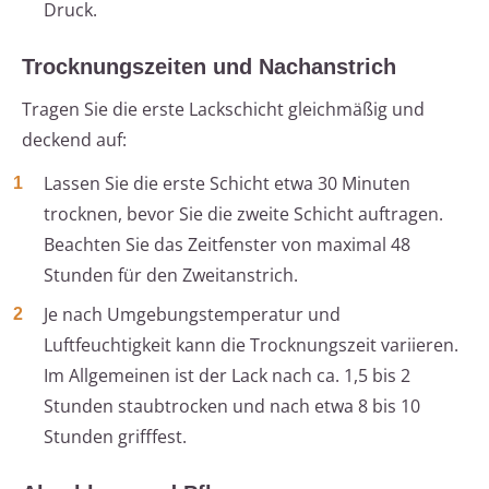
Druck.
Trocknungszeiten und Nachanstrich
Tragen Sie die erste Lackschicht gleichmäßig und
deckend auf:
Lassen Sie die erste Schicht etwa 30 Minuten
trocknen, bevor Sie die zweite Schicht auftragen.
Beachten Sie das Zeitfenster von maximal 48
Stunden für den Zweitanstrich.
Je nach Umgebungstemperatur und
Luftfeuchtigkeit kann die Trocknungszeit variieren.
Im Allgemeinen ist der Lack nach ca. 1,5 bis 2
Stunden staubtrocken und nach etwa 8 bis 10
Stunden grifffest.