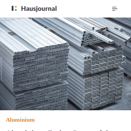
Aluminium