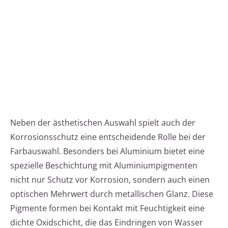
Neben der ästhetischen Auswahl spielt auch der
Korrosionsschutz eine entscheidende Rolle bei der
Farbauswahl. Besonders bei Aluminium bietet eine
spezielle Beschichtung mit Aluminiumpigmenten
nicht nur Schutz vor Korrosion, sondern auch einen
optischen Mehrwert durch metallischen Glanz. Diese
Pigmente formen bei Kontakt mit Feuchtigkeit eine
dichte Oxidschicht, die das Eindringen von Wasser