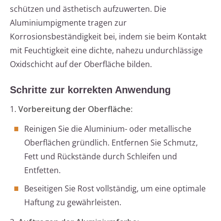
schützen und ästhetisch aufzuwerten. Die
Aluminiumpigmente tragen zur
Korrosionsbeständigkeit bei, indem sie beim Kontakt
mit Feuchtigkeit eine dichte, nahezu undurchlässige
Oxidschicht auf der Oberfläche bilden.
Schritte zur korrekten Anwendung
1.
Vorbereitung der Oberfläche:
Reinigen Sie die Aluminium- oder metallische
Oberflächen gründlich. Entfernen Sie Schmutz,
Fett und Rückstände durch Schleifen und
Entfetten.
Beseitigen Sie Rost vollständig, um eine optimale
Haftung zu gewährleisten.