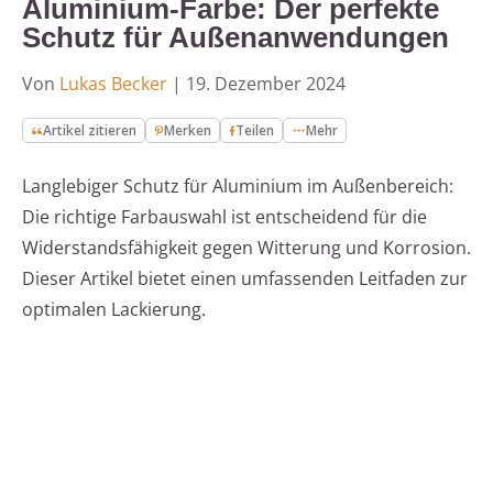
Aluminium-Farbe: Der perfekte
Schutz für Außenanwendungen
Von
Lukas Becker
|
19. Dezember 2024
Artikel zitieren
Merken
Teilen
Mehr
Langlebiger Schutz für Aluminium im Außenbereich:
Die richtige Farbauswahl ist entscheidend für die
Widerstandsfähigkeit gegen Witterung und Korrosion.
Dieser Artikel bietet einen umfassenden Leitfaden zur
optimalen Lackierung.