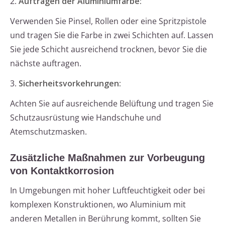
2.
Auftragen der Aluminiumfarbe:
Verwenden Sie Pinsel, Rollen oder eine Spritzpistole
und tragen Sie die Farbe in zwei Schichten auf. Lassen
Sie jede Schicht ausreichend trocknen, bevor Sie die
nächste auftragen.
3.
Sicherheitsvorkehrungen:
Achten Sie auf ausreichende Belüftung und tragen Sie
Schutzausrüstung wie Handschuhe und
Atemschutzmasken.
Zusätzliche Maßnahmen zur Vorbeugung
von Kontaktkorrosion
In Umgebungen mit hoher Luftfeuchtigkeit oder bei
komplexen Konstruktionen, wo Aluminium mit
anderen Metallen in Berührung kommt, sollten Sie