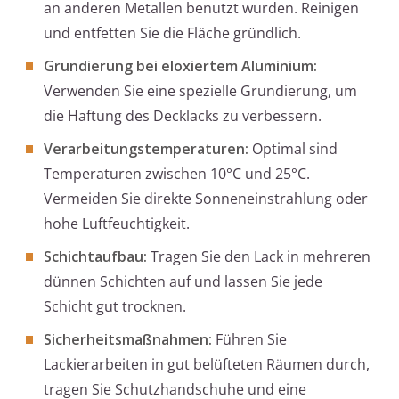
an anderen Metallen benutzt wurden. Reinigen
und entfetten Sie die Fläche gründlich.
Grundierung bei eloxiertem Aluminium:
Verwenden Sie eine spezielle Grundierung, um
die Haftung des Decklacks zu verbessern.
Verarbeitungstemperaturen:
Optimal sind
Temperaturen zwischen 10°C und 25°C.
Vermeiden Sie direkte Sonneneinstrahlung oder
hohe Luftfeuchtigkeit.
Schichtaufbau:
Tragen Sie den Lack in mehreren
dünnen Schichten auf und lassen Sie jede
Schicht gut trocknen.
Sicherheitsmaßnahmen:
Führen Sie
Lackierarbeiten in gut belüfteten Räumen durch,
tragen Sie Schutzhandschuhe und eine