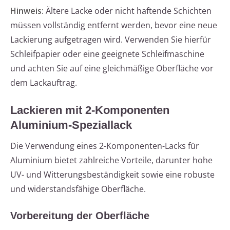
Hinweis:
Ältere Lacke oder nicht haftende Schichten
müssen vollständig entfernt werden, bevor eine neue
Lackierung aufgetragen wird. Verwenden Sie hierfür
Schleifpapier oder eine geeignete Schleifmaschine
und achten Sie auf eine gleichmäßige Oberfläche vor
dem Lackauftrag.
Lackieren mit 2-Komponenten
Aluminium-Speziallack
Die Verwendung eines 2-Komponenten-Lacks für
Aluminium bietet zahlreiche Vorteile, darunter hohe
UV- und Witterungsbeständigkeit sowie eine robuste
und widerstandsfähige Oberfläche.
Vorbereitung der Oberfläche