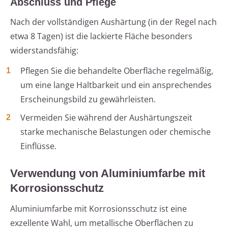
Abschluss und Pflege
Nach der vollständigen Aushärtung (in der Regel nach
etwa 8 Tagen) ist die lackierte Fläche besonders
widerstandsfähig:
Pflegen Sie die behandelte Oberfläche regelmäßig,
um eine lange Haltbarkeit und ein ansprechendes
Erscheinungsbild zu gewährleisten.
Vermeiden Sie während der Aushärtungszeit
starke mechanische Belastungen oder chemische
Einflüsse.
Verwendung von Aluminiumfarbe mit
Korrosionsschutz
Aluminiumfarbe mit Korrosionsschutz ist eine
exzellente Wahl, um metallische Oberflächen zu