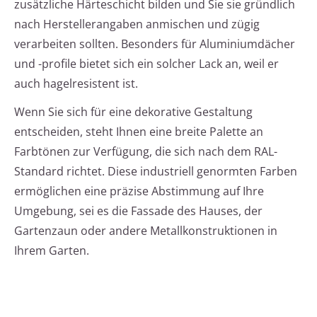
zusätzliche Härteschicht bilden und Sie sie gründlich
nach Herstellerangaben anmischen und zügig
verarbeiten sollten. Besonders für Aluminiumdächer
und -profile bietet sich ein solcher Lack an, weil er
auch hagelresistent ist.
Wenn Sie sich für eine dekorative Gestaltung
entscheiden, steht Ihnen eine breite Palette an
Farbtönen zur Verfügung, die sich nach dem RAL-
Standard richtet. Diese industriell genormten Farben
ermöglichen eine präzise Abstimmung auf Ihre
Umgebung, sei es die Fassade des Hauses, der
Gartenzaun oder andere Metallkonstruktionen in
Ihrem Garten.