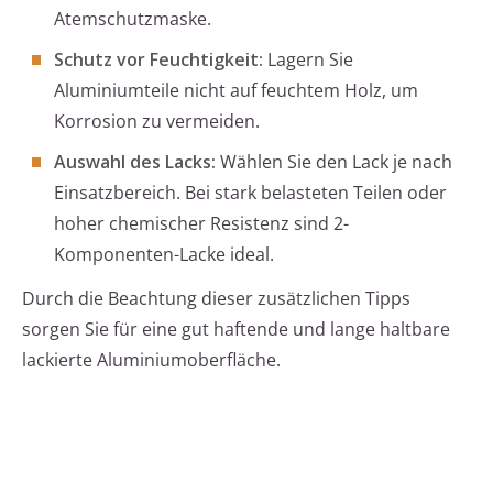
Atemschutzmaske.
Schutz vor Feuchtigkeit:
Lagern Sie
Aluminiumteile nicht auf feuchtem Holz, um
Korrosion zu vermeiden.
Auswahl des Lacks:
Wählen Sie den Lack je nach
Einsatzbereich. Bei stark belasteten Teilen oder
hoher chemischer Resistenz sind 2-
Komponenten-Lacke ideal.
Durch die Beachtung dieser zusätzlichen Tipps
sorgen Sie für eine gut haftende und lange haltbare
lackierte Aluminiumoberfläche.