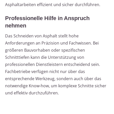
Asphaltarbeiten effizient und sicher durchführen.
Professionelle Hilfe in Anspruch
nehmen
Das Schneiden von Asphalt stellt hohe
Anforderungen an Präzision und Fachwissen. Bei
größeren Bauvorhaben oder spezifischen
Schnitttiefen kann die Unterstützung von
professionellen Dienstleistern entscheidend sein.
Fachbetriebe verfügen nicht nur über das
entsprechende Werkzeug, sondern auch über das
notwendige Know-how, um komplexe Schnitte sicher
und effektiv durchzuführen.