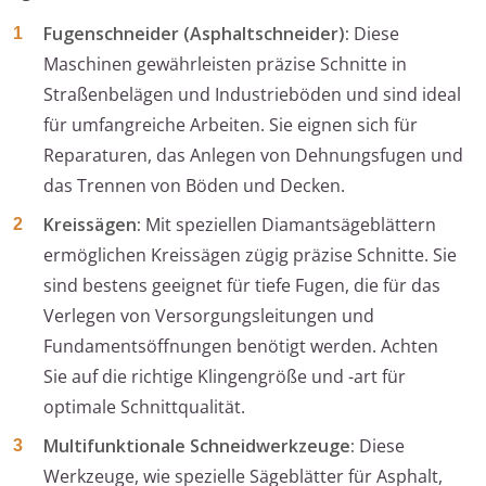
Fugenschneider (Asphaltschneider):
Diese
Maschinen gewährleisten präzise Schnitte in
Straßenbelägen und Industrieböden und sind ideal
für umfangreiche Arbeiten. Sie eignen sich für
Reparaturen, das Anlegen von Dehnungsfugen und
das Trennen von Böden und Decken.
Kreissägen:
Mit speziellen Diamantsägeblättern
ermöglichen Kreissägen zügig präzise Schnitte. Sie
sind bestens geeignet für tiefe Fugen, die für das
Verlegen von Versorgungsleitungen und
Fundamentsöffnungen benötigt werden. Achten
Sie auf die richtige Klingengröße und -art für
optimale Schnittqualität.
Multifunktionale Schneidwerkzeuge:
Diese
Werkzeuge, wie spezielle Sägeblätter für Asphalt,