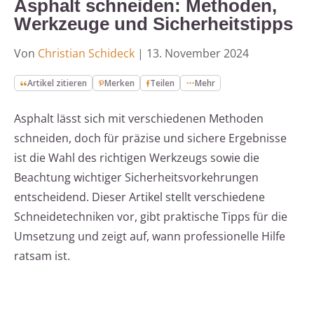
Asphalt schneiden: Methoden,
Werkzeuge und Sicherheitstipps
Von
Christian Schideck
|
13. November 2024
Artikel zitieren
Merken
Teilen
Mehr
Asphalt lässt sich mit verschiedenen Methoden
schneiden, doch für präzise und sichere Ergebnisse
ist die Wahl des richtigen Werkzeugs sowie die
Beachtung wichtiger Sicherheitsvorkehrungen
entscheidend. Dieser Artikel stellt verschiedene
Schneidetechniken vor, gibt praktische Tipps für die
Umsetzung und zeigt auf, wann professionelle Hilfe
ratsam ist.