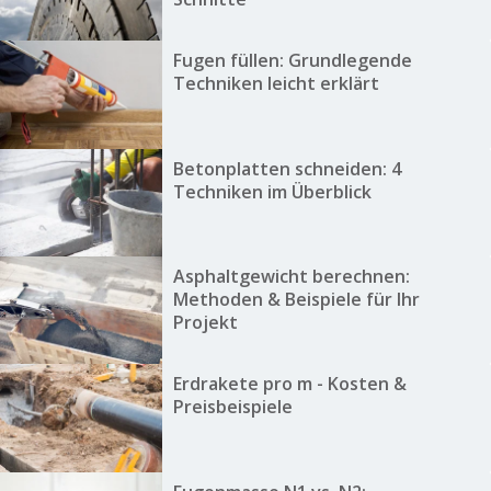
Fugen füllen: Grundlegende
Techniken leicht erklärt
Betonplatten schneiden: 4
Techniken im Überblick
Asphaltgewicht berechnen:
Methoden & Beispiele für Ihr
Projekt
Erdrakete pro m - Kosten &
Preisbeispiele