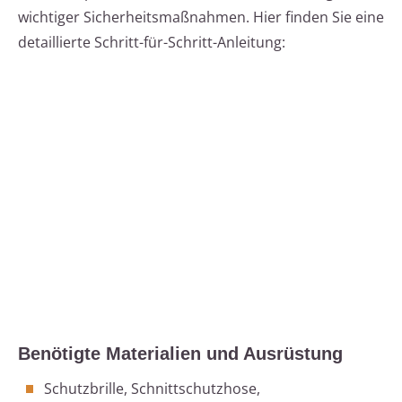
wichtiger Sicherheitsmaßnahmen. Hier finden Sie eine
detaillierte Schritt-für-Schritt-Anleitung:
Benötigte Materialien und Ausrüstung
Schutzbrille, Schnittschutzhose,