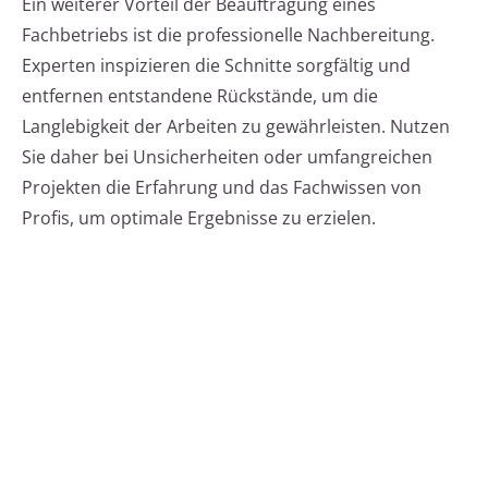
Ein weiterer Vorteil der Beauftragung eines
Fachbetriebs ist die professionelle Nachbereitung.
Experten inspizieren die Schnitte sorgfältig und
entfernen entstandene Rückstände, um die
Langlebigkeit der Arbeiten zu gewährleisten. Nutzen
Sie daher bei Unsicherheiten oder umfangreichen
Projekten die Erfahrung und das Fachwissen von
Profis, um optimale Ergebnisse zu erzielen.