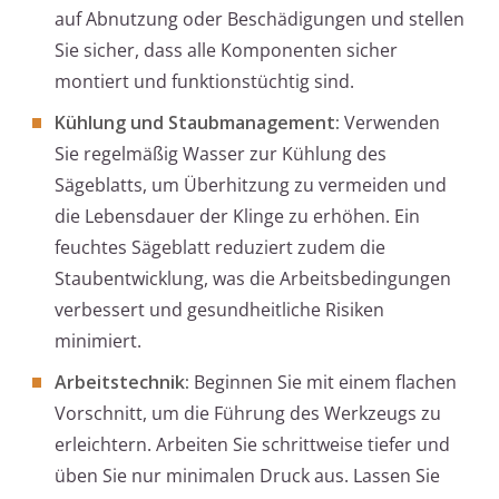
auf Abnutzung oder Beschädigungen und stellen
Sie sicher, dass alle Komponenten sicher
montiert und funktionstüchtig sind.
Kühlung und Staubmanagement:
Verwenden
Sie regelmäßig Wasser zur Kühlung des
Sägeblatts, um Überhitzung zu vermeiden und
die Lebensdauer der Klinge zu erhöhen. Ein
feuchtes Sägeblatt reduziert zudem die
Staubentwicklung, was die Arbeitsbedingungen
verbessert und gesundheitliche Risiken
minimiert.
Arbeitstechnik:
Beginnen Sie mit einem flachen
Vorschnitt, um die Führung des Werkzeugs zu
erleichtern. Arbeiten Sie schrittweise tiefer und
üben Sie nur minimalen Druck aus. Lassen Sie