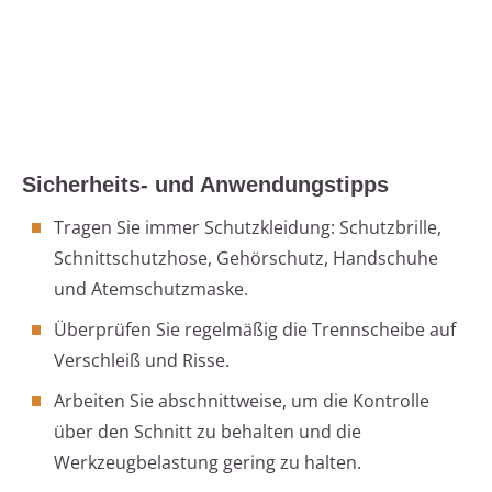
Sicherheits- und Anwendungstipps
Tragen Sie immer Schutzkleidung: Schutzbrille,
Schnittschutzhose, Gehörschutz, Handschuhe
und Atemschutzmaske.
Überprüfen Sie regelmäßig die Trennscheibe auf
Verschleiß und Risse.
Arbeiten Sie abschnittweise, um die Kontrolle
über den Schnitt zu behalten und die
Werkzeugbelastung gering zu halten.