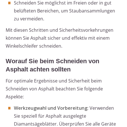
Schneiden Sie möglichst im Freien oder in gut
belüfteten Bereichen, um Staubansammlungen
zu vermeiden.
Mit diesen Schritten und Sicherheitsvorkehrungen
können Sie Asphalt sicher und effektiv mit einem
Winkelschleifer schneiden.
Worauf Sie beim Schneiden von
Asphalt achten sollten
Für optimale Ergebnisse und Sicherheit beim
Schneiden von Asphalt beachten Sie folgende
Aspekte:
Werkzeugwahl und Vorbereitung:
Verwenden
Sie speziell für Asphalt ausgelegte
Diamantsägeblätter. Überprüfen Sie alle Geräte