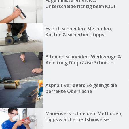
Fugenmasse N1 vs. N2:
Unterscheide richtig beim Kauf
Estrich schneiden: Methoden,
Kosten & Sicherheitstipps
Bitumen schneiden: Werkzeuge &
Anleitung für präzise Schnitte
Asphalt verlegen: So gelingt die
perfekte Oberfläche
Mauerwerk schneiden: Methoden,
Tipps & Sicherheitshinweise