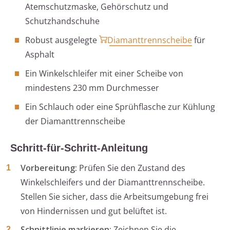
Atemschutzmaske, Gehörschutz und
Schutzhandschuhe
Robust ausgelegte
Diamanttrennscheibe
für
Asphalt
Ein Winkelschleifer mit einer Scheibe von
mindestens 230 mm Durchmesser
Ein Schlauch oder eine Sprühflasche zur Kühlung
der Diamanttrennscheibe
Schritt-für-Schritt-Anleitung
Vorbereitung:
Prüfen Sie den Zustand des
Winkelschleifers und der Diamanttrennscheibe.
Stellen Sie sicher, dass die Arbeitsumgebung frei
von Hindernissen und gut belüftet ist.
Schnittlinie markieren:
Zeichnen Sie die