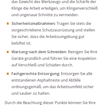
das Gewicht des Werkzeugs und die Schärfe der
Klinge die Arbeit erledigen, um Klingenverschleiß
und ungenaue Schnitte zu vermeiden.
Sicherheitsmaßnahmen:
Tragen Sie stets die
vorgeschriebene Schutzausrüstung und stellen
Sie sicher, dass die Arbeitsumgebung gut
belüftet ist.
Wartung nach dem Schneiden:
Reinigen Sie Ihre
Geräte gründlich und führen Sie eine Inspektion
auf Verschleiß und Schäden durch.
Fachgerechte Entsorgung:
Entsorgen Sie alle
entstandenen Asphaltreste und Abfälle
ordnungsgemäß, um das Arbeitsumfeld sicher
und sauber zu halten.
Durch die Beachtung dieser Punkte können Sie Ihre