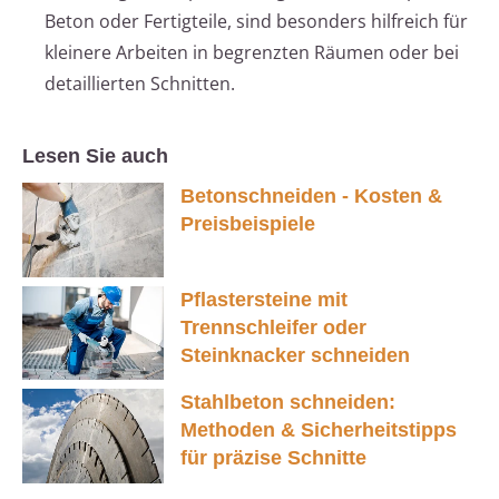
Beton oder Fertigteile, sind besonders hilfreich für
kleinere Arbeiten in begrenzten Räumen oder bei
detaillierten Schnitten.
Lesen Sie auch
Betonschneiden - Kosten &
Preisbeispiele
Pflastersteine mit
Trennschleifer oder
Steinknacker schneiden
Stahlbeton schneiden:
Methoden & Sicherheitstipps
für präzise Schnitte