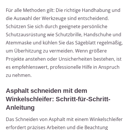
Für alle Methoden gilt: Die richtige Handhabung und
die Auswahl der Werkzeuge sind entscheidend.
Schützen Sie sich durch geeignete persönliche
Schutzausrüstung wie Schutzbrille, Handschuhe und
Atemmaske und kühlen Sie das Sägeblatt regelmäßig,
um Überhitzung zu vermeiden. Wenn größere
Projekte anstehen oder Unsicherheiten bestehen, ist
es empfehlenswert, professionelle Hilfe in Anspruch
zu nehmen.
Asphalt schneiden mit dem
Winkelschleifer: Schritt-für-Schritt-
Anleitung
Das Schneiden von Asphalt mit einem Winkelschleifer
erfordert präzises Arbeiten und die Beachtung