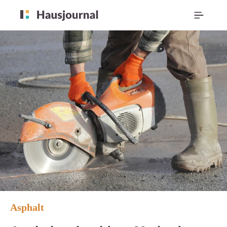
Asphalt