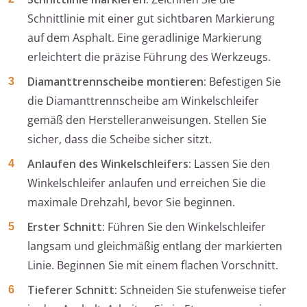
Schnittlinie mit einer gut sichtbaren Markierung
auf dem Asphalt. Eine geradlinige Markierung
erleichtert die präzise Führung des Werkzeugs.
Diamanttrennscheibe montieren:
Befestigen Sie
die Diamanttrennscheibe am Winkelschleifer
gemäß den Herstelleranweisungen. Stellen Sie
sicher, dass die Scheibe sicher sitzt.
Anlaufen des Winkelschleifers:
Lassen Sie den
Winkelschleifer anlaufen und erreichen Sie die
maximale Drehzahl, bevor Sie beginnen.
Erster Schnitt:
Führen Sie den Winkelschleifer
langsam und gleichmäßig entlang der markierten
Linie. Beginnen Sie mit einem flachen Vorschnitt.
Tieferer Schnitt:
Schneiden Sie stufenweise tiefer