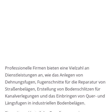
Professionelle Firmen bieten eine Vielzahl an
Dienstleistungen an, wie das Anlegen von
Dehnungsfugen, Fugenschnitte für die Reparatur von
Straßenbelägen, Erstellung von Bodenschlitzen für
Kanalverlegungen und das Einbringen von Quer- und
Längsfugen in industriellen Bodenbelägen.