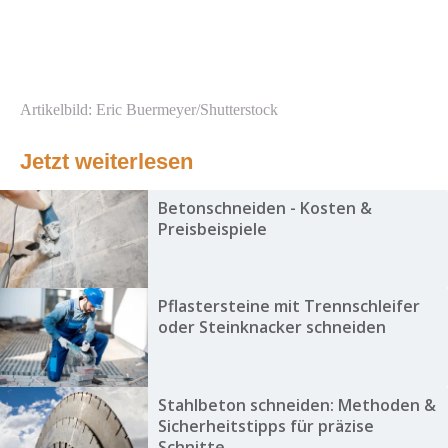
Artikelbild: Eric Buermeyer/Shutterstock
Jetzt weiterlesen
Betonschneiden - Kosten &
Preisbeispiele
Pflastersteine mit Trennschleifer
oder Steinknacker schneiden
Stahlbeton schneiden: Methoden &
Sicherheitstipps für präzise
Schnitte