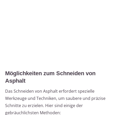
Möglichkeiten zum Schneiden von
Asphalt
Das Schneiden von Asphalt erfordert spezielle
Werkzeuge und Techniken, um saubere und präzise
Schnitte zu erzielen. Hier sind einige der
gebräuchlichsten Methoden: