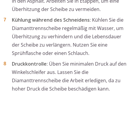
in den Asphalt. Arbeiten Sie in Etappen, um eine
Überhitzung der Scheibe zu vermeiden.
Kühlung während des Schneidens:
Kühlen Sie die
Diamanttrennscheibe regelmäßig mit Wasser, um
Überhitzung zu verhindern und die Lebensdauer
der Scheibe zu verlängern. Nutzen Sie eine
Sprühflasche oder einen Schlauch.
Druckkontrolle:
Üben Sie minimalen Druck auf den
Winkelschleifer aus. Lassen Sie die
Diamanttrennscheibe die Arbeit erledigen, da zu
hoher Druck die Scheibe beschädigen kann.