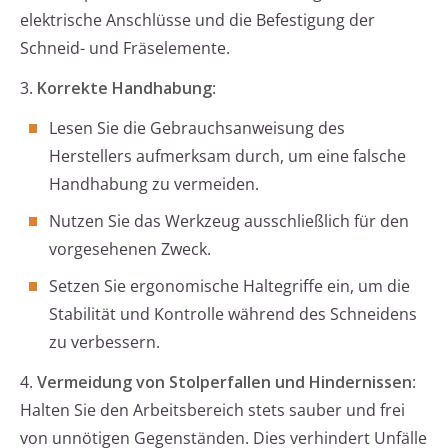
elektrische Anschlüsse und die Befestigung der
Schneid- und Fräselemente.
3.
Korrekte Handhabung
:
Lesen Sie die Gebrauchsanweisung des
Herstellers aufmerksam durch, um eine falsche
Handhabung zu vermeiden.
Nutzen Sie das Werkzeug ausschließlich für den
vorgesehenen Zweck.
Setzen Sie ergonomische Haltegriffe ein, um die
Stabilität und Kontrolle während des Schneidens
zu verbessern.
4.
Vermeidung von Stolperfallen und Hindernissen
:
Halten Sie den Arbeitsbereich stets sauber und frei
von unnötigen Gegenständen. Dies verhindert Unfälle