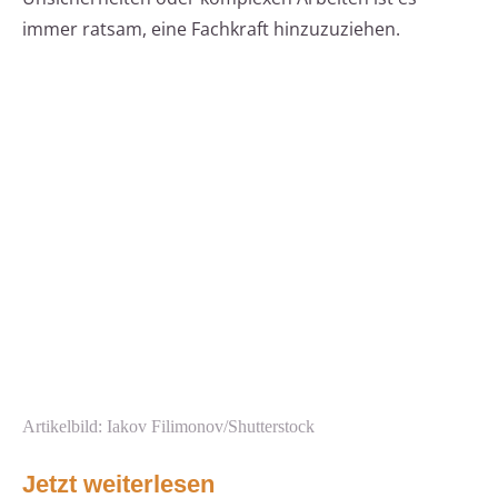
immer ratsam, eine Fachkraft hinzuzuziehen.
Artikelbild: Iakov Filimonov/Shutterstock
Jetzt weiterlesen