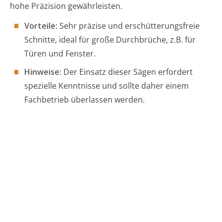
hohe Präzision gewährleisten.
Vorteile
: Sehr präzise und erschütterungsfreie
Schnitte, ideal für große Durchbrüche, z.B. für
Türen und Fenster.
Hinweise
: Der Einsatz dieser Sägen erfordert
spezielle Kenntnisse und sollte daher einem
Fachbetrieb überlassen werden.