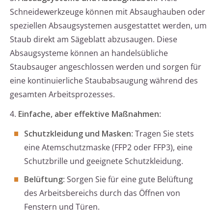
Schneidewerkzeuge können mit Absaughauben oder
speziellen Absaugsystemen ausgestattet werden, um
Staub direkt am Sägeblatt abzusaugen. Diese
Absaugsysteme können an handelsübliche
Staubsauger angeschlossen werden und sorgen für
eine kontinuierliche Staubabsaugung während des
gesamten Arbeitsprozesses.
4.
Einfache, aber effektive Maßnahmen
:
Schutzkleidung und Masken
: Tragen Sie stets
eine Atemschutzmaske (FFP2 oder FFP3), eine
Schutzbrille und geeignete Schutzkleidung.
Belüftung
: Sorgen Sie für eine gute Belüftung
des Arbeitsbereichs durch das Öffnen von
Fenstern und Türen.