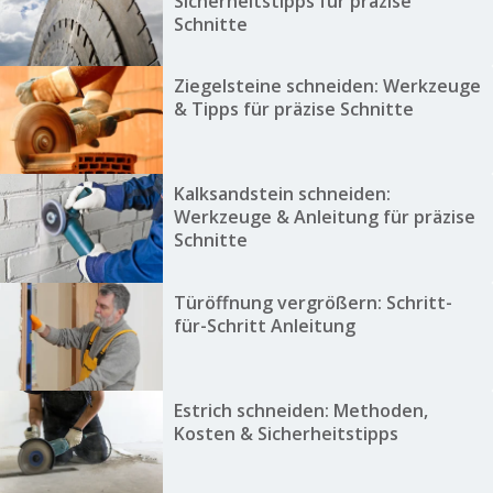
Sicherheitstipps für präzise
Schnitte
Ziegelsteine schneiden: Werkzeuge
& Tipps für präzise Schnitte
Kalksandstein schneiden:
Werkzeuge & Anleitung für präzise
Schnitte
Türöffnung vergrößern: Schritt-
für-Schritt Anleitung
Estrich schneiden: Methoden,
Kosten & Sicherheitstipps