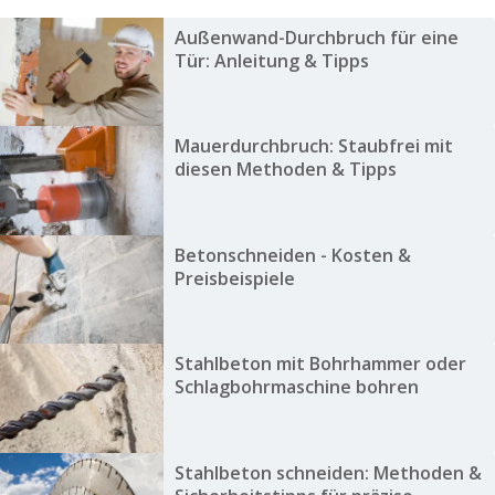
Außenwand-Durchbruch für eine
Tür: Anleitung & Tipps
Mauerdurchbruch: Staubfrei mit
diesen Methoden & Tipps
Betonschneiden - Kosten &
Preisbeispiele
Stahlbeton mit Bohrhammer oder
Schlagbohrmaschine bohren
Stahlbeton schneiden: Methoden &