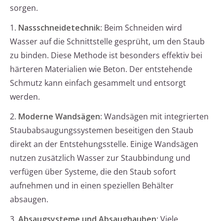
sorgen.
1.
Nassschneidetechnik
: Beim Schneiden wird
Wasser auf die Schnittstelle gesprüht, um den Staub
zu binden. Diese Methode ist besonders effektiv bei
härteren Materialien wie Beton. Der entstehende
Schmutz kann einfach gesammelt und entsorgt
werden.
2.
Moderne Wandsägen
: Wandsägen mit integrierten
Staubabsaugungssystemen beseitigen den Staub
direkt an der Entstehungsstelle. Einige Wandsägen
nutzen zusätzlich Wasser zur Staubbindung und
verfügen über Systeme, die den Staub sofort
aufnehmen und in einen speziellen Behälter
absaugen.
3.
Absaugsysteme und Absaughauben
: Viele