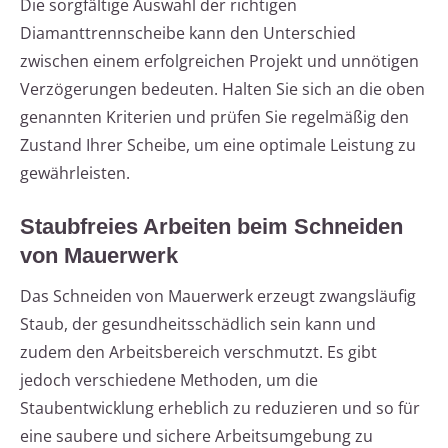
Die sorgfältige Auswahl der richtigen
Diamanttrennscheibe kann den Unterschied
zwischen einem erfolgreichen Projekt und unnötigen
Verzögerungen bedeuten. Halten Sie sich an die oben
genannten Kriterien und prüfen Sie regelmäßig den
Zustand Ihrer Scheibe, um eine optimale Leistung zu
gewährleisten.
Staubfreies Arbeiten beim Schneiden
von Mauerwerk
Das Schneiden von Mauerwerk erzeugt zwangsläufig
Staub, der gesundheitsschädlich sein kann und
zudem den Arbeitsbereich verschmutzt. Es gibt
jedoch verschiedene Methoden, um die
Staubentwicklung erheblich zu reduzieren und so für
eine saubere und sichere Arbeitsumgebung zu