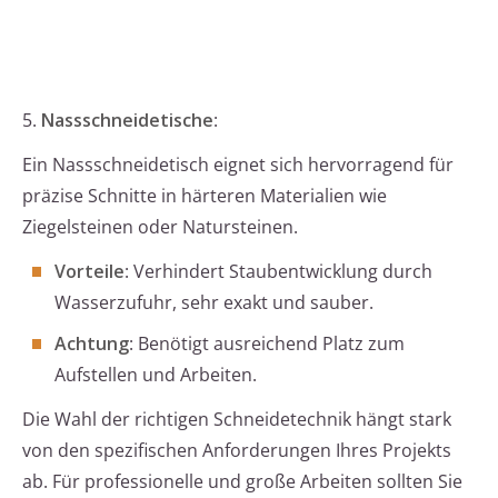
5.
Nassschneidetische
:
Ein Nassschneidetisch eignet sich hervorragend für
präzise Schnitte in härteren Materialien wie
Ziegelsteinen oder Natursteinen.
Vorteile
: Verhindert Staubentwicklung durch
Wasserzufuhr, sehr exakt und sauber.
Achtung
: Benötigt ausreichend Platz zum
Aufstellen und Arbeiten.
Die Wahl der richtigen Schneidetechnik hängt stark
von den spezifischen Anforderungen Ihres Projekts
ab. Für professionelle und große Arbeiten sollten Sie