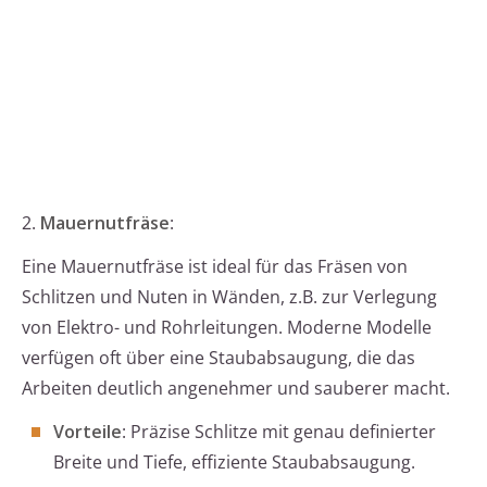
2.
Mauernutfräse
:
Eine Mauernutfräse ist ideal für das Fräsen von
Schlitzen und Nuten in Wänden, z.B. zur Verlegung
von Elektro- und Rohrleitungen. Moderne Modelle
verfügen oft über eine Staubabsaugung, die das
Arbeiten deutlich angenehmer und sauberer macht.
Vorteile
: Präzise Schlitze mit genau definierter
Breite und Tiefe, effiziente Staubabsaugung.