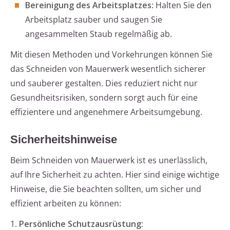
Bereinigung des Arbeitsplatzes
: Halten Sie den
Arbeitsplatz sauber und saugen Sie
angesammelten Staub regelmäßig ab.
Mit diesen Methoden und Vorkehrungen können Sie
das Schneiden von Mauerwerk wesentlich sicherer
und sauberer gestalten. Dies reduziert nicht nur
Gesundheitsrisiken, sondern sorgt auch für eine
effizientere und angenehmere Arbeitsumgebung.
Sicherheitshinweise
Beim Schneiden von Mauerwerk ist es unerlässlich,
auf Ihre Sicherheit zu achten. Hier sind einige wichtige
Hinweise, die Sie beachten sollten, um sicher und
effizient arbeiten zu können:
1.
Persönliche Schutzausrüstung
: