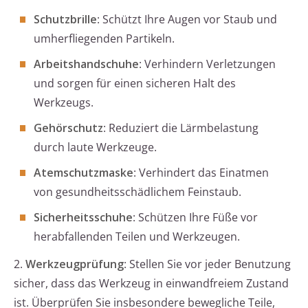
Schutzbrille
: Schützt Ihre Augen vor Staub und
umherfliegenden Partikeln.
Arbeitshandschuhe
: Verhindern Verletzungen
und sorgen für einen sicheren Halt des
Werkzeugs.
Gehörschutz
: Reduziert die Lärmbelastung
durch laute Werkzeuge.
Atemschutzmaske
: Verhindert das Einatmen
von gesundheitsschädlichem Feinstaub.
Sicherheitsschuhe
: Schützen Ihre Füße vor
herabfallenden Teilen und Werkzeugen.
2.
Werkzeugprüfung
: Stellen Sie vor jeder Benutzung
sicher, dass das Werkzeug in einwandfreiem Zustand
ist. Überprüfen Sie insbesondere bewegliche Teile,