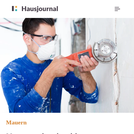
Mauern