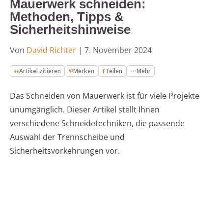
Mauerwerk schneiden:
Methoden, Tipps &
Sicherheitshinweise
Von
David Richter
|
7. November 2024
Artikel zitieren
Merken
Teilen
Mehr
Das Schneiden von Mauerwerk ist für viele Projekte
unumgänglich. Dieser Artikel stellt Ihnen
verschiedene Schneidetechniken, die passende
Auswahl der Trennscheibe und
Sicherheitsvorkehrungen vor.