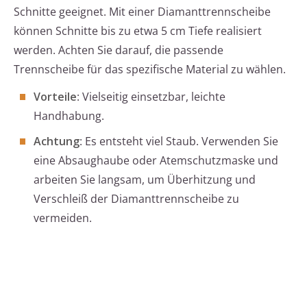
Schnitte geeignet. Mit einer Diamanttrennscheibe
können Schnitte bis zu etwa 5 cm Tiefe realisiert
werden. Achten Sie darauf, die passende
Trennscheibe für das spezifische Material zu wählen.
Vorteile
: Vielseitig einsetzbar, leichte
Handhabung.
Achtung
: Es entsteht viel Staub. Verwenden Sie
eine Absaughaube oder Atemschutzmaske und
arbeiten Sie langsam, um Überhitzung und
Verschleiß der Diamanttrennscheibe zu
vermeiden.