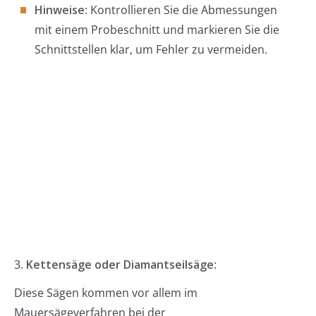
Hinweise
: Kontrollieren Sie die Abmessungen
mit einem Probeschnitt und markieren Sie die
Schnittstellen klar, um Fehler zu vermeiden.
3.
Kettensäge oder Diamantseilsäge
:
Diese Sägen kommen vor allem im
Mauersägeverfahren bei der