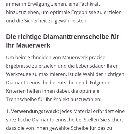
immer in Erwägung ziehen, eine Fachkraft
hinzuzuziehen, um optimale Ergebnisse zu erzielen
und die Sicherheit zu gewährleisten.
Die richtige Diamanttrennscheibe für
Ihr Mauerwerk
Um beim Schneiden von Mauerwerk präzise
Ergebnisse zu erzielen und die Lebensdauer Ihrer
Werkzeuge zu maximieren, ist die Wahl der richtigen
Diamanttrennscheibe entscheidend. Folgende
Kriterien helfen Ihnen dabei, die optimale
Trennscheibe für Ihr Projekt auszuwählen:
1.
Verwendungszweck
: Jedes Material erfordert eine
spezifische Diamanttrennscheibe. Stellen Sie sicher,
dass die von Ihnen gewählte Scheibe für das zu