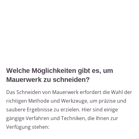
Welche Möglichkeiten gibt es, um
Mauerwerk zu schneiden?
Das Schneiden von Mauerwerk erfordert die Wahl der
richtigen Methode und Werkzeuge, um präzise und
saubere Ergebnisse zu erzielen. Hier sind einige
gängige Verfahren und Techniken, die Ihnen zur
Verfügung stehen: