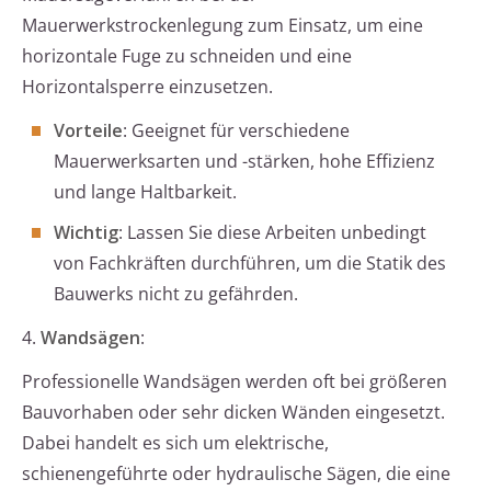
Mauerwerkstrockenlegung zum Einsatz, um eine
horizontale Fuge zu schneiden und eine
Horizontalsperre einzusetzen.
Vorteile
: Geeignet für verschiedene
Mauerwerksarten und -stärken, hohe Effizienz
und lange Haltbarkeit.
Wichtig
: Lassen Sie diese Arbeiten unbedingt
von Fachkräften durchführen, um die Statik des
Bauwerks nicht zu gefährden.
4.
Wandsägen
:
Professionelle Wandsägen werden oft bei größeren
Bauvorhaben oder sehr dicken Wänden eingesetzt.
Dabei handelt es sich um elektrische,
schienengeführte oder hydraulische Sägen, die eine