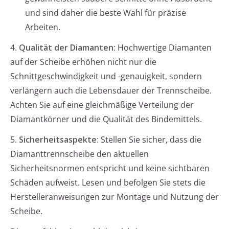
und sind daher die beste Wahl für präzise
Arbeiten.
4.
Qualität der Diamanten
: Hochwertige Diamanten
auf der Scheibe erhöhen nicht nur die
Schnittgeschwindigkeit und -genauigkeit, sondern
verlängern auch die Lebensdauer der Trennscheibe.
Achten Sie auf eine gleichmäßige Verteilung der
Diamantkörner und die Qualität des Bindemittels.
5.
Sicherheitsaspekte
: Stellen Sie sicher, dass die
Diamanttrennscheibe den aktuellen
Sicherheitsnormen entspricht und keine sichtbaren
Schäden aufweist. Lesen und befolgen Sie stets die
Herstelleranweisungen zur Montage und Nutzung der
Scheibe.