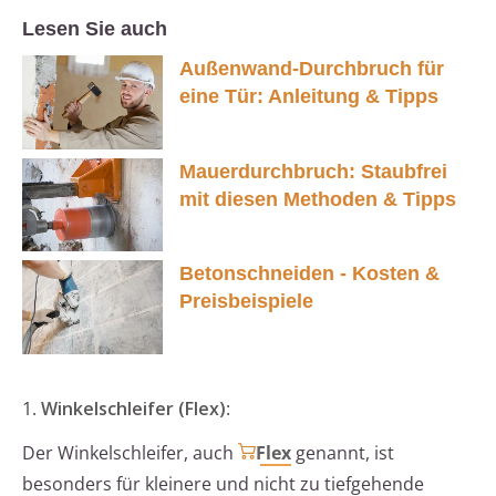
Lesen Sie auch
Außenwand-Durchbruch für
eine Tür: Anleitung & Tipps
Mauerdurchbruch: Staubfrei
mit diesen Methoden & Tipps
Betonschneiden - Kosten &
Preisbeispiele
1.
Winkelschleifer (Flex)
:
Der Winkelschleifer, auch
Flex
genannt, ist
besonders für kleinere und nicht zu tiefgehende