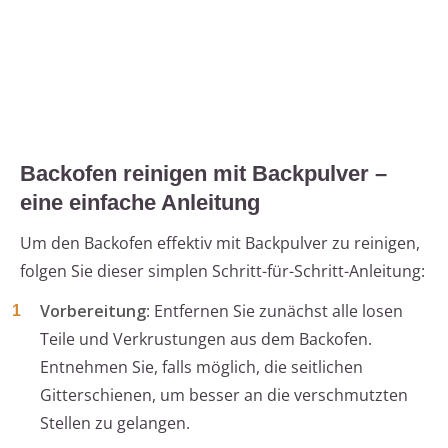
Backofen reinigen mit Backpulver –
eine einfache Anleitung
Um den Backofen effektiv mit Backpulver zu reinigen,
folgen Sie dieser simplen Schritt-für-Schritt-Anleitung:
Vorbereitung
: Entfernen Sie zunächst alle losen
Teile und Verkrustungen aus dem Backofen.
Entnehmen Sie, falls möglich, die seitlichen
Gitterschienen, um besser an die verschmutzten
Stellen zu gelangen.