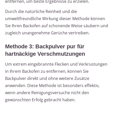
entfernen, um beste Ergebnisse zu erzielen.
Durch die natürliche Reinheit und die
umweltfreundliche Wirkung dieser Methode können
Sie Ihren Backofen auf schonende Weise säubern und
zugleich unangenehme Gerüche vertreiben.
Methode 3: Backpulver pur für
hartnäckige Verschmutzungen
Um extrem eingebrannte Flecken und Verkrustungen
in Ihrem Backofen zu entfernen, können Sie
Backpulver direkt und ohne weitere Zusätze
anwenden. Diese Methode ist besonders effektiv,
wenn andere Reinigungsversuche nicht den
gewünschten Erfolg gebracht haben.