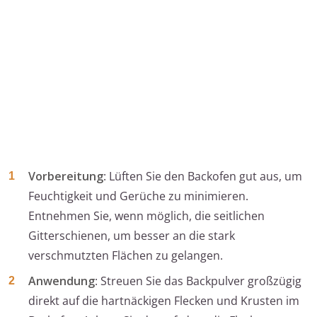
Vorbereitung
: Lüften Sie den Backofen gut aus, um
Feuchtigkeit und Gerüche zu minimieren.
Entnehmen Sie, wenn möglich, die seitlichen
Gitterschienen, um besser an die stark
verschmutzten Flächen zu gelangen.
Anwendung
: Streuen Sie das Backpulver großzügig
direkt auf die hartnäckigen Flecken und Krusten im