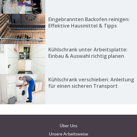
Eingebrannten Backofen reinigen:
Effektive Hausmittel & Tipps
Kühlschrank unter Arbeitsplatte:
Einbau & Auswahl richtig planen
Kühlschrank verschieben: Anleitung
für einen sicheren Transport
Über Uns
Unsere Arbeitsweise