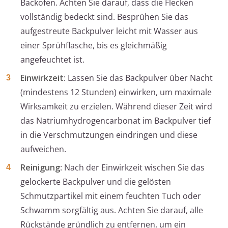
Backofen. Achten Sie darauf, dass die Flecken
vollständig bedeckt sind. Besprühen Sie das
aufgestreute Backpulver leicht mit Wasser aus
einer Sprühflasche, bis es gleichmäßig
angefeuchtet ist.
Einwirkzeit
: Lassen Sie das Backpulver über Nacht
(mindestens 12 Stunden) einwirken, um maximale
Wirksamkeit zu erzielen. Während dieser Zeit wird
das Natriumhydrogencarbonat im Backpulver tief
in die Verschmutzungen eindringen und diese
aufweichen.
Reinigung
: Nach der Einwirkzeit wischen Sie das
gelockerte Backpulver und die gelösten
Schmutzpartikel mit einem feuchten Tuch oder
Schwamm sorgfältig aus. Achten Sie darauf, alle
Rückstände gründlich zu entfernen, um ein