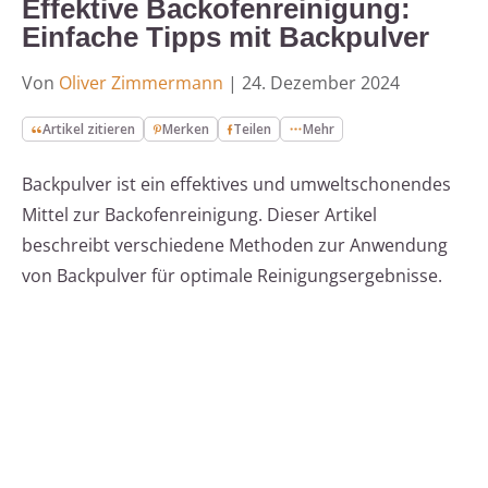
Effektive Backofenreinigung:
Einfache Tipps mit Backpulver
Von
Oliver Zimmermann
|
24. Dezember 2024
Artikel zitieren
Merken
Teilen
Mehr
Backpulver ist ein effektives und umweltschonendes
Mittel zur Backofenreinigung. Dieser Artikel
beschreibt verschiedene Methoden zur Anwendung
von Backpulver für optimale Reinigungsergebnisse.