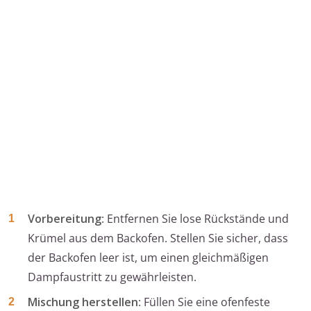
Vorbereitung
: Entfernen Sie lose Rückstände und
Krümel aus dem Backofen. Stellen Sie sicher, dass
der Backofen leer ist, um einen gleichmäßigen
Dampfaustritt zu gewährleisten.
Mischung herstellen
: Füllen Sie eine ofenfeste