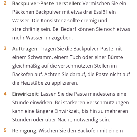
Backpulver-Paste herstellen
: Vermischen Sie ein
Päckchen Backpulver mit etwa drei Esslöffeln
Wasser. Die Konsistenz sollte cremig und
streichfähig sein. Bei Bedarf können Sie noch etwas
mehr Wasser hinzugeben.
Auftragen
: Tragen Sie die Backpulver-Paste mit
einem Schwamm, einem Tuch oder einer Bürste
gleichmäßig auf die verschmutzten Stellen im
Backofen auf. Achten Sie darauf, die Paste nicht auf
die Heizstäbe zu applizieren.
Einwirkzeit
: Lassen Sie die Paste mindestens eine
Stunde einwirken. Bei stärkeren Verschmutzungen
kann eine längere Einwirkzeit, bis hin zu mehreren
Stunden oder über Nacht, notwendig sein.
Reinigung
: Wischen Sie den Backofen mit einem