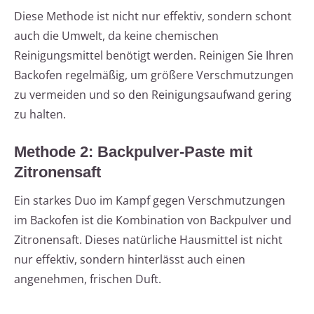
Diese Methode ist nicht nur effektiv, sondern schont
auch die Umwelt, da keine chemischen
Reinigungsmittel benötigt werden. Reinigen Sie Ihren
Backofen regelmäßig, um größere Verschmutzungen
zu vermeiden und so den Reinigungsaufwand gering
zu halten.
Methode 2: Backpulver-Paste mit
Zitronensaft
Ein starkes Duo im Kampf gegen Verschmutzungen
im Backofen ist die Kombination von Backpulver und
Zitronensaft. Dieses natürliche Hausmittel ist nicht
nur effektiv, sondern hinterlässt auch einen
angenehmen, frischen Duft.