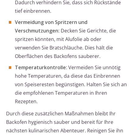
Dadurch verhindern Sie, dass sich Rückstände
tief einbrennen.
Vermeidung von Spritzern und
Verschmutzungen
: Decken Sie Gerichte, die
spritzen könnten, mit Alufolie ab oder
verwenden Sie Bratschläuche. Dies hält die
Oberflächen des Backofens sauberer.
Temperaturkontrolle
: Vermeiden Sie unnötig
hohe Temperaturen, da diese das Einbrennen
von Speiseresten begünstigen. Halten Sie sich an
die empfohlenen Temperaturen in Ihren
Rezepten.
Durch diese zusätzlichen Maßnahmen bleibt Ihr
Backofen hygienisch sauber und bereit für Ihre
nächsten kulinarischen Abenteuer. Reinigen Sie ihn