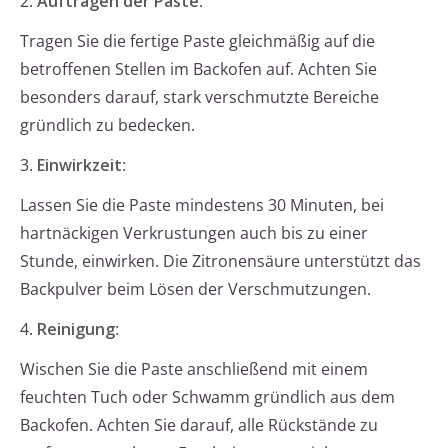
2.
Auftragen der Paste
:
Tragen Sie die fertige Paste gleichmäßig auf die
betroffenen Stellen im Backofen auf. Achten Sie
besonders darauf, stark verschmutzte Bereiche
gründlich zu bedecken.
3.
Einwirkzeit
:
Lassen Sie die Paste mindestens 30 Minuten, bei
hartnäckigen Verkrustungen auch bis zu einer
Stunde, einwirken. Die Zitronensäure unterstützt das
Backpulver beim Lösen der Verschmutzungen.
4.
Reinigung
:
Wischen Sie die Paste anschließend mit einem
feuchten Tuch oder Schwamm gründlich aus dem
Backofen. Achten Sie darauf, alle Rückstände zu