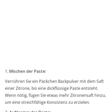
1.
Mischen der Paste
:
Verrühren Sie ein Päckchen Backpulver mit dem Saft
einer Zitrone, bis eine dickflüssige Paste entsteht.
Wenn nötig, fügen Sie etwas mehr Zitronensaft hinzu,
um eine streichfähige Konsistenz zu erzielen.