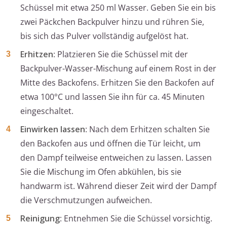
Schüssel mit etwa 250 ml Wasser. Geben Sie ein bis
zwei Päckchen Backpulver hinzu und rühren Sie,
bis sich das Pulver vollständig aufgelöst hat.
Erhitzen
: Platzieren Sie die Schüssel mit der
Backpulver-Wasser-Mischung auf einem Rost in der
Mitte des Backofens. Erhitzen Sie den Backofen auf
etwa 100°C und lassen Sie ihn für ca. 45 Minuten
eingeschaltet.
Einwirken lassen
: Nach dem Erhitzen schalten Sie
den Backofen aus und öffnen die Tür leicht, um
den Dampf teilweise entweichen zu lassen. Lassen
Sie die Mischung im Ofen abkühlen, bis sie
handwarm ist. Während dieser Zeit wird der Dampf
die Verschmutzungen aufweichen.
Reinigung
: Entnehmen Sie die Schüssel vorsichtig.