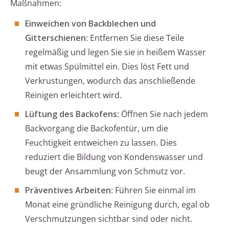
Maßnahmen:
Einweichen von Backblechen und
Gitterschienen
: Entfernen Sie diese Teile
regelmäßig und legen Sie sie in heißem Wasser
mit etwas Spülmittel ein. Dies löst Fett und
Verkrustungen, wodurch das anschließende
Reinigen erleichtert wird.
Lüftung des Backofens
: Öffnen Sie nach jedem
Backvorgang die Backofentür, um die
Feuchtigkeit entweichen zu lassen. Dies
reduziert die Bildung von Kondenswasser und
beugt der Ansammlung von Schmutz vor.
Präventives Arbeiten
: Führen Sie einmal im
Monat eine gründliche Reinigung durch, egal ob
Verschmutzungen sichtbar sind oder nicht.