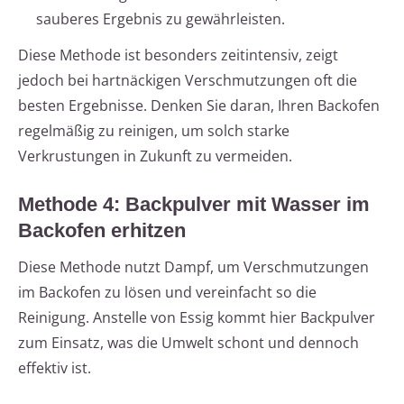
sauberes Ergebnis zu gewährleisten.
Diese Methode ist besonders zeitintensiv, zeigt
jedoch bei hartnäckigen Verschmutzungen oft die
besten Ergebnisse. Denken Sie daran, Ihren Backofen
regelmäßig zu reinigen, um solch starke
Verkrustungen in Zukunft zu vermeiden.
Methode 4: Backpulver mit Wasser im
Backofen erhitzen
Diese Methode nutzt Dampf, um Verschmutzungen
im Backofen zu lösen und vereinfacht so die
Reinigung. Anstelle von Essig kommt hier Backpulver
zum Einsatz, was die Umwelt schont und dennoch
effektiv ist.