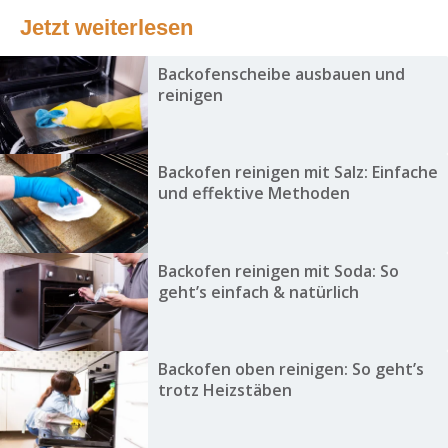
Jetzt weiterlesen
Backofenscheibe ausbauen und
reinigen
Backofen reinigen mit Salz: Einfache
und effektive Methoden
Backofen reinigen mit Soda: So
geht’s einfach & natürlich
Backofen oben reinigen: So geht’s
trotz Heizstäben