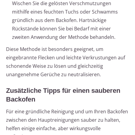
Wischen Sie die gelösten Verschmutzungen
mithilfe eines feuchten Tuchs oder Schwamms
gründlich aus dem Backofen. Hartnäckige
Rückstände können Sie bei Bedarf mit einer
zweiten Anwendung der Methode behandeln.
Diese Methode ist besonders geeignet, um
eingebrannte Flecken und leichte Verkrustungen auf
schonende Weise zu lösen und gleichzeitig
unangenehme Gerüche zu neutralisieren.
Zusätzliche Tipps für einen sauberen
Backofen
Für eine gründliche Reinigung und um Ihren Backofen
zwischen den Hauptreinigungen sauber zu halten,
helfen einige einfache, aber wirkungsvolle