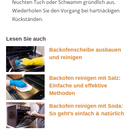
feuchten Tuch oder Schwamm gründlich aus.
Wiederholen Sie den Vorgang bei hartnäckigen
Rückständen.
Lesen Sie auch
Backofenscheibe ausbauen
und reinigen
Backofen reinigen mit Salz:
Einfache und effektive
Methoden
Backofen reinigen mit Soda:
So geht’s einfach & natürlich