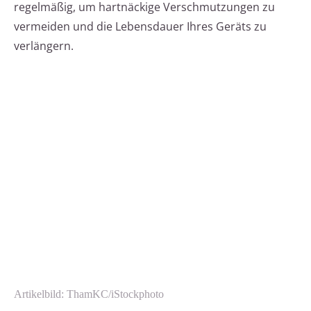
regelmäßig, um hartnäckige Verschmutzungen zu
vermeiden und die Lebensdauer Ihres Geräts zu
verlängern.
Artikelbild: ThamKC/iStockphoto