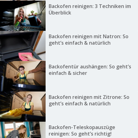
Backofen reinigen: 3 Techniken im
Überblick
Backofen reinigen mit Natron: So
geht’s einfach & natürlich
Backofentür aushängen: So geht’s
einfach & sicher
Backofen reinigen mit Zitrone: So
geht’s einfach & natürlich
Backofen-Teleskopauszüge
reinigen: So geht’s richtig!