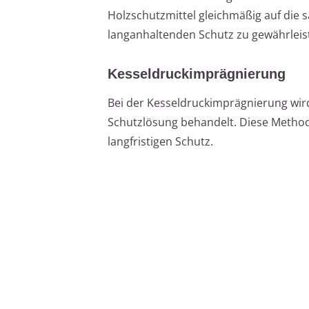
Holzschutzmittel gleichmäßig auf die
langanhaltenden Schutz zu gewährleis
Kesseldruckimprägnierung
Bei der Kesseldruckimprägnierung wir
Schutzlösung behandelt. Diese Methode 
langfristigen Schutz.