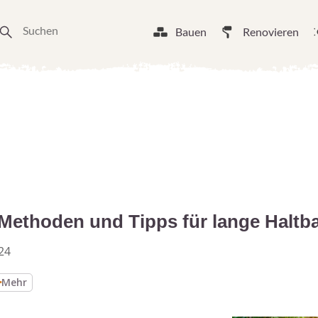
Bauen
Renovieren
ethoden und Tipps für lange Haltba
24
Mehr