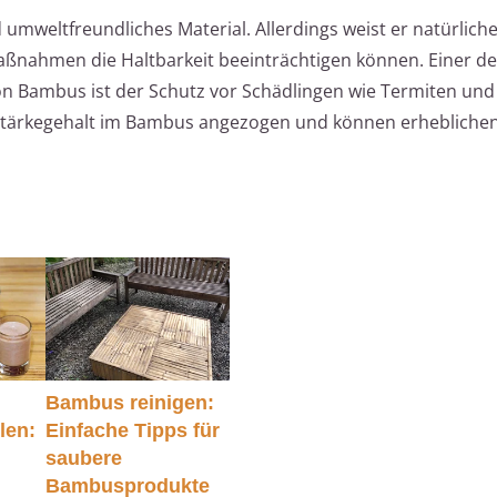
 umweltfreundliches Material. Allerdings weist er natürlich
aßnahmen die Haltbarkeit beeinträchtigen können. Einer de
n Bambus ist der Schutz vor Schädlingen wie Termiten und
Stärkegehalt im Bambus angezogen und können erhebliche
Bambus reinigen:
len:
Einfache Tipps für
saubere
Bambusprodukte