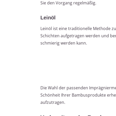
Sie den Vorgang regelmäßig.
Leinöl
Leinöl ist eine traditionelle Methode 
Schichten aufgetragen werden und benö
schmierig werden kann.
Die Wahl der passenden Imprägnierme
Schönheit Ihrer Bambusprodukte erhebl
aufzutragen.