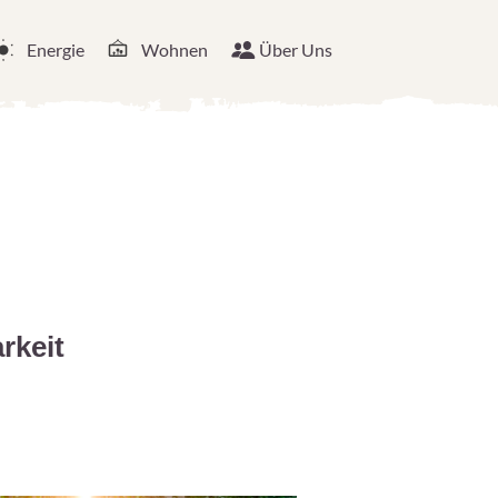
Energie
Wohnen
Über Uns
rkeit