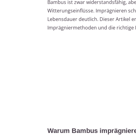
Bambus ist zwar widerstandsfähig, abe
Witterungseinflüsse. Imprägnieren sch
Lebensdauer deutlich. Dieser Artikel e
Imprägniermethoden und die richtige P
Warum Bambus imprägnier