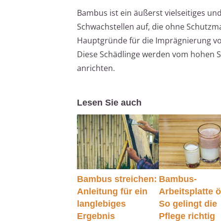
Bambus ist ein äußerst vielseitiges und
Schwachstellen auf, die ohne Schutzm
Hauptgründe für die Imprägnierung vo
Diese Schädlinge werden vom hohen 
anrichten.
Lesen Sie auch
Bambus streichen:
Bambus-
Anleitung für ein
Arbeitsplatte ö
langlebiges
So gelingt die
Ergebnis
Pflege richtig