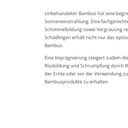
Unbehandelter Bambus hat eine begrenz
Sonneneinstrahlung. Eine fachgerecht
Schimmelbildung sowie Vergrauung re
Schädlingen erhält nicht nur das optis
Bambus.
Eine Imprägnierung steigert zudem di
Rissbildung und Schrumpfung durch Wit
der Ernte oder vor der Verwendung zu 
Bambusprodukte zu erhalten.