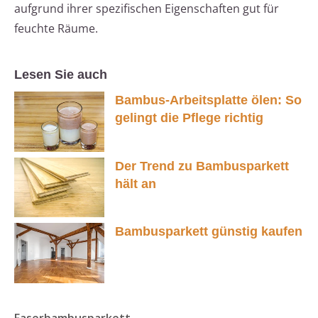
aufgrund ihrer spezifischen Eigenschaften gut für
feuchte Räume.
Lesen Sie auch
Bambus-Arbeitsplatte ölen: So
gelingt die Pflege richtig
Der Trend zu Bambusparkett
hält an
Bambusparkett günstig kaufen