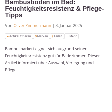
Bambusboden im Bad:
Feuchtigkeitsresistenz & Pflege-
Tipps
Von
Oliver Zimmermann
|
3. Januar 2025
Artikel zitieren
Merken
Teilen
Mehr
Bambusparkett eignet sich aufgrund seiner
Feuchtigkeitsresistenz gut für Badezimmer. Dieser
Artikel informiert über Auswahl, Verlegung und
Pflege.