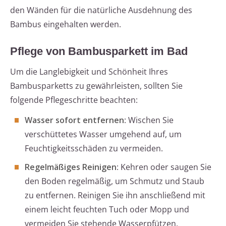
den Wänden für die natürliche Ausdehnung des
Bambus eingehalten werden.
Pflege von Bambusparkett im Bad
Um die Langlebigkeit und Schönheit Ihres
Bambusparketts zu gewährleisten, sollten Sie
folgende Pflegeschritte beachten:
Wasser sofort entfernen
: Wischen Sie
verschüttetes Wasser umgehend auf, um
Feuchtigkeitsschäden zu vermeiden.
Regelmäßiges Reinigen
: Kehren oder saugen Sie
den Boden regelmäßig, um Schmutz und Staub
zu entfernen. Reinigen Sie ihn anschließend mit
einem leicht feuchten Tuch oder Mopp und
vermeiden Sie stehende Wasserpfützen.