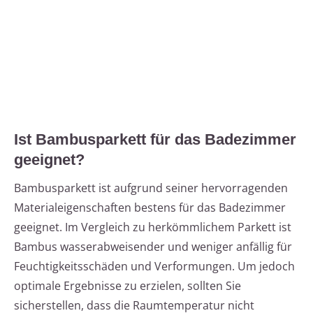
Ist Bambusparkett für das Badezimmer
geeignet?
Bambusparkett ist aufgrund seiner hervorragenden
Materialeigenschaften bestens für das Badezimmer
geeignet. Im Vergleich zu herkömmlichem Parkett ist
Bambus wasserabweisender und weniger anfällig für
Feuchtigkeitsschäden und Verformungen. Um jedoch
optimale Ergebnisse zu erzielen, sollten Sie
sicherstellen, dass die Raumtemperatur nicht