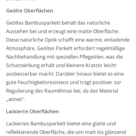
Geölte Oberflächen
Geöltes Bambusparkett behält das natürliche
Aussehen bei und erzeugt eine matte Oberfläche.
Diese natürliche Optik schafft eine warme, einladende
Atmosphäre. Geöltes Parkett erfordert regelmäßige
Nachbehandlung mit speziellen Pflegeölen, was die
Schutzwirkung erhält und kleinere Kratzer leicht
ausbesserbar macht. Darüber hinaus bietet es eine
gute Feuchtigkeitsresistenz und trägt positiver zur
Regulierung des Raumklimas bei, da das Material
„atmet“.
Lackierte Oberflächen
Lackiertes Bambusparkett bietet eine glatte und
reflektierende Oberfläche, die von matt bis glänzend