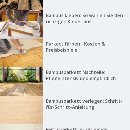
Bambus kleben: So wählen Sie den
richtigen Kleber aus
Parkett färben - Kosten &
Preisbeispiele
Bambusparkett Nachteile:
Pflegeintensiv und empfindlich
Bambusparkett verlegen: Schritt-
für-Schritt-Anleitung
Fertigparkett bringt einige