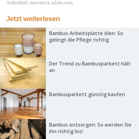
Artikelbild: tiero/stock.adobe.com
Jetzt weiterlesen
Bambus-Arbeitsplatte ölen: So
gelingt die Pflege richtig
Der Trend zu Bambusparkett hält
an
Bambusparkett günstig kaufen
Bambus entsorgen: So werden Sie
ihn richtig los!