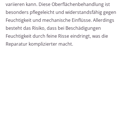
variieren kann. Diese Oberflächenbehandlung ist
besonders pflegeleicht und widerstandsfähig gegen
Feuchtigkeit und mechanische Einflüsse. Allerdings
besteht das Risiko, dass bei Beschädigungen
Feuchtigkeit durch feine Risse eindringt, was die
Reparatur komplizierter macht.