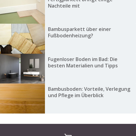
Nachteile mit
Bambusparkett über einer
Fußbodenheizung?
Fugenloser Boden im Bad: Die
besten Materialien und Tipps
Bambusboden: Vorteile, Verlegung
und Pflege im Überblick