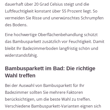
dauerhaft über 20 Grad Celsius steigt und die
Luftfeuchtigkeit konstant über 55 Prozent liegt. So
vermeiden Sie Risse und unerwünschtes Schrumpfen
des Bodens.
Eine hochwertige Oberflächenbehandlung schützt
das Bambusparkett zusätzlich vor Feuchtigkeit. Damit
bleibt Ihr Badezimmerboden langfristig schön und
widerstandsfähig.
Bambusparkett im Bad: Die richtige
Wahl treffen
Bei der Auswahl von Bambusparkett für Ihr
Badezimmer sollten Sie mehrere Faktoren
berücksichtigen, um die beste Wahl zu treffen.
Verschiedene Bambusparkett-Varianten eignen sich