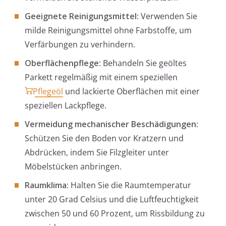
Geeignete Reinigungsmittel
: Verwenden Sie
milde Reinigungsmittel ohne Farbstoffe, um
Verfärbungen zu verhindern.
Oberflächenpflege
: Behandeln Sie geöltes
Parkett regelmäßig mit einem speziellen
Pflegeöl
und lackierte Oberflächen mit einer
speziellen Lackpflege.
Vermeidung mechanischer Beschädigungen
:
Schützen Sie den Boden vor Kratzern und
Abdrücken, indem Sie Filzgleiter unter
Möbelstücken anbringen.
Raumklima
: Halten Sie die Raumtemperatur
unter 20 Grad Celsius und die Luftfeuchtigkeit
zwischen 50 und 60 Prozent, um Rissbildung zu