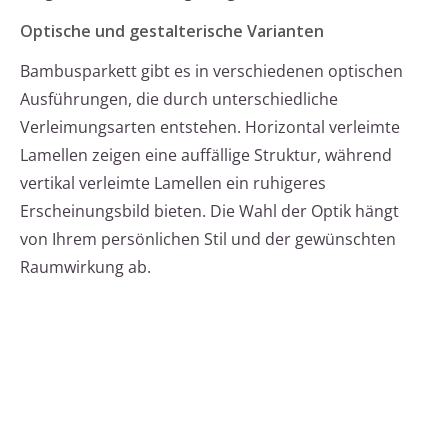
Optische und gestalterische Varianten
Bambusparkett gibt es in verschiedenen optischen
Ausführungen, die durch unterschiedliche
Verleimungsarten entstehen. Horizontal verleimte
Lamellen zeigen eine auffällige Struktur, während
vertikal verleimte Lamellen ein ruhigeres
Erscheinungsbild bieten. Die Wahl der Optik hängt
von Ihrem persönlichen Stil und der gewünschten
Raumwirkung ab.