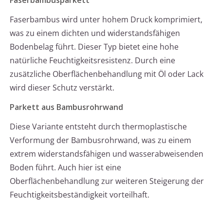
Faserbambusparkett
Faserbambus wird unter hohem Druck komprimiert,
was zu einem dichten und widerstandsfähigen
Bodenbelag führt. Dieser Typ bietet eine hohe
natürliche Feuchtigkeitsresistenz. Durch eine
zusätzliche Oberflächenbehandlung mit Öl oder Lack
wird dieser Schutz verstärkt.
Parkett aus Bambusrohrwand
Diese Variante entsteht durch thermoplastische
Verformung der Bambusrohrwand, was zu einem
extrem widerstandsfähigen und wasserabweisenden
Boden führt. Auch hier ist eine
Oberflächenbehandlung zur weiteren Steigerung der
Feuchtigkeitsbeständigkeit vorteilhaft.