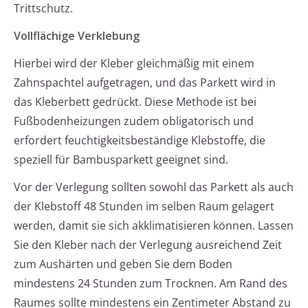
Trittschutz.
Vollflächige Verklebung
Hierbei wird der Kleber gleichmäßig mit einem
Zahnspachtel aufgetragen, und das Parkett wird in
das Kleberbett gedrückt. Diese Methode ist bei
Fußbodenheizungen zudem obligatorisch und
erfordert feuchtigkeitsbeständige Klebstoffe, die
speziell für Bambusparkett geeignet sind.
Vor der Verlegung sollten sowohl das Parkett als auch
der Klebstoff 48 Stunden im selben Raum gelagert
werden, damit sie sich akklimatisieren können. Lassen
Sie den Kleber nach der Verlegung ausreichend Zeit
zum Aushärten und geben Sie dem Boden
mindestens 24 Stunden zum Trocknen. Am Rand des
Raumes sollte mindestens ein Zentimeter Abstand zu