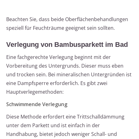
Beachten Sie, dass beide Oberflächenbehandlungen
speziell für Feuchträume geeignet sein sollten.
Verlegung von Bambusparkett im Bad
Eine fachgerechte Verlegung beginnt mit der
Vorbereitung des Untergrunds. Dieser muss eben
und trocken sein. Bei mineralischen Untergründen ist
eine Dampfsperre erforderlich. Es gibt zwei
Hauptverlegemethoden:
Schwimmende Verlegung
Diese Methode erfordert eine Trittschalldämmung
unter dem Parkett und ist einfach in der
Handhabung, bietet jedoch weniger Schall- und