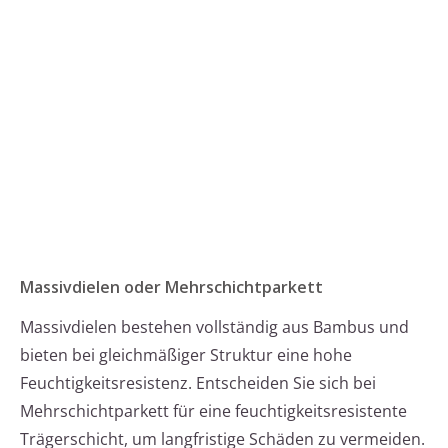
Massivdielen oder Mehrschichtparkett
Massivdielen bestehen vollständig aus Bambus und
bieten bei gleichmäßiger Struktur eine hohe
Feuchtigkeitsresistenz. Entscheiden Sie sich bei
Mehrschichtparkett für eine feuchtigkeitsresistente
Trägerschicht, um langfristige Schäden zu vermeiden.