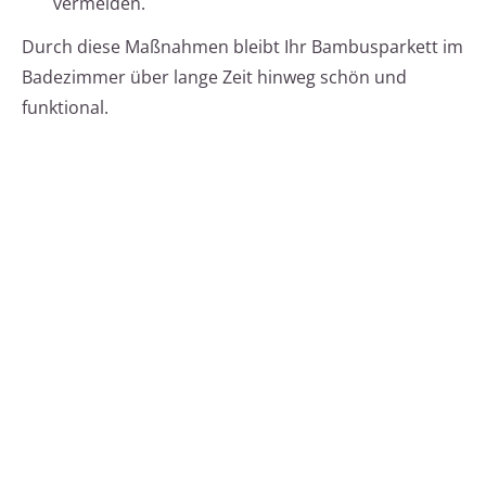
vermeiden.
Durch diese Maßnahmen bleibt Ihr Bambusparkett im
Badezimmer über lange Zeit hinweg schön und
funktional.