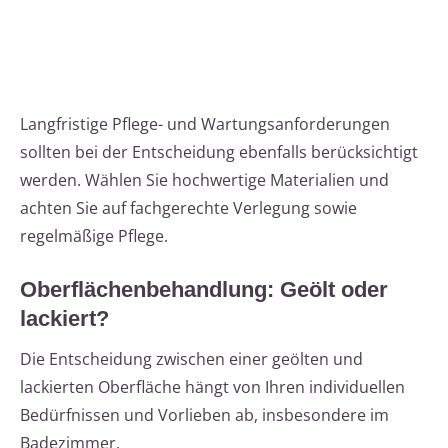
Langfristige Pflege- und Wartungsanforderungen
sollten bei der Entscheidung ebenfalls berücksichtigt
werden. Wählen Sie hochwertige Materialien und
achten Sie auf fachgerechte Verlegung sowie
regelmäßige Pflege.
Oberflächenbehandlung: Geölt oder
lackiert?
Die Entscheidung zwischen einer geölten und
lackierten Oberfläche hängt von Ihren individuellen
Bedürfnissen und Vorlieben ab, insbesondere im
Badezimmer.