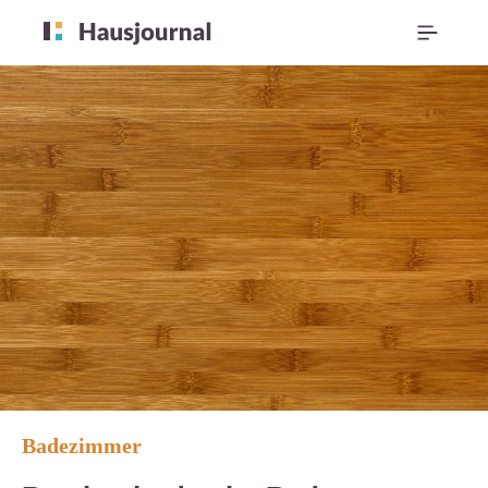
Badezimmer