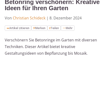
Betonring verschönern: Kreative
Ideen für Ihren Garten
Von
Christian Schideck
|
8. Dezember 2024
Artikel zitieren
Merken
Teilen
Mehr
Verschönern Sie Betonringe im Garten mit diversen
Techniken. Dieser Artikel bietet kreative
Gestaltungsideen von Bepflanzung bis Mosaik.