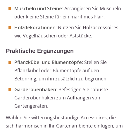
Muscheln und Steine
: Arrangieren Sie Muscheln
oder kleine Steine für ein maritimes Flair.
Holzdekorationen
: Nutzen Sie Holzaccessoires
wie Vogelhäuschen oder Aststücke.
Praktische Ergänzungen
Pflanzkübel und Blumentöpfe
: Stellen Sie
Pflanzkübel oder Blumentöpfe auf den
Betonring, um ihn zusätzlich zu begrünen.
Garderobenhaken
: Befestigen Sie robuste
Garderobenhaken zum Aufhängen von
Gartengeräten.
Wählen Sie witterungsbeständige Accessoires, die
sich harmonisch in Ihr Gartenambiente einfügen, um