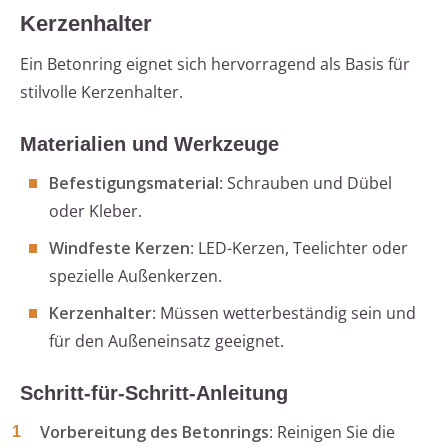
Kerzenhalter
Ein Betonring eignet sich hervorragend als Basis für
stilvolle Kerzenhalter.
Materialien und Werkzeuge
Befestigungsmaterial
: Schrauben und Dübel
oder Kleber.
Windfeste Kerzen
: LED-Kerzen, Teelichter oder
spezielle Außenkerzen.
Kerzenhalter
: Müssen wetterbeständig sein und
für den Außeneinsatz geeignet.
Schritt-für-Schritt-Anleitung
Vorbereitung des Betonrings
: Reinigen Sie die