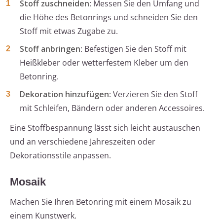
Stoff zuschneiden
: Messen Sie den Umfang und
die Höhe des Betonrings und schneiden Sie den
Stoff mit etwas Zugabe zu.
Stoff anbringen
: Befestigen Sie den Stoff mit
Heißkleber oder wetterfestem Kleber um den
Betonring.
Dekoration hinzufügen
: Verzieren Sie den Stoff
mit Schleifen, Bändern oder anderen Accessoires.
Eine Stoffbespannung lässt sich leicht austauschen
und an verschiedene Jahreszeiten oder
Dekorationsstile anpassen.
Mosaik
Machen Sie Ihren Betonring mit einem Mosaik zu
einem Kunstwerk.