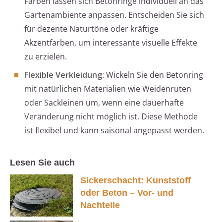
Farben lassen sich Betonringe individuell an das
Gartenambiente anpassen. Entscheiden Sie sich
für dezente Naturtöne oder kräftige
Akzentfarben, um interessante visuelle Effekte
zu erzielen.
Flexible Verkleidung
: Wickeln Sie den Betonring
mit natürlichen Materialien wie Weidenruten
oder Sackleinen um, wenn eine dauerhafte
Veränderung nicht möglich ist. Diese Methode
ist flexibel und kann saisonal angepasst werden.
Lesen Sie auch
Sickerschacht: Kunststoff
oder Beton – Vor- und
Nachteile