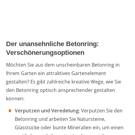
Der unansehnliche Betonring:
Verschönerungsoptionen
Möchten Sie aus dem unscheinbaren Betonring in
Ihrem Garten ein attraktives Gartenelement
gestalten? Es gibt zahlreiche kreative Wege, wie Sie
den Betonring optisch ansprechender gestalten
können:
Verputzen und Veredelung
: Verputzen Sie den
Betonring und arbeiten Sie Natursteine,
Glasstücke oder bunte Mineralien ein, um einen