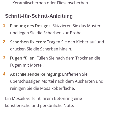
Keramikscherben oder Fliesenscherben.
Schritt-für-Schritt-Anleitung
Planung des Designs
: Skizzieren Sie das Muster
und legen Sie die Scherben zur Probe.
Scherben fixieren
: Tragen Sie den Kleber auf und
drücken Sie die Scherben hinein.
Fugen füllen
: Füllen Sie nach dem Trocknen die
Fugen mit Mörtel.
Abschließende Reinigung
: Entfernen Sie
überschüssigen Mörtel nach dem Aushärten und
reinigen Sie die Mosaikoberfläche.
Ein Mosaik verleiht Ihrem Betonring eine
künstlerische und persönliche Note.