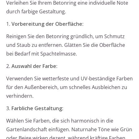
Verleihen Sie Ihrem Betonring eine individuelle Note
durch farbige Gestaltung.
1.
Vorbereitung der Oberfläche
:
Reinigen Sie den Betonring gründlich, um Schmutz
und Staub zu entfernen. Glätten Sie die Oberfläche
bei Bedarf mit Spachtelmasse.
2.
Auswahl der Farbe
:
Verwenden Sie wetterfeste und UV-beständige Farben
für den Außenbereich, um schnelles Ausbleichen zu
verhindern.
3.
Farbliche Gestaltung
:
Wählen Sie Farben, die sich harmonisch in die
Gartenlandschaft einfügen. Naturnahe Töne wie Grün
oder Beige wirken dezent, während kräftige Farben