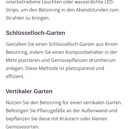
solarbetriebene Leuchten oder wasserdichte LED-
Strips, um den Betonring in den Abendstunden zum
Strahlen zu bringen.
Schlüsselloch-Garten
Gestalten Sie einen Schlüsselloch-Garten aus Ihrem
Betonring, indem Sie einen Kompostbehälter in der
Mitte platzieren und Gemüsepflanzen drumherum
anlegen. Diese Methode ist platzsparend und
effizient.
Vertikaler Garten
Nutzen Sie den Betonring für einen vertikalen Garten.
Befestigen Sie Pflanzgefäße an der Außenwand und
bepflanzen Sie diese mit Kräutern oder kleinen
Gemüsesorten.