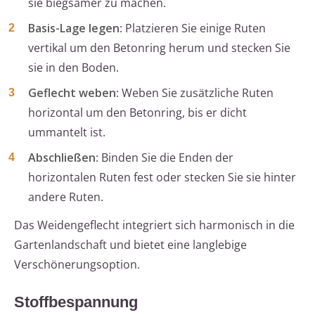
sie biegsamer zu machen.
Basis-Lage legen
: Platzieren Sie einige Ruten
vertikal um den Betonring herum und stecken Sie
sie in den Boden.
Geflecht weben
: Weben Sie zusätzliche Ruten
horizontal um den Betonring, bis er dicht
ummantelt ist.
Abschließen
: Binden Sie die Enden der
horizontalen Ruten fest oder stecken Sie sie hinter
andere Ruten.
Das Weidengeflecht integriert sich harmonisch in die
Gartenlandschaft und bietet eine langlebige
Verschönerungsoption.
Stoffbespannung