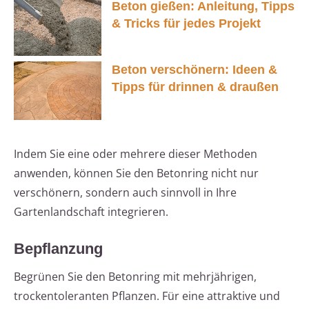
Beton gießen: Anleitung, Tipps
& Tricks für jedes Projekt
Beton verschönern: Ideen &
Tipps für drinnen & draußen
Indem Sie eine oder mehrere dieser Methoden
anwenden, können Sie den Betonring nicht nur
verschönern, sondern auch sinnvoll in Ihre
Gartenlandschaft integrieren.
Bepflanzung
Begrünen Sie den Betonring mit mehrjährigen,
trockentoleranten Pflanzen. Für eine attraktive und