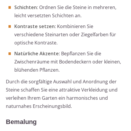
Schichten
: Ordnen Sie die Steine in mehreren,
leicht versetzten Schichten an.
Kontraste setzen
: Kombinieren Sie
verschiedene Steinarten oder Ziegelfarben für
optische Kontraste.
Natürliche Akzente
: Bepflanzen Sie die
Zwischenräume mit Bodendeckern oder kleinen,
blühenden Pflanzen.
Durch die sorgfältige Auswahl und Anordnung der
Steine schaffen Sie eine attraktive Verkleidung und
verleihen Ihrem Garten ein harmonisches und
naturnahes Erscheinungsbild.
Bemalung