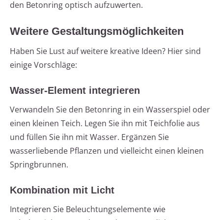
den Betonring optisch aufzuwerten.
Weitere Gestaltungsmöglichkeiten
Haben Sie Lust auf weitere kreative Ideen? Hier sind
einige Vorschläge:
Wasser-Element integrieren
Verwandeln Sie den Betonring in ein Wasserspiel oder
einen kleinen Teich. Legen Sie ihn mit Teichfolie aus
und füllen Sie ihn mit Wasser. Ergänzen Sie
wasserliebende Pflanzen und vielleicht einen kleinen
Springbrunnen.
Kombination mit Licht
Integrieren Sie Beleuchtungselemente wie