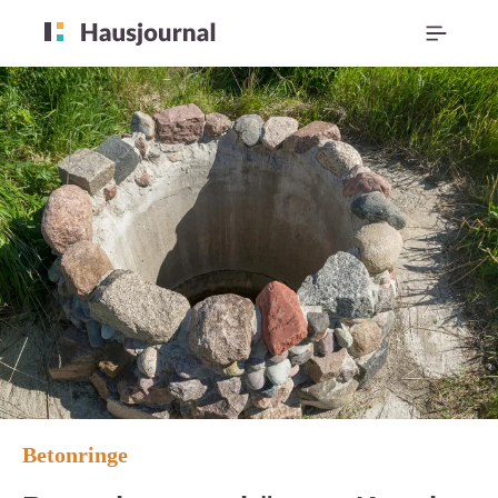
Betonringe