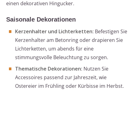
einen dekorativen Hingucker.
Saisonale Dekorationen
Kerzenhalter und Lichterketten
: Befestigen Sie
Kerzenhalter am Betonring oder drapieren Sie
Lichterketten, um abends für eine
stimmungsvolle Beleuchtung zu sorgen.
Thematische Dekorationen
: Nutzen Sie
Accessoires passend zur Jahreszeit, wie
Ostereier im Frühling oder Kürbisse im Herbst.