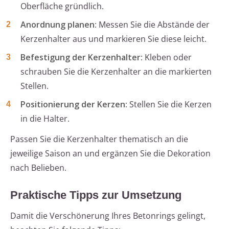
Oberfläche gründlich.
Anordnung planen
: Messen Sie die Abstände der
Kerzenhalter aus und markieren Sie diese leicht.
Befestigung der Kerzenhalter
: Kleben oder
schrauben Sie die Kerzenhalter an die markierten
Stellen.
Positionierung der Kerzen
: Stellen Sie die Kerzen
in die Halter.
Passen Sie die Kerzenhalter thematisch an die
jeweilige Saison an und ergänzen Sie die Dekoration
nach Belieben.
Praktische Tipps zur Umsetzung
Damit die Verschönerung Ihres Betonrings gelingt,