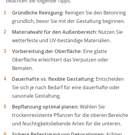
beachten Sie folgende Tipps:
Gründliche Reinigung
: Reinigen Sie den Betonring
gründlich, bevor Sie mit der Gestaltung beginnen.
Materialwahl für den Außenbereich
: Nutzen Sie
wetterfeste und UV-beständige Materialien.
Vorbereitung der Oberfläche
: Eine glatte
Oberfläche erleichtert das Verputzen oder
Bemalen.
Dauerhafte vs. flexible Gestaltung
: Entscheiden
Sie sich je nach Bedarf für eine dauerhafte oder
saisonale Gestaltung.
Bepflanzung optimal planen
: Wählen Sie
trockenresistente Pflanzen für die oberen Bereiche
und feuchtigkeitsliebende Arten für die unteren.
Sichere Befestigung von Dekorationen
: Achten