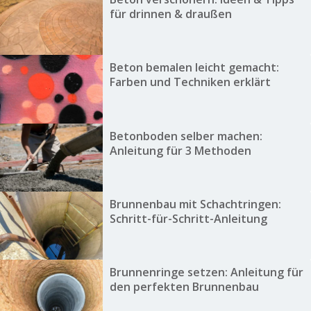
für drinnen & draußen
Beton bemalen leicht gemacht:
Farben und Techniken erklärt
Betonboden selber machen:
Anleitung für 3 Methoden
Brunnenbau mit Schachtringen:
Schritt-für-Schritt-Anleitung
Brunnenringe setzen: Anleitung für
den perfekten Brunnenbau