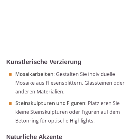
Künstlerische Verzierung
Mosaikarbeiten
: Gestalten Sie individuelle
Mosaike aus Fliesensplittern, Glassteinen oder
anderen Materialien.
Steinskulpturen und Figuren
: Platzieren Sie
kleine Steinskulpturen oder Figuren auf dem
Betonring für optische Highlights.
Natürliche Akzente