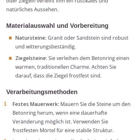
oder Ziegeln verleiht ihm ein rustikales und
natürliches Aussehen.
Materialauswahl und Vorbereitung
Natursteine
: Granit oder Sandstein sind robust
und witterungsbeständig.
Ziegelsteine
: Sie verleihen dem Betonring einen
warmen, traditionellen Charme. Achten Sie
darauf, dass die Ziegel frostfest sind.
Verarbeitungsmethoden
Festes Mauerwerk
: Mauern Sie die Steine um den
Betonring herum, wenn eine dauerhafte
Veränderung möglich ist. Verwenden Sie
frostfesten Mörtel für eine stabile Struktur.