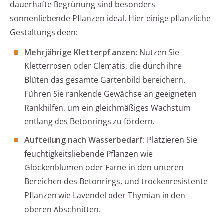
dauerhafte Begrünung sind besonders
sonnenliebende Pflanzen ideal. Hier einige pflanzliche
Gestaltungsideen:
Mehrjährige Kletterpflanzen
: Nutzen Sie
Kletterrosen oder Clematis, die durch ihre
Blüten das gesamte Gartenbild bereichern.
Führen Sie rankende Gewächse an geeigneten
Rankhilfen, um ein gleichmäßiges Wachstum
entlang des Betonrings zu fördern.
Aufteilung nach Wasserbedarf
: Platzieren Sie
feuchtigkeitsliebende Pflanzen wie
Glockenblumen oder Farne in den unteren
Bereichen des Betonrings, und trockenresistente
Pflanzen wie Lavendel oder Thymian in den
oberen Abschnitten.