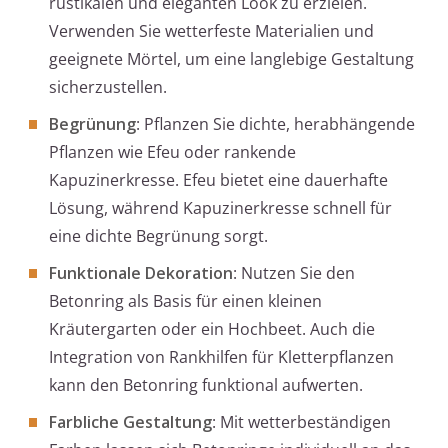
rustikalen und eleganten Look zu erzielen.
Verwenden Sie wetterfeste Materialien und
geeignete Mörtel, um eine langlebige Gestaltung
sicherzustellen.
Begrünung
: Pflanzen Sie dichte, herabhängende
Pflanzen wie Efeu oder rankende
Kapuzinerkresse. Efeu bietet eine dauerhafte
Lösung, während Kapuzinerkresse schnell für
eine dichte Begrünung sorgt.
Funktionale Dekoration
: Nutzen Sie den
Betonring als Basis für einen kleinen
Kräutergarten oder ein Hochbeet. Auch die
Integration von Rankhilfen für Kletterpflanzen
kann den Betonring funktional aufwerten.
Farbliche Gestaltung
: Mit wetterbeständigen