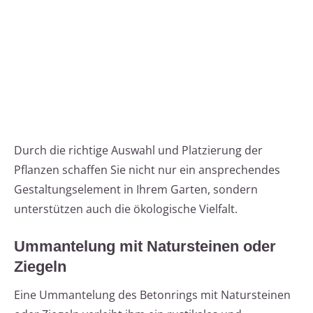
Durch die richtige Auswahl und Platzierung der
Pflanzen schaffen Sie nicht nur ein ansprechendes
Gestaltungselement in Ihrem Garten, sondern
unterstützen auch die ökologische Vielfalt.
Ummantelung mit Natursteinen oder
Ziegeln
Eine Ummantelung des Betonrings mit Natursteinen