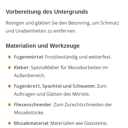
Vorbereitung des Untergrunds
Reinigen und glätten Sie den Betonring, um Schmutz
und Unebenheiten zu entfernen.
Materialien und Werkzeuge
Fugenmörtel
: Frostbeständig und wetterfest.
Kleber
: Spezialkleber für Mosaikarbeiten im
Außenbereich.
Fugenbrett, Spachtel und Schwamm
: Zum
Auftragen und Glätten des Mörtels.
Fliesenschneider
: Zum Zurechtschneiden der
Mosaikstücke.
Mosaikmaterial
: Materialien wie Glassteine,