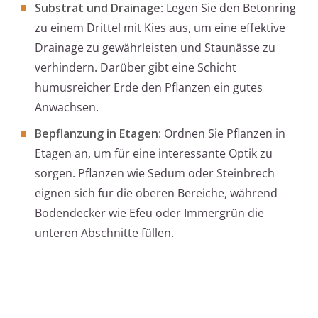
Substrat und Drainage
: Legen Sie den Betonring
zu einem Drittel mit Kies aus, um eine effektive
Drainage zu gewährleisten und Staunässe zu
verhindern. Darüber gibt eine Schicht
humusreicher Erde den Pflanzen ein gutes
Anwachsen.
Bepflanzung in Etagen
: Ordnen Sie Pflanzen in
Etagen an, um für eine interessante Optik zu
sorgen. Pflanzen wie Sedum oder Steinbrech
eignen sich für die oberen Bereiche, während
Bodendecker wie Efeu oder Immergrün die
unteren Abschnitte füllen.