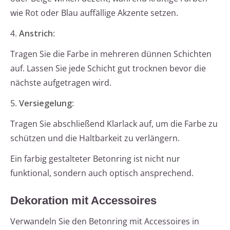
wie Rot oder Blau auffällige Akzente setzen.
4.
Anstrich
:
Tragen Sie die Farbe in mehreren dünnen Schichten
auf. Lassen Sie jede Schicht gut trocknen bevor die
nächste aufgetragen wird.
5.
Versiegelung
:
Tragen Sie abschließend Klarlack auf, um die Farbe zu
schützen und die Haltbarkeit zu verlängern.
Ein farbig gestalteter Betonring ist nicht nur
funktional, sondern auch optisch ansprechend.
Dekoration mit Accessoires
Verwandeln Sie den Betonring mit Accessoires in