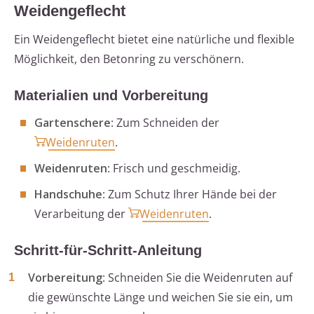
Weidengeflecht
Ein Weidengeflecht bietet eine natürliche und flexible
Möglichkeit, den Betonring zu verschönern.
Materialien und Vorbereitung
Gartenschere
: Zum Schneiden der
Weidenruten
.
Weidenruten
: Frisch und geschmeidig.
Handschuhe
: Zum Schutz Ihrer Hände bei der
Verarbeitung der
Weidenruten
.
Schritt-für-Schritt-Anleitung
Vorbereitung
: Schneiden Sie die Weidenruten auf
die gewünschte Länge und weichen Sie sie ein, um