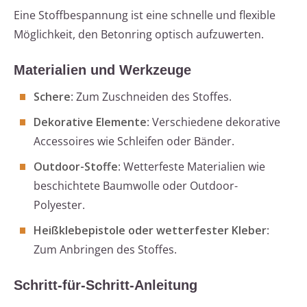
Eine Stoffbespannung ist eine schnelle und flexible
Möglichkeit, den Betonring optisch aufzuwerten.
Materialien und Werkzeuge
Schere
: Zum Zuschneiden des Stoffes.
Dekorative Elemente
: Verschiedene dekorative
Accessoires wie Schleifen oder Bänder.
Outdoor-Stoffe
: Wetterfeste Materialien wie
beschichtete Baumwolle oder Outdoor-
Polyester.
Heißklebepistole oder wetterfester Kleber
:
Zum Anbringen des Stoffes.
Schritt-für-Schritt-Anleitung