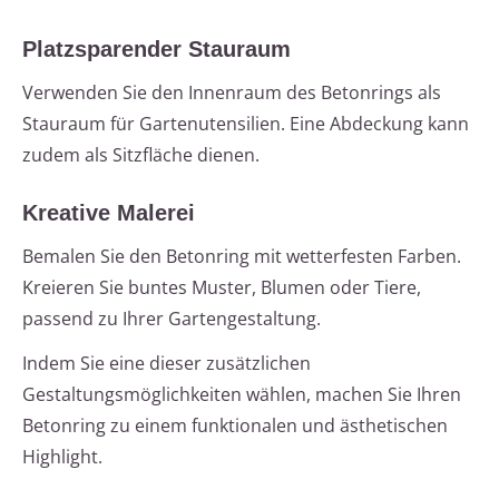
Platzsparender Stauraum
Verwenden Sie den Innenraum des Betonrings als
Stauraum für Gartenutensilien. Eine Abdeckung kann
zudem als Sitzfläche dienen.
Kreative Malerei
Bemalen Sie den Betonring mit wetterfesten Farben.
Kreieren Sie buntes Muster, Blumen oder Tiere,
passend zu Ihrer Gartengestaltung.
Indem Sie eine dieser zusätzlichen
Gestaltungsmöglichkeiten wählen, machen Sie Ihren
Betonring zu einem funktionalen und ästhetischen
Highlight.