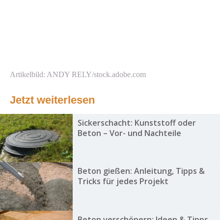
Artikelbild: ANDY RELY/stock.adobe.com
Jetzt weiterlesen
Sickerschacht: Kunststoff oder
Beton – Vor- und Nachteile
Beton gießen: Anleitung, Tipps &
Tricks für jedes Projekt
Beton verschönern: Ideen & Tipps