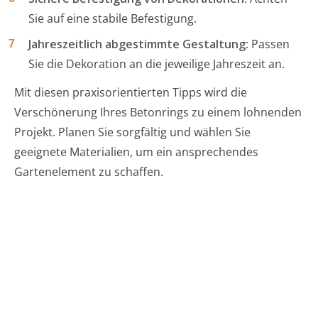
Sie auf eine stabile Befestigung.
Jahreszeitlich abgestimmte Gestaltung
: Passen
Sie die Dekoration an die jeweilige Jahreszeit an.
Mit diesen praxisorientierten Tipps wird die
Verschönerung Ihres Betonrings zu einem lohnenden
Projekt. Planen Sie sorgfältig und wählen Sie
geeignete Materialien, um ein ansprechendes
Gartenelement zu schaffen.