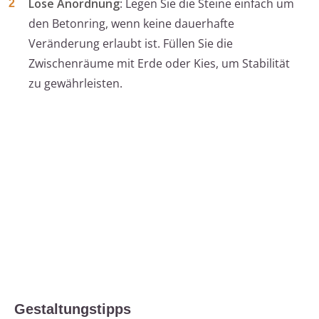
Lose Anordnung
: Legen Sie die Steine einfach um
den Betonring, wenn keine dauerhafte
Veränderung erlaubt ist. Füllen Sie die
Zwischenräume mit Erde oder Kies, um Stabilität
zu gewährleisten.
Gestaltungstipps