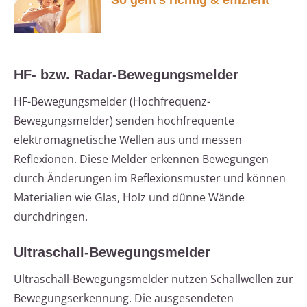
So geht’s richtig & effizient
HF- bzw. Radar-Bewegungsmelder
HF-Bewegungsmelder (Hochfrequenz-
Bewegungsmelder) senden hochfrequente
elektromagnetische Wellen aus und messen
Reflexionen. Diese Melder erkennen Bewegungen
durch Änderungen im Reflexionsmuster und können
Materialien wie Glas, Holz und dünne Wände
durchdringen.
Ultraschall-Bewegungsmelder
Ultraschall-Bewegungsmelder nutzen Schallwellen zur
Bewegungserkennung. Die ausgesendeten