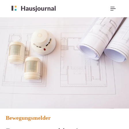
Bewegungsmelder