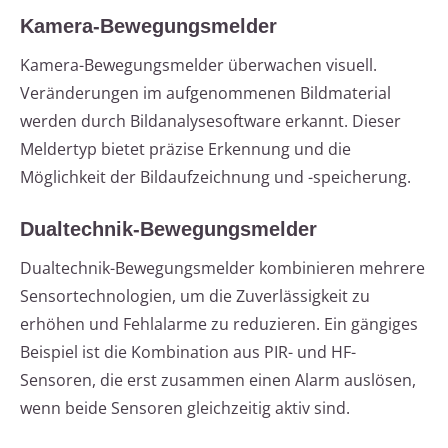
Kamera-Bewegungsmelder
Kamera-Bewegungsmelder überwachen visuell.
Veränderungen im aufgenommenen Bildmaterial
werden durch Bildanalysesoftware erkannt. Dieser
Meldertyp bietet präzise Erkennung und die
Möglichkeit der Bildaufzeichnung und -speicherung.
Dualtechnik-Bewegungsmelder
Dualtechnik-Bewegungsmelder kombinieren mehrere
Sensortechnologien, um die Zuverlässigkeit zu
erhöhen und Fehlalarme zu reduzieren. Ein gängiges
Beispiel ist die Kombination aus PIR- und HF-
Sensoren, die erst zusammen einen Alarm auslösen,
wenn beide Sensoren gleichzeitig aktiv sind.