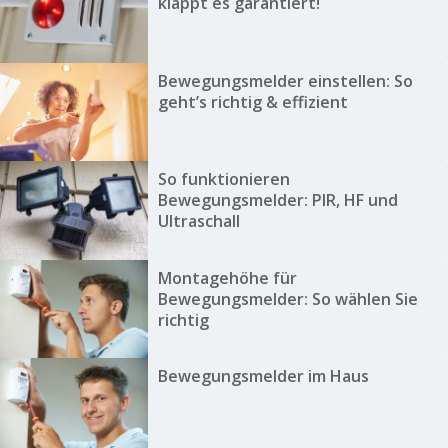
klappt es garantiert!
Bewegungsmelder einstellen: So
geht’s richtig & effizient
So funktionieren
Bewegungsmelder: PIR, HF und
Ultraschall
Montagehöhe für
Bewegungsmelder: So wählen Sie
richtig
Bewegungsmelder im Haus