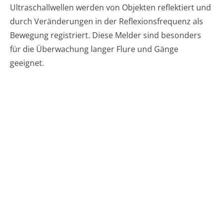
Ultraschallwellen werden von Objekten reflektiert und
durch Veränderungen in der Reflexionsfrequenz als
Bewegung registriert. Diese Melder sind besonders
für die Überwachung langer Flure und Gänge
geeignet.