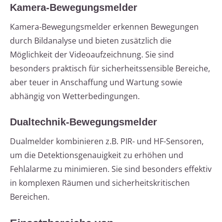
Kamera-Bewegungsmelder
Kamera-Bewegungsmelder erkennen Bewegungen
durch Bildanalyse und bieten zusätzlich die
Möglichkeit der Videoaufzeichnung. Sie sind
besonders praktisch für sicherheitssensible Bereiche,
aber teuer in Anschaffung und Wartung sowie
abhängig von Wetterbedingungen.
Dualtechnik-Bewegungsmelder
Dualmelder kombinieren z.B. PIR- und HF-Sensoren,
um die Detektionsgenauigkeit zu erhöhen und
Fehlalarme zu minimieren. Sie sind besonders effektiv
in komplexen Räumen und sicherheitskritischen
Bereichen.