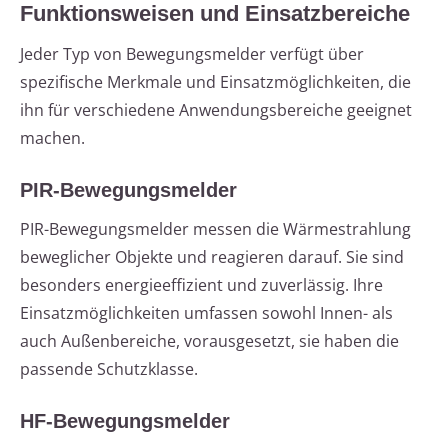
Funktionsweisen und Einsatzbereiche
Jeder Typ von Bewegungsmelder verfügt über
spezifische Merkmale und Einsatzmöglichkeiten, die
ihn für verschiedene Anwendungsbereiche geeignet
machen.
PIR-Bewegungsmelder
PIR-Bewegungsmelder messen die Wärmestrahlung
beweglicher Objekte und reagieren darauf. Sie sind
besonders energieeffizient und zuverlässig. Ihre
Einsatzmöglichkeiten umfassen sowohl Innen- als
auch Außenbereiche, vorausgesetzt, sie haben die
passende Schutzklasse.
HF-Bewegungsmelder