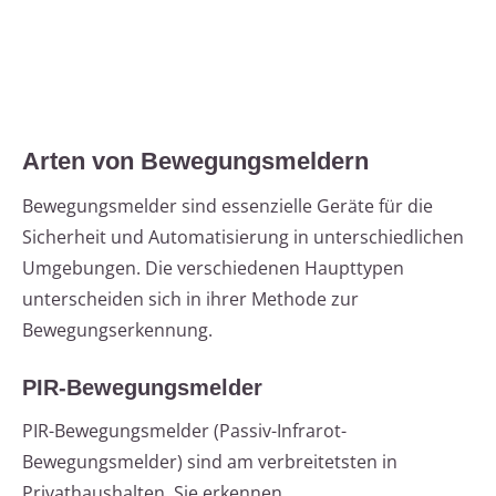
Arten von Bewegungsmeldern
Bewegungsmelder sind essenzielle Geräte für die
Sicherheit und Automatisierung in unterschiedlichen
Umgebungen. Die verschiedenen Haupttypen
unterscheiden sich in ihrer Methode zur
Bewegungserkennung.
PIR-Bewegungsmelder
PIR-Bewegungsmelder (Passiv-Infrarot-
Bewegungsmelder) sind am verbreitetsten in
Privathaushalten. Sie erkennen