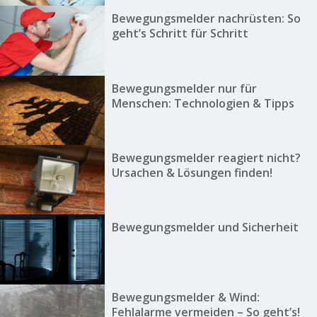
Bewegungsmelder nachrüsten: So
geht’s Schritt für Schritt
Bewegungsmelder nur für
Menschen: Technologien & Tipps
Bewegungsmelder reagiert nicht?
Ursachen & Lösungen finden!
Bewegungsmelder und Sicherheit
Bewegungsmelder & Wind:
Fehlalarme vermeiden – So geht’s!