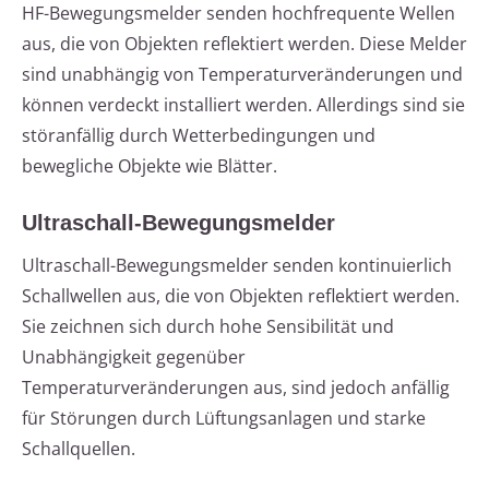
HF-Bewegungsmelder senden hochfrequente Wellen
aus, die von Objekten reflektiert werden. Diese Melder
sind unabhängig von Temperaturveränderungen und
können verdeckt installiert werden. Allerdings sind sie
störanfällig durch Wetterbedingungen und
bewegliche Objekte wie Blätter.
Ultraschall-Bewegungsmelder
Ultraschall-Bewegungsmelder senden kontinuierlich
Schallwellen aus, die von Objekten reflektiert werden.
Sie zeichnen sich durch hohe Sensibilität und
Unabhängigkeit gegenüber
Temperaturveränderungen aus, sind jedoch anfällig
für Störungen durch Lüftungsanlagen und starke
Schallquellen.