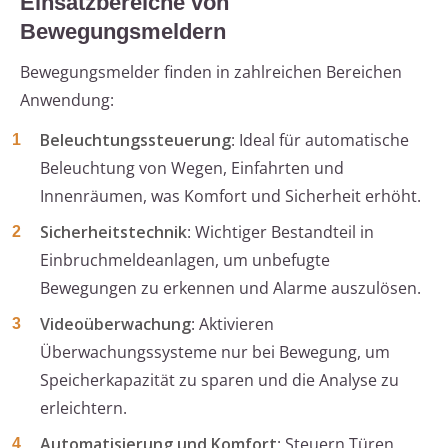
Einsatzbereiche von
Bewegungsmeldern
Bewegungsmelder finden in zahlreichen Bereichen
Anwendung:
Beleuchtungssteuerung
: Ideal für automatische
Beleuchtung von Wegen, Einfahrten und
Innenräumen, was Komfort und Sicherheit erhöht.
Sicherheitstechnik
: Wichtiger Bestandteil in
Einbruchmeldeanlagen, um unbefugte
Bewegungen zu erkennen und Alarme auszulösen.
Videoüberwachung
: Aktivieren
Überwachungssysteme nur bei Bewegung, um
Speicherkapazität zu sparen und die Analyse zu
erleichtern.
Automatisierung und Komfort
: Steuern Türen,