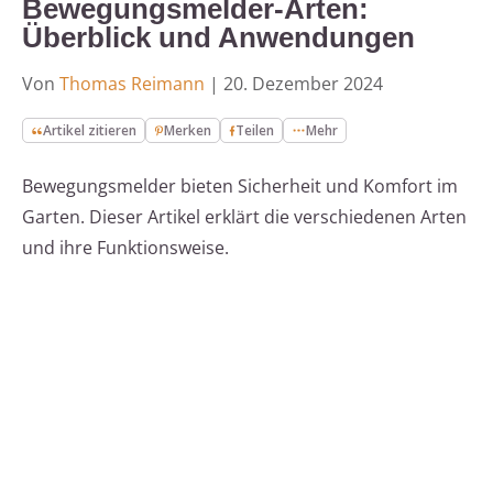
Bewegungsmelder-Arten:
Überblick und Anwendungen
Von
Thomas Reimann
|
20. Dezember 2024
Artikel zitieren
Merken
Teilen
Mehr
Bewegungsmelder bieten Sicherheit und Komfort im
Garten. Dieser Artikel erklärt die verschiedenen Arten
und ihre Funktionsweise.