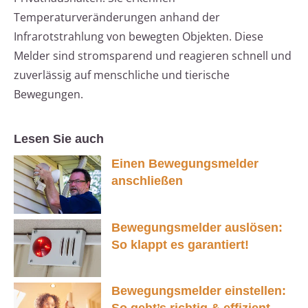
Temperaturveränderungen anhand der
Infrarotstrahlung von bewegten Objekten. Diese
Melder sind stromsparend und reagieren schnell und
zuverlässig auf menschliche und tierische
Bewegungen.
Lesen Sie auch
Einen Bewegungsmelder
anschließen
Bewegungsmelder auslösen:
So klappt es garantiert!
Bewegungsmelder einstellen: