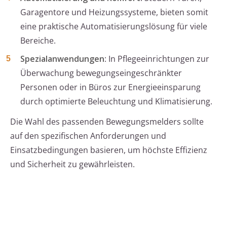
Garagentore und Heizungssysteme, bieten somit
eine praktische Automatisierungslösung für viele
Bereiche.
Spezialanwendungen
: In Pflegeeinrichtungen zur
Überwachung bewegungseingeschränkter
Personen oder in Büros zur Energieeinsparung
durch optimierte Beleuchtung und Klimatisierung.
Die Wahl des passenden Bewegungsmelders sollte
auf den spezifischen Anforderungen und
Einsatzbedingungen basieren, um höchste Effizienz
und Sicherheit zu gewährleisten.