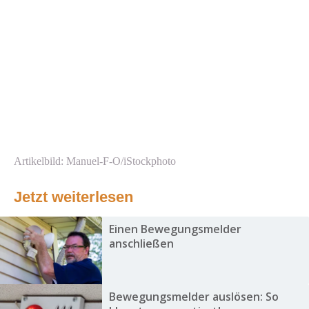
Artikelbild: Manuel-F-O/iStockphoto
Jetzt weiterlesen
Einen Bewegungsmelder
anschließen
Bewegungsmelder auslösen: So