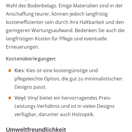
Wahl des Bodenbelags. Einige Materialien sind in der
Anschaffung teurer, können jedoch langfristig
kosteneffizienter sein durch ihre Haltbarkeit und den
geringeren Wartungsaufwand. Bedenken Sie auch die
langfristigen Kosten für Pflege und eventuelle
Erneuerungen.
Kostenüberlegungen:
Kies:
Kies ist eine kostengünstige und
pflegeleichte Option, die gut zu minimalistischen
Designs passt.
Vinyl:
Vinyl bietet ein hervorragendes Preis-
Leistungs-Verhältnis und ist in vielen Designs
verfügbar, darunter auch Holzoptik.
Umweltfreundlichkeit