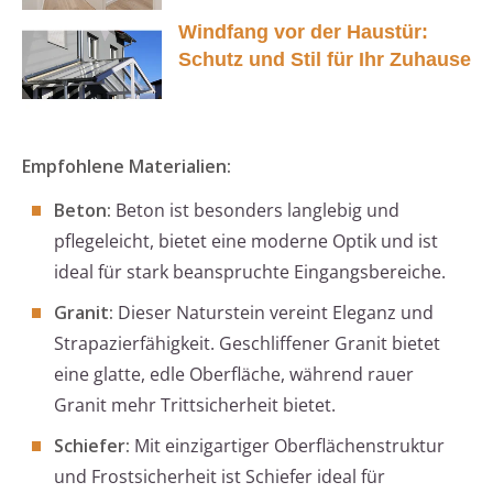
Windfang vor der Haustür:
Schutz und Stil für Ihr Zuhause
Empfohlene Materialien:
Beton:
Beton ist besonders langlebig und
pflegeleicht, bietet eine moderne Optik und ist
ideal für stark beanspruchte Eingangsbereiche.
Granit:
Dieser Naturstein vereint Eleganz und
Strapazierfähigkeit. Geschliffener Granit bietet
eine glatte, edle Oberfläche, während rauer
Granit mehr Trittsicherheit bietet.
Schiefer:
Mit einzigartiger Oberflächenstruktur
und Frostsicherheit ist Schiefer ideal für