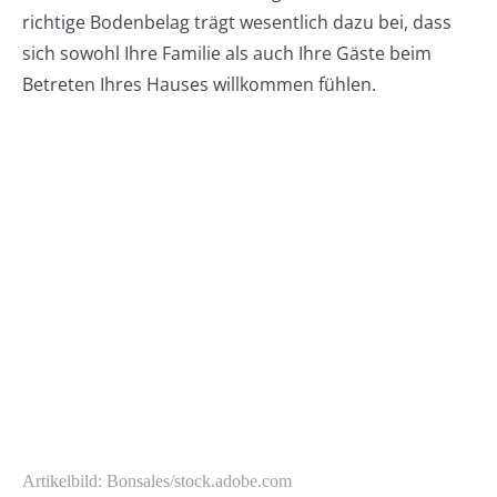
richtige Bodenbelag trägt wesentlich dazu bei, dass
sich sowohl Ihre Familie als auch Ihre Gäste beim
Betreten Ihres Hauses willkommen fühlen.
Artikelbild: Bonsales/stock.adobe.com