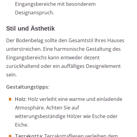
Eingangsbereiche mit besonderem
Designanspruch.
Stil und Ästhetik
Der Bodenbelag sollte den Gesamtstil Ihres Hauses
unterstreichen. Eine harmonische Gestaltung des
Eingangsbereichs kann entweder dezent
zurückhaltend oder ein auffälliges Designelement
sein.
Gestaltungstipps:
Holz:
Holz verleiht eine warme und einladende
Atmosphäre. Achten Sie auf
witterungsbeständige Hölzer wie Esche oder
Eiche.
Terrakotta:
Terrakottafliesen verleihen dem