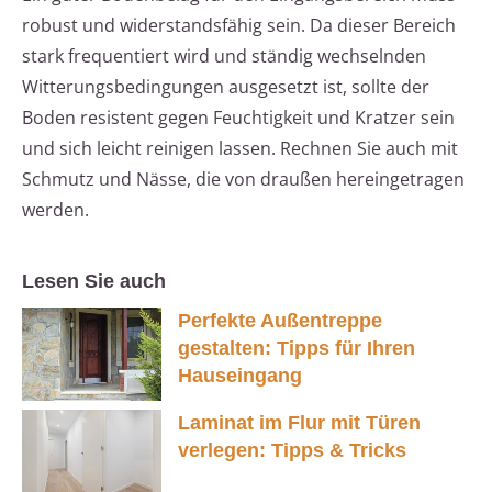
robust und widerstandsfähig sein. Da dieser Bereich
stark frequentiert wird und ständig wechselnden
Witterungsbedingungen ausgesetzt ist, sollte der
Boden resistent gegen Feuchtigkeit und Kratzer sein
und sich leicht reinigen lassen. Rechnen Sie auch mit
Schmutz und Nässe, die von draußen hereingetragen
werden.
Lesen Sie auch
Perfekte Außentreppe
gestalten: Tipps für Ihren
Hauseingang
Laminat im Flur mit Türen
verlegen: Tipps & Tricks