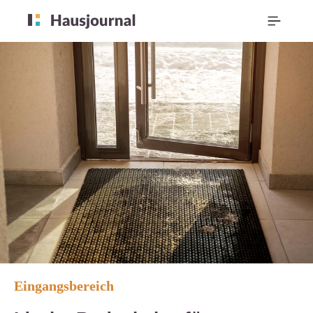
Eingangsbereich