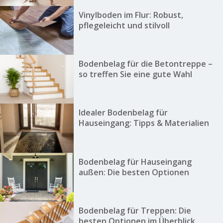
Vinylboden im Flur: Robust,
pflegeleicht und stilvoll
Bodenbelag für die Betontreppe –
so treffen Sie eine gute Wahl
Idealer Bodenbelag für
Hauseingang: Tipps & Materialien
Bodenbelag für Hauseingang
außen: Die besten Optionen
Bodenbelag für Treppen: Die
besten Optionen im Überblick