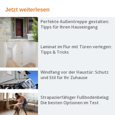
Jetzt weiterlesen
Perfekte Außentreppe gestalten:
Tipps für Ihren Hauseingang
Laminat im Flur mit Türen verlegen:
Tipps & Tricks
Windfang vor der Haustür: Schutz
und Stil für Ihr Zuhause
Strapazierfähiger Fußbodenbelag:
Die besten Optionen im Test