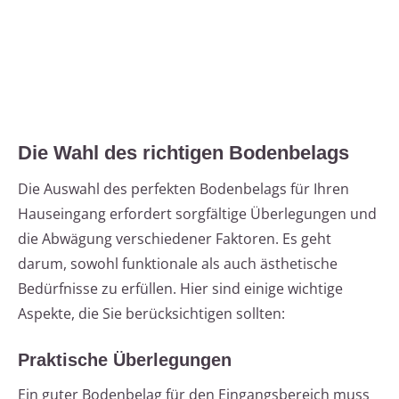
Die Wahl des richtigen Bodenbelags
Die Auswahl des perfekten Bodenbelags für Ihren
Hauseingang erfordert sorgfältige Überlegungen und
die Abwägung verschiedener Faktoren. Es geht
darum, sowohl funktionale als auch ästhetische
Bedürfnisse zu erfüllen. Hier sind einige wichtige
Aspekte, die Sie berücksichtigen sollten:
Praktische Überlegungen
Ein guter Bodenbelag für den Eingangsbereich muss