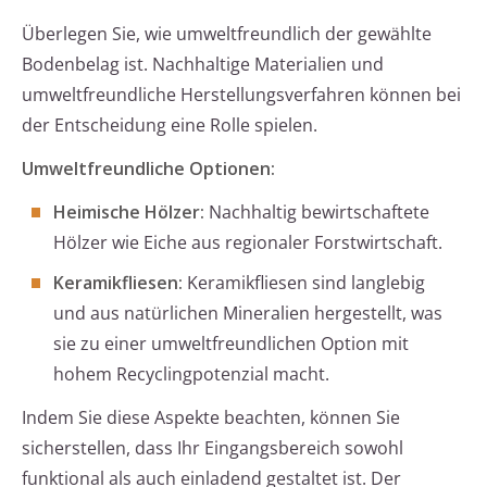
Überlegen Sie, wie umweltfreundlich der gewählte
Bodenbelag ist. Nachhaltige Materialien und
umweltfreundliche Herstellungsverfahren können bei
der Entscheidung eine Rolle spielen.
Umweltfreundliche Optionen:
Heimische Hölzer:
Nachhaltig bewirtschaftete
Hölzer wie Eiche aus regionaler Forstwirtschaft.
Keramikfliesen:
Keramikfliesen sind langlebig
und aus natürlichen Mineralien hergestellt, was
sie zu einer umweltfreundlichen Option mit
hohem Recyclingpotenzial macht.
Indem Sie diese Aspekte beachten, können Sie
sicherstellen, dass Ihr Eingangsbereich sowohl
funktional als auch einladend gestaltet ist. Der