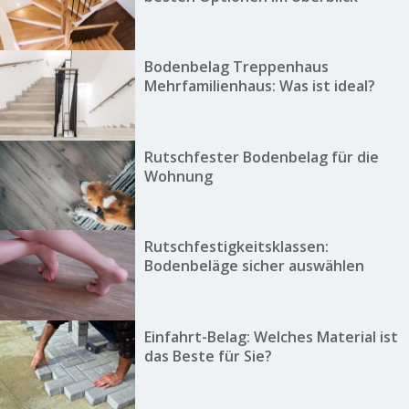
Bodenbelag Treppenhaus
Mehrfamilienhaus: Was ist ideal?
Rutschfester Bodenbelag für die
Wohnung
Rutschfestigkeitsklassen:
Bodenbeläge sicher auswählen
Einfahrt-Belag: Welches Material ist
das Beste für Sie?