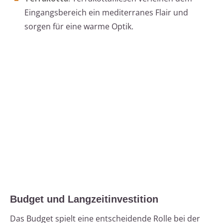
Eingangsbereich ein mediterranes Flair und
sorgen für eine warme Optik.
Budget und Langzeitinvestition
Das Budget spielt eine entscheidende Rolle bei der