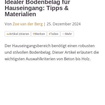
Idealer Bodenbelag für
Hauseingang: Tipps &
Materialien
Von
Zoe van der Berg
|
25. Dezember 2024
Artikel zitieren
Merken
Teilen
Mehr
Der Hauseingangsbereich benötigt einen robusten
und stilvollen Bodenbelag. Dieser Artikel erläutert die
wichtigsten Auswahlkriterien von Beton bis Holz.