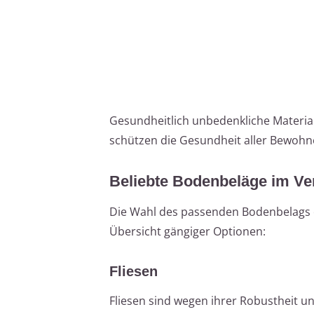
Gesundheitlich unbedenkliche Material
schützen die Gesundheit aller Bewohn
Beliebte Bodenbeläge im Ve
Die Wahl des passenden Bodenbelags er
Übersicht gängiger Optionen:
Fliesen
Fliesen sind wegen ihrer Robustheit un