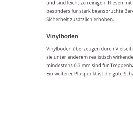
und sind leicht zu reinigen. Fliesen m
besonders für stark beanspruchte Ber
Sicherheit zusätzlich erhöhen.
Vinylboden
Vinylböden überzeugen durch Vielseitigk
sie unter anderem realistisch wirkend
mindestens 0,3 mm sind für Treppenh
Ein weiterer Pluspunkt ist die gute S