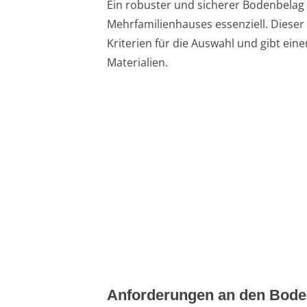
Ein robuster und sicherer Bodenbelag
Mehrfamilienhauses essenziell. Dieser 
Kriterien für die Auswahl und gibt ein
Materialien.
Anforderungen an den Bode