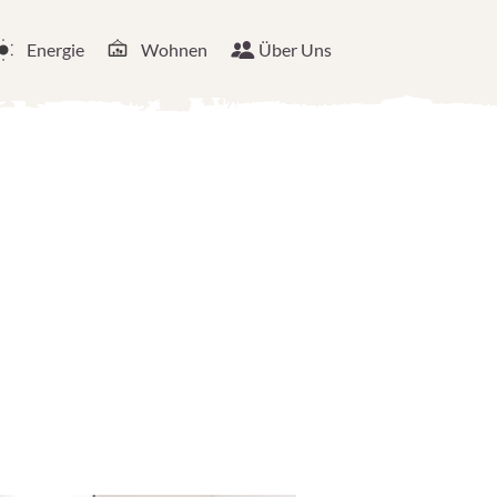
Energie
Wohnen
Über Uns