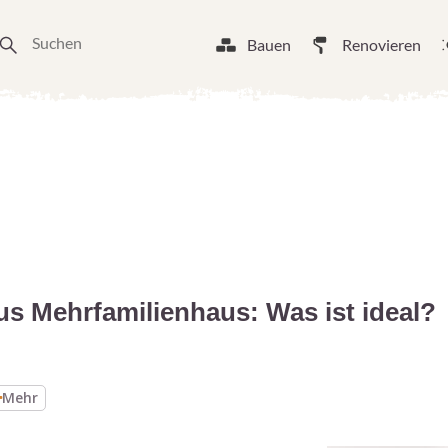
Bauen
Renovieren
 Mehrfamilienhaus: Was ist ideal?
Mehr