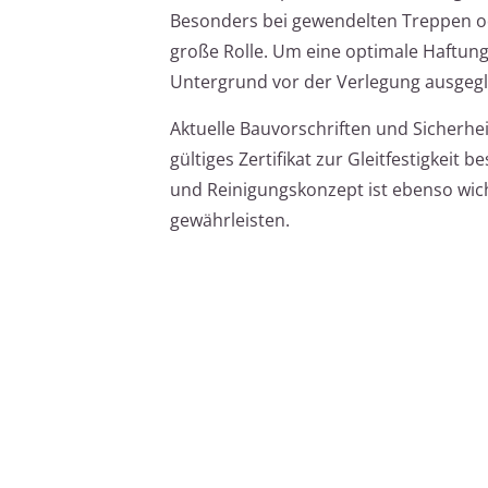
Besonders bei gewendelten Treppen od
große Rolle. Um eine optimale Haftung
Untergrund vor der Verlegung ausgeg
Aktuelle Bauvorschriften und Sicherh
gültiges Zertifikat zur Gleitfestigkeit
und Reinigungskonzept ist ebenso wich
gewährleisten.