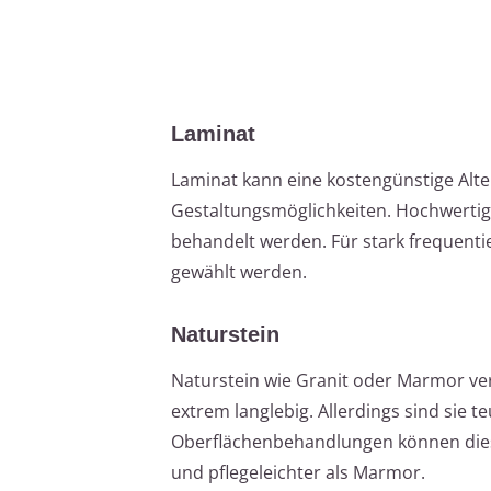
Laminat
Laminat kann eine kostengünstige Alter
Gestaltungsmöglichkeiten. Hochwertig
behandelt werden. Für stark frequentie
gewählt werden.
Naturstein
Naturstein wie Granit oder Marmor ver
extrem langlebig. Allerdings sind sie 
Oberflächenbehandlungen können dies
und pflegeleichter als Marmor.