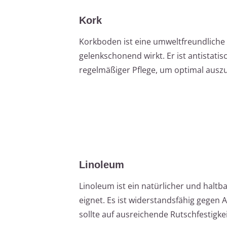
Kork
Korkboden ist eine umweltfreundliche 
gelenkschonend wirkt. Er ist antistatis
regelmäßiger Pflege, um optimal ausz
Linoleum
Linoleum ist ein natürlicher und haltb
eignet. Es ist widerstandsfähig gegen 
sollte auf ausreichende Rutschfestigke