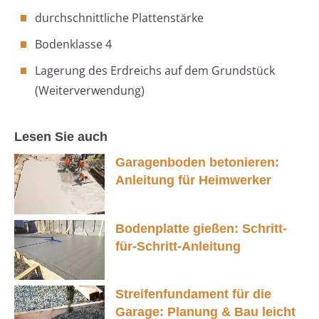
durchschnittliche Plattenstärke
Bodenklasse 4
Lagerung des Erdreichs auf dem Grundstück
(Weiterverwendung)
Lesen Sie auch
Garagenboden betonieren:
Anleitung für Heimwerker
Bodenplatte gießen: Schritt-
für-Schritt-Anleitung
Streifenfundament für die
Garage: Planung & Bau leicht