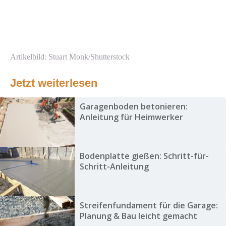
Artikelbild: Stuart Monk/Shutterstock
Jetzt weiterlesen
Garagenboden betonieren:
Anleitung für Heimwerker
Bodenplatte gießen: Schritt-für-
Schritt-Anleitung
Streifenfundament für die Garage:
Planung & Bau leicht gemacht