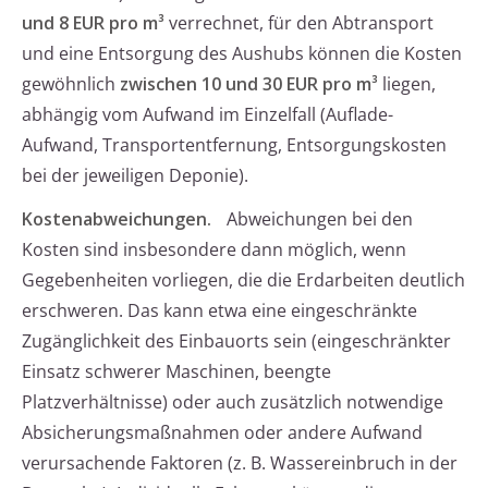
und 8 EUR pro m³
verrechnet, für den Abtransport
und eine Entsorgung des Aushubs können die Kosten
gewöhnlich
zwischen 10 und 30 EUR pro m³
liegen,
abhängig vom Aufwand im Einzelfall (Auflade-
Aufwand, Transportentfernung, Entsorgungskosten
bei der jeweiligen Deponie).
Kostenabweichungen.
Abweichungen bei den
Kosten sind insbesondere dann möglich, wenn
Gegebenheiten vorliegen, die die Erdarbeiten deutlich
erschweren. Das kann etwa eine eingeschränkte
Zugänglichkeit des Einbauorts sein (eingeschränkter
Einsatz schwerer Maschinen, beengte
Platzverhältnisse) oder auch zusätzlich notwendige
Absicherungsmaßnahmen oder andere Aufwand
verursachende Faktoren (z. B. Wassereinbruch in der