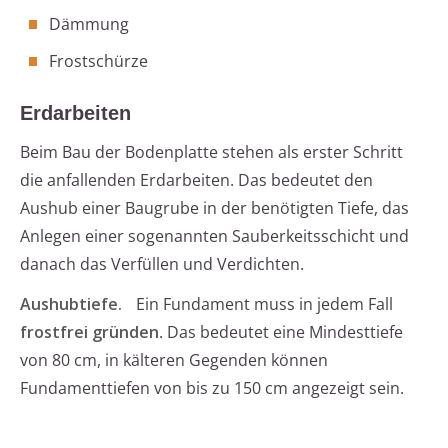
Dämmung
Frostschürze
Erdarbeiten
Beim Bau der Bodenplatte stehen als erster Schritt
die anfallenden Erdarbeiten. Das bedeutet den
Aushub einer Baugrube in der benötigten Tiefe, das
Anlegen einer sogenannten Sauberkeitsschicht und
danach das Verfüllen und Verdichten.
Aushubtiefe.
Ein Fundament muss in jedem Fall
frostfrei gründen
. Das bedeutet eine Mindesttiefe
von 80 cm, in kälteren Gegenden können
Fundamenttiefen von bis zu 150 cm angezeigt sein.