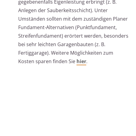
gegebenenfalls Eigenleistung erbringt (z. B.
Anlegen der Sauberkeitsschicht). Unter
Umständen sollten mit dem zuständigen Planer
Fundament-Alternativen (Punktfundament,
Streifenfundament) erörtert werden, besonders
bei sehr leichten Garagenbauten (z. B.
Fertiggarage). Weitere Möglichkeiten zum
Kosten sparen finden Sie
hier
.