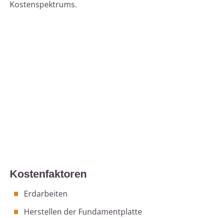
Kostenspektrums.
Kostenfaktoren
Erdarbeiten
Herstellen der Fundamentplatte