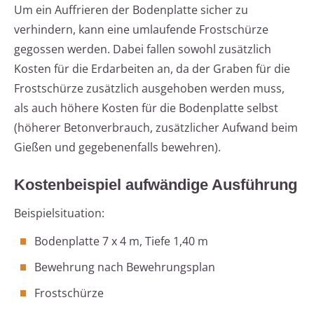
Um ein Auffrieren der Bodenplatte sicher zu
verhindern, kann eine umlaufende Frostschürze
gegossen werden. Dabei fallen sowohl zusätzlich
Kosten für die Erdarbeiten an, da der Graben für die
Frostschürze zusätzlich ausgehoben werden muss,
als auch höhere Kosten für die Bodenplatte selbst
(höherer Betonverbrauch, zusätzlicher Aufwand beim
Gießen und gegebenenfalls bewehren).
Kostenbeispiel aufwändige Ausführung
Beispielsituation:
Bodenplatte 7 x 4 m, Tiefe 1,40 m
Bewehrung nach Bewehrungsplan
Frostschürze