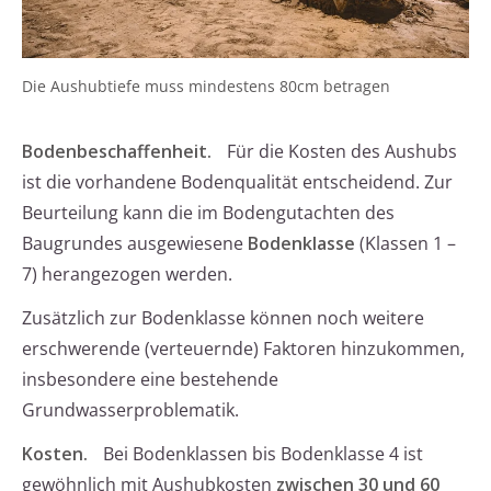
Die Aushubtiefe muss mindestens 80cm betragen
Bodenbeschaffenheit.
Für die Kosten des Aushubs
ist die vorhandene Bodenqualität entscheidend. Zur
Beurteilung kann die im Bodengutachten des
Baugrundes ausgewiesene
Bodenklasse
(Klassen 1 –
7) herangezogen werden.
Zusätzlich zur Bodenklasse können noch weitere
erschwerende (verteuernde) Faktoren hinzukommen,
insbesondere eine bestehende
Grundwasserproblematik.
Kosten.
Bei Bodenklassen bis Bodenklasse 4 ist
gewöhnlich mit Aushubkosten
zwischen 30 und 60