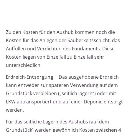
Zu den Kosten für den Aushub kommen noch die
Kosten für das Anlegen der Sauberkeitsschicht, das
Auffüllen und Verdichten des Fundaments. Diese
Kosten liegen von Einzelfall zu Einzelfall sehr
unterschiedlich.
Erdreich-Entsorgung.
Das ausgehobene Erdreich
kann entweder zur späteren Verwendung auf dem
Grundstück verbleiben („seitlich lagern“) oder mit
LKW abtransportiert und auf einer Deponie entsorgt
werden.
Für das seitliche Lagern des Aushubs (auf dem
Grundstück) werden gewöhnlich Kosten
zwischen 4