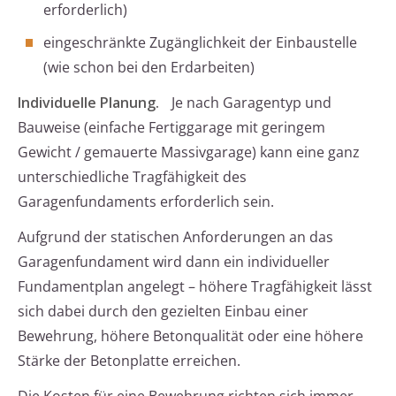
erforderlich)
eingeschränkte Zugänglichkeit der Einbaustelle
(wie schon bei den Erdarbeiten)
Individuelle Planung.
Je nach Garagentyp und
Bauweise (einfache Fertiggarage mit geringem
Gewicht / gemauerte Massivgarage) kann eine ganz
unterschiedliche Tragfähigkeit des
Garagenfundaments erforderlich sein.
Aufgrund der statischen Anforderungen an das
Garagenfundament wird dann ein individueller
Fundamentplan angelegt – höhere Tragfähigkeit lässt
sich dabei durch den gezielten Einbau einer
Bewehrung, höhere Betonqualität oder eine höhere
Stärke der Betonplatte erreichen.