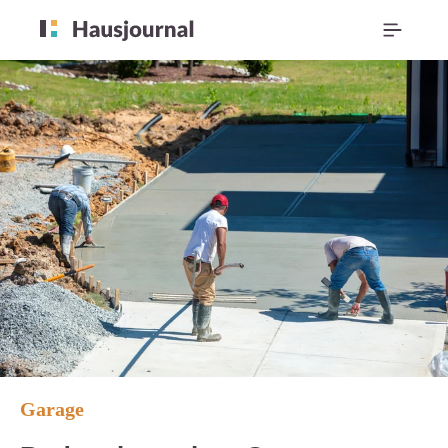
Garage