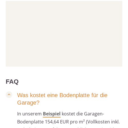
FAQ
Was kostet eine Bodenplatte für die
Garage?
In unserem
Beispiel
kostet die Garagen-
Bodenplatte 154,64 EUR pro m² (Vollkosten inkl.