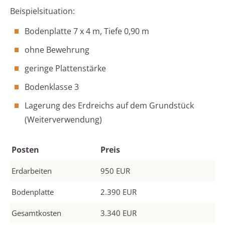
Beispielsituation:
Bodenplatte 7 x 4 m, Tiefe 0,90 m
ohne Bewehrung
geringe Plattenstärke
Bodenklasse 3
Lagerung des Erdreichs auf dem Grundstück
(Weiterverwendung)
Posten
Preis
Erdarbeiten
950 EUR
Bodenplatte
2.390 EUR
Gesamtkosten
3.340 EUR