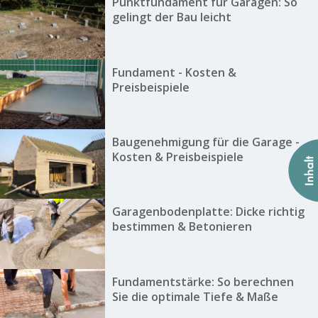
Punktfundament für Garagen: So
gelingt der Bau leicht
Fundament - Kosten &
Preisbeispiele
Baugenehmigung für die Garage -
Kosten & Preisbeispiele
Garagenbodenplatte: Dicke richtig
bestimmen & Betonieren
Fundamentstärke: So berechnen
Sie die optimale Tiefe & Maße