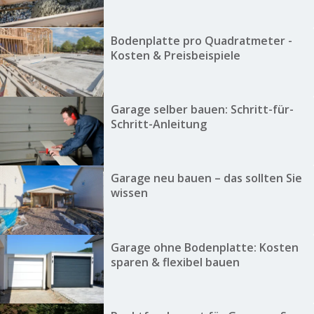
Bodenplatte pro Quadratmeter -
Kosten & Preisbeispiele
Garage selber bauen: Schritt-für-
Schritt-Anleitung
Garage neu bauen – das sollten Sie
wissen
Garage ohne Bodenplatte: Kosten
sparen & flexibel bauen