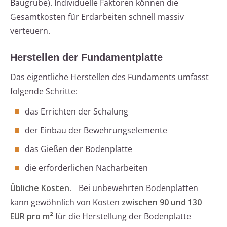
Baugrube). Individuelle Faktoren können die
Gesamtkosten für Erdarbeiten schnell massiv
verteuern.
Herstellen der Fundamentplatte
Das eigentliche Herstellen des Fundaments umfasst
folgende Schritte:
das Errichten der Schalung
der Einbau der Bewehrungselemente
das Gießen der Bodenplatte
die erforderlichen Nacharbeiten
Übliche Kosten.
Bei unbewehrten Bodenplatten
kann gewöhnlich von Kosten
zwischen 90 und 130
EUR pro m²
für die Herstellung der Bodenplatte