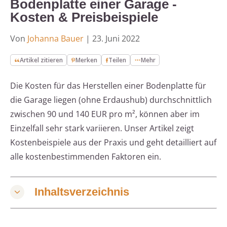
Bodenplatte einer Garage -
Kosten & Preisbeispiele
Von
Johanna Bauer
|
23. Juni 2022
Artikel zitieren
Merken
Teilen
Mehr
Die Kosten für das Herstellen einer Bodenplatte für
die Garage liegen (ohne Erdaushub) durchschnittlich
zwischen 90 und 140 EUR pro m², können aber im
Einzelfall sehr stark variieren. Unser Artikel zeigt
Kostenbeispiele aus der Praxis und geht detailliert auf
alle kostenbestimmenden Faktoren ein.
Inhaltsverzeichnis