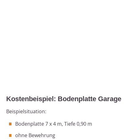
Kostenbeispiel: Bodenplatte Garage
Beispielsituation:
Bodenplatte 7 x 4 m, Tiefe 0,90 m
ohne Bewehrung