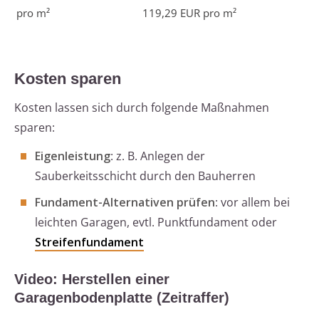
pro m²
119,29 EUR pro m²
Kosten sparen
Kosten lassen sich durch folgende Maßnahmen
sparen:
Eigenleistung
: z. B. Anlegen der
Sauberkeitsschicht durch den Bauherren
Fundament-Alternativen prüfen
: vor allem bei
leichten Garagen, evtl. Punktfundament oder
Streifenfundament
Video: Herstellen einer
Garagenbodenplatte (Zeitraffer)