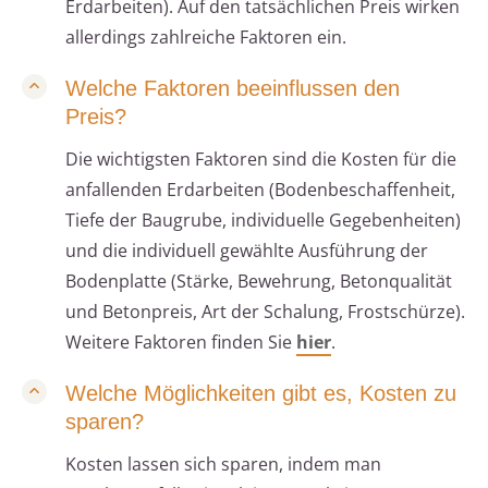
Erdarbeiten). Auf den tatsächlichen Preis wirken
allerdings zahlreiche Faktoren ein.
Welche Faktoren beeinflussen den
Preis?
Die wichtigsten Faktoren sind die Kosten für die
anfallenden Erdarbeiten (Bodenbeschaffenheit,
Tiefe der Baugrube, individuelle Gegebenheiten)
und die individuell gewählte Ausführung der
Bodenplatte (Stärke, Bewehrung, Betonqualität
und Betonpreis, Art der Schalung, Frostschürze).
Weitere Faktoren finden Sie
hier
.
Welche Möglichkeiten gibt es, Kosten zu
sparen?
Kosten lassen sich sparen, indem man