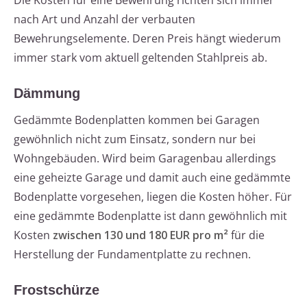
Die Kosten für eine Bewehrung richten sich immer
nach Art und Anzahl der verbauten
Bewehrungselemente. Deren Preis hängt wiederum
immer stark vom aktuell geltenden Stahlpreis ab.
Dämmung
Gedämmte Bodenplatten kommen bei Garagen
gewöhnlich nicht zum Einsatz, sondern nur bei
Wohngebäuden. Wird beim Garagenbau allerdings
eine geheizte Garage und damit auch eine gedämmte
Bodenplatte vorgesehen, liegen die Kosten höher. Für
eine gedämmte Bodenplatte ist dann gewöhnlich mit
Kosten
zwischen 130 und 180 EUR pro m²
für die
Herstellung der Fundamentplatte zu rechnen.
Frostschürze