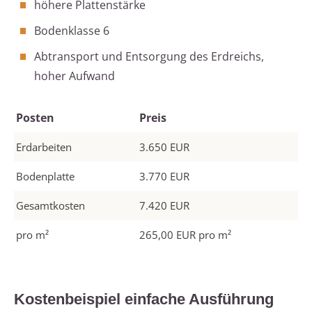
höhere Plattenstärke
Bodenklasse 6
Abtransport und Entsorgung des Erdreichs,
hoher Aufwand
Posten
Preis
Erdarbeiten
3.650 EUR
Bodenplatte
3.770 EUR
Gesamtkosten
7.420 EUR
pro m²
265,00 EUR pro m²
Kostenbeispiel einfache Ausführung