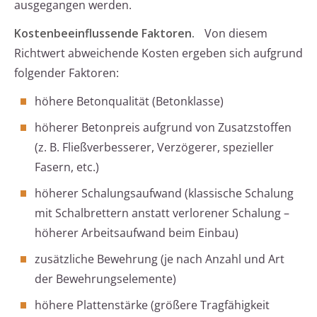
ausgegangen werden.
Kostenbeeinflussende Faktoren.
Von diesem
Richtwert abweichende Kosten ergeben sich aufgrund
folgender Faktoren:
höhere Betonqualität (Betonklasse)
höherer Betonpreis aufgrund von Zusatzstoffen
(z. B. Fließverbesserer, Verzögerer, spezieller
Fasern, etc.)
höherer Schalungsaufwand (klassische Schalung
mit Schalbrettern anstatt verlorener Schalung –
höherer Arbeitsaufwand beim Einbau)
zusätzliche Bewehrung (je nach Anzahl und Art
der Bewehrungselemente)
höhere Plattenstärke (größere Tragfähigkeit