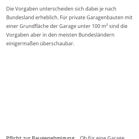
Die Vorgaben unterscheiden sich dabei je nach
Bundesland erheblich. Für private Garagenbauten mit
einer Grundfläche der Garage unter 100 m² sind die
Vorgaben aber in den meisten Bundesländern
einigermaßen überschaubar.
Pflicht zur Baugenehmigung.
Ob für eine Garage