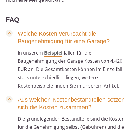
noch eine Menge Aufwand.
FAQ
Welche Kosten verursacht die
Baugenehmigung für eine Garage?
In unserem
Beispiel
fallen für die
Baugenehmigung der Garage Kosten von 4.420
EUR an. Die Gesamtkosten können im Einzelfall
stark unterschiedlich liegen, weitere
Kostenbeispiele finden Sie in unserem Artikel.
Aus welchen Kostenbestandteilen setzen
sich die Kosten zusammen?
Die grundlegenden Bestandteile sind die Kosten
für die Genehmigung selbst (Gebühren) und die