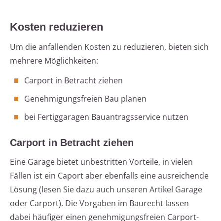
Kosten reduzieren
Um die anfallenden Kosten zu reduzieren, bieten sich
mehrere Möglichkeiten:
Carport in Betracht ziehen
Genehmigungsfreien Bau planen
bei Fertiggaragen Bauantragsservice nutzen
Carport in Betracht ziehen
Eine Garage bietet unbestritten Vorteile, in vielen
Fällen ist ein Caport aber ebenfalls eine ausreichende
Lösung (lesen Sie dazu auch unseren Artikel Garage
oder Carport). Die Vorgaben im Baurecht lassen
dabei häufiger einen genehmigungsfreien Carport-