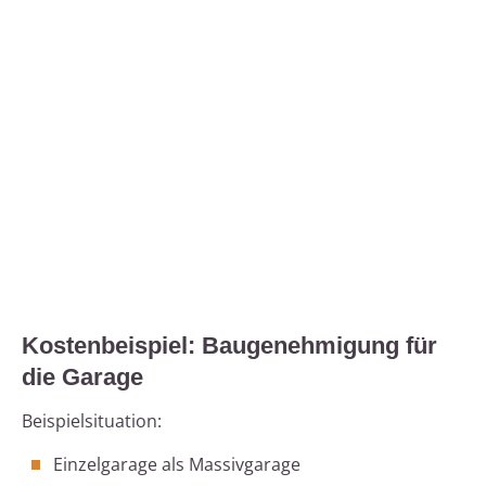
Kostenbeispiel: Baugenehmigung für
die Garage
Beispielsituation:
Einzelgarage als Massivgarage