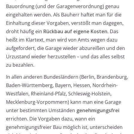
Bauordnung (und der Garagenverordnung) genau
eingehalten werden. Als Bauherr haftet man für die
Einhaltung dieser Vorgaben, verstößt man dagegen,
droht häufig ein
Rückbau auf eigene Kosten
. Das
heißt im Klartext, man wird von Amts wegen dazu
aufgefordert, die Garage wieder abzureißen und den
Urzustand wieder herzustellen – und das alles selbst
zu bezahlen.
In allen anderen Bundesländern (Berlin, Brandenburg,
Baden-Württemberg, Bayern, Hessen, Nordrhein-
Westfalen, Rheinland-Pfalz, Schleswig-Holstein,
Mecklenburg-Vorpommern) kann man eine Garage
unter bestimmten Umständen
genehmigungsfrei
errichten. Die Vorgaben dazu, wann ein
genehmigungsfreier Bau möglich ist, unterscheiden