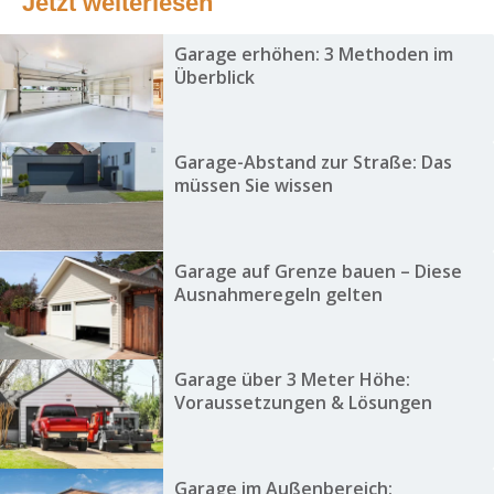
Jetzt weiterlesen
Garage erhöhen: 3 Methoden im
Überblick
Garage-Abstand zur Straße: Das
müssen Sie wissen
Garage auf Grenze bauen – Diese
Ausnahmeregeln gelten
Garage über 3 Meter Höhe:
Voraussetzungen & Lösungen
Garage im Außenbereich: