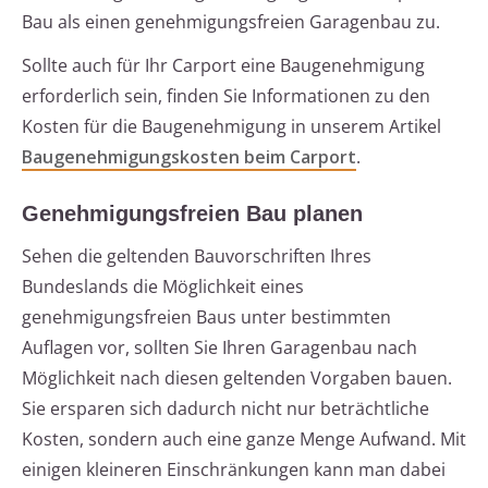
Bau als einen genehmigungsfreien Garagenbau zu.
Sollte auch für Ihr Carport eine Baugenehmigung
erforderlich sein, finden Sie Informationen zu den
Kosten für die Baugenehmigung in unserem Artikel
Baugenehmigungskosten beim Carport
.
Genehmigungsfreien Bau planen
Sehen die geltenden Bauvorschriften Ihres
Bundeslands die Möglichkeit eines
genehmigungsfreien Baus unter bestimmten
Auflagen vor, sollten Sie Ihren Garagenbau nach
Möglichkeit nach diesen geltenden Vorgaben bauen.
Sie ersparen sich dadurch nicht nur beträchtliche
Kosten, sondern auch eine ganze Menge Aufwand. Mit
einigen kleineren Einschränkungen kann man dabei