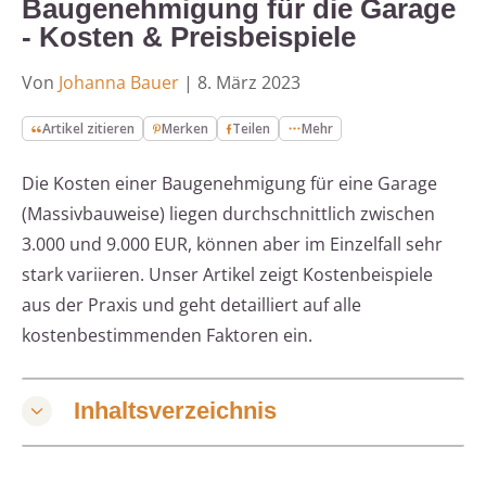
Baugenehmigung für die Garage
- Kosten & Preisbeispiele
Von
Johanna Bauer
|
8. März 2023
Artikel zitieren
Merken
Teilen
Mehr
Die Kosten einer Baugenehmigung für eine Garage
(Massivbauweise) liegen durchschnittlich zwischen
3.000 und 9.000 EUR, können aber im Einzelfall sehr
stark variieren. Unser Artikel zeigt Kostenbeispiele
aus der Praxis und geht detailliert auf alle
kostenbestimmenden Faktoren ein.
Inhaltsverzeichnis