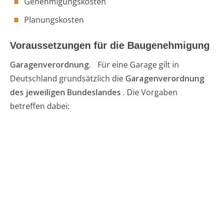
Genehmigungskosten
Planungskosten
Voraussetzungen für die Baugenehmigung
Garagenverordnung.
Für eine Garage gilt in
Deutschland grundsätzlich die
Garagenverordnung
des jeweiligen Bundeslandes
. Die Vorgaben
betreffen dabei: