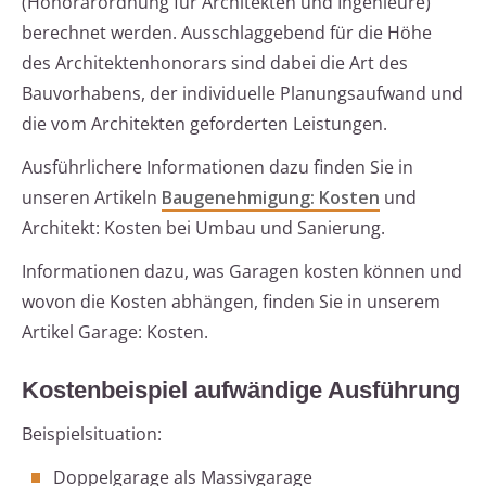
(Honorarordnung für Architekten und Ingenieure)
berechnet werden. Ausschlaggebend für die Höhe
des Architektenhonorars sind dabei die Art des
Bauvorhabens, der individuelle Planungsaufwand und
die vom Architekten geforderten Leistungen.
Ausführlichere Informationen dazu finden Sie in
unseren Artikeln
Baugenehmigung: Kosten
und
Architekt: Kosten bei Umbau und Sanierung.
Informationen dazu, was Garagen kosten können und
wovon die Kosten abhängen, finden Sie in unserem
Artikel Garage: Kosten.
Kostenbeispiel aufwändige Ausführung
Beispielsituation:
Doppelgarage als Massivgarage