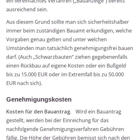
ein vereinfachtes Verfahren („Bauanzeige“) bereits
ausreichend sein.
Aus diesem Grund sollte man sich sicherheitshalber
immer beim zuständigen Bauamt erkundigen, welche
Vorgaben genau gelten und unter welchen
Umständen man tatsächlich genehmigungsfrei bauen
darf. (Auch „Schwarzbauten“ ziehen gegebenenfalls
einen Rückbau auf eigene Kosten oder ein Bußgeld
bis zu 15.000 EUR oder im Extremfall bis zu 50.000
EUR nach sich).
Genehmigungskosten
Kosten für den Bauantrag.
Wird ein Bauantrag
gestellt, werden bei der Einreichung für das
nachfolgende Genehmigungsverfahren Gebühren
fällig. Die Höhe der Gebühren bemisst sich nach den