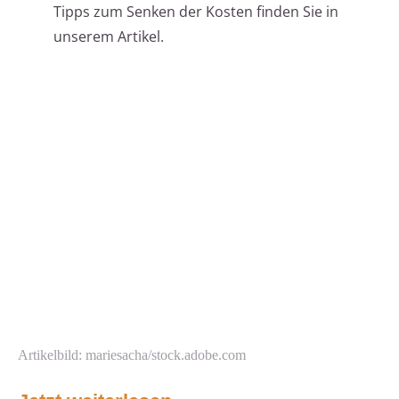
Tipps zum Senken der Kosten finden Sie in
unserem Artikel.
Artikelbild: mariesacha/stock.adobe.com