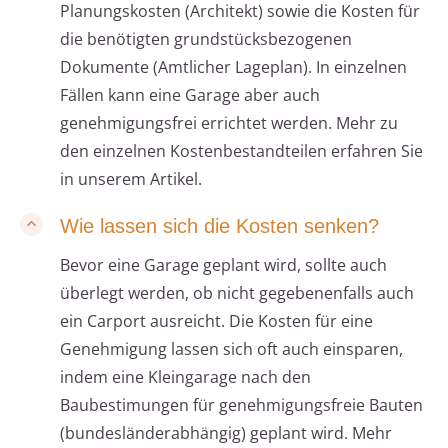
Planungskosten (Architekt) sowie die Kosten für
die benötigten grundstücksbezogenen
Dokumente (Amtlicher Lageplan). In einzelnen
Fällen kann eine Garage aber auch
genehmigungsfrei errichtet werden. Mehr zu
den einzelnen Kostenbestandteilen erfahren Sie
in unserem Artikel.
Wie lassen sich die Kosten senken?
Bevor eine Garage geplant wird, sollte auch
überlegt werden, ob nicht gegebenenfalls auch
ein Carport ausreicht. Die Kosten für eine
Genehmigung lassen sich oft auch einsparen,
indem eine Kleingarage nach den
Baubestimungen für genehmigungsfreie Bauten
(bundesländerabhängig) geplant wird. Mehr