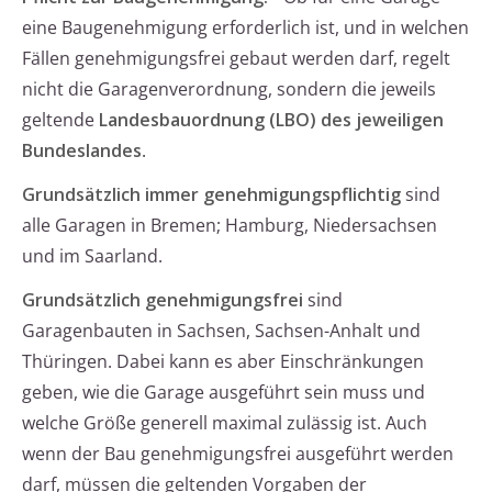
eine Baugenehmigung erforderlich ist, und in welchen
Fällen genehmigungsfrei gebaut werden darf, regelt
nicht die Garagenverordnung, sondern die jeweils
geltende
Landesbauordnung (LBO) des jeweiligen
Bundeslandes
.
Grundsätzlich immer genehmigungspflichtig
sind
alle Garagen in Bremen; Hamburg, Niedersachsen
und im Saarland.
Grundsätzlich genehmigungsfrei
sind
Garagenbauten in Sachsen, Sachsen-Anhalt und
Thüringen. Dabei kann es aber Einschränkungen
geben, wie die Garage ausgeführt sein muss und
welche Größe generell maximal zulässig ist. Auch
wenn der Bau genehmigungsfrei ausgeführt werden
darf, müssen die geltenden Vorgaben der