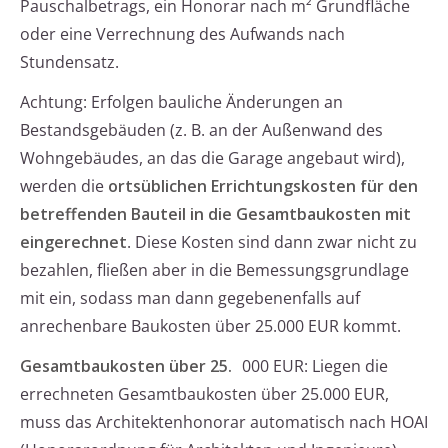
Pauschalbetrags, ein Honorar nach m² Grundfläche
oder eine Verrechnung des Aufwands nach
Stundensatz.
Achtung: Erfolgen bauliche Änderungen an
Bestandsgebäuden (z. B. an der Außenwand des
Wohngebäudes, an das die Garage angebaut wird),
werden die
ortsüblichen Errichtungskosten für den
betreffenden Bauteil in die Gesamtbaukosten mit
eingerechnet
. Diese Kosten sind dann zwar nicht zu
bezahlen, fließen aber in die Bemessungsgrundlage
mit ein, sodass man dann gegebenenfalls auf
anrechenbare Baukosten über 25.000 EUR kommt.
Gesamtbaukosten über 25.
000 EUR: Liegen die
errechneten Gesamtbaukosten über 25.000 EUR,
muss das Architektenhonorar automatisch nach HOAI