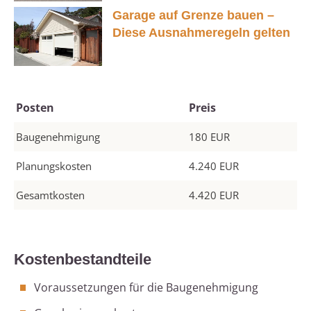
Garage auf Grenze bauen –
Diese Ausnahmeregeln gelten
Posten
Preis
Baugenehmigung
180 EUR
Planungskosten
4.240 EUR
Gesamtkosten
4.420 EUR
Kostenbestandteile
Voraussetzungen für die Baugenehmigung