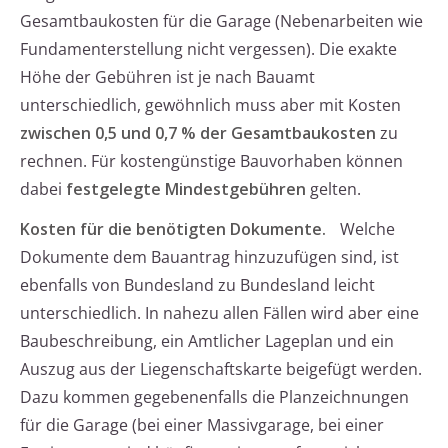
Gesamtbaukosten für die Garage (Nebenarbeiten wie
Fundamenterstellung nicht vergessen). Die exakte
Höhe der Gebühren ist je nach Bauamt
unterschiedlich, gewöhnlich muss aber mit Kosten
zwischen 0,5 und 0,7 % der Gesamtbaukosten
zu
rechnen. Für kostengünstige Bauvorhaben können
dabei
festgelegte Mindestgebühren
gelten.
Kosten für die benötigten Dokumente.
Welche
Dokumente dem Bauantrag hinzuzufügen sind, ist
ebenfalls von Bundesland zu Bundesland leicht
unterschiedlich. In nahezu allen Fällen wird aber eine
Baubeschreibung, ein Amtlicher Lageplan und ein
Auszug aus der Liegenschaftskarte beigefügt werden.
Dazu kommen gegebenenfalls die Planzeichnungen
für die Garage (bei einer Massivgarage, bei einer