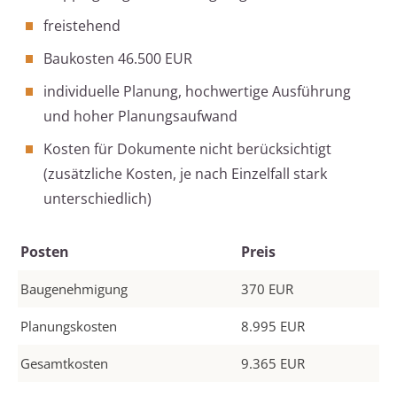
freistehend
Baukosten 46.500 EUR
individuelle Planung, hochwertige Ausführung
und hoher Planungsaufwand
Kosten für Dokumente nicht berücksichtigt
(zusätzliche Kosten, je nach Einzelfall stark
unterschiedlich)
Posten
Preis
Baugenehmigung
370 EUR
Planungskosten
8.995 EUR
Gesamtkosten
9.365 EUR