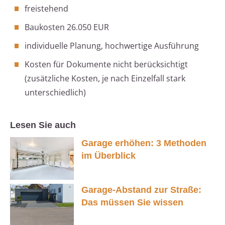
freistehend
Baukosten 26.050 EUR
individuelle Planung, hochwertige Ausführung
Kosten für Dokumente nicht berücksichtigt
(zusätzliche Kosten, je nach Einzelfall stark
unterschiedlich)
Lesen Sie auch
Garage erhöhen: 3 Methoden
im Überblick
Garage-Abstand zur Straße:
Das müssen Sie wissen