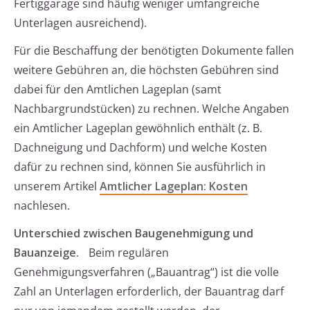
Fertiggarage sind häufig weniger umfangreiche
Unterlagen ausreichend).
Für die Beschaffung der benötigten Dokumente fallen
weitere Gebühren an, die höchsten Gebühren sind
dabei für den Amtlichen Lageplan (samt
Nachbargrundstücken) zu rechnen. Welche Angaben
ein Amtlicher Lageplan gewöhnlich enthält (z. B.
Dachneigung und Dachform) und welche Kosten
dafür zu rechnen sind, können Sie ausführlich in
unserem Artikel
Amtlicher Lageplan: Kosten
nachlesen.
Unterschied zwischen Baugenehmigung und
Bauanzeige.
Beim regulären
Genehmigungsverfahren („Bauantrag“) ist die volle
Zahl an Unterlagen erforderlich, der Bauantrag darf