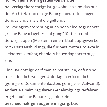
nur von jemandem gestellt werden, der
bauvorlageberechtigt
ist, gewöhnlich sind das nur
der Architekt und einige Bauingenieure. In einigen
Bundesländern sieht die geltende
Bauvorlagenverordnung auch noch eine sogenannte
„kleine Bauvorlageberechtigung“ für bestimmte
Berufsgruppen (Meister in einem Bauhauptgewerbe
mit Zusatzausbildung), die für bestimmte Projekte in
kleinerem Umfang ebenfalls bauvorlageberechtigt
sind.
Eine Bauanzeige darf man selbst stellen, dafür sind
meist deutlich weniger Unterlagen erforderlich
(geringere Dokumentenkosten, geringerer Aufwand).
Anders als beim regulären Genehmigungsverfahren
ergeht auf eine Bauanzeige hin
keine
bescheidmäßige Baugenehmigung
. Das