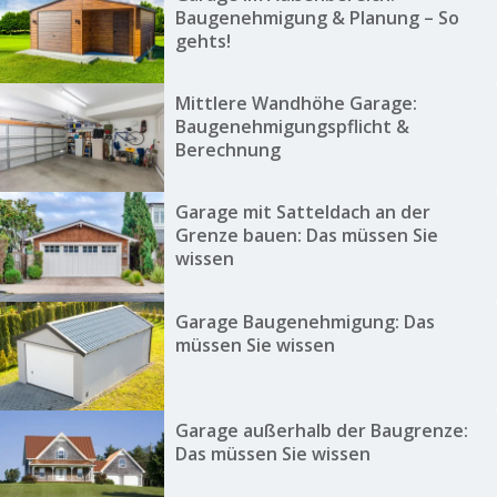
Baugenehmigung & Planung – So
gehts!
Mittlere Wandhöhe Garage:
Baugenehmigungspflicht &
Berechnung
Garage mit Satteldach an der
Grenze bauen: Das müssen Sie
wissen
Garage Baugenehmigung: Das
müssen Sie wissen
Garage außerhalb der Baugrenze:
Das müssen Sie wissen