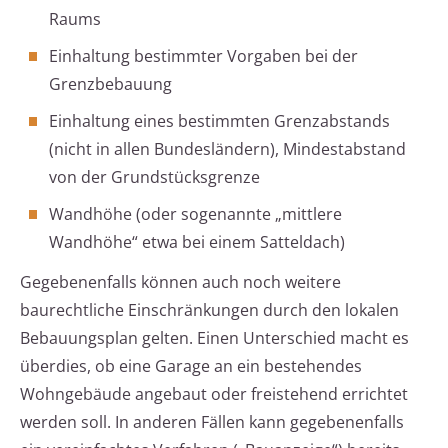
Raums
Einhaltung bestimmter Vorgaben bei der
Grenzbebauung
Einhaltung eines bestimmten Grenzabstands
(nicht in allen Bundesländern), Mindestabstand
von der Grundstücksgrenze
Wandhöhe (oder sogenannte „mittlere
Wandhöhe“ etwa bei einem Satteldach)
Gegebenenfalls können auch noch weitere
baurechtliche Einschränkungen durch den lokalen
Bebauungsplan gelten. Einen Unterschied macht es
überdies, ob eine Garage an ein bestehendes
Wohngebäude angebaut oder freistehend errichtet
werden soll. In anderen Fällen kann gegebenenfalls