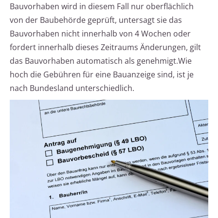
Bauvorhaben wird in diesem Fall nur oberflächlich
von der Baubehörde geprüft, untersagt sie das
Bauvorhaben nicht innerhalb von 4 Wochen oder
fordert innerhalb dieses Zeitraums Änderungen, gilt
das Bauvorhaben automatisch als genehmigt.Wie
hoch die Gebühren für eine Bauanzeige sind, ist je
nach Bundesland unterschiedlich.