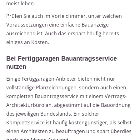
meist leben.
Prüfen Sie auch im Vorfeld immer, unter welchen
Voraussetzungen eine einfache Bauanzeige
ausreichend ist. Auch das erspart häufig bereits
einiges an Kosten.
Bei Fertiggaragen Bauantragsservice
nutzen
Einige Fertiggaragen-Anbieter bieten nicht nur
vollständige Planzeichnungen, sondern auch einen
kompletten Bauantragsservice mit einem Vertrags-
Architekturbüro an, abgestimmt auf die Bauordnung
des jeweiligen Bundeslands. Ein solcher
Komplettservice ist häufig kostengünstiger, als selbst
einen Architekten zu beauftragen und spart überdies