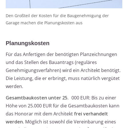
Den Großteil der Kosten für die Baugenehmigung der
Garage machen die Planungskosten aus
Planungskosten
Für das Anfertigen der benötigten Planzeichnungen
und das Stellen des Bauantrags (reguläres
Genehmigungsverfahren) wird ein Architekt benötigt.
Die Leistung, die er erbringt, muss natürlich vergütet
werden.
Gesamtbaukosten unter 25.
000 EUR: Bis zu einer
Höhe von 25.000 EUR für die Gesamtbaukosten kann
das Honorar mit dem Architekt
frei verhandelt
werden
. Möglich ist sowohl die Vereinbarung eines