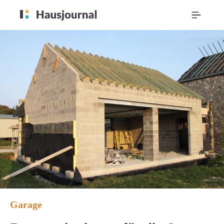
Garage