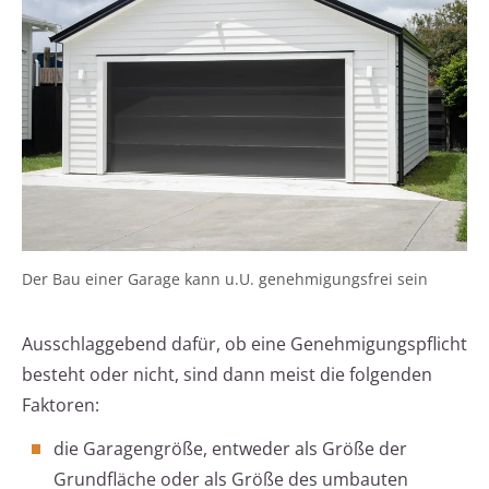
Der Bau einer Garage kann u.U. genehmigungsfrei sein
Ausschlaggebend dafür, ob eine Genehmigungspflicht
besteht oder nicht, sind dann meist die folgenden
Faktoren:
die Garagengröße, entweder als Größe der
Grundfläche oder als Größe des umbauten