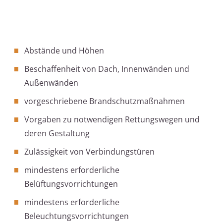
Abstände und Höhen
Beschaffenheit von Dach, Innenwänden und
Außenwänden
vorgeschriebene Brandschutzmaßnahmen
Vorgaben zu notwendigen Rettungswegen und
deren Gestaltung
Zulässigkeit von Verbindungstüren
mindestens erforderliche
Belüftungsvorrichtungen
mindestens erforderliche
Beleuchtungsvorrichtungen