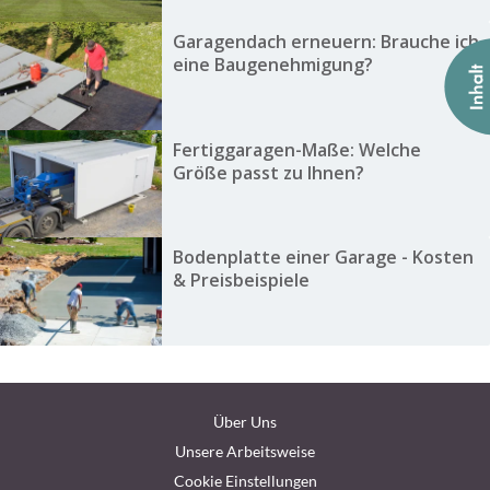
Garagendach erneuern: Brauche ich
eine Baugenehmigung?
Fertiggaragen-Maße: Welche
Größe passt zu Ihnen?
Bodenplatte einer Garage - Kosten
& Preisbeispiele
Über Uns
Unsere Arbeitsweise
Cookie Einstellungen