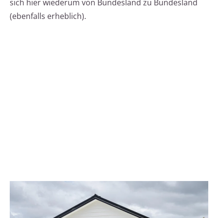
sich hier wiederum von Bundesland zu Bundesland
(ebenfalls erheblich).