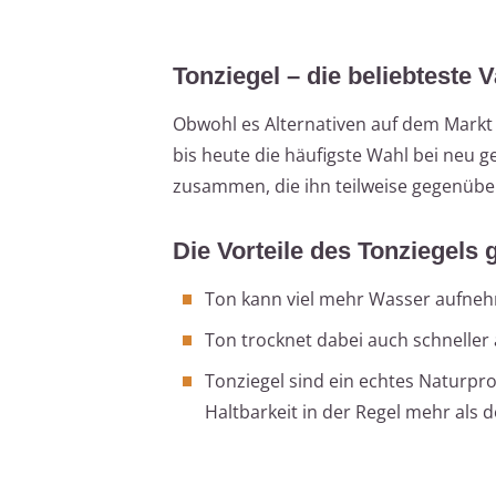
Tonziegel – die beliebteste V
Obwohl es Alternativen auf dem Markt 
bis heute die häufigste Wahl bei neu 
zusammen, die ihn teilweise gegenübe
Die Vorteile des Tonziegels
Ton kann viel mehr Wasser aufneh
Ton trocknet dabei auch schneller
Tonziegel sind ein echtes Naturpro
Haltbarkeit in der Regel mehr als d