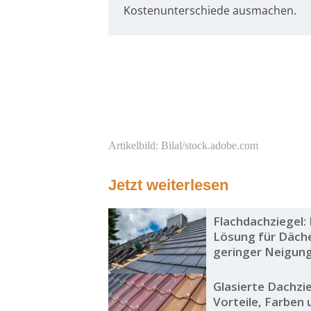
Kostenunterschiede ausmachen.
Artikelbild: Bilal/stock.adobe.com
Jetzt weiterlesen
Flachdachziegel:
Lösung für Däch
geringer Neigun
Glasierte Dachzie
Vorteile, Farben