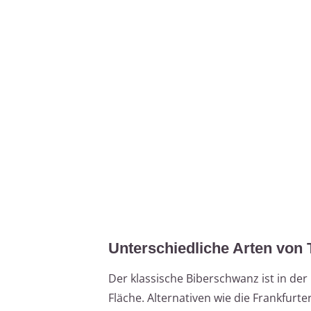
Unterschiedliche Arten von 
Der klassische Biberschwanz ist in de
Fläche. Alternativen wie die Frankfurt