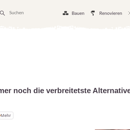
Bauen
Renovieren
er noch die verbreitetste Alternativ
Mehr