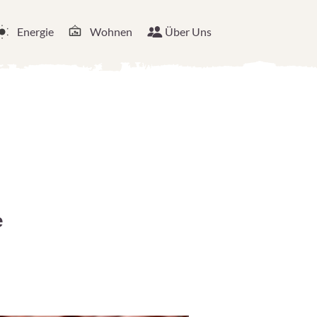
Energie
Wohnen
Über Uns
e