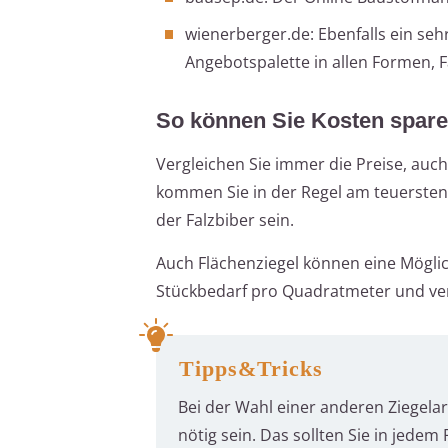
wienerberger.de: Ebenfalls ein seh
Angebotspalette in allen Formen, 
So können Sie Kosten spar
Vergleichen Sie immer die Preise, auc
kommen Sie in der Regel am teuersten
der Falzbiber sein.
Auch Flächenziegel können eine Möglic
Stückbedarf pro Quadratmeter und ver
Tipps&Tricks
Bei der Wahl einer anderen Ziegela
nötig sein. Das sollten Sie in jedem