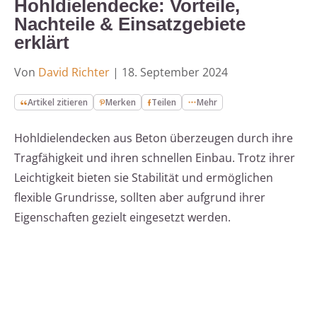
Hohldielendecke: Vorteile,
Nachteile & Einsatzgebiete
erklärt
Von
David Richter
|
18. September 2024
Artikel zitieren
Merken
Teilen
Mehr
Hohldielendecken aus Beton überzeugen durch ihre
Tragfähigkeit und ihren schnellen Einbau. Trotz ihrer
Leichtigkeit bieten sie Stabilität und ermöglichen
flexible Grundrisse, sollten aber aufgrund ihrer
Eigenschaften gezielt eingesetzt werden.