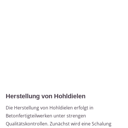
Herstellung von Hohldielen
Die Herstellung von Hohldielen erfolgt in
Betonfertigteilwerken unter strengen
Qualitätskontrollen. Zunächst wird eine Schalung