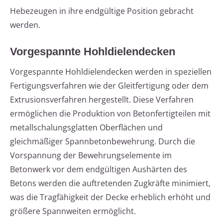
Hebezeugen in ihre endgültige Position gebracht
werden.
Vorgespannte Hohldielendecken
Vorgespannte Hohldielendecken werden in speziellen
Fertigungsverfahren wie der Gleitfertigung oder dem
Extrusionsverfahren hergestellt. Diese Verfahren
ermöglichen die Produktion von Betonfertigteilen mit
metallschalungsglatten Oberflächen und
gleichmäßiger Spannbetonbewehrung. Durch die
Vorspannung der Bewehrungselemente im
Betonwerk vor dem endgültigen Aushärten des
Betons werden die auftretenden Zugkräfte minimiert,
was die Tragfähigkeit der Decke erheblich erhöht und
größere Spannweiten ermöglicht.