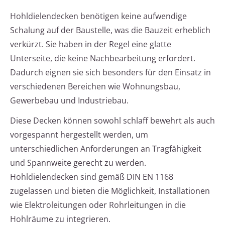
Hohldielendecken benötigen keine aufwendige
Schalung auf der Baustelle, was die Bauzeit erheblich
verkürzt. Sie haben in der Regel eine glatte
Unterseite, die keine Nachbearbeitung erfordert.
Dadurch eignen sie sich besonders für den Einsatz in
verschiedenen Bereichen wie Wohnungsbau,
Gewerbebau und Industriebau.
Diese Decken können sowohl schlaff bewehrt als auch
vorgespannt hergestellt werden, um
unterschiedlichen Anforderungen an Tragfähigkeit
und Spannweite gerecht zu werden.
Hohldielendecken sind gemäß DIN EN 1168
zugelassen und bieten die Möglichkeit, Installationen
wie Elektroleitungen oder Rohrleitungen in die
Hohlräume zu integrieren.