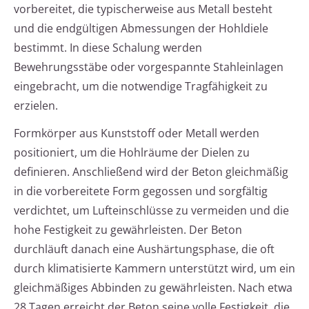
vorbereitet, die typischerweise aus Metall besteht
und die endgültigen Abmessungen der Hohldiele
bestimmt. In diese Schalung werden
Bewehrungsstäbe oder vorgespannte Stahleinlagen
eingebracht, um die notwendige Tragfähigkeit zu
erzielen.
Formkörper aus Kunststoff oder Metall werden
positioniert, um die Hohlräume der Dielen zu
definieren. Anschließend wird der Beton gleichmäßig
in die vorbereitete Form gegossen und sorgfältig
verdichtet, um Lufteinschlüsse zu vermeiden und die
hohe Festigkeit zu gewährleisten. Der Beton
durchläuft danach eine Aushärtungsphase, die oft
durch klimatisierte Kammern unterstützt wird, um ein
gleichmäßiges Abbinden zu gewährleisten. Nach etwa
28 Tagen erreicht der Beton seine volle Festigkeit, die