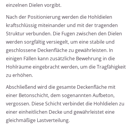
einzelnen Dielen vorgibt.
Nach der Positionierung werden die Hohldielen
kraftschlüssig miteinander und mit der tragenden
Struktur verbunden. Die Fugen zwischen den Dielen
werden sorgfältig versiegelt, um eine stabile und
geschlossene Deckenfläche zu gewährleisten. In
einigen Fällen kann zusätzliche Bewehrung in die
Hohlräume eingebracht werden, um die Tragfähigkeit
zu erhöhen.
Abschließend wird die gesamte Deckenfläche mit
einer Betonschicht, dem sogenannten Aufbeton,
vergossen. Diese Schicht verbindet die Hohldielen zu
einer einheitlichen Decke und gewährleistet eine
gleichmäßige Lastverteilung.