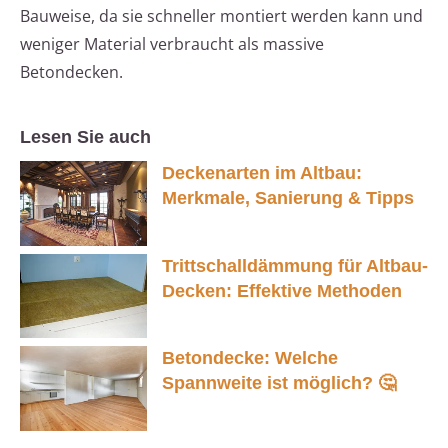
Bauweise, da sie schneller montiert werden kann und
weniger Material verbraucht als massive
Betondecken.
Lesen Sie auch
Deckenarten im Altbau:
Merkmale, Sanierung & Tipps
Trittschalldämmung für Altbau-
Decken: Effektive Methoden
Betondecke: Welche
Spannweite ist möglich? 🤔