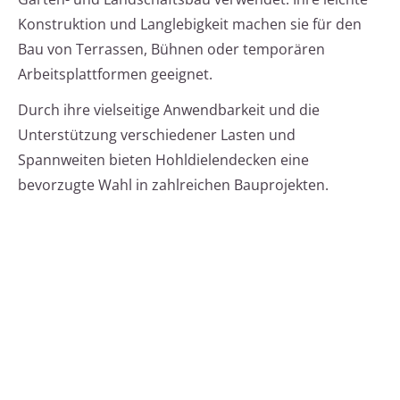
Konstruktion und Langlebigkeit machen sie für den
Bau von Terrassen, Bühnen oder temporären
Arbeitsplattformen geeignet.
Durch ihre vielseitige Anwendbarkeit und die
Unterstützung verschiedener Lasten und
Spannweiten bieten Hohldielendecken eine
bevorzugte Wahl in zahlreichen Bauprojekten.