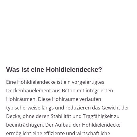
Was ist eine Hohldielendecke?
Eine Hohldielendecke ist ein vorgefertigtes
Deckenbauelement aus Beton mit integrierten
Hohlräumen. Diese Hohlräume verlaufen
typischerweise längs und reduzieren das Gewicht der
Decke, ohne deren Stabilität und Tragfähigkeit zu
beeinträchtigen. Der Aufbau der Hohldielendecke
ermöglicht eine effiziente und wirtschaftliche