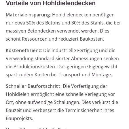
Vorteile von Hohldielendecken
Materialeinsparung:
Hohldielendecken benötigen
nur etwa 50% des Betons und 30% des Stahls, die bei
massiven Betondecken verwendet werden. Dies
schont Ressourcen und reduziert Baukosten.
Kosteneffizienz:
Die industrielle Fertigung und die
Verwendung standardisierter Abmessungen senken
die Produktionskosten. Das geringere Eigengewicht
spart zudem Kosten bei Transport und Montage.
Schneller Baufortschritt:
Die Vorfertigung der
Hohldielen ermöglicht eine schnelle Verlegung vor
Ort, ohne aufwendige Schalungen. Dies verkürzt die
Bauzeit und verbessert die Terminsicherheit Ihres
Bauprojekts.