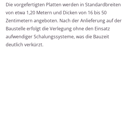
Die vorgefertigten Platten werden in Standardbreiten
von etwa 1,20 Metern und Dicken von 16 bis 50
Zentimetern angeboten. Nach der Anlieferung auf der
Baustelle erfolgt die Verlegung ohne den Einsatz
aufwendiger Schalungssysteme, was die Bauzeit
deutlich verkürzt.