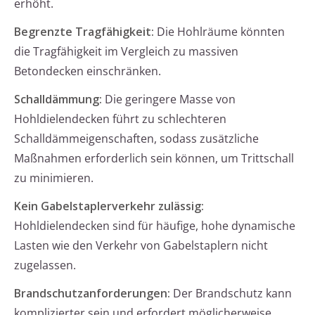
erhöht.
Begrenzte Tragfähigkeit:
Die Hohlräume könnten
die Tragfähigkeit im Vergleich zu massiven
Betondecken einschränken.
Schalldämmung:
Die geringere Masse von
Hohldielendecken führt zu schlechteren
Schalldämmeigenschaften, sodass zusätzliche
Maßnahmen erforderlich sein können, um Trittschall
zu minimieren.
Kein Gabelstaplerverkehr zulässig:
Hohldielendecken sind für häufige, hohe dynamische
Lasten wie den Verkehr von Gabelstaplern nicht
zugelassen.
Brandschutzanforderungen:
Der Brandschutz kann
komplizierter sein und erfordert möglicherweise