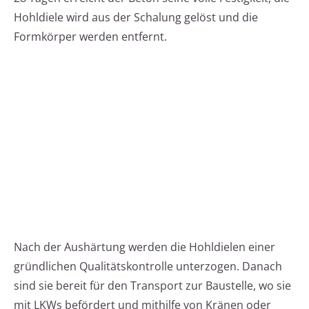
Hohldiele wird aus der Schalung gelöst und die
Formkörper werden entfernt.
Nach der Aushärtung werden die Hohldielen einer
gründlichen Qualitätskontrolle unterzogen. Danach
sind sie bereit für den Transport zur Baustelle, wo sie
mit LKWs befördert und mithilfe von Kränen oder