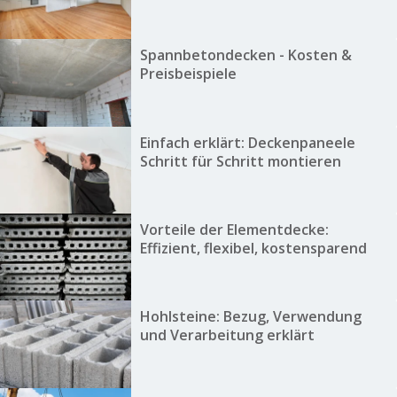
Spannbetondecken - Kosten &
Preisbeispiele
Einfach erklärt: Deckenpaneele
Schritt für Schritt montieren
Vorteile der Elementdecke:
Effizient, flexibel, kostensparend
Hohlsteine: Bezug, Verwendung
und Verarbeitung erklärt