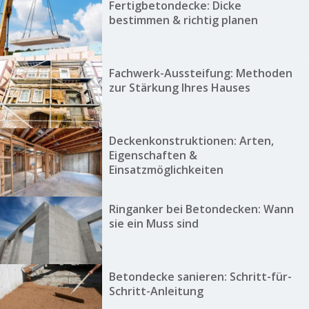
Fertigbetondecke: Dicke
bestimmen & richtig planen
Fachwerk-Aussteifung: Methoden
zur Stärkung Ihres Hauses
Deckenkonstruktionen: Arten,
Eigenschaften &
Einsatzmöglichkeiten
Ringanker bei Betondecken: Wann
sie ein Muss sind
Betondecke sanieren: Schritt-für-
Schritt-Anleitung