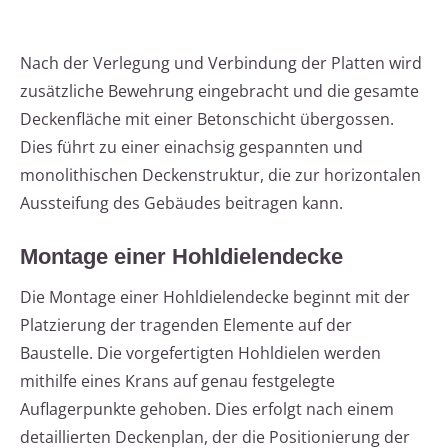
Nach der Verlegung und Verbindung der Platten wird
zusätzliche Bewehrung eingebracht und die gesamte
Deckenfläche mit einer Betonschicht übergossen.
Dies führt zu einer einachsig gespannten und
monolithischen Deckenstruktur, die zur horizontalen
Aussteifung des Gebäudes beitragen kann.
Montage einer Hohldielendecke
Die Montage einer Hohldielendecke beginnt mit der
Platzierung der tragenden Elemente auf der
Baustelle. Die vorgefertigten Hohldielen werden
mithilfe eines Krans auf genau festgelegte
Auflagerpunkte gehoben. Dies erfolgt nach einem
detaillierten Deckenplan, der die Positionierung der