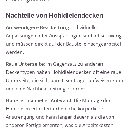
Nachteile von Hohldielendecken
Aufwendigere Bearbeitung:
Individuelle
Anpassungen oder Aussparungen sind oft schwierig
und müssen direkt auf der Baustelle nachgearbeitet
werden.
Raue Unterseite:
Im Gegensatz zu anderen
Deckentypen haben Hohldielendecken oft eine raue
Unterseite, die sichtbare Eisenträger aufweisen kann
und eine Nachbearbeitung erfordert.
Höherer manueller Aufwand:
Die Montage der
Hohldielen erfordert erhebliche körperliche
Anstrengung und kann länger dauern als die von
anderen Fertigelementen, was die Arbeitskosten