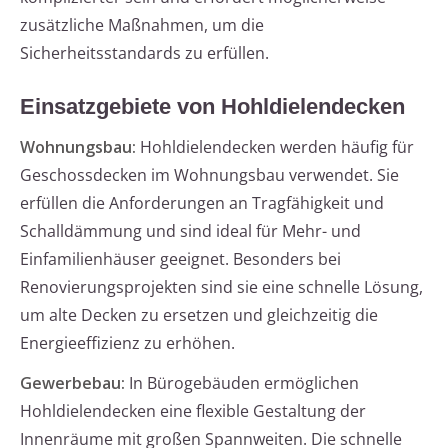
zusätzliche Maßnahmen, um die
Sicherheitsstandards zu erfüllen.
Einsatzgebiete von Hohldielendecken
Wohnungsbau:
Hohldielendecken werden häufig für
Geschossdecken im Wohnungsbau verwendet. Sie
erfüllen die Anforderungen an Tragfähigkeit und
Schalldämmung und sind ideal für Mehr- und
Einfamilienhäuser geeignet. Besonders bei
Renovierungsprojekten sind sie eine schnelle Lösung,
um alte Decken zu ersetzen und gleichzeitig die
Energieeffizienz zu erhöhen.
Gewerbebau:
In Bürogebäuden ermöglichen
Hohldielendecken eine flexible Gestaltung der
Innenräume mit großen Spannweiten. Die schnelle