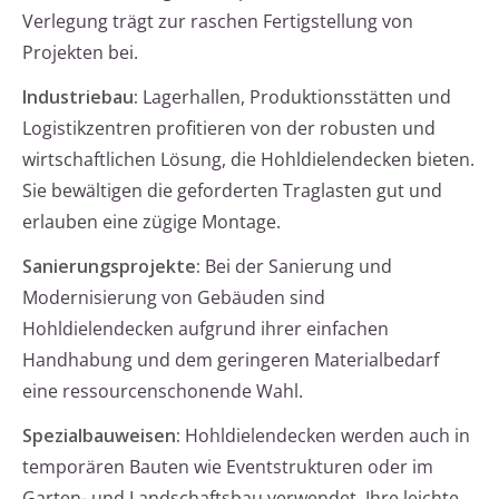
Verlegung trägt zur raschen Fertigstellung von
Projekten bei.
Industriebau:
Lagerhallen, Produktionsstätten und
Logistikzentren profitieren von der robusten und
wirtschaftlichen Lösung, die Hohldielendecken bieten.
Sie bewältigen die geforderten Traglasten gut und
erlauben eine zügige Montage.
Sanierungsprojekte:
Bei der Sanierung und
Modernisierung von Gebäuden sind
Hohldielendecken aufgrund ihrer einfachen
Handhabung und dem geringeren Materialbedarf
eine ressourcenschonende Wahl.
Spezialbauweisen:
Hohldielendecken werden auch in
temporären Bauten wie Eventstrukturen oder im
Garten- und Landschaftsbau verwendet. Ihre leichte