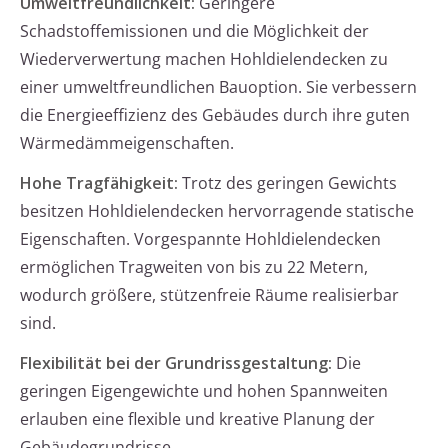
Umweltfreundlichkeit:
Geringere
Schadstoffemissionen und die Möglichkeit der
Wiederverwertung machen Hohldielendecken zu
einer umweltfreundlichen Bauoption. Sie verbessern
die Energieeffizienz des Gebäudes durch ihre guten
Wärmedämmeigenschaften.
Hohe Tragfähigkeit:
Trotz des geringen Gewichts
besitzen Hohldielendecken hervorragende statische
Eigenschaften. Vorgespannte Hohldielendecken
ermöglichen Tragweiten von bis zu 22 Metern,
wodurch größere, stützenfreie Räume realisierbar
sind.
Flexibilität bei der Grundrissgestaltung:
Die
geringen Eigengewichte und hohen Spannweiten
erlauben eine flexible und kreative Planung der
Gebäudegrundrisse.