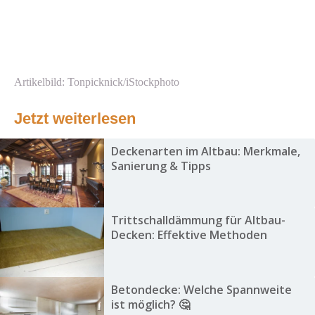
Artikelbild: Tonpicknick/iStockphoto
Jetzt weiterlesen
Deckenarten im Altbau: Merkmale,
Sanierung & Tipps
Trittschalldämmung für Altbau-
Decken: Effektive Methoden
Betondecke: Welche Spannweite
ist möglich? 🤔