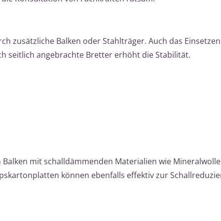
ch zusätzliche Balken oder Stahlträger. Auch das Einsetzen
seitlich angebrachte Bretter erhöht die Stabilität.
n Balken mit schalldämmenden Materialien wie Mineralwolle
kartonplatten können ebenfalls effektiv zur Schallreduzi