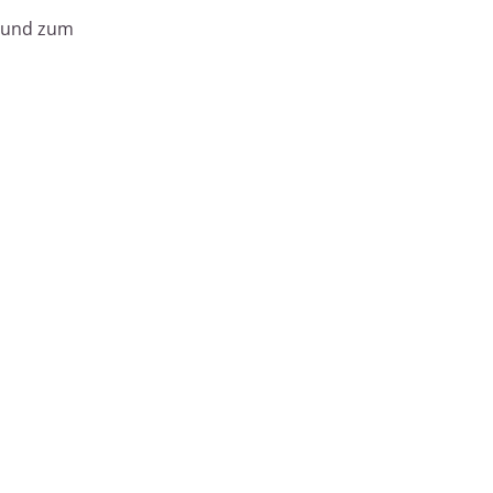
k und zum