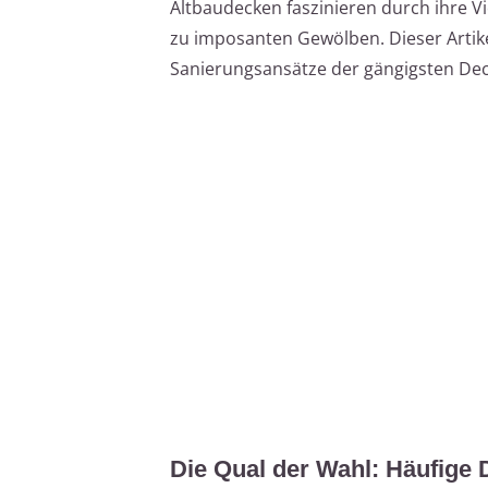
Altbaudecken faszinieren durch ihre Vi
zu imposanten Gewölben. Dieser Artik
Sanierungsansätze der gängigsten Dec
Die Qual der Wahl: Häufige 