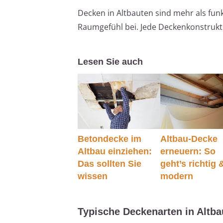
Decken in Altbauten sind mehr als fun
Raumgefühl bei. Jede Deckenkonstrukti
Lesen Sie auch
Betondecke im
Altbau-Decke
Altbau einziehen:
erneuern: So
Das sollten Sie
geht’s richtig 
wissen
modern
Typische Deckenarten in Altba