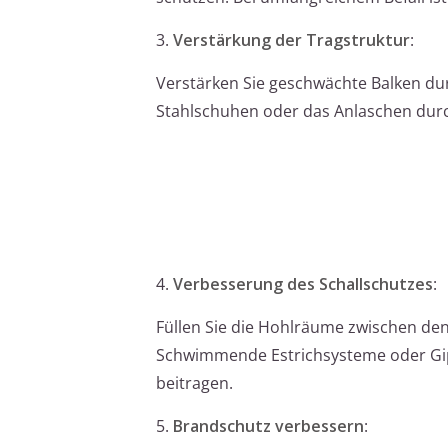
3.
Verstärkung der Tragstruktur
:
Verstärken Sie geschwächte Balken dur
Stahlschuhen oder das Anlaschen durch 
4.
Verbesserung des Schallschutzes
:
Füllen Sie die Hohlräume zwischen de
Schwimmende Estrichsysteme oder Gips
beitragen.
5.
Brandschutz verbessern
: