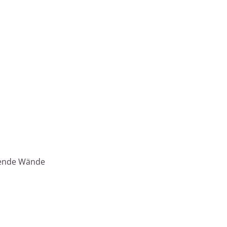
agende Wände