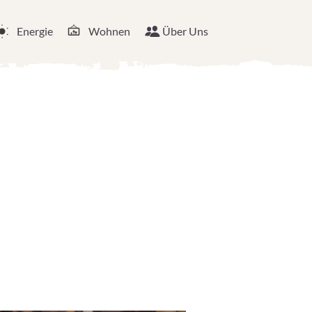
Energie
Wohnen
Über Uns