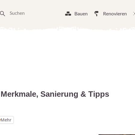
Bauen
Renovieren
 Merkmale, Sanierung & Tipps
Mehr