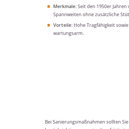
Merkmale
: Seit den 1950er Jahre
Spannweiten ohne zusätzliche Stü
Vorteile
: Hohe Tragfähigkeit sowi
wartungsarm.
Bei Sanierungsmaßnahmen sollten Sie 