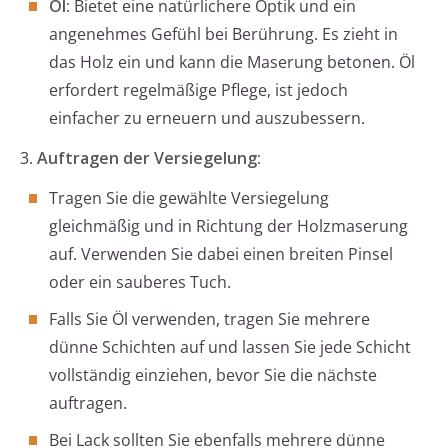
Öl:
Bietet eine natürlichere Optik und ein
angenehmes Gefühl bei Berührung. Es zieht in
das Holz ein und kann die Maserung betonen. Öl
erfordert regelmäßige Pflege, ist jedoch
einfacher zu erneuern und auszubessern.
3.
Auftragen der Versiegelung:
Tragen Sie die gewählte Versiegelung
gleichmäßig und in Richtung der Holzmaserung
auf. Verwenden Sie dabei einen breiten Pinsel
oder ein sauberes Tuch.
Falls Sie Öl verwenden, tragen Sie mehrere
dünne Schichten auf und lassen Sie jede Schicht
vollständig einziehen, bevor Sie die nächste
auftragen.
Bei Lack sollten Sie ebenfalls mehrere dünne