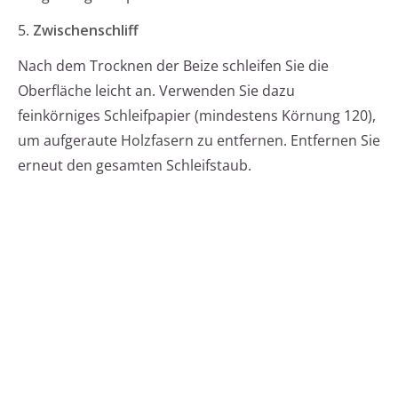
5.
Zwischenschliff
Nach dem Trocknen der Beize schleifen Sie die
Oberfläche leicht an. Verwenden Sie dazu
feinkörniges Schleifpapier (mindestens Körnung 120),
um aufgeraute Holzfasern zu entfernen. Entfernen Sie
erneut den gesamten Schleifstaub.