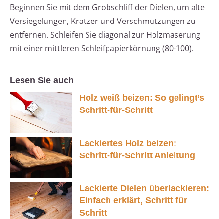
Beginnen Sie mit dem Grobschliff der Dielen, um alte
Versiegelungen, Kratzer und Verschmutzungen zu
entfernen. Schleifen Sie diagonal zur Holzmaserung
mit einer mittleren Schleifpapierkörnung (80-100).
Lesen Sie auch
Holz weiß beizen: So gelingt’s
Schritt-für-Schritt
Lackiertes Holz beizen:
Schritt-für-Schritt Anleitung
Lackierte Dielen überlackieren:
Einfach erklärt, Schritt für
Schritt