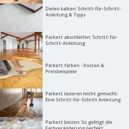
Dielen kalken: Schritt-für-Schritt-
Anleitung & Tipps
Parkett abschleifen: Schritt-für-
Schritt-Anleitung
Parkett färben - Kosten &
Preisbeispiele
Parkett lasieren leicht gemacht:
Eine Schritt-für-Schritt Anleitung
Parkett beizen: So gelingt die
Farbveränderung perfekt