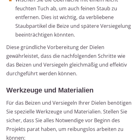
feuchten Tuch ab, um auch feinen Staub zu
entfernen. Dies ist wichtig, da verbliebene
Staubpartikel die Beize und spätere Versiegelung
beeinträchtigen könnten.
Diese gründliche Vorbereitung der Dielen
gewährleistet, dass die nachfolgenden Schritte wie
das Beizen und Versiegeln gleichmäßig und effektiv
durchgeführt werden können.
Werkzeuge und Materialien
Für das Beizen und Versiegeln Ihrer Dielen benötigen
Sie spezielle Werkzeuge und Materialien. Stellen Sie
sicher, dass Sie alles Notwendige vor Beginn des
Projekts parat haben, um reibungslos arbeiten zu
können: