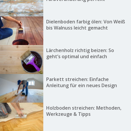
Dielenboden farbig ölen: Von Weiß
bis Walnuss leicht gemacht
Lärchenholz richtig beizen: So
geht’s optimal und einfach
Parkett streichen: Einfache
Anleitung für ein neues Design
Holzboden streichen: Methoden,
Werkzeuge & Tipps