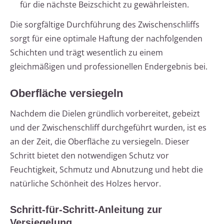
für die nächste Beizschicht zu gewährleisten.
Die sorgfältige Durchführung des Zwischenschliffs
sorgt für eine optimale Haftung der nachfolgenden
Schichten und trägt wesentlich zu einem
gleichmäßigen und professionellen Endergebnis bei.
Oberfläche versiegeln
Nachdem die Dielen gründlich vorbereitet, gebeizt
und der Zwischenschliff durchgeführt wurden, ist es
an der Zeit, die Oberfläche zu versiegeln. Dieser
Schritt bietet den notwendigen Schutz vor
Feuchtigkeit, Schmutz und Abnutzung und hebt die
natürliche Schönheit des Holzes hervor.
Schritt-für-Schritt-Anleitung zur
Versiegelung