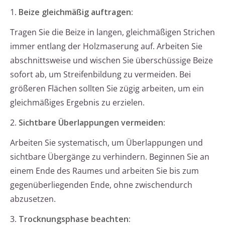
1.
Beize gleichmäßig auftragen:
Tragen Sie die Beize in langen, gleichmäßigen Strichen
immer entlang der Holzmaserung auf. Arbeiten Sie
abschnittsweise und wischen Sie überschüssige Beize
sofort ab, um Streifenbildung zu vermeiden. Bei
größeren Flächen sollten Sie zügig arbeiten, um ein
gleichmäßiges Ergebnis zu erzielen.
2.
Sichtbare Überlappungen vermeiden:
Arbeiten Sie systematisch, um Überlappungen und
sichtbare Übergänge zu verhindern. Beginnen Sie an
einem Ende des Raumes und arbeiten Sie bis zum
gegenüberliegenden Ende, ohne zwischendurch
abzusetzen.
3.
Trocknungsphase beachten: