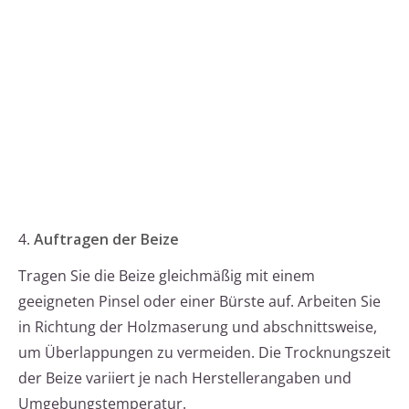
4.
Auftragen der Beize
Tragen Sie die Beize gleichmäßig mit einem
geeigneten Pinsel oder einer Bürste auf. Arbeiten Sie
in Richtung der Holzmaserung und abschnittsweise,
um Überlappungen zu vermeiden. Die Trocknungszeit
der Beize variiert je nach Herstellerangaben und
Umgebungstemperatur.