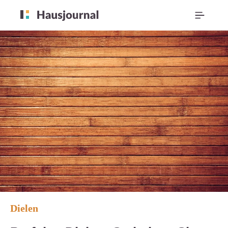
Dielen