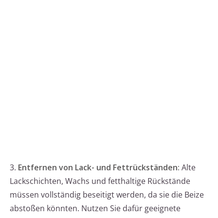
3.
Entfernen von Lack- und Fettrückständen:
Alte
Lackschichten, Wachs und fetthaltige Rückstände
müssen vollständig beseitigt werden, da sie die Beize
abstoßen könnten. Nutzen Sie dafür geeignete