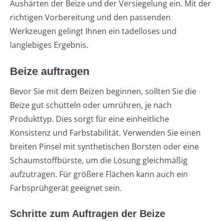
Aushärten der Beize und der Versiegelung ein. Mit der
richtigen Vorbereitung und den passenden
Werkzeugen gelingt Ihnen ein tadelloses und
langlebiges Ergebnis.
Beize auftragen
Bevor Sie mit dem Beizen beginnen, sollten Sie die
Beize gut schütteln oder umrühren, je nach
Produkttyp. Dies sorgt für eine einheitliche
Konsistenz und Farbstabilität. Verwenden Sie einen
breiten Pinsel mit synthetischen Borsten oder eine
Schaumstoffbürste, um die Lösung gleichmäßig
aufzutragen. Für größere Flächen kann auch ein
Farbsprühgerät geeignet sein.
Schritte zum Auftragen der Beize