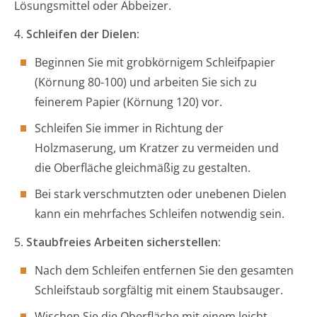
Lösungsmittel oder Abbeizer.
4.
Schleifen der Dielen:
Beginnen Sie mit grobkörnigem Schleifpapier
(Körnung 80-100) und arbeiten Sie sich zu
feinerem Papier (Körnung 120) vor.
Schleifen Sie immer in Richtung der
Holzmaserung, um Kratzer zu vermeiden und
die Oberfläche gleichmäßig zu gestalten.
Bei stark verschmutzten oder unebenen Dielen
kann ein mehrfaches Schleifen notwendig sein.
5.
Staubfreies Arbeiten sicherstellen:
Nach dem Schleifen entfernen Sie den gesamten
Schleifstaub sorgfältig mit einem Staubsauger.
Wischen Sie die Oberfläche mit einem leicht