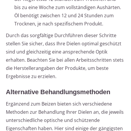
bis zu eine Woche zum vollständigen Aushärten.
Öl benötigt zwischen 12 und 24 Stunden zum
Trocknen, je nach spezifischem Produkt.
Durch das sorgfältige Durchführen dieser Schritte
stellen Sie sicher, dass Ihre Dielen optimal geschützt
sind und gleichzeitig eine ansprechende Optik
erhalten. Beachten Sie bei allen Arbeitsschritten stets
die Herstellerangaben der Produkte, um beste
Ergebnisse zu erzielen.
Alternative Behandlungsmethoden
Ergänzend zum Beizen bieten sich verschiedene
Methoden zur Behandlung Ihrer Dielen an, die jeweils
unterschiedliche optische und schützende
Eigenschaften haben. Hier sind einige der gängigsten