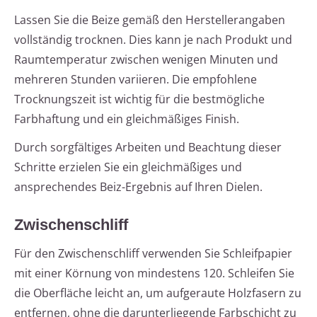
Lassen Sie die Beize gemäß den Herstellerangaben
vollständig trocknen. Dies kann je nach Produkt und
Raumtemperatur zwischen wenigen Minuten und
mehreren Stunden variieren. Die empfohlene
Trocknungszeit ist wichtig für die bestmögliche
Farbhaftung und ein gleichmäßiges Finish.
Durch sorgfältiges Arbeiten und Beachtung dieser
Schritte erzielen Sie ein gleichmäßiges und
ansprechendes Beiz-Ergebnis auf Ihren Dielen.
Zwischenschliff
Für den Zwischenschliff verwenden Sie Schleifpapier
mit einer Körnung von mindestens 120. Schleifen Sie
die Oberfläche leicht an, um aufgeraute Holzfasern zu
entfernen, ohne die darunterliegende Farbschicht zu