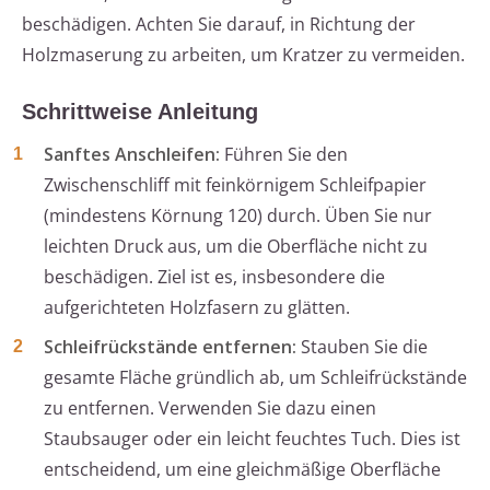
beschädigen. Achten Sie darauf, in Richtung der
Holzmaserung zu arbeiten, um Kratzer zu vermeiden.
Schrittweise Anleitung
Sanftes Anschleifen:
Führen Sie den
Zwischenschliff mit feinkörnigem Schleifpapier
(mindestens Körnung 120) durch. Üben Sie nur
leichten Druck aus, um die Oberfläche nicht zu
beschädigen. Ziel ist es, insbesondere die
aufgerichteten Holzfasern zu glätten.
Schleifrückstände entfernen:
Stauben Sie die
gesamte Fläche gründlich ab, um Schleifrückstände
zu entfernen. Verwenden Sie dazu einen
Staubsauger oder ein leicht feuchtes Tuch. Dies ist
entscheidend, um eine gleichmäßige Oberfläche