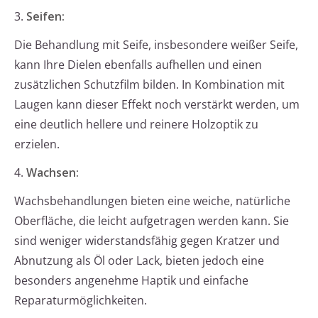
3.
Seifen:
Die Behandlung mit Seife, insbesondere weißer Seife,
kann Ihre Dielen ebenfalls aufhellen und einen
zusätzlichen Schutzfilm bilden. In Kombination mit
Laugen kann dieser Effekt noch verstärkt werden, um
eine deutlich hellere und reinere Holzoptik zu
erzielen.
4.
Wachsen:
Wachsbehandlungen bieten eine weiche, natürliche
Oberfläche, die leicht aufgetragen werden kann. Sie
sind weniger widerstandsfähig gegen Kratzer und
Abnutzung als Öl oder Lack, bieten jedoch eine
besonders angenehme Haptik und einfache
Reparaturmöglichkeiten.