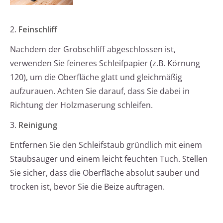
2.
Feinschliff
Nachdem der Grobschliff abgeschlossen ist,
verwenden Sie feineres Schleifpapier (z.B. Körnung
120), um die Oberfläche glatt und gleichmäßig
aufzurauen. Achten Sie darauf, dass Sie dabei in
Richtung der Holzmaserung schleifen.
3.
Reinigung
Entfernen Sie den Schleifstaub gründlich mit einem
Staubsauger und einem leicht feuchten Tuch. Stellen
Sie sicher, dass die Oberfläche absolut sauber und
trocken ist, bevor Sie die Beize auftragen.