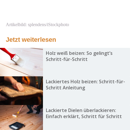
Artikelbild: splendens/iStockphoto
Jetzt weiterlesen
Holz weiß beizen: So gelingt’s
Schritt-für-Schritt
Lackiertes Holz beizen: Schritt-für-
Schritt Anleitung
Lackierte Dielen überlackieren:
Einfach erklärt, Schritt für Schritt