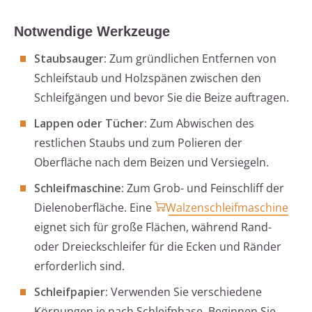
Notwendige Werkzeuge
Staubsauger:
Zum gründlichen Entfernen von
Schleifstaub und Holzspänen zwischen den
Schleifgängen und bevor Sie die Beize auftragen.
Lappen oder Tücher:
Zum Abwischen des
restlichen Staubs und zum Polieren der
Oberfläche nach dem Beizen und Versiegeln.
Schleifmaschine:
Zum Grob- und Feinschliff der
Dielenoberfläche. Eine
Walzenschleifmaschine
eignet sich für große Flächen, während Rand-
oder Dreieckschleifer für die Ecken und Ränder
erforderlich sind.
Schleifpapier:
Verwenden Sie verschiedene
Körnungen je nach Schleifphase. Beginnen Sie