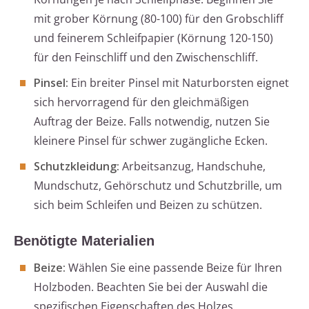
mit grober Körnung (80-100) für den Grobschliff
und feinerem Schleifpapier (Körnung 120-150)
für den Feinschliff und den Zwischenschliff.
Pinsel:
Ein breiter Pinsel mit Naturborsten eignet
sich hervorragend für den gleichmäßigen
Auftrag der Beize. Falls notwendig, nutzen Sie
kleinere Pinsel für schwer zugängliche Ecken.
Schutzkleidung:
Arbeitsanzug, Handschuhe,
Mundschutz, Gehörschutz und Schutzbrille, um
sich beim Schleifen und Beizen zu schützen.
Benötigte Materialien
Beize:
Wählen Sie eine passende Beize für Ihren
Holzboden. Beachten Sie bei der Auswahl die
spezifischen Eigenschaften des Holzes.