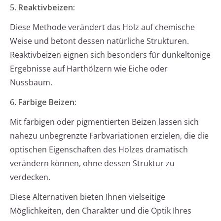
5.
Reaktivbeizen:
Diese Methode verändert das Holz auf chemische
Weise und betont dessen natürliche Strukturen.
Reaktivbeizen eignen sich besonders für dunkeltonige
Ergebnisse auf Harthölzern wie Eiche oder
Nussbaum.
6.
Farbige Beizen:
Mit farbigen oder pigmentierten Beizen lassen sich
nahezu unbegrenzte Farbvariationen erzielen, die die
optischen Eigenschaften des Holzes dramatisch
verändern können, ohne dessen Struktur zu
verdecken.
Diese Alternativen bieten Ihnen vielseitige
Möglichkeiten, den Charakter und die Optik Ihres