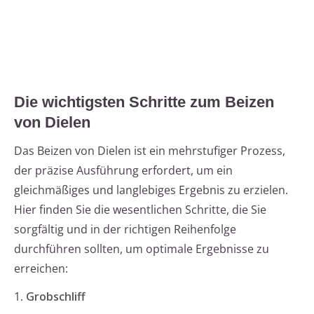
Die wichtigsten Schritte zum Beizen
von Dielen
Das Beizen von Dielen ist ein mehrstufiger Prozess,
der präzise Ausführung erfordert, um ein
gleichmäßiges und langlebiges Ergebnis zu erzielen.
Hier finden Sie die wesentlichen Schritte, die Sie
sorgfältig und in der richtigen Reihenfolge
durchführen sollten, um optimale Ergebnisse zu
erreichen:
1.
Grobschliff