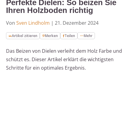
Perfekte Dielen: So beizen Sie
Ihren Holzboden richtig
Von
Sven Lindholm
|
21. Dezember 2024
Artikel zitieren
Merken
Teilen
Mehr
Das Beizen von Dielen verleiht dem Holz Farbe und
schützt es. Dieser Artikel erklärt die wichtigsten
Schritte für ein optimales Ergebnis.