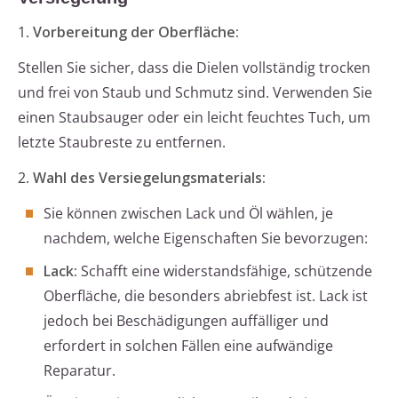
1.
Vorbereitung der Oberfläche:
Stellen Sie sicher, dass die Dielen vollständig trocken
und frei von Staub und Schmutz sind. Verwenden Sie
einen Staubsauger oder ein leicht feuchtes Tuch, um
letzte Staubreste zu entfernen.
2.
Wahl des Versiegelungsmaterials:
Sie können zwischen Lack und Öl wählen, je
nachdem, welche Eigenschaften Sie bevorzugen:
Lack:
Schafft eine widerstandsfähige, schützende
Oberfläche, die besonders abriebfest ist. Lack ist
jedoch bei Beschädigungen auffälliger und
erfordert in solchen Fällen eine aufwändige
Reparatur.