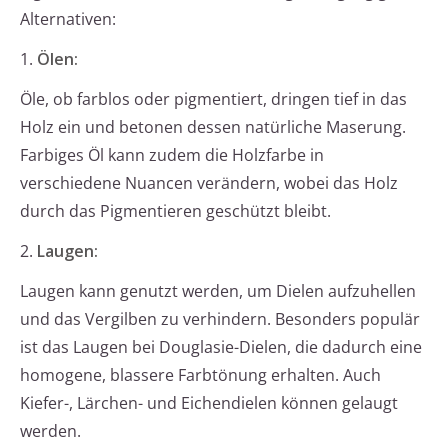
Alternativen:
1.
Ölen:
Öle, ob farblos oder pigmentiert, dringen tief in das
Holz ein und betonen dessen natürliche Maserung.
Farbiges Öl kann zudem die Holzfarbe in
verschiedene Nuancen verändern, wobei das Holz
durch das Pigmentieren geschützt bleibt.
2.
Laugen:
Laugen kann genutzt werden, um Dielen aufzuhellen
und das Vergilben zu verhindern. Besonders populär
ist das Laugen bei Douglasie-Dielen, die dadurch eine
homogene, blassere Farbtönung erhalten. Auch
Kiefer-, Lärchen- und Eichendielen können gelaugt
werden.