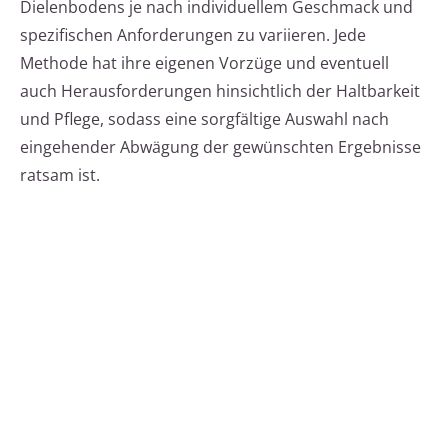
Dielenbodens je nach individuellem Geschmack und
spezifischen Anforderungen zu variieren. Jede
Methode hat ihre eigenen Vorzüge und eventuell
auch Herausforderungen hinsichtlich der Haltbarkeit
und Pflege, sodass eine sorgfältige Auswahl nach
eingehender Abwägung der gewünschten Ergebnisse
ratsam ist.