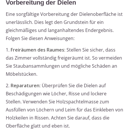
Vorbereitung der Dielen
Eine sorgfältige Vorbereitung der Dielenoberfläche ist
unerlässlich. Dies legt den Grundstein für ein
gleichmäßiges und langanhaltendes Endergebnis.
Folgen Sie diesen Anweisungen:
1.
Freiräumen des Raumes:
Stellen Sie sicher, dass
das Zimmer vollständig freigeräumt ist. So vermeiden
Sie Staubansammlungen und mögliche Schäden an
Möbelstücken.
2.
Reparaturen:
Überprüfen Sie die Dielen auf
Beschädigungen wie Löcher, Risse und lockere
Stellen. Verwenden Sie Holzspachtelmasse zum
Ausfüllen von Löchern und Leim für das Einkleben von
Holzkeilen in Rissen. Achten Sie darauf, dass die
Oberfläche glatt und eben ist.