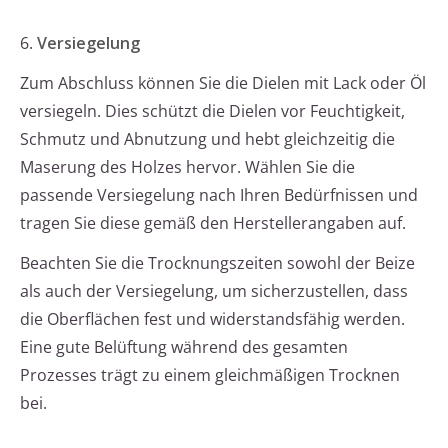
6.
Versiegelung
Zum Abschluss können Sie die Dielen mit Lack oder Öl
versiegeln. Dies schützt die Dielen vor Feuchtigkeit,
Schmutz und Abnutzung und hebt gleichzeitig die
Maserung des Holzes hervor. Wählen Sie die
passende Versiegelung nach Ihren Bedürfnissen und
tragen Sie diese gemäß den Herstellerangaben auf.
Beachten Sie die Trocknungszeiten sowohl der Beize
als auch der Versiegelung, um sicherzustellen, dass
die Oberflächen fest und widerstandsfähig werden.
Eine gute Belüftung während des gesamten
Prozesses trägt zu einem gleichmäßigen Trocknen
bei.