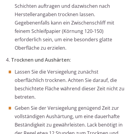
Schichten auftragen und dazwischen nach
Herstellerangaben trocknen lassen.
Gegebenenfalls kann ein Zwischenschliff mit
feinem Schleifpapier (Körnung 120-150)
erforderlich sein, um eine besonders glatte
Oberfläche zu erzielen.
4.
Trocknen und Aushärten:
Lassen Sie die Versiegelung zunächst
oberflächlich trocknen. Achten Sie darauf, die
beschichtete Fläche während dieser Zeit nicht zu
betreten.
Geben Sie der Versiegelung genügend Zeit zur
vollständigen Aushärtung, um eine dauerhafte
Beständigkeit zu gewährleisten. Lack benötigt in
der Regel etwa 12 Stunden zum Trocknen und