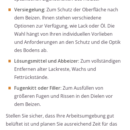
Versiegelung:
Zum Schutz der Oberfläche nach
dem Beizen. Ihnen stehen verschiedene
Optionen zur Verfügung, wie Lack oder Öl. Die
Wahl hängt von Ihren individuellen Vorlieben
und Anforderungen an den Schutz und die Optik
des Bodens ab.
Lösungsmittel und Abbeizer:
Zum vollständigen
Entfernen alter Lackreste, Wachs und
Fettrückstände.
Fugenkitt oder Filler:
Zum Ausfüllen von
größeren Fugen und Rissen in den Dielen vor
dem Beizen.
Stellen Sie sicher, dass Ihre Arbeitsumgebung gut
belüftet ist und planen Sie ausreichend Zeit für das