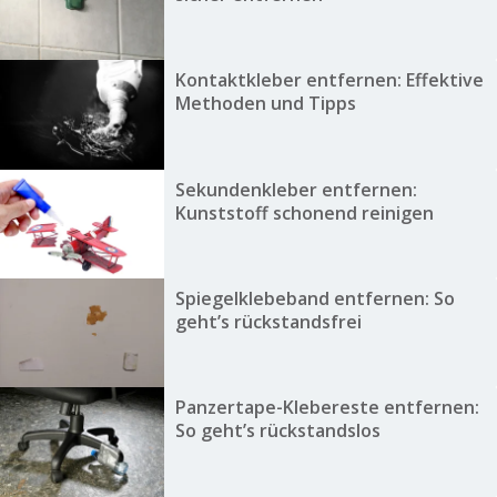
Kontaktkleber entfernen: Effektive
Methoden und Tipps
Sekundenkleber entfernen:
Kunststoff schonend reinigen
Spiegelklebeband entfernen: So
geht’s rückstandsfrei
Panzertape-Klebereste entfernen:
So geht’s rückstandslos