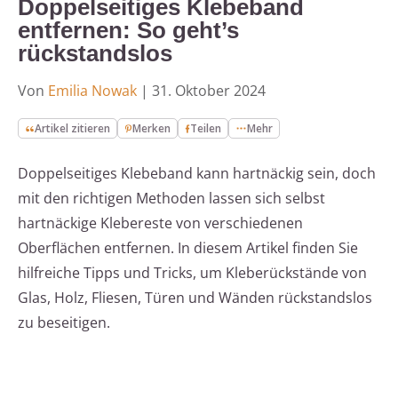
Doppelseitiges Klebeband
entfernen: So geht’s
rückstandslos
Von
Emilia Nowak
|
31. Oktober 2024
Artikel zitieren
Merken
Teilen
Mehr
Doppelseitiges Klebeband kann hartnäckig sein, doch
mit den richtigen Methoden lassen sich selbst
hartnäckige Klebereste von verschiedenen
Oberflächen entfernen. In diesem Artikel finden Sie
hilfreiche Tipps und Tricks, um Kleberückstände von
Glas, Holz, Fliesen, Türen und Wänden rückstandslos
zu beseitigen.