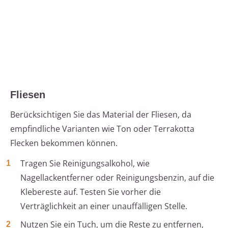
Fliesen
Berücksichtigen Sie das Material der Fliesen, da
empfindliche Varianten wie Ton oder Terrakotta
Flecken bekommen können.
Tragen Sie Reinigungsalkohol, wie
Nagellackentferner oder Reinigungsbenzin, auf die
Klebereste auf. Testen Sie vorher die
Verträglichkeit an einer unauffälligen Stelle.
Nutzen Sie ein Tuch, um die Reste zu entfernen,