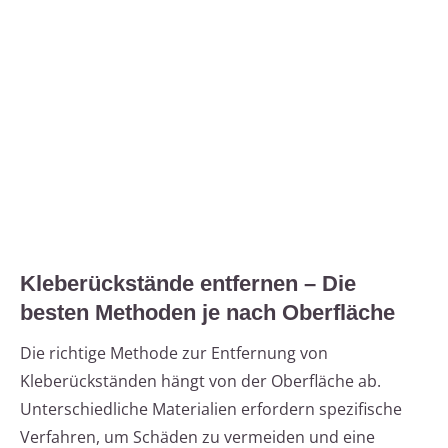
Kleberückstände entfernen – Die
besten Methoden je nach Oberfläche
Die richtige Methode zur Entfernung von
Kleberückständen hängt von der Oberfläche ab.
Unterschiedliche Materialien erfordern spezifische
Verfahren, um Schäden zu vermeiden und eine