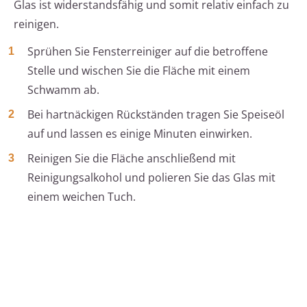
Glas ist widerstandsfähig und somit relativ einfach zu
reinigen.
Sprühen Sie Fensterreiniger auf die betroffene
Stelle und wischen Sie die Fläche mit einem
Schwamm ab.
Bei hartnäckigen Rückständen tragen Sie Speiseöl
auf und lassen es einige Minuten einwirken.
Reinigen Sie die Fläche anschließend mit
Reinigungsalkohol und polieren Sie das Glas mit
einem weichen Tuch.