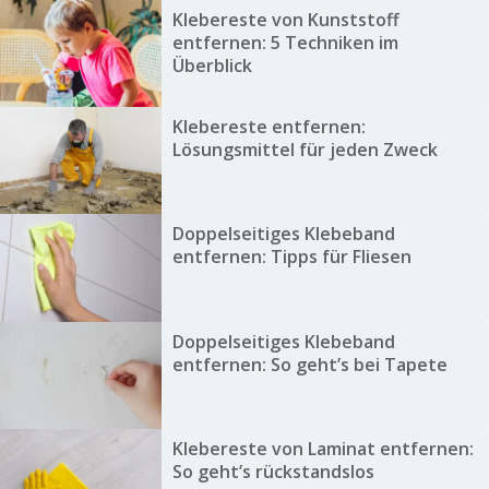
Klebereste von Kunststoff
entfernen: 5 Techniken im
Überblick
Klebereste entfernen:
Lösungsmittel für jeden Zweck
Doppelseitiges Klebeband
entfernen: Tipps für Fliesen
Doppelseitiges Klebeband
entfernen: So geht’s bei Tapete
Klebereste von Laminat entfernen:
So geht’s rückstandslos