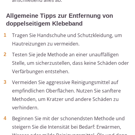
anschließend alles ab.
Allgemeine Tipps zur Entfernung von
doppelseitigem Klebeband
Tragen Sie Handschuhe und Schutzkleidung, um
Hautreizungen zu vermeiden.
Testen Sie jede Methode an einer unauffälligen
Stelle, um sicherzustellen, dass keine Schäden oder
Verfärbungen entstehen.
Vermeiden Sie aggressive Reinigungsmittel auf
empfindlichen Oberflächen. Nutzen Sie sanftere
Methoden, um Kratzer und andere Schäden zu
verhindern.
Beginnen Sie mit der schonendsten Methode und
steigern Sie die Intensität bei Bedarf: Erwärmen,