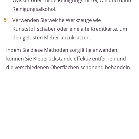
Wasser oder milde Reinigungsmittel, Öle und dann
Reinigungsalkohol.
Verwenden Sie weiche Werkzeuge wie
Kunststoffschaber oder eine alte Kreditkarte, um
den gelösten Kleber abzukratzen.
Indem Sie diese Methoden sorgfältig anwenden,
können Sie Kleberückstände effektiv entfernen und
die verschiedenen Oberflächen schonend behandeln.