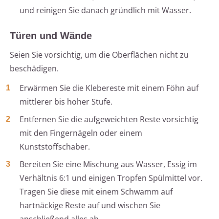
und reinigen Sie danach gründlich mit Wasser.
Türen und Wände
Seien Sie vorsichtig, um die Oberflächen nicht zu
beschädigen.
Erwärmen Sie die Klebereste mit einem Föhn auf
mittlerer bis hoher Stufe.
Entfernen Sie die aufgeweichten Reste vorsichtig
mit den Fingernägeln oder einem
Kunststoffschaber.
Bereiten Sie eine Mischung aus Wasser, Essig im
Verhältnis 6:1 und einigen Tropfen Spülmittel vor.
Tragen Sie diese mit einem Schwamm auf
hartnäckige Reste auf und wischen Sie