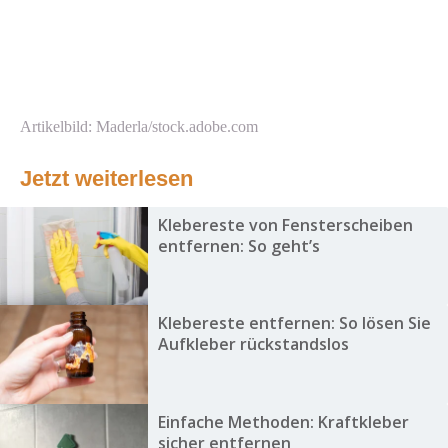
Artikelbild: Maderla/stock.adobe.com
Jetzt weiterlesen
Klebereste von Fensterscheiben
entfernen: So geht’s
Klebereste entfernen: So lösen Sie
Aufkleber rückstandslos
Einfache Methoden: Kraftkleber
sicher entfernen