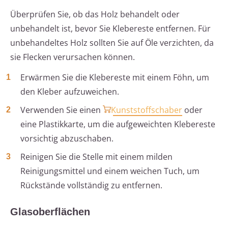
Überprüfen Sie, ob das Holz behandelt oder
unbehandelt ist, bevor Sie Klebereste entfernen. Für
unbehandeltes Holz sollten Sie auf Öle verzichten, da
sie Flecken verursachen können.
Erwärmen Sie die Klebereste mit einem Föhn, um
den Kleber aufzuweichen.
Verwenden Sie einen
Kunststoffschaber
oder
eine Plastikkarte, um die aufgeweichten Klebereste
vorsichtig abzuschaben.
Reinigen Sie die Stelle mit einem milden
Reinigungsmittel und einem weichen Tuch, um
Rückstände vollständig zu entfernen.
Glasoberflächen