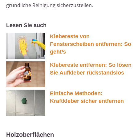
gründliche Reinigung sicherzustellen.
Lesen Sie auch
Klebereste von
Fensterscheiben entfernen: So
geht’s
Klebereste entfernen: So lösen
Sie Aufkleber rückstandslos
Einfache Methoden:
Kraftkleber sicher entfernen
Holzoberflächen