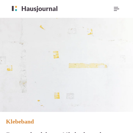
Klebeband