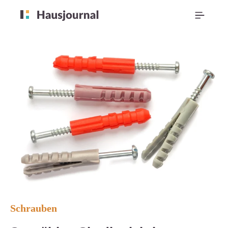
Schrauben