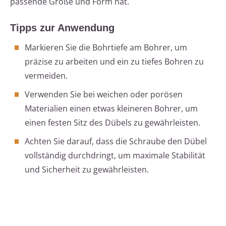
passende Größe und Form hat.
Tipps zur Anwendung
Markieren Sie die Bohrtiefe am Bohrer, um
präzise zu arbeiten und ein zu tiefes Bohren zu
vermeiden.
Verwenden Sie bei weichen oder porösen
Materialien einen etwas kleineren Bohrer, um
einen festen Sitz des Dübels zu gewährleisten.
Achten Sie darauf, dass die Schraube den Dübel
vollständig durchdringt, um maximale Stabilität
und Sicherheit zu gewährleisten.