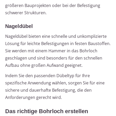
größeren Bauprojekten oder bei der Befestigung
schwerer Strukturen.
Nageldübel
Nageldübel bieten eine schnelle und unkomplizierte
Lösung für leichte Befestigungen in festen Baustoffen.
Sie werden mit einem Hammer in das Bohrloch
geschlagen und sind besonders für den schnellen
Aufbau ohne großen Aufwand geeignet.
Indem Sie den passenden Dübeltyp für Ihre
spezifische Anwendung wählen, sorgen Sie für eine
sichere und dauerhafte Befestigung, die den
Anforderungen gerecht wird.
Das richtige Bohrloch erstellen