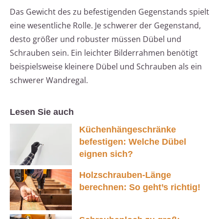
Das Gewicht des zu befestigenden Gegenstands spielt
eine wesentliche Rolle. Je schwerer der Gegenstand,
desto größer und robuster müssen Dübel und
Schrauben sein. Ein leichter Bilderrahmen benötigt
beispielsweise kleinere Dübel und Schrauben als ein
schwerer Wandregal.
Lesen Sie auch
Küchenhängeschränke
befestigen: Welche Dübel
eignen sich?
Holzschrauben-Länge
berechnen: So geht’s richtig!