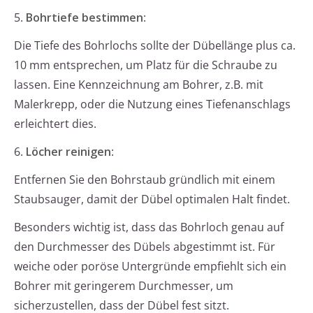
5.
Bohrtiefe bestimmen
:
Die Tiefe des Bohrlochs sollte der Dübellänge plus ca.
10 mm entsprechen, um Platz für die Schraube zu
lassen. Eine Kennzeichnung am Bohrer, z.B. mit
Malerkrepp, oder die Nutzung eines Tiefenanschlags
erleichtert dies.
6.
Löcher reinigen
:
Entfernen Sie den Bohrstaub gründlich mit einem
Staubsauger, damit der Dübel optimalen Halt findet.
Besonders wichtig ist, dass das Bohrloch genau auf
den Durchmesser des Dübels abgestimmt ist. Für
weiche oder poröse Untergründe empfiehlt sich ein
Bohrer mit geringerem Durchmesser, um
sicherzustellen, dass der Dübel fest sitzt.