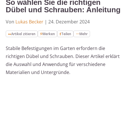
So wählen Sie die richtigen
Dübel und Schrauben: Anleitung
Von
Lukas Becker
|
24. Dezember 2024
Artikel zitieren
Merken
Teilen
Mehr
Stabile Befestigungen im Garten erfordern die
richtigen Dübel und Schrauben. Dieser Artikel erklärt
die Auswahl und Anwendung für verschiedene
Materialien und Untergründe.