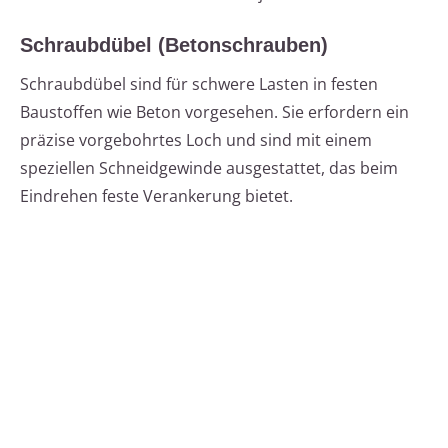
Schraubdübel (Betonschrauben)
Schraubdübel sind für schwere Lasten in festen
Baustoffen wie Beton vorgesehen. Sie erfordern ein
präzise vorgebohrtes Loch und sind mit einem
speziellen Schneidgewinde ausgestattet, das beim
Eindrehen feste Verankerung bietet.