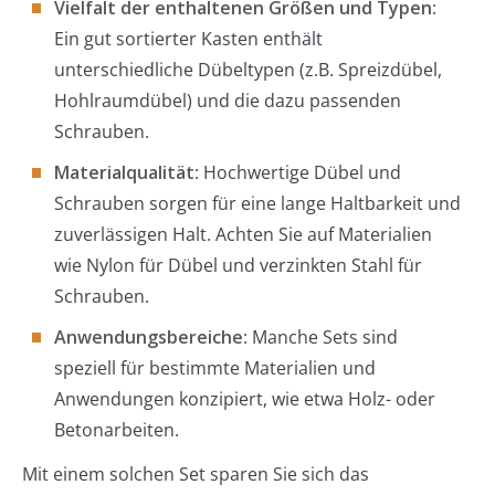
Vielfalt der enthaltenen Größen und Typen
:
Ein gut sortierter Kasten enthält
unterschiedliche Dübeltypen (z.B. Spreizdübel,
Hohlraumdübel) und die dazu passenden
Schrauben.
Materialqualität
: Hochwertige Dübel und
Schrauben sorgen für eine lange Haltbarkeit und
zuverlässigen Halt. Achten Sie auf Materialien
wie Nylon für Dübel und verzinkten Stahl für
Schrauben.
Anwendungsbereiche
: Manche Sets sind
speziell für bestimmte Materialien und
Anwendungen konzipiert, wie etwa Holz- oder
Betonarbeiten.
Mit einem solchen Set sparen Sie sich das