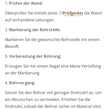
1.
Prüfen der Wand
:
Überprüfen Sie mittels eines
Prüfgeräts
die Wand
auf vorhandene Leitungen.
2.
Markierung der Bohrstelle
:
Markieren Sie die gewünschte Bohrstelle mit einem
Bleistift.
3.
Vorbereitung der Bohrung
:
Erzeugen Sie mit einem Nagel eine kleine Vertiefung
an der Markierung.
4.
Bohrvorgang
:
Setzen Sie den Bohrer mit geringer Drehzahl an, um
ein Abrutschen zu vermeiden. Erhöhen Sie die
Drehzahl, sobald der Bohrer sicher im Material sitzt.