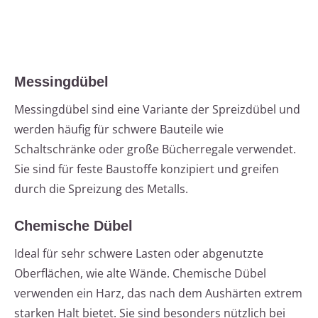
Messingdübel
Messingdübel sind eine Variante der Spreizdübel und
werden häufig für schwere Bauteile wie
Schaltschränke oder große Bücherregale verwendet.
Sie sind für feste Baustoffe konzipiert und greifen
durch die Spreizung des Metalls.
Chemische Dübel
Ideal für sehr schwere Lasten oder abgenutzte
Oberflächen, wie alte Wände. Chemische Dübel
verwenden ein Harz, das nach dem Aushärten extrem
starken Halt bietet. Sie sind besonders nützlich bei