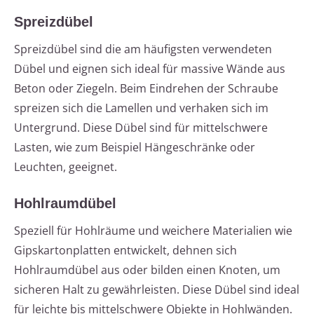
Spreizdübel
Spreizdübel sind die am häufigsten verwendeten
Dübel und eignen sich ideal für massive Wände aus
Beton oder Ziegeln. Beim Eindrehen der Schraube
spreizen sich die Lamellen und verhaken sich im
Untergrund. Diese Dübel sind für mittelschwere
Lasten, wie zum Beispiel Hängeschränke oder
Leuchten, geeignet.
Hohlraumdübel
Speziell für Hohlräume und weichere Materialien wie
Gipskartonplatten entwickelt, dehnen sich
Hohlraumdübel aus oder bilden einen Knoten, um
sicheren Halt zu gewährleisten. Diese Dübel sind ideal
für leichte bis mittelschwere Objekte in Hohlwänden.