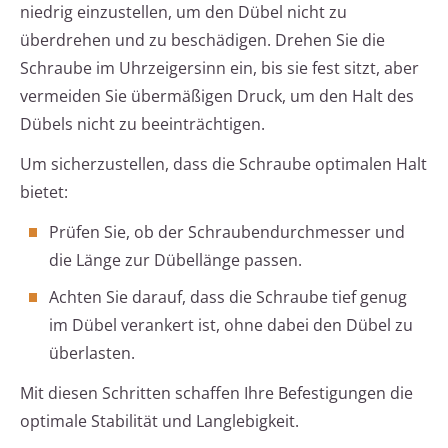
niedrig einzustellen, um den Dübel nicht zu
überdrehen und zu beschädigen. Drehen Sie die
Schraube im Uhrzeigersinn ein, bis sie fest sitzt, aber
vermeiden Sie übermäßigen Druck, um den Halt des
Dübels nicht zu beeinträchtigen.
Um sicherzustellen, dass die Schraube optimalen Halt
bietet:
Prüfen Sie, ob der Schraubendurchmesser und
die Länge zur Dübellänge passen.
Achten Sie darauf, dass die Schraube tief genug
im Dübel verankert ist, ohne dabei den Dübel zu
überlasten.
Mit diesen Schritten schaffen Ihre Befestigungen die
optimale Stabilität und Langlebigkeit.