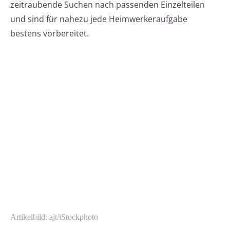
zeitraubende Suchen nach passenden Einzelteilen
und sind für nahezu jede Heimwerkeraufgabe
bestens vorbereitet.
Artikelbild: ajt/iStockphoto