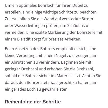
Um ein optimales Bohrloch für Ihren Dübel zu
erstellen, sind einige wichtige Schritte zu beachten.
Zuerst sollten Sie die Wand auf versteckte Strom-
oder Wasserleitungen prüfen, um Schäden zu
vermeiden. Eine exakte Markierung der Bohrstelle mit
einem Bleistift sorgt für präzises Arbeiten.
Beim Ansetzen des Bohrers empfiehlt es sich, eine
kleine Vertiefung mit einem Nagel zu erzeugen, um
ein Abrutschen zu verhindern. Beginnen Sie mit
geringer Drehzahl und erhöhen Sie die Drehzahl,
sobald der Bohrer sicher im Material sitzt. Achten Sie
darauf, den Bohrer stets waagerecht zu halten, um
ein gerades Loch zu gewährleisten.
Reihenfolge der Schritte