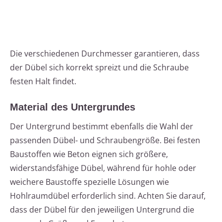
Die verschiedenen Durchmesser garantieren, dass
der Dübel sich korrekt spreizt und die Schraube
festen Halt findet.
Material des Untergrundes
Der Untergrund bestimmt ebenfalls die Wahl der
passenden Dübel- und Schraubengröße. Bei festen
Baustoffen wie Beton eignen sich größere,
widerstandsfähige Dübel, während für hohle oder
weichere Baustoffe spezielle Lösungen wie
Hohlraumdübel erforderlich sind. Achten Sie darauf,
dass der Dübel für den jeweiligen Untergrund die