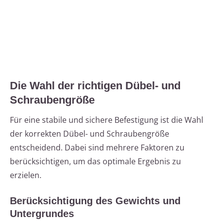
Die Wahl der richtigen Dübel- und
Schraubengröße
Für eine stabile und sichere Befestigung ist die Wahl
der korrekten Dübel- und Schraubengröße
entscheidend. Dabei sind mehrere Faktoren zu
berücksichtigen, um das optimale Ergebnis zu
erzielen.
Berücksichtigung des Gewichts und
Untergrundes