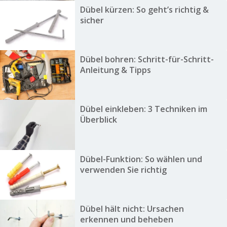
Dübel kürzen: So geht’s richtig &
sicher
Dübel bohren: Schritt-für-Schritt-
Anleitung & Tipps
Dübel einkleben: 3 Techniken im
Überblick
Dübel-Funktion: So wählen und
verwenden Sie richtig
Dübel hält nicht: Ursachen
erkennen und beheben