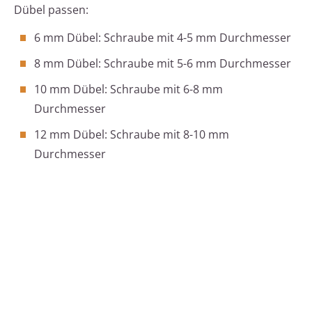
Dübel passen:
6 mm Dübel: Schraube mit 4-5 mm Durchmesser
8 mm Dübel: Schraube mit 5-6 mm Durchmesser
10 mm Dübel: Schraube mit 6-8 mm
Durchmesser
12 mm Dübel: Schraube mit 8-10 mm
Durchmesser