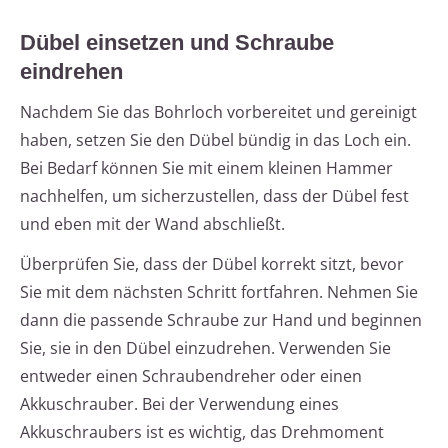
Dübel einsetzen und Schraube
eindrehen
Nachdem Sie das Bohrloch vorbereitet und gereinigt
haben, setzen Sie den Dübel bündig in das Loch ein.
Bei Bedarf können Sie mit einem kleinen Hammer
nachhelfen, um sicherzustellen, dass der Dübel fest
und eben mit der Wand abschließt.
Überprüfen Sie, dass der Dübel korrekt sitzt, bevor
Sie mit dem nächsten Schritt fortfahren. Nehmen Sie
dann die passende Schraube zur Hand und beginnen
Sie, sie in den Dübel einzudrehen. Verwenden Sie
entweder einen Schraubendreher oder einen
Akkuschrauber. Bei der Verwendung eines
Akkuschraubers ist es wichtig, das Drehmoment