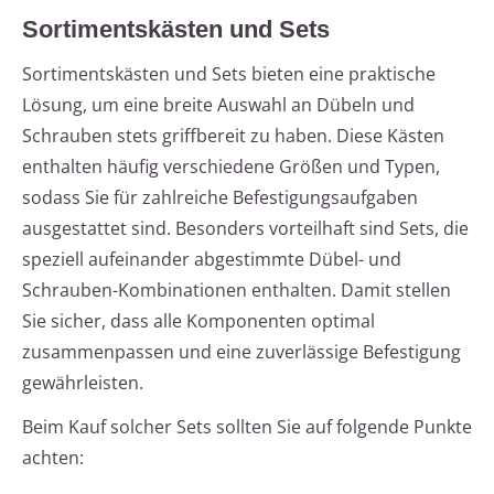
Sortimentskästen und Sets
Sortimentskästen und Sets bieten eine praktische
Lösung, um eine breite Auswahl an Dübeln und
Schrauben stets griffbereit zu haben. Diese Kästen
enthalten häufig verschiedene Größen und Typen,
sodass Sie für zahlreiche Befestigungsaufgaben
ausgestattet sind. Besonders vorteilhaft sind Sets, die
speziell aufeinander abgestimmte Dübel- und
Schrauben-Kombinationen enthalten. Damit stellen
Sie sicher, dass alle Komponenten optimal
zusammenpassen und eine zuverlässige Befestigung
gewährleisten.
Beim Kauf solcher Sets sollten Sie auf folgende Punkte
achten: