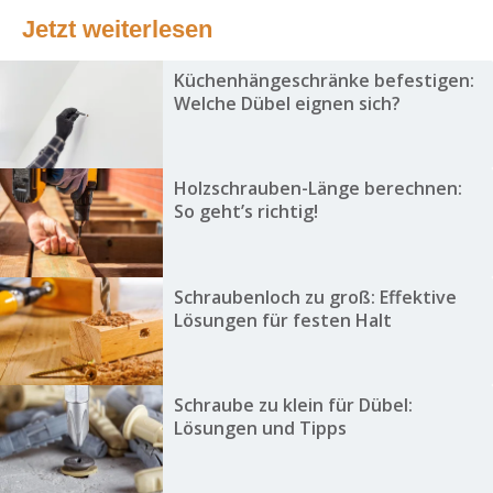
Jetzt weiterlesen
Küchenhängeschränke befestigen:
Welche Dübel eignen sich?
Holzschrauben-Länge berechnen:
So geht’s richtig!
Schraubenloch zu groß: Effektive
Lösungen für festen Halt
Schraube zu klein für Dübel:
Lösungen und Tipps