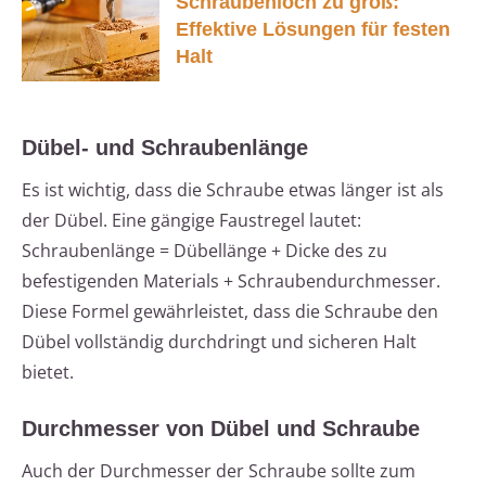
Schraubenloch zu groß:
Effektive Lösungen für festen
Halt
Dübel- und Schraubenlänge
Es ist wichtig, dass die Schraube etwas länger ist als
der Dübel. Eine gängige Faustregel lautet:
Schraubenlänge = Dübellänge + Dicke des zu
befestigenden Materials + Schraubendurchmesser.
Diese Formel gewährleistet, dass die Schraube den
Dübel vollständig durchdringt und sicheren Halt
bietet.
Durchmesser von Dübel und Schraube
Auch der Durchmesser der Schraube sollte zum