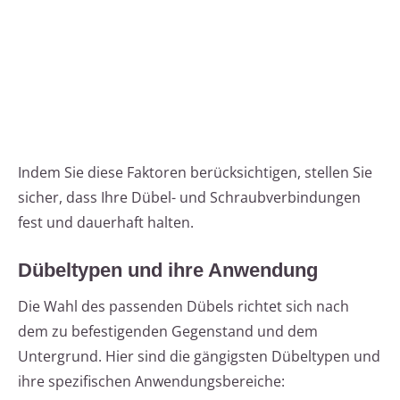
Indem Sie diese Faktoren berücksichtigen, stellen Sie
sicher, dass Ihre Dübel- und Schraubverbindungen
fest und dauerhaft halten.
Dübeltypen und ihre Anwendung
Die Wahl des passenden Dübels richtet sich nach
dem zu befestigenden Gegenstand und dem
Untergrund. Hier sind die gängigsten Dübeltypen und
ihre spezifischen Anwendungsbereiche: